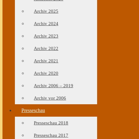
Archiv 2025
Archiv 2024
Archiv 2023
Archiv 2022
Archiv 2021
Archiv 2020
Archiv 2006 – 2019
Archiv vor 2006
Presseschau
Presseschau 2018
Presseschau 2017