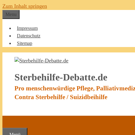
Zum Inhalt springen
Menu
Impressum
Datenschutz
Sitemap
Sterbehilfe-Debatte.de
Pro menschenwürdige Pflege, Palliativmedi
Contra Sterbehilfe / Suizidbeihilfe
Menü