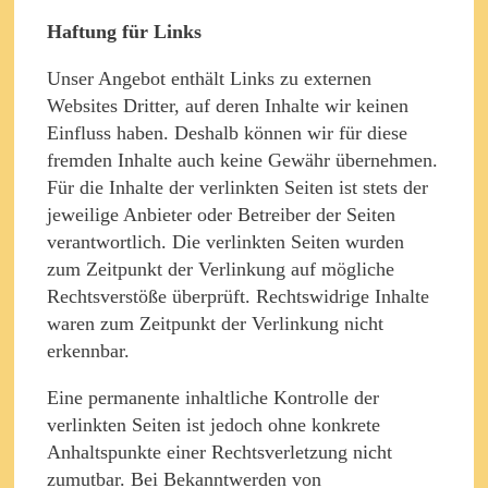
Haftung für Links
Unser Angebot enthält Links zu externen
Websites Dritter, auf deren Inhalte wir keinen
Einfluss haben. Deshalb können wir für diese
fremden Inhalte auch keine Gewähr übernehmen.
Für die Inhalte der verlinkten Seiten ist stets der
jeweilige Anbieter oder Betreiber der Seiten
verantwortlich. Die verlinkten Seiten wurden
zum Zeitpunkt der Verlinkung auf mögliche
Rechtsverstöße überprüft. Rechtswidrige Inhalte
waren zum Zeitpunkt der Verlinkung nicht
erkennbar.
Eine permanente inhaltliche Kontrolle der
verlinkten Seiten ist jedoch ohne konkrete
Anhaltspunkte einer Rechtsverletzung nicht
zumutbar. Bei Bekanntwerden von