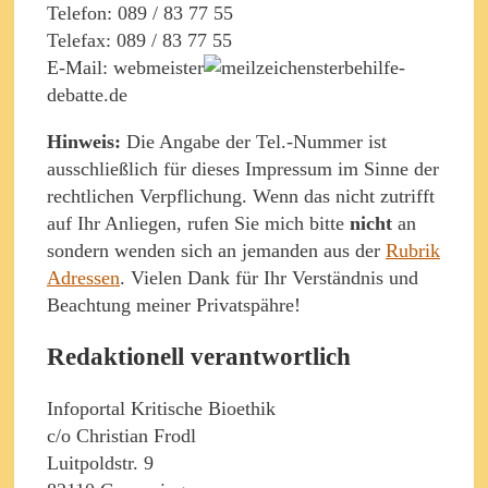
Telefon: 089 / 83 77 55
Telefax: 089 / 83 77 55
E-Mail: webmeister
sterbehilfe-
debatte.de
Hinweis:
Die Angabe der Tel.-Nummer ist
ausschließlich für dieses Impressum im Sinne der
rechtlichen Verpflichung. Wenn das nicht zutrifft
auf Ihr Anliegen, rufen Sie mich bitte
nicht
an
sondern wenden sich an jemanden aus der
Rubrik
Adressen
. Vielen Dank für Ihr Verständnis und
Beachtung meiner Privatspähre!
Redaktionell verantwortlich
Infoportal Kritische Bioethik
c/o Christian Frodl
Luitpoldstr. 9