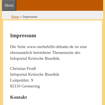
Menü
Home
»
Impressum
Impressum
Die Seite www.sterbehilfe-debatte.de ist eine
ehrenamtlich betriebene Themenseite des
Infoportal Kritische Bioethik.
Christian Frodl
Infoportal Kritische Bioethik
Luitpoldstr. 9
82110 Germering
Kontakt