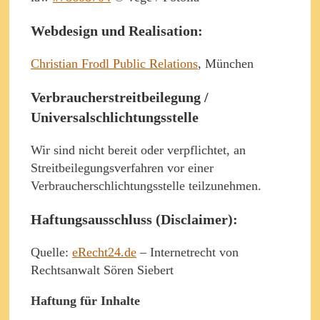
Webdesign und Realisation:
Christian Frodl Public Relations
, München
Verbraucherstreitbeilegung /
Universalschlichtungsstelle
Wir sind nicht bereit oder verpflichtet, an
Streitbeilegungsverfahren vor einer
Verbraucherschlichtungsstelle teilzunehmen.
Haftungsausschluss (Disclaimer):
Quelle:
eRecht24.de
– Internetrecht von
Rechtsanwalt Sören Siebert
Haftung für Inhalte