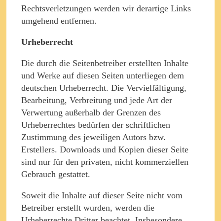
Rechtsverletzungen werden wir derartige Links
umgehend entfernen.
Urheberrecht
Die durch die Seitenbetreiber erstellten Inhalte
und Werke auf diesen Seiten unterliegen dem
deutschen Urheberrecht. Die Vervielfältigung,
Bearbeitung, Verbreitung und jede Art der
Verwertung außerhalb der Grenzen des
Urheberrechtes bedürfen der schriftlichen
Zustimmung des jeweiligen Autors bzw.
Erstellers. Downloads und Kopien dieser Seite
sind nur für den privaten, nicht kommerziellen
Gebrauch gestattet.
Soweit die Inhalte auf dieser Seite nicht vom
Betreiber erstellt wurden, werden die
Urheberrechte Dritter beachtet. Insbesondere