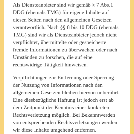
Als Diensteanbieter sind wir gemäß § 7 Abs.1
DDG (ehemals TMG) für eigene Inhalte auf
diesen Seiten nach den allgemeinen Gesetzen
verantwortlich. Nach §§ 8 bis 10 DDG (ehemals
TMG) sind wir als Diensteanbieter jedoch nicht
verpflichtet, übermittelte oder gespeicherte
fremde Informationen zu überwachen oder nach
Umständen zu forschen, die auf eine
rechtswidrige Tätigkeit hinweisen.
Verpflichtungen zur Entfernung oder Sperrung
der Nutzung von Informationen nach den
allgemeinen Gesetzen bleiben hiervon unberührt.
Eine diesbezügliche Haftung ist jedoch erst ab
dem Zeitpunkt der Kenntnis einer konkreten
Rechtsverletzung möglich. Bei Bekanntwerden
von entsprechenden Rechtsverletzungen werden
wir diese Inhalte umgehend entfernen.