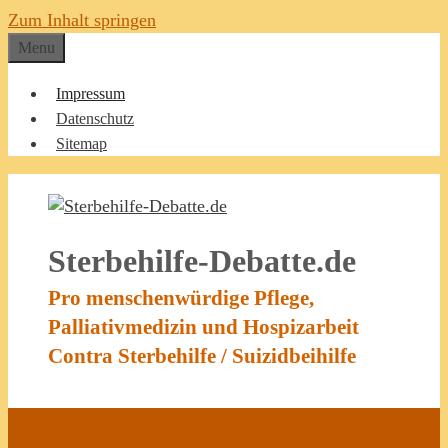
Zum Inhalt springen
Menu
Impressum
Datenschutz
Sitemap
Sterbehilfe-Debatte.de
Pro menschenwürdige Pflege,
Palliativmedizin und Hospizarbeit
Contra Sterbehilfe / Suizidbeihilfe