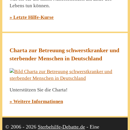
Lebens tun können.
» Letzte Hilfe-Kurse
Charta zur Betreuung schwerstkranker und
sterbender Menschen in Deutschland
Unterstützen Sie die Charta!
» Weitere Informationen
© 2006 - 2026
Sterbehilfe-Debatte.de
- Eine