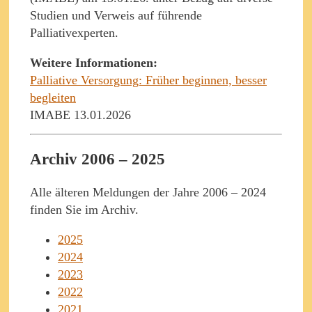
Studien und Verweis auf führende
Palliativexperten.
Weitere Informationen:
Palliative Versorgung: Früher beginnen, besser
begleiten
IMABE 13.01.2026
Archiv 2006 – 2025
Alle älteren Meldungen der Jahre 2006 – 2024
finden Sie im Archiv.
2025
2024
2023
2022
2021