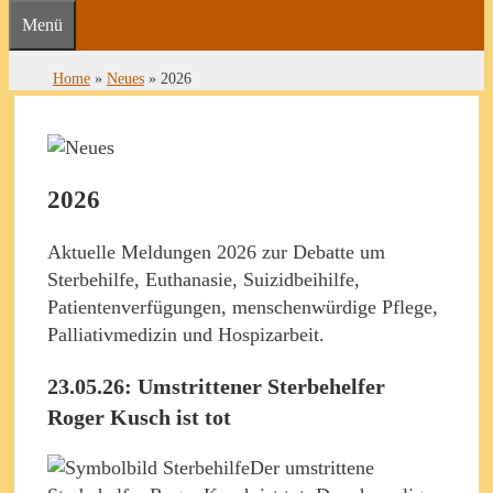
Menü
Home
»
Neues
»
2026
2026
Aktuelle Meldungen 2026 zur Debatte um
Sterbehilfe, Euthanasie, Suizidbeihilfe,
Patientenverfügungen, menschenwürdige Pflege,
Palliativmedizin und Hospizarbeit.
23.05.26: Umstrittener Sterbehelfer
Roger Kusch ist tot
Der umstrittene