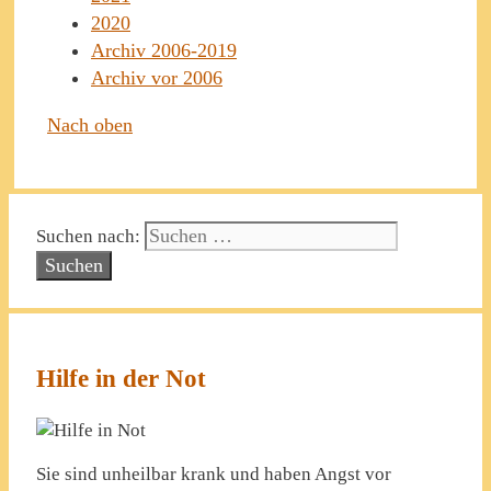
2020
Archiv 2006-2019
Archiv vor 2006
Nach oben
Suchen nach:
Hilfe in der Not
Sie sind unheilbar krank und haben Angst vor