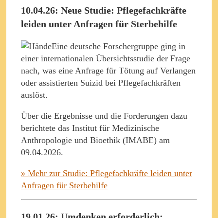
10.04.26: Neue Studie: Pflegefachkräfte
leiden unter Anfragen für Sterbehilfe
Eine deutsche Forschergruppe ging in
einer internationalen Übersichtsstudie der Frage
nach, was eine Anfrage für Tötung auf Verlangen
oder assistierten Suizid bei Pflegefachkräften
auslöst.
Über die Ergebnisse und die Forderungen dazu
berichtete das Institut für Medizinische
Anthropologie und Bioethik (IMABE) am
09.04.2026.
» Mehr zur Studie: Pflegefachkräfte leiden unter
Anfragen für Sterbehilfe
19.01.26: Umdenken erforderlich: