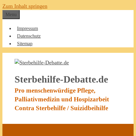
Zum Inhalt springen
Menu
Impressum
Datenschutz
Sitemap
Sterbehilfe-Debatte.de
Pro menschenwürdige Pflege,
Palliativmedizin und Hospizarbeit
Contra Sterbehilfe / Suizidbeihilfe