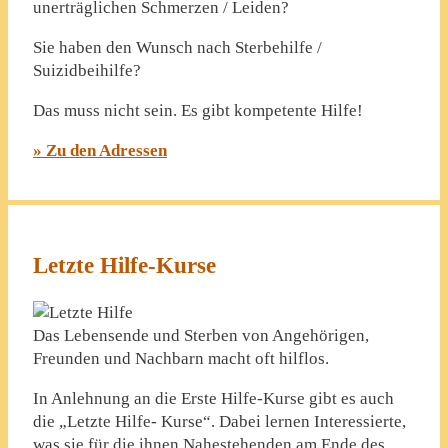
unerträglichen Schmerzen / Leiden?
Sie haben den Wunsch nach Sterbehilfe /
Suizidbeihilfe?
Das muss nicht sein. Es gibt kompetente Hilfe!
» Zu den Adressen
Letzte Hilfe-Kurse
Das Lebensende und Sterben von Angehörigen,
Freunden und Nachbarn macht oft hilflos.
In Anlehnung an die Erste Hilfe-Kurse gibt es auch
die „Letzte Hilfe- Kurse“. Dabei lernen Interessierte,
was sie für die ihnen Nahestehenden am Ende des