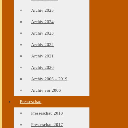
Archiv 2025
Archiv 2024
Archiv 2023
Archiv 2022
Archiv 2021
Archiv 2020
Archiv 2006 – 2019
Archiv vor 2006
Presseschau
Presseschau 2018
Presseschau 2017