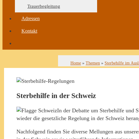
Trauerbegleitung
Adressen
Kontakt
Home
»
Themen
»
Sterbehilfe im Aus
Sterbehilfe in der Schweiz
In der Debatte um Sterbehilfe und 
wieder die gesetzliche Regelung in der Schweiz hera
Nachfolgend finden Sie diverse Mellungen aus unseren