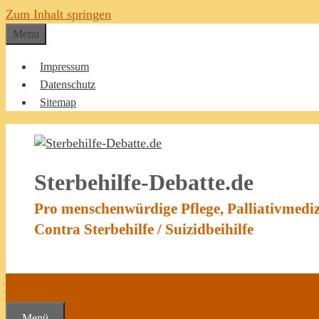
Zum Inhalt springen
Menu
Impressum
Datenschutz
Sitemap
Sterbehilfe-Debatte.de
Pro menschenwürdige Pflege, Palliativmedi
Contra Sterbehilfe / Suizidbeihilfe
Menü