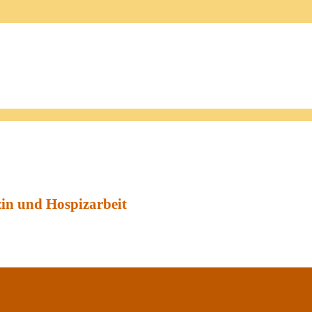
zin und Hospizarbeit