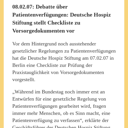
08.02.07: Debatte über
Patientenverfügungen: Deutsche Hospiz
Stiftung stellt Checkliste zu
Vorsorgedokumenten vor
Vor dem Hintergrund noch ausstehender
gesetzlicher Regelungen zu Patientenverfügungen
hat die Deutsche Hospiz Stiftung am 07.02.07 in
Berlin eine Checkliste zur Prüfung der
Praxistauglichkeit von Vorsorgedokumenten
vorgestellt.
„Während im Bundestag noch immer erst an
Entwürfen für eine gesetzliche Regelung von
Patientenverfügungen gearbeitet wird, fragen
immer mehr Menschen, ob es Sinn macht, eine
Patientenverfügung zu verfassen“, erklärte der
Geschäftsführer der Deutschen Hospiz Stiftung,