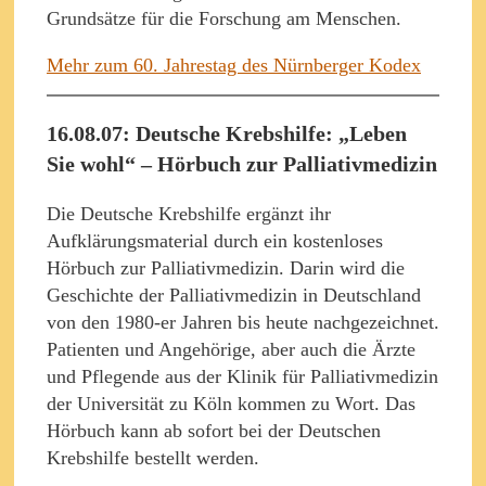
Grundsätze für die Forschung am Menschen.
Mehr zum 60. Jahrestag des Nürnberger Kodex
16.08.07: Deutsche Krebshilfe: „Leben
Sie wohl“ – Hörbuch zur Palliativmedizin
Die Deutsche Krebshilfe ergänzt ihr
Aufklärungsmaterial durch ein kostenloses
Hörbuch zur Palliativmedizin. Darin wird die
Geschichte der Palliativmedizin in Deutschland
von den 1980-er Jahren bis heute nachgezeichnet.
Patienten und Angehörige, aber auch die Ärzte
und Pflegende aus der Klinik für Palliativmedizin
der Universität zu Köln kommen zu Wort. Das
Hörbuch kann ab sofort bei der Deutschen
Krebshilfe bestellt werden.