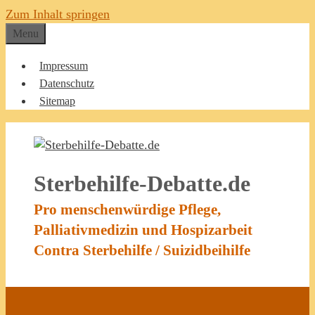
Zum Inhalt springen
Menu
Impressum
Datenschutz
Sitemap
Sterbehilfe-Debatte.de
Pro menschenwürdige Pflege,
Palliativmedizin und Hospizarbeit
Contra Sterbehilfe / Suizidbeihilfe