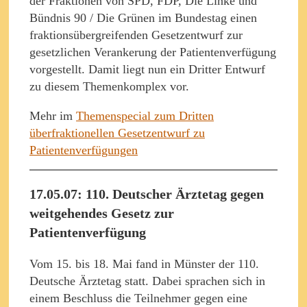
der Fraktionen von SPD, FDP, Die Linke und
Bündnis 90 / Die Grünen im Bundestag einen
fraktionsübergreifenden Gesetzentwurf zur
gesetzlichen Verankerung der Patientenverfügung
vorgestellt. Damit liegt nun ein Dritter Entwurf
zu diesem Themenkomplex vor.
Mehr im
Themenspecial zum Dritten
überfraktionellen Gesetzentwurf zu
Patientenverfügungen
17.05.07: 110. Deutscher Ärztetag gegen
weitgehendes Gesetz zur
Patientenverfügung
Vom 15. bis 18. Mai fand in Münster der 110.
Deutsche Ärztetag statt. Dabei sprachen sich in
einem Beschluss die Teilnehmer gegen eine