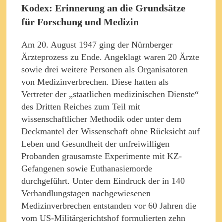
Kodex: Erinnerung an die Grundsätze
für Forschung und Medizin
Am 20. August 1947 ging der Nürnberger
Ärzteprozess zu Ende. Angeklagt waren 20 Ärzte
sowie drei weitere Personen als Organisatoren
von Medizinverbrechen. Diese hatten als
Vertreter der „staatlichen medizinischen Dienste“
des Dritten Reiches zum Teil mit
wissenschaftlicher Methodik oder unter dem
Deckmantel der Wissenschaft ohne Rücksicht auf
Leben und Gesundheit der unfreiwilligen
Probanden grausamste Experimente mit KZ-
Gefangenen sowie Euthanasiemorde
durchgeführt. Unter dem Eindruck der in 140
Verhandlungstagen nachgewiesenen
Medizinverbrechen entstanden vor 60 Jahren die
vom US-Militärgerichtshof formulierten zehn