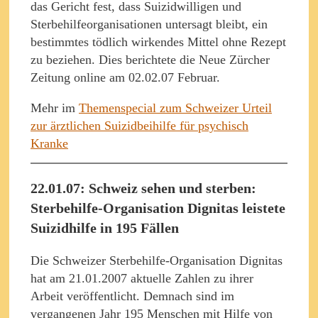
das Gericht fest, dass Suizidwilligen und
Sterbehilfeorganisationen untersagt bleibt, ein
bestimmtes tödlich wirkendes Mittel ohne Rezept
zu beziehen. Dies berichtete die Neue Zürcher
Zeitung online am 02.02.07 Februar.
Mehr im
Themenspecial zum Schweizer Urteil
zur ärztlichen Suizidbeihilfe für psychisch
Kranke
22.01.07: Schweiz sehen und sterben:
Sterbehilfe-Organisation Dignitas leistete
Suizidhilfe in 195 Fällen
Die Schweizer Sterbehilfe-Organisation Dignitas
hat am 21.01.2007 aktuelle Zahlen zu ihrer
Arbeit veröffentlicht. Demnach sind im
vergangenen Jahr 195 Menschen mit Hilfe von