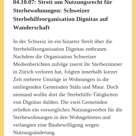
04.10.07: Streit um Nutzungsrecht für
Sterbewohnungen: Schweizer
Sterbehilfeorganisation Dignitas auf
Wanderschaft
In der Schweiz ist ein bizarrer Streit über die
Sterbehilfeorganisation Dignitas entbrannt.
Nachdem die Organisation Schweizer
Medienberichten zufolge zuerst ihr Sterbezimmer
in Zürich verloren hat, folgten innerhalb kurzer
Zeit mehrere Umzüge in Wohnungen in die
umliegenden Gemeinden Stäfa und Maur. Doch
niemand wollte dort die Sterbehilfe-Tätigkeiten
von Dignitas dulden. Die zwei Gemeinden
erließen ein vorsorgliches Nutzungsverbot für die
Sterbewohnungen in den Wohngebieten und
verlangten eine Baubewilligung wegen
Nutzungsänderung.