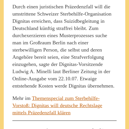
Durch einen juristischen Präzedenzfall will die
umstrittene Schweizer Sterbehilfe-Organisation
Dignitas erreichen, dass Suizidbegleitung in
Deutschland künftig straffrei bleibt. Zum
durchexerzieren eines Musterprozesses suche
man im Großraum Berlin nach einer
sterbewilligen Person, die selbst und deren
Angehöre bereit seien, eine Strafverfolgung
einzugehen, sagte der Dignitas-Vorsitzende
Ludwig A. Minelli laut Berliner Zeitung in der
Online-Ausgabe vom 22.10.07. Etwaige
entstehende Kosten werde Dignitas übernehmen.
Mehr im
Themenspecial zum Sterbehilfe-
Vorstoß: Dignitas will deutsche Rechtslage
mittels Präzedenzfall klären