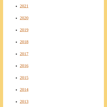
2021
2020
2019
2018
2017
2016
2015
2014
2013