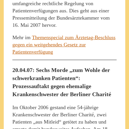
umfangreiche rechtliche Regelung von
Patientenverfügungen aus. Dies geht aus einer
Pressemitteilung der Bundesärztekammer vom
16. Mai 2007 hervor.
Mehr im
Themenspecial zum Ärztetag-Beschluss
gegen ein weitgehendes Gesetz zur
Patientenverfügung
20.04.07: Sechs Morde „zum Wohle der
schwerkranken Patienten“:
Prozessauftakt gegen ehemalige
Krankenschwester der Berliner Charité
Im Oktober 2006 gestand eine 54-jährige
Krankenschwester der Berliner Charité, zwei
Patienten „aus Mitleid“ getötet zu haben und