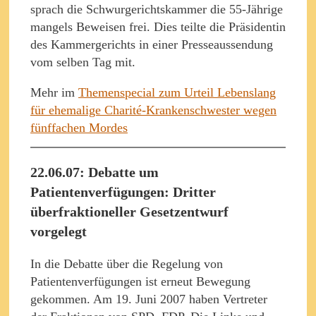
sprach die Schwurgerichtskammer die 55-Jährige
mangels Beweisen frei. Dies teilte die Präsidentin
des Kammergerichts in einer Presseaussendung
vom selben Tag mit.
Mehr im
Themenspecial zum Urteil Lebenslang
für ehemalige Charité-Krankenschwester wegen
fünffachen Mordes
22.06.07: Debatte um
Patientenverfügungen: Dritter
überfraktioneller Gesetzentwurf
vorgelegt
In die Debatte über die Regelung von
Patientenverfügungen ist erneut Bewegung
gekommen. Am 19. Juni 2007 haben Vertreter