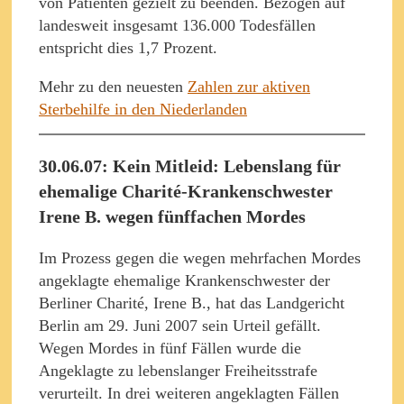
von Patienten gezielt zu beenden. Bezogen auf
landesweit insgesamt 136.000 Todesfällen
entspricht dies 1,7 Prozent.
Mehr zu den neuesten
Zahlen zur aktiven
Sterbehilfe in den Niederlanden
30.06.07: Kein Mitleid: Lebenslang für
ehemalige Charité-Krankenschwester
Irene B. wegen fünffachen Mordes
Im Prozess gegen die wegen mehrfachen Mordes
angeklagte ehemalige Krankenschwester der
Berliner Charité, Irene B., hat das Landgericht
Berlin am 29. Juni 2007 sein Urteil gefällt.
Wegen Mordes in fünf Fällen wurde die
Angeklagte zu lebenslanger Freiheitsstrafe
verurteilt. In drei weiteren angeklagten Fällen