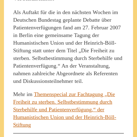
Als Auftakt für die in den nächsten Wochen im
Deutschen Bundestag geplante Debatte über
Patientenverfügungen fand am 27. Februar 2007
in Berlin eine gemeinsame Tagung der
Humanistischen Union und der Heinrich-Böll-
Stiftung statt unter dem Titel „Die Freiheit zu
sterben. Selbstbestimmung durch Sterbehilfe und
Patientenverfügung.“ An der Veranstaltung,
nahmen zahlreiche Abgeordnete als Referenten
und Diskussionsteilnehmer teil.
Mehr im
Themenspecial zur Fachtagung „Die
Freiheit zu sterben. Selbstbestimmung durch
Sterbehilfe und Patientenverfügung.“ der
Humanistischen Union und der Heinrich-Böll-
Stiftung