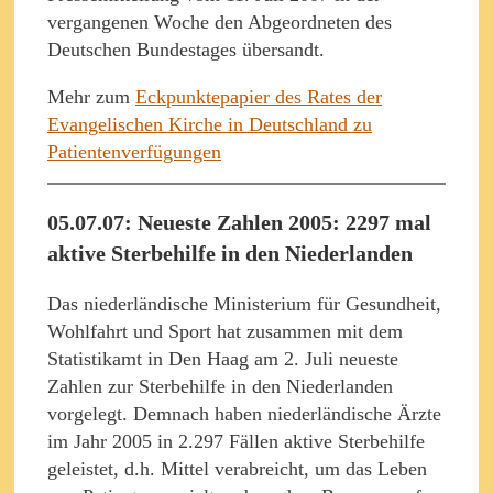
vergangenen Woche den Abgeordneten des
Deutschen Bundestages übersandt.
Mehr zum
Eckpunktepapier des Rates der
Evangelischen Kirche in Deutschland zu
Patientenverfügungen
05.07.07: Neueste Zahlen 2005: 2297 mal
aktive Sterbehilfe in den Niederlanden
Das niederländische Ministerium für Gesundheit,
Wohlfahrt und Sport hat zusammen mit dem
Statistikamt in Den Haag am 2. Juli neueste
Zahlen zur Sterbehilfe in den Niederlanden
vorgelegt. Demnach haben niederländische Ärzte
im Jahr 2005 in 2.297 Fällen aktive Sterbehilfe
geleistet, d.h. Mittel verabreicht, um das Leben