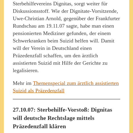
Sterbehilfevereins Dignitas, sorgt weiter für
Diskussionsstoff. Wie der Dignitate-Vorsitzende,
Uwe-Christian Arnold, gegenüber der Frankfurter
Rundschau am 19.11.07 sagte, habe man einen
pensionierten Mediziner gefunden, der einem
Schwerkranken beim Suizid helfen will. Damit
will der Verein in Deutschland einen
Präzedenzfall schaffen, um den ärztlich
assistierten Suizid mit Hilfe der Gerichte zu
legalisieren.
Mehr im
Themenspecial zum ärztlich assistierten
Suizid als Präzedenzfall
27.10.07: Sterbehilfe-Vorstoß: Dignitas
will deutsche Rechtslage mittels
Präzedenzfall klären