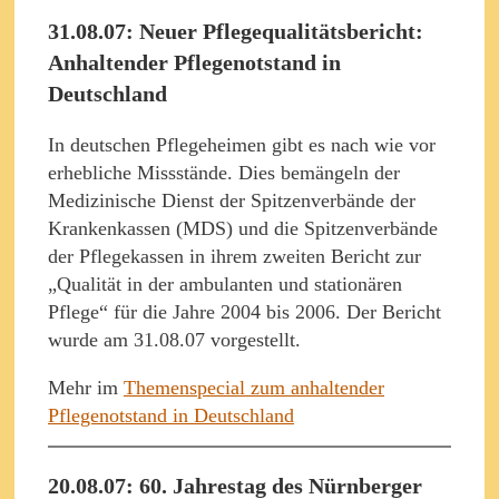
31.08.07: Neuer Pflegequalitätsbericht:
Anhaltender Pflegenotstand in
Deutschland
In deutschen Pflegeheimen gibt es nach wie vor
erhebliche Missstände. Dies bemängeln der
Medizinische Dienst der Spitzenverbände der
Krankenkassen (MDS) und die Spitzenverbände
der Pflegekassen in ihrem zweiten Bericht zur
„Qualität in der ambulanten und stationären
Pflege“ für die Jahre 2004 bis 2006. Der Bericht
wurde am 31.08.07 vorgestellt.
Mehr im
Themenspecial zum anhaltender
Pflegenotstand in Deutschland
20.08.07: 60. Jahrestag des Nürnberger