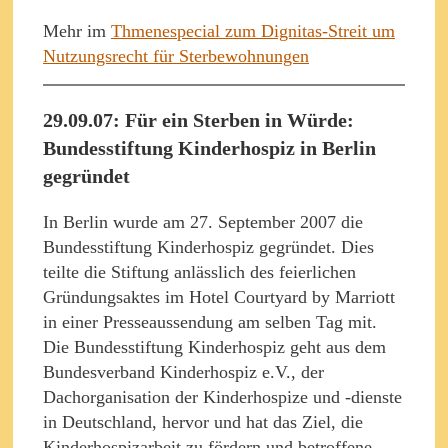
Mehr im
Thmenespecial zum Dignitas-Streit um
Nutzungsrecht für Sterbewohnungen
29.09.07: Für ein Sterben in Würde:
Bundesstiftung Kinderhospiz in Berlin
gegründet
In Berlin wurde am 27. September 2007 die
Bundesstiftung Kinderhospiz gegründet. Dies
teilte die Stiftung anlässlich des feierlichen
Gründungsaktes im Hotel Courtyard by Marriott
in einer Presseaussendung am selben Tag mit.
Die Bundesstiftung Kinderhospiz geht aus dem
Bundesverband Kinderhospiz e.V., der
Dachorganisation der Kinderhospize und -dienste
in Deutschland, hervor und hat das Ziel, die
Kinderhospizarbeit zu fördern und betroffene