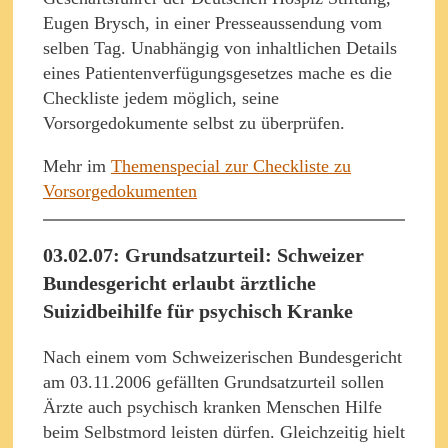
Eugen Brysch, in einer Presseaussendung vom
selben Tag. Unabhängig von inhaltlichen Details
eines Patientenverfügungsgesetzes mache es die
Checkliste jedem möglich, seine
Vorsorgedokumente selbst zu überprüfen.
Mehr im
Themenspecial zur Checkliste zu
Vorsorgedokumenten
03.02.07: Grundsatzurteil: Schweizer
Bundesgericht erlaubt ärztliche
Suizidbeihilfe für psychisch Kranke
Nach einem vom Schweizerischen Bundesgericht
am 03.11.2006 gefällten Grundsatzurteil sollen
Ärzte auch psychisch kranken Menschen Hilfe
beim Selbstmord leisten dürfen. Gleichzeitig hielt