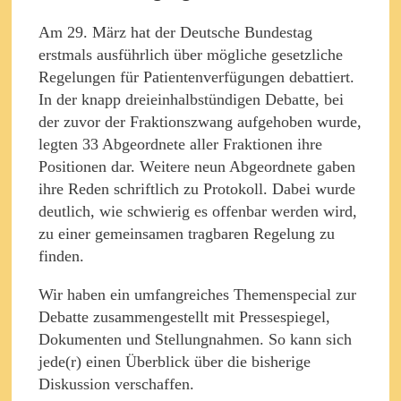
Am 29. März hat der Deutsche Bundestag
erstmals ausführlich über mögliche gesetzliche
Regelungen für Patientenverfügungen debattiert.
In der knapp dreieinhalbstündigen Debatte, bei
der zuvor der Fraktionszwang aufgehoben wurde,
legten 33 Abgeordnete aller Fraktionen ihre
Positionen dar. Weitere neun Abgeordnete gaben
ihre Reden schriftlich zu Protokoll. Dabei wurde
deutlich, wie schwierig es offenbar werden wird,
zu einer gemeinsamen tragbaren Regelung zu
finden.
Wir haben ein umfangreiches Themenspecial zur
Debatte zusammengestellt mit Pressespiegel,
Dokumenten und Stellungnahmen. So kann sich
jede(r) einen Überblick über die bisherige
Diskussion verschaffen.