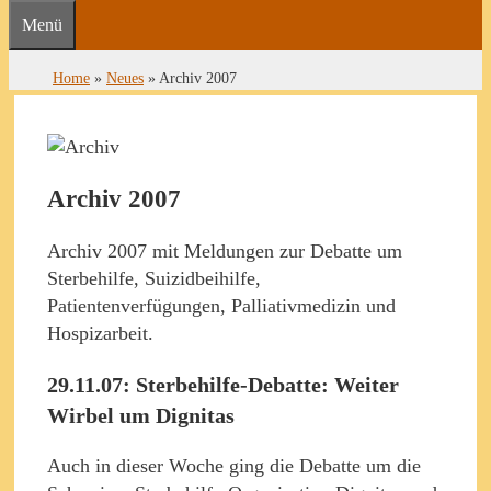
Menü
Home
»
Neues
»
Archiv 2007
Archiv 2007
Archiv 2007 mit Meldungen zur Debatte um
Sterbehilfe, Suizidbeihilfe,
Patientenverfügungen, Palliativmedizin und
Hospizarbeit.
29.11.07: Sterbehilfe-Debatte: Weiter
Wirbel um Dignitas
Auch in dieser Woche ging die Debatte um die