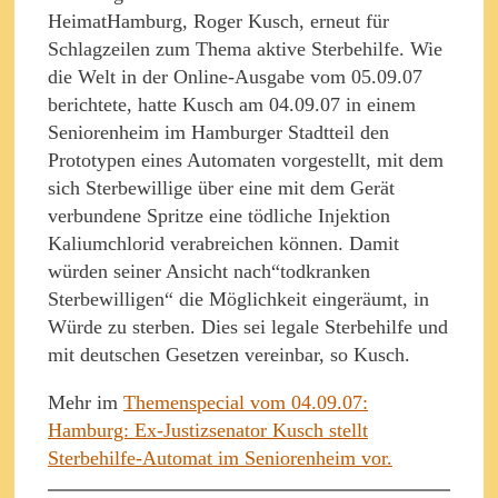
HeimatHamburg, Roger Kusch, erneut für
Schlagzeilen zum Thema aktive Sterbehilfe. Wie
die Welt in der Online-Ausgabe vom 05.09.07
berichtete, hatte Kusch am 04.09.07 in einem
Seniorenheim im Hamburger Stadtteil den
Prototypen eines Automaten vorgestellt, mit dem
sich Sterbewillige über eine mit dem Gerät
verbundene Spritze eine tödliche Injektion
Kaliumchlorid verabreichen können. Damit
würden seiner Ansicht nach“todkranken
Sterbewilligen“ die Möglichkeit eingeräumt, in
Würde zu sterben. Dies sei legale Sterbehilfe und
mit deutschen Gesetzen vereinbar, so Kusch.
Mehr im
Themenspecial vom 04.09.07:
Hamburg: Ex-Justizsenator Kusch stellt
Sterbehilfe-Automat im Seniorenheim vor.