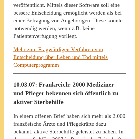
veröffentlicht. Mittels dieser Software soll eine
bessere Entscheidung ermöglicht werden als bei
einer Befragung von Angehörigen. Diese könnte
notwendig werden, wenn z.B. keine
Patientenverfügung vorliegt.
Mehr zum Fragwürdigen Verfahren von
Entscheidung über Leben und Tod mittels
Computerprogramm
10.03.07: Frankreich: 2000 Mediziner
und Pfleger bekennen sich öffentlich zu
aktiver Sterbehilfe
In einem offenen Brief haben sich mehr als 2.000
französische Ärzte und Pflegekräfte dazu
bekannt, aktive Sterbehilfe geleistet zu haben. In