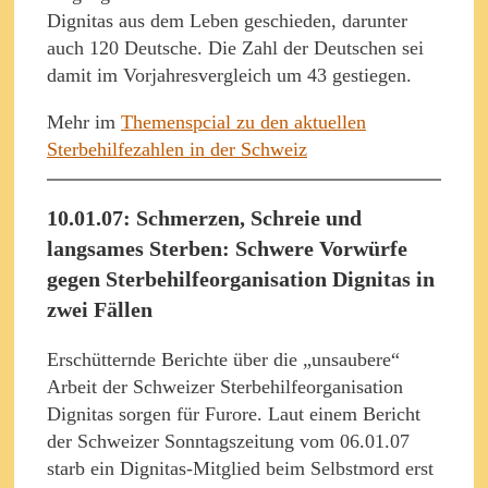
Dignitas aus dem Leben geschieden, darunter
auch 120 Deutsche. Die Zahl der Deutschen sei
damit im Vorjahresvergleich um 43 gestiegen.
Mehr im
Themenspcial zu den aktuellen
Sterbehilfezahlen in der Schweiz
10.01.07: Schmerzen, Schreie und
langsames Sterben: Schwere Vorwürfe
gegen Sterbehilfeorganisation Dignitas in
zwei Fällen
Erschütternde Berichte über die „unsaubere“
Arbeit der Schweizer Sterbehilfeorganisation
Dignitas sorgen für Furore. Laut einem Bericht
der Schweizer Sonntagszeitung vom 06.01.07
starb ein Dignitas-Mitglied beim Selbstmord erst