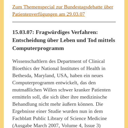
Zum Themenspecial zur Bundestagsdebatte über
Patientenverfügungen am 29.03.07
15.03.07: Fragwürdiges Verfahren:
Entscheidung über Leben und Tod mittels
Computerprogramm
Wissenschaftlern des Department of Clinical
Bioethics der National Institutes of Health in
Bethesda, Maryland, USA, haben ein neues
Computerprogramm entwickelt, das den
mutmaßlichen Willen schwer kranker Patienten
ermitteln soll, die sich über ihre medizinische
Behandlung nicht mehr äußern können. Die
Ergebnisse einer Studie wurden nun in dem
Fachblatt Public Library of Science Medicine
(Ausgabe March 2007, Volume 4, Issue 3)