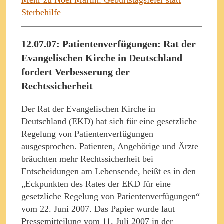
Sterbehilfe
12.07.07: Patientenverfügungen: Rat der
Evangelischen Kirche in Deutschland
fordert Verbesserung der
Rechtssicherheit
Der Rat der Evangelischen Kirche in
Deutschland (EKD) hat sich für eine gesetzliche
Regelung von Patientenverfügungen
ausgesprochen. Patienten, Angehörige und Ärzte
bräuchten mehr Rechtssicherheit bei
Entscheidungen am Lebensende, heißt es in den
„Eckpunkten des Rates der EKD für eine
gesetzliche Regelung von Patientenverfügungen“
vom 22. Juni 2007. Das Papier wurde laut
Pressemitteilung vom 11. Juli 2007 in der