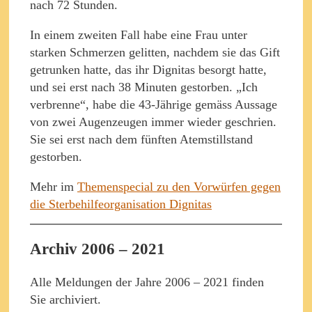
nach 72 Stunden.
In einem zweiten Fall habe eine Frau unter
starken Schmerzen gelitten, nachdem sie das Gift
getrunken hatte, das ihr Dignitas besorgt hatte,
und sei erst nach 38 Minuten gestorben. „Ich
verbrenne“, habe die 43-Jährige gemäss Aussage
von zwei Augenzeugen immer wieder geschrien.
Sie sei erst nach dem fünften Atemstillstand
gestorben.
Mehr im
Themenspecial zu den Vorwürfen gegen
die Sterbehilfeorganisation Dignitas
Archiv 2006 – 2021
Alle Meldungen der Jahre 2006 – 2021 finden
Sie archiviert.