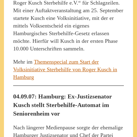
Roger Kusch Sterbehilfe e.V.“ für Schlagzeilen.
Mit einer Auftaktveranstaltung am 25. September
startete Kusch eine Volksinitiative, mit der er
mittels Volksentscheid ein eigenes
Hamburgisches Sterbehilfe-Gesetz erlassen
möchte. Hierfür will Kusch in der ersten Phase
10.000 Unterschriften sammeln.
Mehr im
Themenspecial zum Start der
Volksinitiative Sterbehilfe von Roger Kusch in
Hamburg
04.09.07: Hamburg: Ex-Justizsenator
Kusch stellt Sterbehilfe-Automat im
Seniorenheim vor
Nach längerer Medienpause sorgte der ehemalige
Hamburger Justizsenator und Chef der Partei