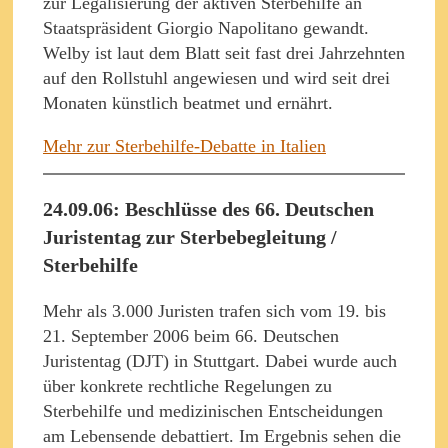
zur Legalisierung der aktiven Sterbehilfe an
Staatspräsident Giorgio Napolitano gewandt.
Welby ist laut dem Blatt seit fast drei Jahrzehnten
auf den Rollstuhl angewiesen und wird seit drei
Monaten künstlich beatmet und ernährt.
Mehr zur Sterbehilfe-Debatte in Italien
24.09.06: Beschlüsse des 66. Deutschen
Juristentag zur Sterbebegleitung /
Sterbehilfe
Mehr als 3.000 Juristen trafen sich vom 19. bis
21. September 2006 beim 66. Deutschen
Juristentag (DJT) in Stuttgart. Dabei wurde auch
über konkrete rechtliche Regelungen zu
Sterbehilfe und medizinischen Entscheidungen
am Lebensende debattiert. Im Ergebnis sehen die