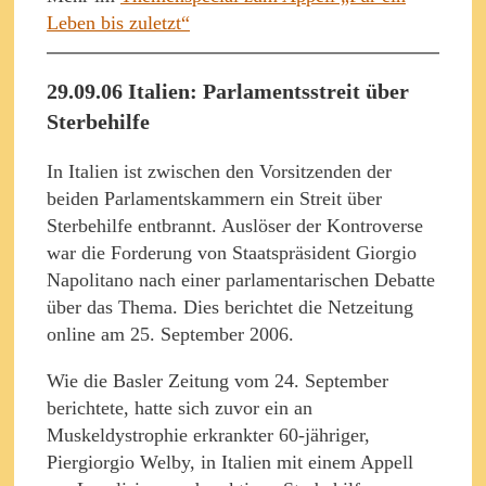
Leben bis zuletzt“
29.09.06 Italien: Parlamentsstreit über
Sterbehilfe
In Italien ist zwischen den Vorsitzenden der
beiden Parlamentskammern ein Streit über
Sterbehilfe entbrannt. Auslöser der Kontroverse
war die Forderung von Staatspräsident Giorgio
Napolitano nach einer parlamentarischen Debatte
über das Thema. Dies berichtet die Netzeitung
online am 25. September 2006.
Wie die Basler Zeitung vom 24. September
berichtete, hatte sich zuvor ein an
Muskeldystrophie erkrankter 60-jähriger,
Piergiorgio Welby, in Italien mit einem Appell