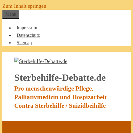
Zum Inhalt springen
Menu
Impressum
Datenschutz
Sitemap
Sterbehilfe-Debatte.de
Pro menschenwürdige Pflege,
Palliativmedizin und Hospizarbeit
Contra Sterbehilfe / Suizidbeihilfe