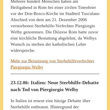
Mehrere hundert Menschen haben am
Heiligabend in Rom bei einer zivilen Totenfeier
vor der Don-Bosco-Kirche im Stadtteil Tusculano
Abschied von dem am 21. Dezember 2006
verstorbenen Sterbehilfe-Verfechter Piergiorgio
Welby genommen. Die Diözese Rom hatte zuvor
eine kirchliche Bestattung abgelehnt, da Welbys
Wunsch zu sterben der katholischen Lehre
widerspreche.
Mehr zur Beisetzung von Sterbehilfeverfechter
Piergiorgio Welby
23.12.06: Italien: Neue Sterbhilfe-Debatte
nach Tod von Piergiorgio Welby
In Italien ist erneut eine hitzige Debatte über
Sterbehilfe entbrannt. Hintergrund der