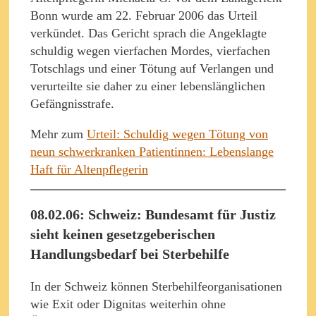
Bonn wurde am 22. Februar 2006 das Urteil
verkündet. Das Gericht sprach die Angeklagte
schuldig wegen vierfachen Mordes, vierfachen
Totschlags und einer Tötung auf Verlangen und
verurteilte sie daher zu einer lebenslänglichen
Gefängnisstrafe.
Mehr zum
Urteil: Schuldig wegen Tötung von
neun schwerkranken Patientinnen: Lebenslange
Haft für Altenpflegerin
08.02.06: Schweiz: Bundesamt für Justiz
sieht keinen gesetzgeberischen
Handlungsbedarf bei Sterbehilfe
In der Schweiz können Sterbehilfeorganisationen
wie Exit oder Dignitas weiterhin ohne