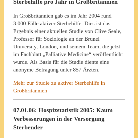
Sterbehilfe pro Jahr in Großbritannien
In Großbritannien gab es im Jahr 2004 rund
3.000 Fälle aktiver Sterbehilfe. Dies ist das
Ergebnis einer aktuellen Studie von Clive Seale,
Professor für Soziologie an der Brunel
University, London, und seinem Team, die jetzt
im Fachblatt „Palliative Medicine“ veröffentlicht
wurde. Als Basis für die Studie diente eine
anonyme Befragung unter 857 Ärzten.
Mehr zur Studie zu aktiver Sterbehilfe in
Großbritannien
07.01.06: Hospizstatistik 2005: Kaum
Verbesserungen in der Versorgung
Sterbender