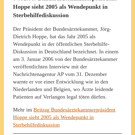
Hoppe sieht 2005 als Wendepunkt in
Sterbehilfediskussion
Der Präsident der Bundesärztekammer, Jörg-
Dietrich Hoppe, hat das Jahr 2005 als
Wendepunkt in der öffentlichen Sterbehilfe-
Diskussion in Deutschland bezeichnet. In einem
am 3. Januar 2006 von der Bundesärztekammer
veröffentlichten Interview mit der
Nachrichtenagentur AP vom 31. Dezember
warnte er vor einer Entwicklung wie in den
Niederlanden und Belgien, wo Ärzte leidende
Patienten auf Verlangen legal töten dürfen.
Mehr im
Beitrag Bundesärztekammerpräsident
Hoppe sieht 2005 als Wendepunkt in
Sterbehilfediskussion