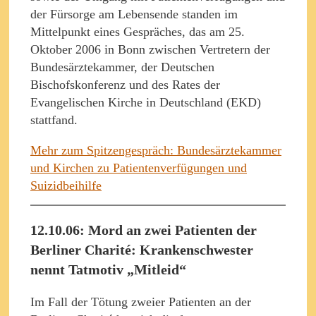
der Fürsorge am Lebensende standen im
Mittelpunkt eines Gespräches, das am 25.
Oktober 2006 in Bonn zwischen Vertretern der
Bundesärztekammer, der Deutschen
Bischofskonferenz und des Rates der
Evangelischen Kirche in Deutschland (EKD)
stattfand.
Mehr zum Spitzengespräch: Bundesärztekammer
und Kirchen zu Patientenverfügungen und
Suizidbeihilfe
12.10.06: Mord an zwei Patienten der
Berliner Charité: Krankenschwester
nennt Tatmotiv „Mitleid“
Im Fall der Tötung zweier Patienten an der