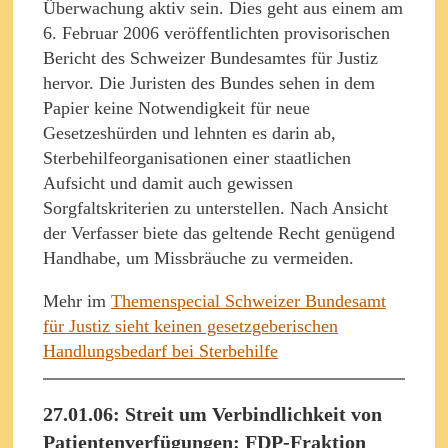
Überwachung aktiv sein. Dies geht aus einem am
6. Februar 2006 veröffentlichten provisorischen
Bericht des Schweizer Bundesamtes für Justiz
hervor. Die Juristen des Bundes sehen in dem
Papier keine Notwendigkeit für neue
Gesetzeshürden und lehnten es darin ab,
Sterbehilfeorganisationen einer staatlichen
Aufsicht und damit auch gewissen
Sorgfaltskriterien zu unterstellen. Nach Ansicht
der Verfasser biete das geltende Recht genügend
Handhabe, um Missbräuche zu vermeiden.
Mehr im
Themenspecial Schweizer Bundesamt
für Justiz sieht keinen gesetzgeberischen
Handlungsbedarf bei Sterbehilfe
27.01.06: Streit um Verbindlichkeit von
Patientenverfügungen: FDP-Fraktion