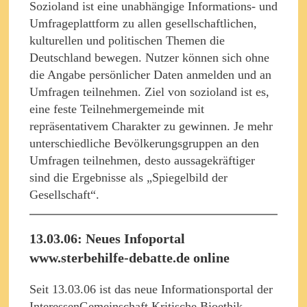
Sozioland ist eine unabhängige Informations- und
Umfrageplattform zu allen gesellschaftlichen,
kulturellen und politischen Themen die
Deutschland bewegen. Nutzer können sich ohne
die Angabe persönlicher Daten anmelden und an
Umfragen teilnehmen. Ziel von sozioland ist es,
eine feste Teilnehmergemeinde mit
repräsentativem Charakter zu gewinnen. Je mehr
unterschiedliche Bevölkerungsgruppen an den
Umfragen teilnehmen, desto aussagekräftiger
sind die Ergebnisse als „Spiegelbild der
Gesellschaft“.
13.03.06: Neues Infoportal
www.sterbehilfe-debatte.de online
Seit 13.03.06 ist das neue Informationsportal der
InteressenGemeinschaft Kritische Bioethik