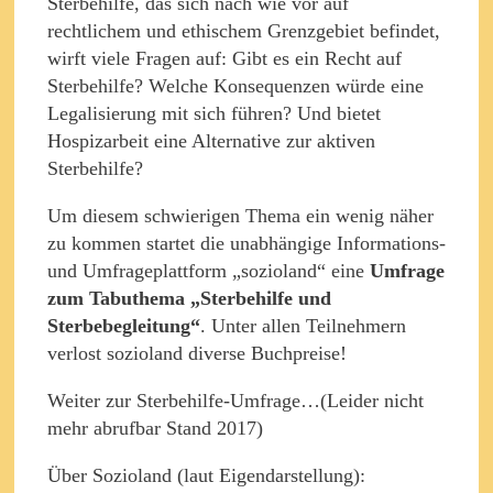
Sterbehilfe, das sich nach wie vor auf
rechtlichem und ethischem Grenzgebiet befindet,
wirft viele Fragen auf: Gibt es ein Recht auf
Sterbehilfe? Welche Konsequenzen würde eine
Legalisierung mit sich führen? Und bietet
Hospizarbeit eine Alternative zur aktiven
Sterbehilfe?
Um diesem schwierigen Thema ein wenig näher
zu kommen startet die unabhängige Informations-
und Umfrageplattform „sozioland“ eine
Umfrage
zum Tabuthema „Sterbehilfe und
Sterbebegleitung“
. Unter allen Teilnehmern
verlost sozioland diverse Buchpreise!
Weiter zur Sterbehilfe-Umfrage…(Leider nicht
mehr abrufbar Stand 2017)
Über Sozioland (laut Eigendarstellung):