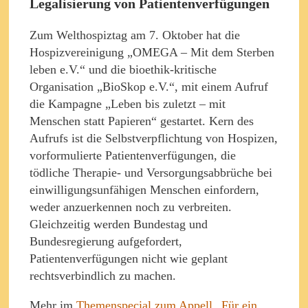
Legalisierung von Patientenverfügungen
Zum Welthospiztag am 7. Oktober hat die
Hospizvereinigung „OMEGA – Mit dem Sterben
leben e.V.“ und die bioethik-kritische
Organisation „BioSkop e.V.“, mit einem Aufruf
die Kampagne „Leben bis zuletzt – mit
Menschen statt Papieren“ gestartet. Kern des
Aufrufs ist die Selbstverpflichtung von Hospizen,
vorformulierte Patientenverfügungen, die
tödliche Therapie- und Versorgungsabbrüche bei
einwilligungsunfähigen Menschen einfordern,
weder anzuerkennen noch zu verbreiten.
Gleichzeitig werden Bundestag und
Bundesregierung aufgefordert,
Patientenverfügungen nicht wie geplant
rechtsverbindlich zu machen.
Mehr im
Themenspecial zum Appell „Für ein