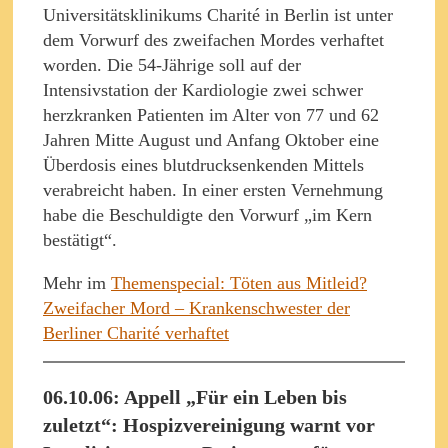
Universitätsklinikums Charité in Berlin ist unter
dem Vorwurf des zweifachen Mordes verhaftet
worden. Die 54-Jährige soll auf der
Intensivstation der Kardiologie zwei schwer
herzkranken Patienten im Alter von 77 und 62
Jahren Mitte August und Anfang Oktober eine
Überdosis eines blutdrucksenkenden Mittels
verabreicht haben. In einer ersten Vernehmung
habe die Beschuldigte den Vorwurf „im Kern
bestätigt“.
Mehr im
Themenspecial: Töten aus Mitleid?
Zweifacher Mord – Krankenschwester der
Berliner Charité verhaftet
06.10.06: Appell „Für ein Leben bis
zuletzt“: Hospizvereinigung warnt vor