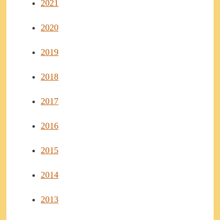
2021
2020
2019
2018
2017
2016
2015
2014
2013