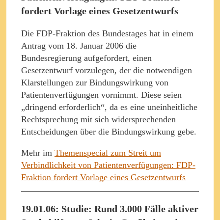
fordert Vorlage eines Gesetzentwurfs
Die FDP-Fraktion des Bundestages hat in einem
Antrag vom 18. Januar 2006 die
Bundesregierung aufgefordert, einen
Gesetzentwurf vorzulegen, der die notwendigen
Klarstellungen zur Bindungswirkung von
Patientenverfügungen vornimmt. Diese seien
„dringend erforderlich“, da es eine uneinheitliche
Rechtsprechung mit sich widersprechenden
Entscheidungen über die Bindungswirkung gebe.
Mehr im
Themenspecial zum Streit um
Verbindlichkeit von Patientenverfügungen: FDP-
Fraktion fordert Vorlage eines Gesetzentwurfs
19.01.06: Studie: Rund 3.000 Fälle aktiver