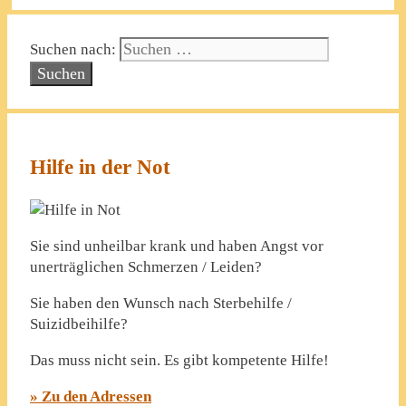
Suchen nach:
Hilfe in der Not
Sie sind unheilbar krank und haben Angst vor
unerträglichen Schmerzen / Leiden?
Sie haben den Wunsch nach Sterbehilfe /
Suizidbeihilfe?
Das muss nicht sein. Es gibt kompetente Hilfe!
» Zu den Adressen