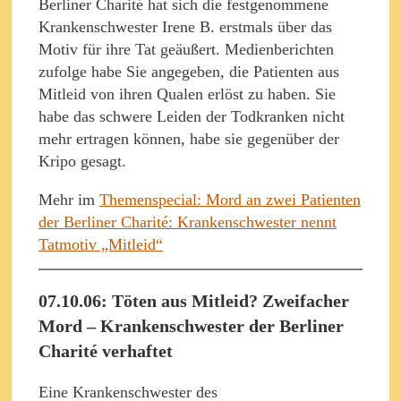
Berliner Charité hat sich die festgenommene
Krankenschwester Irene B. erstmals über das
Motiv für ihre Tat geäußert. Medienberichten
zufolge habe Sie angegeben, die Patienten aus
Mitleid von ihren Qualen erlöst zu haben. Sie
habe das schwere Leiden der Todkranken nicht
mehr ertragen können, habe sie gegenüber der
Kripo gesagt.
Mehr im
Themenspecial: Mord an zwei Patienten
der Berliner Charité: Krankenschwester nennt
Tatmotiv „Mitleid“
07.10.06: Töten aus Mitleid? Zweifacher
Mord – Krankenschwester der Berliner
Charité verhaftet
Eine Krankenschwester des