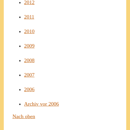
2012
2011
2010
2009
2008
2007
2006
Archiv vor 2006
Nach oben