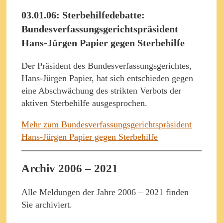
03.01.06: Sterbehilfedebatte:
Bundesverfassungsgerichtspräsident
Hans-Jürgen Papier gegen Sterbehilfe
Der Präsident des Bundesverfassungsgerichtes,
Hans-Jürgen Papier, hat sich entschieden gegen
eine Abschwächung des strikten Verbots der
aktiven Sterbehilfe ausgesprochen.
Mehr zum Bundesverfassungsgerichtspräsident
Hans-Jürgen Papier gegen Sterbehilfe
Archiv 2006 – 2021
Alle Meldungen der Jahre 2006 – 2021 finden
Sie archiviert.