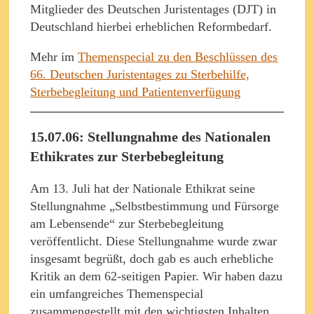
Mitglieder des Deutschen Juristentages (DJT) in
Deutschland hierbei erheblichen Reformbedarf.
Mehr im
Themenspecial zu den Beschlüssen des
66. Deutschen Juristentages zu Sterbehilfe,
Sterbebegleitung und Patientenverfügung
15.07.06: Stellungnahme des Nationalen
Ethikrates zur Sterbebegleitung
Am 13. Juli hat der Nationale Ethikrat seine
Stellungnahme „Selbstbestimmung und Fürsorge
am Lebensende“ zur Sterbebegleitung
veröffentlicht. Diese Stellungnahme wurde zwar
insgesamt begrüßt, doch gab es auch erhebliche
Kritik an dem 62-seitigen Papier. Wir haben dazu
ein umfangreiches Themenspecial
zusammengestellt mit den wichtigsten Inhalten