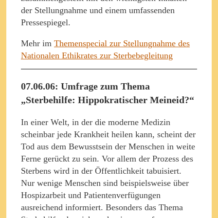
der Stellungnahme und einem umfassenden
Pressespiegel.
Mehr im
Themenspecial zur Stellungnahme des
Nationalen Ethikrates zur Sterbebegleitung
07.06.06: Umfrage zum Thema
„Sterbehilfe: Hippokratischer Meineid?“
In einer Welt, in der die moderne Medizin
scheinbar jede Krankheit heilen kann, scheint der
Tod aus dem Bewusstsein der Menschen in weite
Ferne gerückt zu sein. Vor allem der Prozess des
Sterbens wird in der Öffentlichkeit tabuisiert.
Nur wenige Menschen sind beispielsweise über
Hospizarbeit und Patientenverfügungen
ausreichend informiert. Besonders das Thema