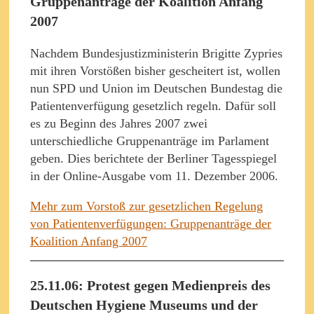
Gruppenanträge der Koalition Anfang
2007
Nachdem Bundesjustizministerin Brigitte Zypries
mit ihren Vorstößen bisher gescheitert ist, wollen
nun SPD und Union im Deutschen Bundestag die
Patientenverfügung gesetzlich regeln. Dafür soll
es zu Beginn des Jahres 2007 zwei
unterschiedliche Gruppenanträge im Parlament
geben. Dies berichtete der Berliner Tagesspiegel
in der Online-Ausgabe vom 11. Dezember 2006.
Mehr zum Vorstoß zur gesetzlichen Regelung
von Patientenverfügungen: Gruppenanträge der
Koalition Anfang 2007
25.11.06: Protest gegen Medienpreis des
Deutschen Hygiene Museums und der