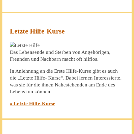
Letzte Hilfe-Kurse
Das Lebensende und Sterben von Angehörigen,
Freunden und Nachbarn macht oft hilflos.
In Anlehnung an die Erste Hilfe-Kurse gibt es auch
die „Letzte Hilfe- Kurse“. Dabei lernen Interessierte,
was sie für die ihnen Nahestehenden am Ende des
Lebens tun können.
» Letzte Hilfe-Kurse