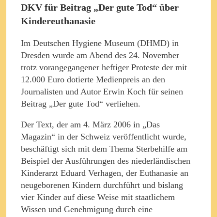
DKV für Beitrag „Der gute Tod“ über
Kindereuthanasie
Im Deutschen Hygiene Museum (DHMD) in
Dresden wurde am Abend des 24. November
trotz vorangegangener heftiger Proteste der mit
12.000 Euro dotierte Medienpreis an den
Journalisten und Autor Erwin Koch für seinen
Beitrag „Der gute Tod“ verliehen.
Der Text, der am 4. März 2006 in „Das
Magazin“ in der Schweiz veröffentlicht wurde,
beschäftigt sich mit dem Thema Sterbehilfe am
Beispiel der Ausführungen des niederländischen
Kinderarzt Eduard Verhagen, der Euthanasie an
neugeborenen Kindern durchführt und bislang
vier Kinder auf diese Weise mit staatlichem
Wissen und Genehmigung durch eine