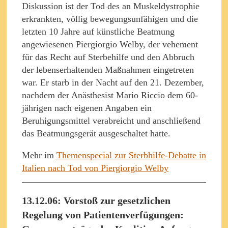
Diskussion ist der Tod des an Muskeldystrophie
erkrankten, völlig bewegungsunfähigen und die
letzten 10 Jahre auf künstliche Beatmung
angewiesenen Piergiorgio Welby, der vehement
für das Recht auf Sterbehilfe und den Abbruch
der lebenserhaltenden Maßnahmen eingetreten
war. Er starb in der Nacht auf den 21. Dezember,
nachdem der Anästhesist Mario Riccio dem 60-
jährigen nach eigenen Angaben ein
Beruhigungsmittel verabreicht und anschließend
das Beatmungsgerät ausgeschaltet hatte.
Mehr im
Themenspecial zur Sterbhilfe-Debatte in
Italien nach Tod von Piergiorgio Welby
13.12.06: Vorstoß zur gesetzlichen
Regelung von Patientenverfügungen: