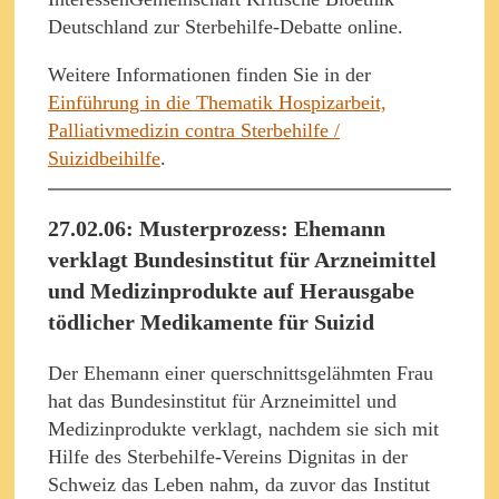
Deutschland zur Sterbehilfe-Debatte online.
Weitere Informationen finden Sie in der
Einführung in die Thematik Hospizarbeit,
Palliativmedizin contra Sterbehilfe /
Suizidbeihilfe
.
27.02.06: Musterprozess: Ehemann
verklagt Bundesinstitut für Arzneimittel
und Medizinprodukte auf Herausgabe
tödlicher Medikamente für Suizid
Der Ehemann einer querschnittsgelähmten Frau
hat das Bundesinstitut für Arzneimittel und
Medizinprodukte verklagt, nachdem sie sich mit
Hilfe des Sterbehilfe-Vereins Dignitas in der
Schweiz das Leben nahm, da zuvor das Institut