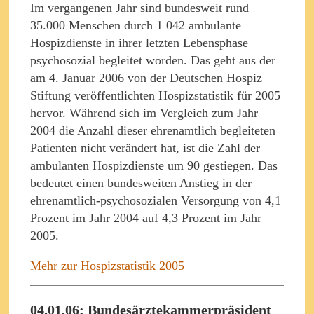
Im vergangenen Jahr sind bundesweit rund
35.000 Menschen durch 1 042 ambulante
Hospizdienste in ihrer letzten Lebensphase
psychosozial begleitet worden. Das geht aus der
am 4. Januar 2006 von der Deutschen Hospiz
Stiftung veröffentlichten Hospizstatistik für 2005
hervor. Während sich im Vergleich zum Jahr
2004 die Anzahl dieser ehrenamtlich begleiteten
Patienten nicht verändert hat, ist die Zahl der
ambulanten Hospizdienste um 90 gestiegen. Das
bedeutet einen bundesweiten Anstieg in der
ehrenamtlich-psychosozialen Versorgung von 4,1
Prozent im Jahr 2004 auf 4,3 Prozent im Jahr
2005.
Mehr zur Hospizstatistik 2005
04.01.06: Bundesärztekammerpräsident