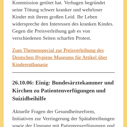
Kommission getötet hat. Verhagen begründet
seine Tötung schwer kranker und wehrloser
Kinder mit ihrem großen Leid. Ihr Leben
widerspreche den Interessen des kranken Kindes.
Gegen die Preisverleihung gab es von
verschiedenen Seiten scharfen Protest.
Zum Themenspecial zur Preisverleihung des
Deutschen Hygiene Museums für Artikel über
Kindereuthanasie
26.10.06: Einig: Bundesärztekammer und
Kirchen zu Patientenverfügungen und
Suizidbeihilfe
Aktuelle Fragen der Gesundheitsreform,
Initiativen zur Verringerung der Spätabtreibungen
sowie der Umgang mit Patientenverfügungen und