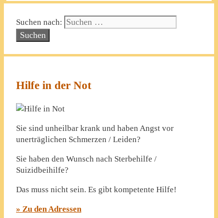
Suchen nach:
Hilfe in der Not
Sie sind unheilbar krank und haben Angst vor
unerträglichen Schmerzen / Leiden?
Sie haben den Wunsch nach Sterbehilfe /
Suizidbeihilfe?
Das muss nicht sein. Es gibt kompetente Hilfe!
» Zu den Adressen