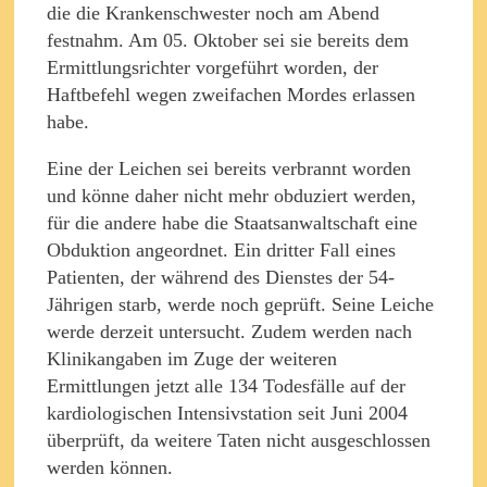
die die Krankenschwester noch am Abend
festnahm. Am 05. Oktober sei sie bereits dem
Ermittlungsrichter vorgeführt worden, der
Haftbefehl wegen zweifachen Mordes erlassen
habe.
Eine der Leichen sei bereits verbrannt worden
und könne daher nicht mehr obduziert werden,
für die andere habe die Staatsanwaltschaft eine
Obduktion angeordnet. Ein dritter Fall eines
Patienten, der während des Dienstes der 54-
Jährigen starb, werde noch geprüft. Seine Leiche
werde derzeit untersucht. Zudem werden nach
Klinikangaben im Zuge der weiteren
Ermittlungen jetzt alle 134 Todesfälle auf der
kardiologischen Intensivstation seit Juni 2004
überprüft, da weitere Taten nicht ausgeschlossen
werden können.