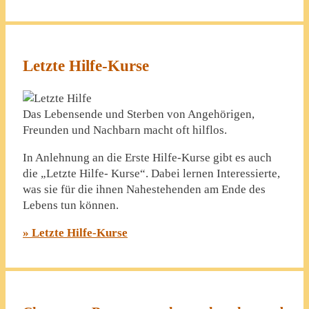
Letzte Hilfe-Kurse
Das Lebensende und Sterben von Angehörigen,
Freunden und Nachbarn macht oft hilflos.
In Anlehnung an die Erste Hilfe-Kurse gibt es auch
die „Letzte Hilfe- Kurse“. Dabei lernen Interessierte,
was sie für die ihnen Nahestehenden am Ende des
Lebens tun können.
» Letzte Hilfe-Kurse