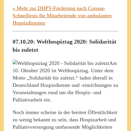
» Mehr zur DHPV-Forderung nach Corona-
Schnelltests für Mitarbeitende von ambulanten
Hospizdiensten
07.10.20: Welthospiztag 2020: Solidarität
bis zuletzt
Am
10. Oktober 2020 ist Welthospiztag. Unter dem
Motto „Solidarität bis zuletzt.“ laden überall in
Deutschland Hospizdienste und -einrichtungen zu
Veranstaltungen rund um die Hospiz- und
Palliativarbeit ein.
Noch immer scheine in der breiten Öffentlichkeit
zu wenig bekannt zu sein, dass Hospizarbeit und
Palliativversorgung umfassende Möglichkeiten