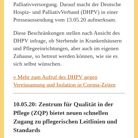
Palliativversorgung. Darauf macht der Deutsche
Hospiz- und PalliativVerband (DHPV) in einer
Presseaussendung vom 13.05.20 aufmerksam.
Diese Beschränkungen stellen nach Ansicht des
DHPV infrage, ob Sterbende in Krankenhäusern
und Pflegeeinrichtungen, aber auch im eigenen
Zuhause, so betreut werden können, wie sie es
sich selbst wünschen.
» Mehr zum Aufruf des DHPV gegen
Vereinsamung und Isolation in Corona-Zeiten
10.05.20: Zentrum für Qualität in der
Pflege (ZQP) bietet neuen schnellen
Zugang zu pflegerischen Leitlinien und
Standards