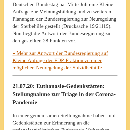
Deutschen Bundestag hat Mitte Juli eine Kleine
Anfrage zur Meinungsbildung und zu weiteren
Planungen der Bundesregierung zur Neuregelung
der Sterbehilfe gestellt (Drucksache 19/21119).
Nun liegt die Antwort der Bundesregierung zu
den gestellten 28 Punkten vor.
» Mehr zur Antwort der Bundesregierung auf
Kleine Anfrage der FDP-Fraktion zu einer
möglichen Neuregelung der Suizidbeihilfe
21.07.20: Euthanasie-Gedenkstätten:
Stellungnahme zur Triage in der Corona-
Pandemie
In einer gemeinsamen Stellungnahme haben fünf
Gedenkstätten zur Erinnerung an die