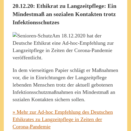
20.12.20: Ethikrat zu Langzeitpflege: Ein
Mindestmaß an sozialen Kontakten trotz
Infektionsschutzes
Am 18.12.2020 hat der
Deutsche Ethikrat eine Ad-hoc-Empfehlung zur
Langzeitpflege in Zeiten der Corona-Pandemie
veröffentlicht.
In dem vierseitigen Papier schlägt er Maßnahmen
vor, die in Einrichtungen der Langzeitpflege
lebenden Menschen trotz der aktuell gebotenen
Infektionsschutzmaßnahmen ein Mindestmaß an
sozialen Kontakten sichern sollen.
» Mehr zur Ad-hoc Empfehlung des Deutschen
Ethikrates zu Langzeitpflege in Zeiten der
Corona-Pandemie