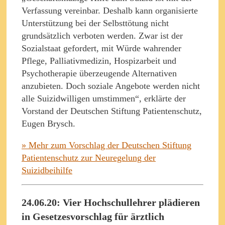
Verfassung vereinbar. Deshalb kann organisierte
Unterstützung bei der Selbsttötung nicht
grundsätzlich verboten werden. Zwar ist der
Sozialstaat gefordert, mit Würde wahrender
Pflege, Palliativmedizin, Hospizarbeit und
Psychotherapie überzeugende Alternativen
anzubieten. Doch soziale Angebote werden nicht
alle Suizidwilligen umstimmen“, erklärte der
Vorstand der Deutschen Stiftung Patientenschutz,
Eugen Brysch.
» Mehr zum Vorschlag der Deutschen Stiftung
Patientenschutz zur Neuregelung der
Suizidbeihilfe
24.06.20: Vier Hochschullehrer plädieren
in Gesetzesvorschlag für ärztlich