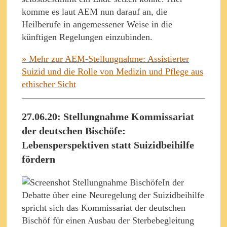
komme es laut AEM nun darauf an, die
Heilberufe in angemessener Weise in die
künftigen Regelungen einzubinden.
» Mehr zur AEM-Stellungnahme: Assistierter
Suizid und die Rolle von Medizin und Pflege aus
ethischer Sicht
27.06.20: Stellungnahme Kommissariat
der deutschen Bischöfe:
Lebensperspektiven statt Suizidbeihilfe
fördern
In der
Debatte über eine Neuregelung der Suizidbeihilfe
spricht sich das Kommissariat der deutschen
Bischöf für einen Ausbau der Sterbebegleitung