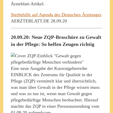
Ärzteblatt-Artikel.
Sterbehilfe auf Agenda des Deutschen Ärztetages
AERZTEBLATT.DE 28.09.20
20.09.20: Neue ZQP-Broschüre zu Gewalt
in der Pflege: So helfen Zeugen richtig
Eine neue Ausgabe der Kurzratgeberreihe
EINBLICK des Zentrums für Qualität in der
Pflege (ZQP) vermittelt klar und übersichtlich,
was man über Gewalt in der Pflege wissen muss
und was zu tun ist, wenn man Gewalt gegen
pflegebedürftige Menschen beobachtet. Hierauf
machte das ZQP in einer Presseaussendung vom
01.09.20 aufmerksam.