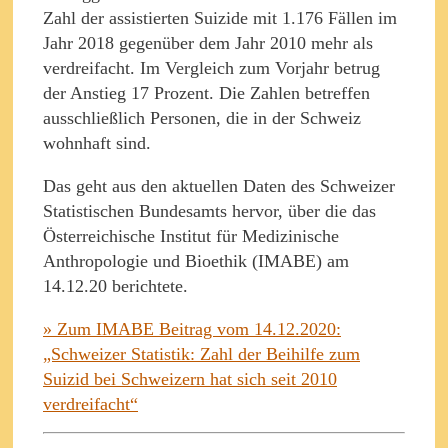
Zahl der assistierten Suizide mit 1.176 Fällen im
Jahr 2018 gegenüber dem Jahr 2010 mehr als
verdreifacht. Im Vergleich zum Vorjahr betrug
der Anstieg 17 Prozent. Die Zahlen betreffen
ausschließlich Personen, die in der Schweiz
wohnhaft sind.
Das geht aus den aktuellen Daten des Schweizer
Statistischen Bundesamts hervor, über die das
Österreichische Institut für Medizinische
Anthropologie und Bioethik (IMABE) am
14.12.20 berichtete.
» Zum IMABE Beitrag vom 14.12.2020:
„Schweizer Statistik: Zahl der Beihilfe zum
Suizid bei Schweizern hat sich seit 2010
verdreifacht“