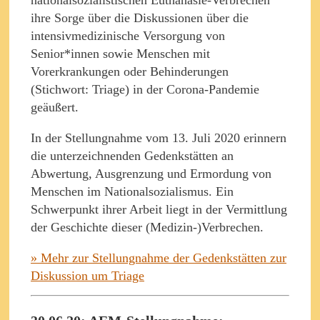
nationalsozialistischen Euthanasie-Verbrechen
ihre Sorge über die Diskussionen über die
intensivmedizinische Versorgung von
Senior*innen sowie Menschen mit
Vorerkrankungen oder Behinderungen
(Stichwort: Triage) in der Corona-Pandemie
geäußert.
In der Stellungnahme vom 13. Juli 2020 erinnern
die unterzeichnenden Gedenkstätten an
Abwertung, Ausgrenzung und Ermordung von
Menschen im Nationalsozialismus. Ein
Schwerpunkt ihrer Arbeit liegt in der Vermittlung
der Geschichte dieser (Medizin-)Verbrechen.
» Mehr zur Stellungnahme der Gedenkstätten zur
Diskussion um Triage