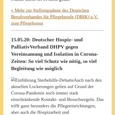
» Mehr zur Stellungnahme des Deutschen
Berufsverbandes für Pflegeberufe (DBfK) e.V.
zum Pflegebonus
15.05.20: Deutscher Hospiz- und
PalliativVerband DHPV gegen
Vereinsamung und Isolation in Corona-
Zeiten: So viel Schutz wie nötig, so viel
Begleitung wie möglich
Auch nach den
aktuellen Lockerungen gelten auf Grund der
Corona-Pandemie noch immer stark
einschränkende Kontakt- und Besuchsregeln. Das
trifft ganz besonders die Pflegeeinrichtungen,
aber auch die Hospizarbeit und