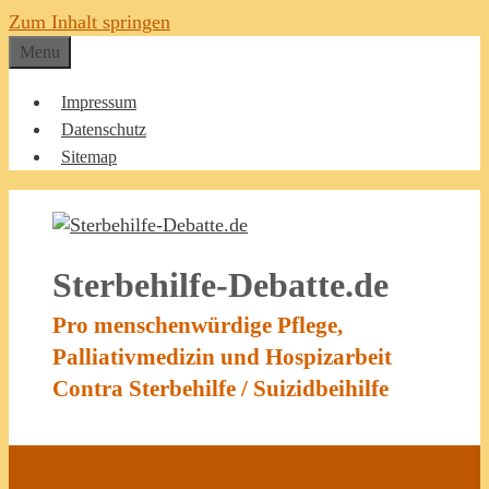
Zum Inhalt springen
Menu
Impressum
Datenschutz
Sitemap
Sterbehilfe-Debatte.de
Pro menschenwürdige Pflege,
Palliativmedizin und Hospizarbeit
Contra Sterbehilfe / Suizidbeihilfe