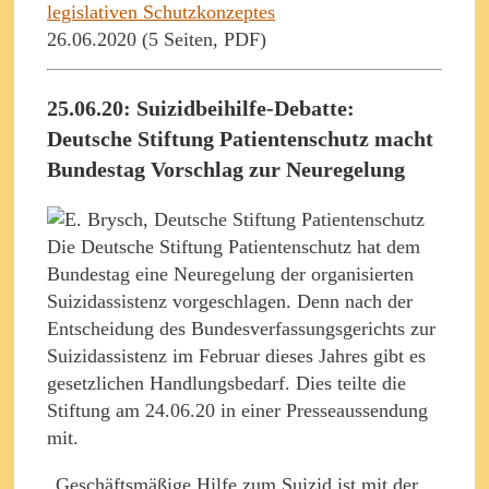
legislativen Schutzkonzeptes
26.06.2020 (5 Seiten, PDF)
25.06.20: Suizidbeihilfe-Debatte:
Deutsche Stiftung Patientenschutz macht
Bundestag Vorschlag zur Neuregelung
Die Deutsche Stiftung Patientenschutz hat dem
Bundestag eine Neuregelung der organisierten
Suizidassistenz vorgeschlagen. Denn nach der
Entscheidung des Bundesverfassungsgerichts zur
Suizidassistenz im Februar dieses Jahres gibt es
gesetzlichen Handlungsbedarf. Dies teilte die
Stiftung am 24.06.20 in einer Presseaussendung
mit.
„Geschäftsmäßige Hilfe zum Suizid ist mit der