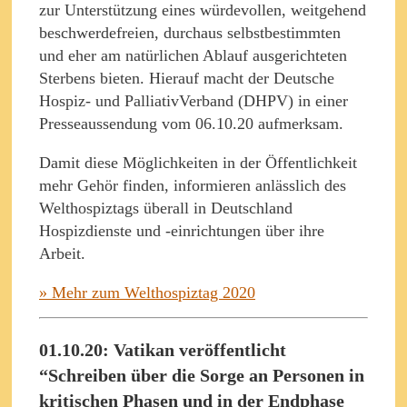
zur Unterstützung eines würdevollen, weitgehend
beschwerdefreien, durchaus selbstbestimmten
und eher am natürlichen Ablauf ausgerichteten
Sterbens bieten. Hierauf macht der Deutsche
Hospiz- und PalliativVerband (DHPV) in einer
Presseaussendung vom 06.10.20 aufmerksam.
Damit diese Möglichkeiten in der Öffentlichkeit
mehr Gehör finden, informieren anlässlich des
Welthospiztags überall in Deutschland
Hospizdienste und -einrichtungen über ihre
Arbeit.
» Mehr zum Welthospiztag 2020
01.10.20: Vatikan veröffentlicht
“Schreiben über die Sorge an Personen in
kritischen Phasen und in der Endphase