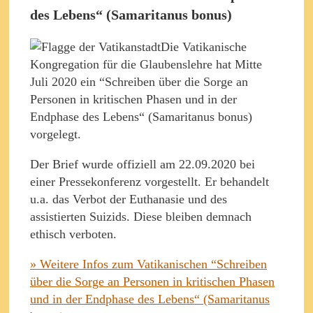
des Lebens“ (Samaritanus bonus)
Die Vatikanische
Kongregation für die Glaubenslehre hat Mitte
Juli 2020 ein “Schreiben über die Sorge an
Personen in kritischen Phasen und in der
Endphase des Lebens“ (Samaritanus bonus)
vorgelegt.
Der Brief wurde offiziell am 22.09.2020 bei
einer Pressekonferenz vorgestellt. Er behandelt
u.a. das Verbot der Euthanasie und des
assistierten Suizids. Diese bleiben demnach
ethisch verboten.
» Weitere Infos zum Vatikanischen “Schreiben
über die Sorge an Personen in kritischen Phasen
und in der Endphase des Lebens“ (Samaritanus