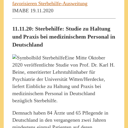
favorisieren Sterbehilfe-Ausweitung
IMABE 19.11.2020
11.11.20: Sterbehilfe: Studie zu Haltung
und Praxis bei medizinischem Personal in
Deutschland
Eine Mitte Oktober
2020 veröffentlichte Studie von Prof. Dr. Karl H.
Beine, emeritierter Lehrstuhlinhaber für
Psychiatrie der Universität Witten/Herdecke,
liefert Einblicke zu Haltung und Praxis bei
medizinischem Personal in Deutschland
bezüglich Sterbehilfe.
Demnach haben 84 Ärzte und 65 Pflegende in
Deutschland in den vergangenen zwei Jahren
mindestens einmal Patienten auf deren