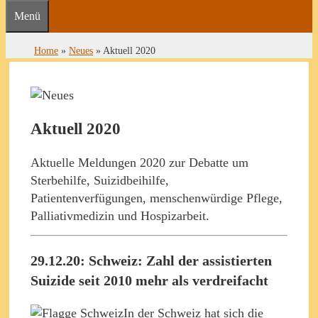
Menü
Home
»
Neues
»
Aktuell 2020
Aktuell 2020
Aktuelle Meldungen 2020 zur Debatte um
Sterbehilfe, Suizidbeihilfe,
Patientenverfügungen, menschenwürdige Pflege,
Palliativmedizin und Hospizarbeit.
29.12.20: Schweiz: Zahl der assistierten
Suizide seit 2010 mehr als verdreifacht
In der Schweiz hat sich die