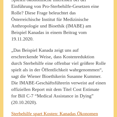
Einführung von Pro-Sterbehilfe-Gesetzen eine
Rolle? Diese Frage beleuchtet das
Österreichische Institut für Medizinische
Anthropologie und Bioethik (IMABE) am
Beispiel Kanadas in einem Beitrag vom
19.11.2020.
„Das Beispiel Kanada zeigt uns auf
erschreckende Weise, dass Kostenreduktion
durch Sterbehilfe eine offenbar viel größere Rolle
spielt als in der Öffentlichkeit wahrgenommen“,
sagt die Wiener Bioethikerin Susanne Kummer.
Die IMABE-Geschäftsführerin verweist auf einen
offiziellen Report mit dem Titel Cost Estimate
for Bill C-7 “Medical Assistance in Dying”
(20.10.2020).
Sterbehilfe spart Kosten: Kanadas Ökonomen