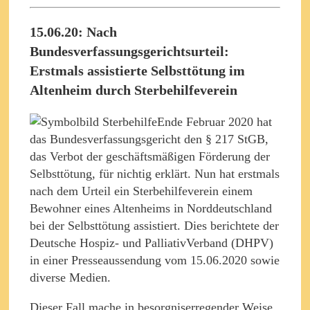
15.06.20: Nach
Bundesverfassungsgerichtsurteil:
Erstmals assistierte Selbsttötung im
Altenheim durch Sterbehilfeverein
Ende Februar 2020 hat
das Bundesverfassungsgericht den § 217 StGB,
das Verbot der geschäftsmäßigen Förderung der
Selbsttötung, für nichtig erklärt. Nun hat erstmals
nach dem Urteil ein Sterbehilfeverein einem
Bewohner eines Altenheims in Norddeutschland
bei der Selbsttötung assistiert. Dies berichtete der
Deutsche Hospiz- und PalliativVerband (DHPV)
in einer Presseaussendung vom 15.06.2020 sowie
diverse Medien.
Dieser Fall mache in besorgniserregender Weise