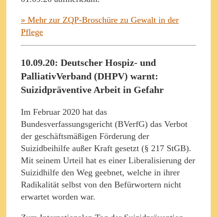
» Mehr zur ZQP-Broschüre zu Gewalt in der
Pflege
10.09.20: Deutscher Hospiz- und
PalliativVerband (DHPV) warnt:
Suizidpräventive Arbeit in Gefahr
Im Februar 2020 hat das
Bundesverfassungsgericht (BVerfG) das Verbot
der geschäftsmäßigen Förderung der
Suizidbeihilfe außer Kraft gesetzt (§ 217 StGB).
Mit seinem Urteil hat es einer Liberalisierung der
Suizidhilfe den Weg geebnet, welche in ihrer
Radikalität selbst von den Befürwortern nicht
erwartet worden war.