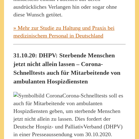
ausdrückliches Verlangen hin oder sogar ohne
diese Wunsch getötet.
» Mehr zur Studie zu Haltung und Praxis bei
medizinischem Personal in Deutschland
31.10.20: DHPV: Sterbende Menschen
jetzt nicht allein lassen – Corona-
Schnelltests auch für Mitarbeitende von
ambulanten Hospizdiensten
Corona-Schnelltests soll es
auch für Mitarbeitende von ambulanten
Hospizdiensten geben, um sterbende Menschen
jetzt nicht allein zu lassen. Dies fordert der
Deutsche Hospiz- und PalliativVerband (DHPV)
in einer Presseaussendung vom 30.10.2020.