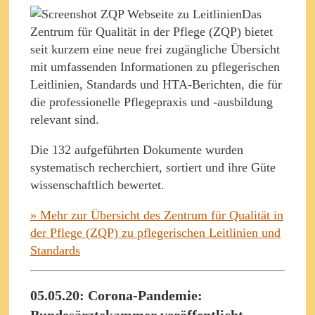
Das
Zentrum für Qualität in der Pflege (ZQP) bietet
seit kurzem eine neue frei zugängliche Übersicht
mit umfassenden Informationen zu pflegerischen
Leitlinien, Standards und HTA-Berichten, die für
die professionelle Pflegepraxis und -ausbildung
relevant sind.
Die 132 aufgeführten Dokumente wurden
systematisch recherchiert, sortiert und ihre Güte
wissenschaftlich bewertet.
» Mehr zur Übersicht des Zentrum für Qualität in
der Pflege (ZQP) zu pflegerischen Leitlinien und
Standards
05.05.20: Corona-Pandemie:
Bundesärztekammer veröffentlicht