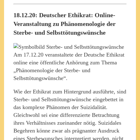
18.12.20: Deutscher Ethikrat: Online-
Veranstaltung zu Phänomenologie der
Sterbe- und Selbsttötungswünsche
Am 17.12.20 veranstaltete der Deutsche Ethikrat
online eine öffentliche Anhörung zum Thema
„Phänomenologie der Sterbe- und
Selbsttötungswünsche“.
Wie der Ethikrat zum Hintergrund ausführte, sind
Sterbe- und Selbsttötungswünsche eingebettet in
das komplexe Phänomen der Suizidalität.
Gleichwohl sei eine differenzierte Betrachtung
ihres Verhältnisses zueinander nötig. Suizidales
Begehren könne zwar als prägnanter Ausdruck
eines Sterbewunsches interpretiert werden, nicht