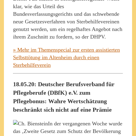
klar, wie das Urteil des
Bundesverfassungsgerichts und das schwebende
neue Gesetzesverfahren von Sterbehilfevereinen
genutzt werden, um ein regelhaftes Angebot nach
ihrem Zuschnitt zu fordern, so der DHPV.
» Mehr im Themenspecial zur ersten assistierten
Selbsttötung im Altenheim durch einen
Sterbehilfeverein
18.05.20: Deutscher Berufsverband für
Pflegeberufe (DBfK) e.V. zum
Pflegebonus: Wahre Wertschätzung
beschränkt sich nicht auf eine Prämie
In der vergangenen Woche wurde
das ‚Zweite Gesetz zum Schutz der Bevölkerung