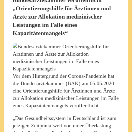
„Orientierungshilfe für Ärztinnen und
Ärzte zur Allokation medizinischer
Leistungen im Falle eines
Kapazitätenmangels“
Vor dem Hintergrund der Corona-Pandemie hat
die Bundesärztekammer (BÄK) am 05.05.2020
eine Orientierungshilfe für Ärztinnen und Ärzte
zur Allokation medizinischer Leistungen im Falle
eines Kapazitätenmangels veröffentlicht.
„Das Gesundheitssystem in Deutschland ist zum
jetzigen Zeitpunkt weit von einer Überlastung