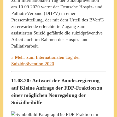
Zum Internationalen Tag der Suizidprävention
am 10.09.2020 warnt der Deutsche Hospiz- und
PalliativVerband (DHPV) in einer
Pressemitteilung, der mit dem Urteil des BVerfG
zu erwartende erleichterte Zugang zum
assistierten Suizid gefährde die suizidpräventive
Arbeit auch im Rahmen der Hospiz- und
Palliativarbeit.
» Mehr zum Internationalen Tag der
Suizidprävention 2020
11.08.20: Antwort der Bundesregierung
auf Kleine Anfrage der FDP-Fraktion zu
einer möglichen Neuregelung der
Suizidbeihilfe
Die FDP-Fraktion im