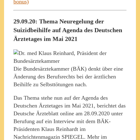
bonus)
29.09.20: Thema Neuregelung der
Suizidbeihilfe auf Agenda des Deutschen
Ärztetages im Mai 2021
Die Bundes­ärzte­kammer (BÄK) denkt über eine
Änderung des Berufsrechts bei der ärztlichen
Beihilfe zu Selbsttötungen nach.
Das Thema stehe nun auf der Agenda des
Deutschen Ärztetages im Mai 2021, berichtet das
Deutsche Ärzteblatt online am 28.09.2020 unter
Berufung auf ein Interview mit dem BÄK-
Präsidenten Klaus Reinhardt im
Nachrichtenmagazin SPIEGEL. Mehr im