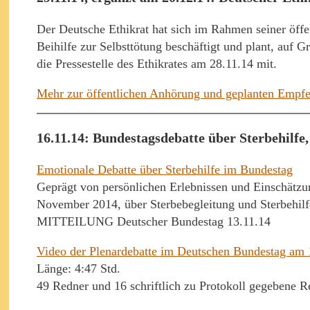
Der Deutsche Ethikrat hat sich im Rahmen seiner öff
Beihilfe zur Selbsttötung beschäftigt und plant, auf 
die Pressestelle des Ethikrates am 28.11.14 mit.
Mehr zur öffentlichen Anhörung und geplanten Empfeh
16.11.14: Bundestagsdebatte über Sterbehilfe,
Emotionale Debatte über Sterbehilfe im Bundestag
Geprägt von persönlichen Erlebnissen und Einschätzu
November 2014, über Sterbebegleitung und Sterbehilfe
MITTEILUNG Deutscher Bundestag 13.11.14
Video der Plenardebatte im Deutschen Bundestag am 1
Länge: 4:47 Std.
49 Redner und 16 schriftlich zu Protokoll gegebene R