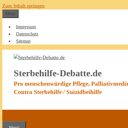
Zum Inhalt springen
Menu
Impressum
Datenschutz
Sitemap
Sterbehilfe-Debatte.de
Pro menschenwürdige Pflege, Palliativmedi
Contra Sterbehilfe / Suizidbeihilfe
Menü