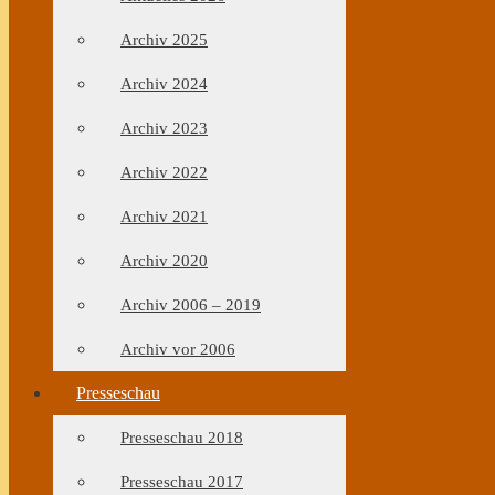
Archiv 2025
Archiv 2024
Archiv 2023
Archiv 2022
Archiv 2021
Archiv 2020
Archiv 2006 – 2019
Archiv vor 2006
Presseschau
Presseschau 2018
Presseschau 2017