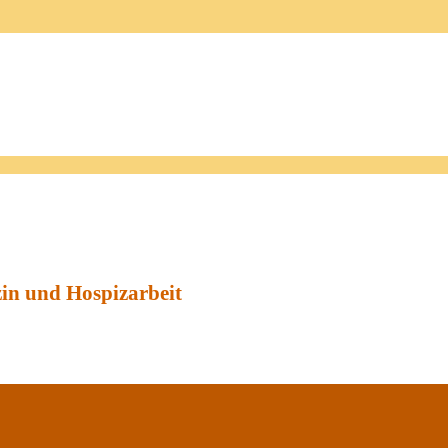
zin und Hospizarbeit