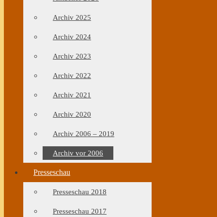
Archiv 2025
Archiv 2024
Archiv 2023
Archiv 2022
Archiv 2021
Archiv 2020
Archiv 2006 – 2019
Archiv vor 2006
Presseschau
Presseschau 2018
Presseschau 2017