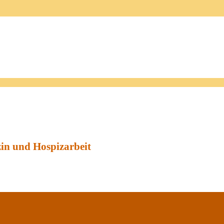
zin und Hospizarbeit