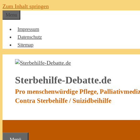
Zum Inhalt springen
Menu
Impressum
Datenschutz
Sitemap
Sterbehilfe-Debatte.de
Pro menschenwürdige Pflege, Palliativmedi
Contra Sterbehilfe / Suizidbeihilfe
Menü