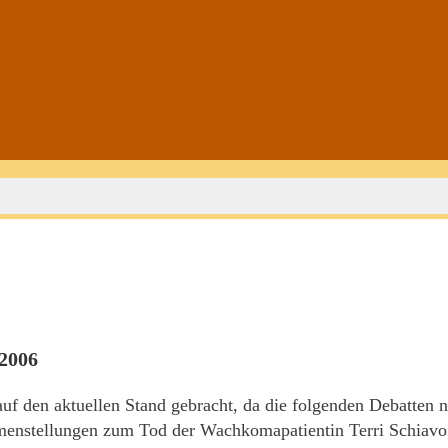
 2006
uf den aktuellen Stand gebracht, da die folgenden Debatten 
menstellungen zum Tod der Wachkomapatientin Terri Schiavo