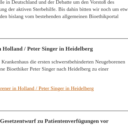
lle in Deutschland und der Debatte um den Vorstoß des
ng der aktiven Sterbehilfe. Bis dahin bitten wir noch um etw
den bislang vom bestehenden allgemeinen Bioethikportal
 Holland / Peter Singer in Heidelberg
 Krankenhaus die ersten schwerstbehinderten Neugeborenen
ne Bioethiker Peter Singer nach Heidelberg zu einer
ener in Holland / Peter Singer in Heidelberg
t Gesetzentwurf zu Patientenverfügungen vor