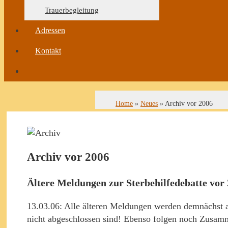
Trauerbegleitung
Adressen
Kontakt
Home
»
Neues
»
Archiv vor 2006
Archiv vor 2006
Ältere Meldungen zur Sterbehilfedebatte vor
13.03.06: Alle älteren Meldungen werden demnächst a
nicht abgeschlossen sind! Ebenso folgen noch Zusam