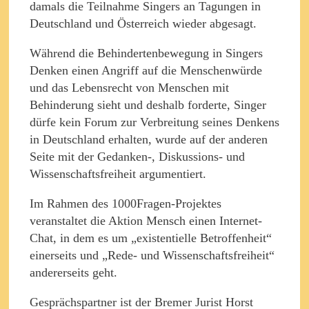
damals die Teilnahme Singers an Tagungen in
Deutschland und Österreich wieder abgesagt.
Während die Behindertenbewegung in Singers
Denken einen Angriff auf die Menschenwürde
und das Lebensrecht von Menschen mit
Behinderung sieht und deshalb forderte, Singer
dürfe kein Forum zur Verbreitung seines Denkens
in Deutschland erhalten, wurde auf der anderen
Seite mit der Gedanken-, Diskussions- und
Wissenschaftsfreiheit argumentiert.
Im Rahmen des 1000Fragen-Projektes
veranstaltet die Aktion Mensch einen Internet-
Chat, in dem es um „existentielle Betroffenheit“
einerseits und „Rede- und Wissenschaftsfreiheit“
andererseits geht.
Gesprächspartner ist der Bremer Jurist Horst