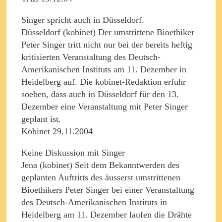
Singer spricht auch in Düsseldorf.
Düsseldorf (kobinet) Der umstrittene Bioethiker
Peter Singer tritt nicht nur bei der bereits heftig
kritisierten Veranstaltung des Deutsch-
Amerikanischen Instituts am 11. Dezember in
Heidelberg auf. Die kobinet-Redaktion erfuhr
soeben, dass auch in Düsseldorf für den 13.
Dezember eine Veranstaltung mit Peter Singer
geplant ist.
Kobinet 29.11.2004
Keine Diskussion mit Singer
Jena (kobinet) Seit dem Bekanntwerden des
geplanten Auftritts des äusserst umstrittenen
Bioethikers Peter Singer bei einer Veranstaltung
des Deutsch-Amerikanischen Instituts in
Heidelberg am 11. Dezember laufen die Drähte