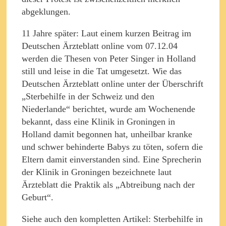
abgeklungen.
11 Jahre später: Laut einem kurzen Beitrag im
Deutschen Ärzteblatt online vom 07.12.04
werden die Thesen von Peter Singer in Holland
still und leise in die Tat umgesetzt. Wie das
Deutschen Ärzteblatt online unter der Überschrift
„Sterbehilfe in der Schweiz und den
Niederlande“ berichtet, wurde am Wochenende
bekannt, dass eine Klinik in Groningen in
Holland damit begonnen hat, unheilbar kranke
und schwer behinderte Babys zu töten, sofern die
Eltern damit einverstanden sind. Eine Sprecherin
der Klinik in Groningen bezeichnete laut
Ärzteblatt die Praktik als „Abtreibung nach der
Geburt“.
Siehe auch den kompletten Artikel: Sterbehilfe in