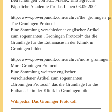
Betrachtungen von S.E. MSGR. Elio Sgreccia
Päpstliche Akademie für das Leben 03.09.2004
http://www.powerpundit.com/archive/the_groningen_pr
The Groningen Protocol
Eine Sammlung verschiedener englischer Artikel
zum sogennanten „Groningen Protocol“ das die
Grundlage für die Euthanasie in der Klinik in
Groningen bildet
http://www.powerpundit.com/archive/more_groningen_
More Groningen Protocol
Eine Sammlung weiterer englischer
verschiedener Artikel zum sogennanten
„Groningen Protocol“ das die Grundlage für die
Euthanasie in der Klinik in Groningen bildet
Wikipedia: Das Groninger Protokoll