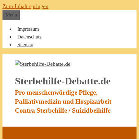
Zum Inhalt springen
Menu
Impressum
Datenschutz
Sitemap
Sterbehilfe-Debatte.de
Pro menschenwürdige Pflege,
Palliativmedizin und Hospizarbeit
Contra Sterbehilfe / Suizidbeihilfe