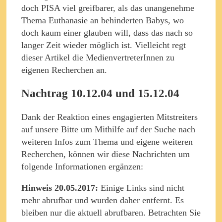
doch PISA viel greifbarer, als das unangenehme
Thema Euthanasie an behinderten Babys, wo
doch kaum einer glauben will, dass das nach so
langer Zeit wieder möglich ist. Vielleicht regt
dieser Artikel die MedienvertreterInnen zu
eigenen Recherchen an.
Nachtrag 10.12.04 und 15.12.04
Dank der Reaktion eines engagierten Mitstreiters
auf unsere Bitte um Mithilfe auf der Suche nach
weiteren Infos zum Thema und eigene weiteren
Recherchen, können wir diese Nachrichten um
folgende Informationen ergänzen:
Hinweis 20.05.2017:
Einige Links sind nicht
mehr abrufbar und wurden daher entfernt. Es
bleiben nur die aktuell abrufbaren. Betrachten Sie