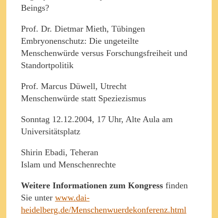
Beings?
Prof. Dr. Dietmar Mieth, Tübingen
Embryonenschutz: Die ungeteilte
Menschenwürde versus Forschungsfreiheit und
Standortpolitik
Prof. Marcus Düwell, Utrecht
Menschenwürde statt Speziezismus
Sonntag 12.12.2004, 17 Uhr, Alte Aula am
Universitätsplatz
Shirin Ebadi, Teheran
Islam und Menschenrechte
Weitere Informationen zum Kongress
finden
Sie unter
www.dai-
heidelberg.de/Menschenwuerdekonferenz.html