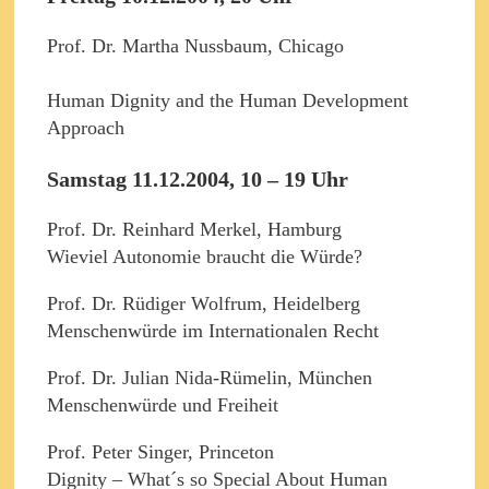
Prof. Dr. Martha Nussbaum, Chicago
Human Dignity and the Human Development
Approach
Samstag 11.12.2004, 10 – 19 Uhr
Prof. Dr. Reinhard Merkel, Hamburg
Wieviel Autonomie braucht die Würde?
Prof. Dr. Rüdiger Wolfrum, Heidelberg
Menschenwürde im Internationalen Recht
Prof. Dr. Julian Nida-Rümelin, München
Menschenwürde und Freiheit
Prof. Peter Singer, Princeton
Dignity – What´s so Special About Human