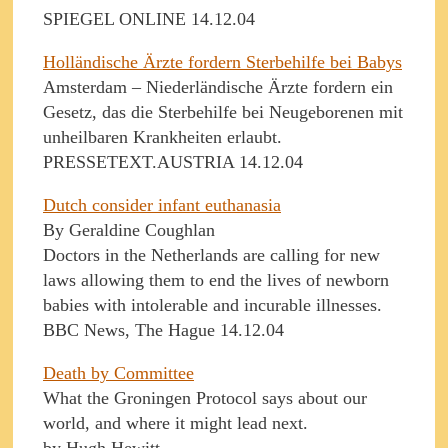
SPIEGEL ONLINE 14.12.04
Holländische Ärzte fordern Sterbehilfe bei Babys
Amsterdam – Niederländische Ärzte fordern ein
Gesetz, das die Sterbehilfe bei Neugeborenen mit
unheilbaren Krankheiten erlaubt.
PRESSETEXT.AUSTRIA 14.12.04
Dutch consider infant euthanasia
By Geraldine Coughlan
Doctors in the Netherlands are calling for new
laws allowing them to end the lives of newborn
babies with intolerable and incurable illnesses.
BBC News, The Hague 14.12.04
Death by Committee
What the Groningen Protocol says about our
world, and where it might lead next.