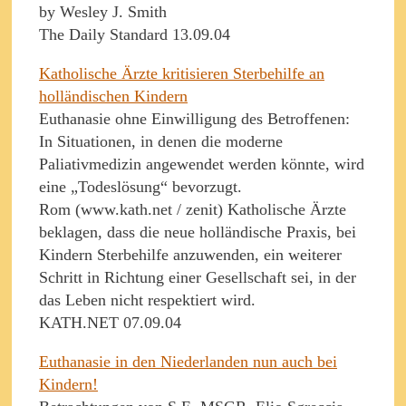
by Wesley J. Smith
The Daily Standard 13.09.04
Katholische Ärzte kritisieren Sterbehilfe an
holländischen Kindern
Euthanasie ohne Einwilligung des Betroffenen:
In Situationen, in denen die moderne
Paliativmedizin angewendet werden könnte, wird
eine „Todeslösung“ bevorzugt.
Rom (www.kath.net / zenit) Katholische Ärzte
beklagen, dass die neue holländische Praxis, bei
Kindern Sterbehilfe anzuwenden, ein weiterer
Schritt in Richtung einer Gesellschaft sei, in der
das Leben nicht respektiert wird.
KATH.NET 07.09.04
Euthanasie in den Niederlanden nun auch bei
Kindern!