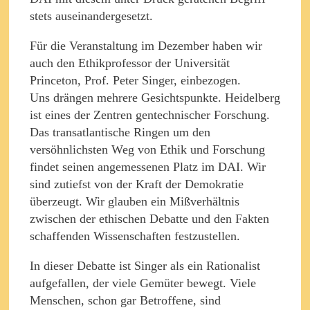
stets auseinandergesetzt.
Für die Veranstaltung im Dezember haben wir
auch den Ethikprofessor der Universität
Princeton, Prof. Peter Singer, einbezogen.
Uns drängen mehrere Gesichtspunkte. Heidelberg
ist eines der Zentren gentechnischer Forschung.
Das transatlantische Ringen um den
versöhnlichsten Weg von Ethik und Forschung
findet seinen angemessenen Platz im DAI. Wir
sind zutiefst von der Kraft der Demokratie
überzeugt. Wir glauben ein Mißverhältnis
zwischen der ethischen Debatte und den Fakten
schaffenden Wissenschaften festzustellen.
In dieser Debatte ist Singer als ein Rationalist
aufgefallen, der viele Gemüter bewegt. Viele
Menschen, schon gar Betroffene, sind