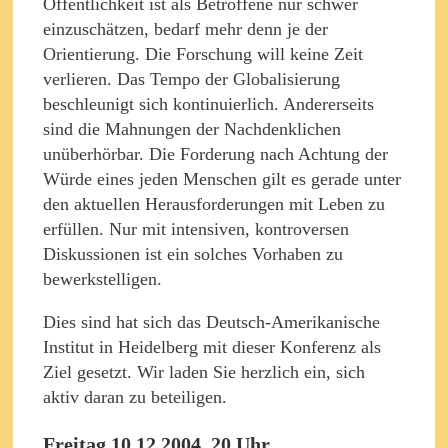
Öffentlichkeit ist als Betroffene nur schwer
einzuschätzen, bedarf mehr denn je der
Orientierung. Die Forschung will keine Zeit
verlieren. Das Tempo der Globalisierung
beschleunigt sich kontinuierlich. Andererseits
sind die Mahnungen der Nachdenklichen
unüberhörbar. Die Forderung nach Achtung der
Würde eines jeden Menschen gilt es gerade unter
den aktuellen Herausforderungen mit Leben zu
erfüllen. Nur mit intensiven, kontroversen
Diskussionen ist ein solches Vorhaben zu
bewerkstelligen.
Dies sind hat sich das Deutsch-Amerikanische
Institut in Heidelberg mit dieser Konferenz als
Ziel gesetzt. Wir laden Sie herzlich ein, sich
aktiv daran zu beteiligen.
Freitag 10.12.2004, 20 Uhr