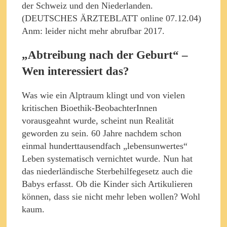
der Schweiz und den Niederlanden.
(DEUTSCHES ÄRZTEBLATT online 07.12.04)
Anm: leider nicht mehr abrufbar 2017.
„Abtreibung nach der Geburt“ –
Wen interessiert das?
Was wie ein Alptraum klingt und von vielen
kritischen Bioethik-BeobachterInnen
vorausgeahnt wurde, scheint nun Realität
geworden zu sein. 60 Jahre nachdem schon
einmal hunderttausendfach „lebensunwertes“
Leben systematisch vernichtet wurde. Nun hat
das niederländische Sterbehilfegesetz auch die
Babys erfasst. Ob die Kinder sich Artikulieren
können, dass sie nicht mehr leben wollen? Wohl
kaum.