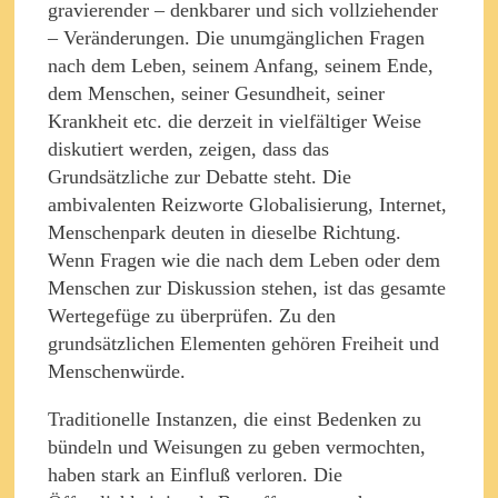
gravierender – denkbarer und sich vollziehender
– Veränderungen. Die unumgänglichen Fragen
nach dem Leben, seinem Anfang, seinem Ende,
dem Menschen, seiner Gesundheit, seiner
Krankheit etc. die derzeit in vielfältiger Weise
diskutiert werden, zeigen, dass das
Grundsätzliche zur Debatte steht. Die
ambivalenten Reizworte Globalisierung, Internet,
Menschenpark deuten in dieselbe Richtung.
Wenn Fragen wie die nach dem Leben oder dem
Menschen zur Diskussion stehen, ist das gesamte
Wertegefüge zu überprüfen. Zu den
grundsätzlichen Elementen gehören Freiheit und
Menschenwürde.
Traditionelle Instanzen, die einst Bedenken zu
bündeln und Weisungen zu geben vermochten,
haben stark an Einfluß verloren. Die