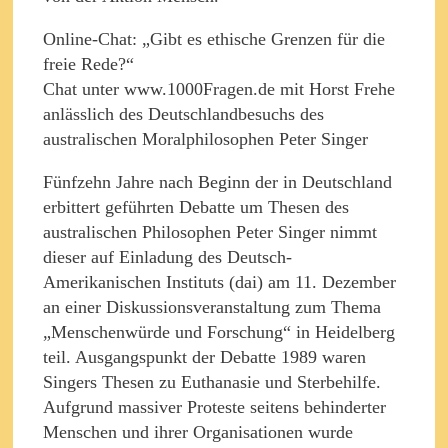
Online-Chat: „Gibt es ethische Grenzen für die
freie Rede?“
Chat unter www.1000Fragen.de mit Horst Frehe
anlässlich des Deutschlandbesuchs des
australischen Moralphilosophen Peter Singer
Fünfzehn Jahre nach Beginn der in Deutschland
erbittert geführten Debatte um Thesen des
australischen Philosophen Peter Singer nimmt
dieser auf Einladung des Deutsch-
Amerikanischen Instituts (dai) am 11. Dezember
an einer Diskussionsveranstaltung zum Thema
„Menschenwürde und Forschung“ in Heidelberg
teil. Ausgangspunkt der Debatte 1989 waren
Singers Thesen zu Euthanasie und Sterbehilfe.
Aufgrund massiver Proteste seitens behinderter
Menschen und ihrer Organisationen wurde