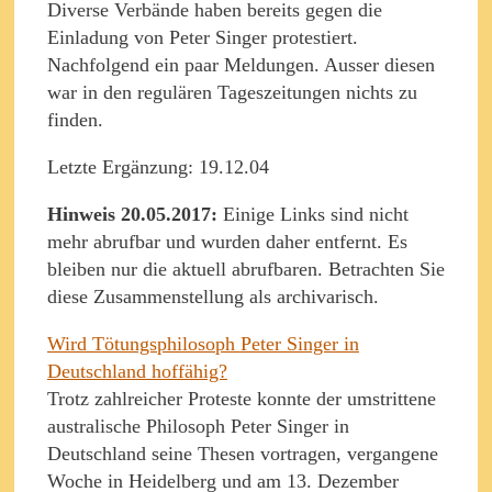
Diverse Verbände haben bereits gegen die
Einladung von Peter Singer protestiert.
Nachfolgend ein paar Meldungen. Ausser diesen
war in den regulären Tageszeitungen nichts zu
finden.
Letzte Ergänzung: 19.12.04
Hinweis 20.05.2017:
Einige Links sind nicht
mehr abrufbar und wurden daher entfernt. Es
bleiben nur die aktuell abrufbaren. Betrachten Sie
diese Zusammenstellung als archivarisch.
Wird Tötungsphilosoph Peter Singer in
Deutschland hoffähig?
Trotz zahlreicher Proteste konnte der umstrittene
australische Philosoph Peter Singer in
Deutschland seine Thesen vortragen, vergangene
Woche in Heidelberg und am 13. Dezember