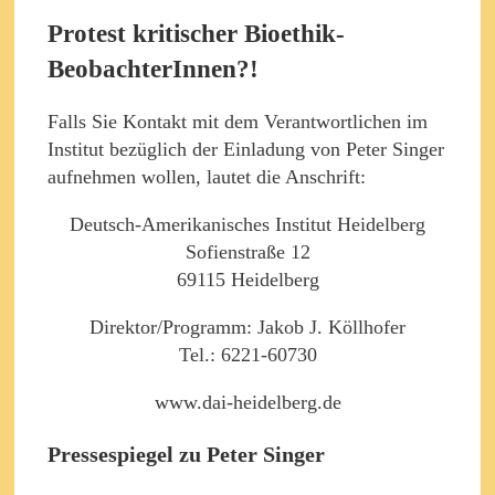
Protest kritischer Bioethik-
BeobachterInnen?!
Falls Sie Kontakt mit dem Verantwortlichen im
Institut bezüglich der Einladung von Peter Singer
aufnehmen wollen, lautet die Anschrift:
Deutsch-Amerikanisches Institut Heidelberg
Sofienstraße 12
69115 Heidelberg
Direktor/Programm: Jakob J. Köllhofer
Tel.: 6221-60730
www.dai-heidelberg.de
Pressespiegel zu Peter Singer