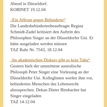
Abend in Düsseldorf.
KOBINET 19.12.04
„Ein Affront gegen Behinderte“
Die Landesbehindertenbeauftragte Regina
Schmidt-Zadel kritisiert den Auftritt des
Philosophen Singer an der Düsseldorfer Uni. Er
hätte ausgeladen werden müssen
TAZ Ruhr Nr. 7543, 18.12.04
„Im akademischen Diskurs gibt es kein Tabu“
Gestern hielt der umstrittene australische
Philosoph Peter Singer eine Vorlesung an der
Düsseldorfer Uni. KollegInnen werfen ihm vor,
behinderten Menschen das Lebensrecht
abzusprechen. Dekan Dieter Birnbacher hat
Singer eingeladen
TAZ 14.12.04