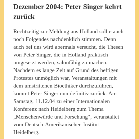
Dezember 2004: Peter Singer kehrt
zurück
Rechtzeitig zur Meldung aus Holland sollte auch
noch Folgendes nachdenklich stimmen. Denn
auch bei uns wird abermals versucht, die Thesen
von Peter Singer, die in Holland praktisch
umgesetzt werden, salonfähig zu machen.
Nachdem es lange Zeit auf Grund des heftigen
Protestes unmöglich war, Veranstaltungen mit
dem umstrittenen Bioethiker durchzuführen,
kommt Peter Singer nun definitiv zurück. Am
Samstag, 11.12.04 zu einer Internationalen
Konferenz nach Heidelberg zum Thema
„Menschenwürde und Forschung“, veranstaltet
vom Deutsch-Amerikanischen Institut
Heidelberg.