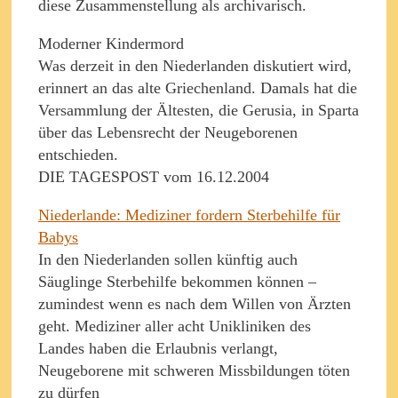
diese Zusammenstellung als archivarisch.
Moderner Kindermord
Was derzeit in den Niederlanden diskutiert wird,
erinnert an das alte Griechenland. Damals hat die
Versammlung der Ältesten, die Gerusia, in Sparta
über das Lebensrecht der Neugeborenen
entschieden.
DIE TAGESPOST vom 16.12.2004
Niederlande: Mediziner fordern Sterbehilfe für
Babys
In den Niederlanden sollen künftig auch
Säuglinge Sterbehilfe bekommen können –
zumindest wenn es nach dem Willen von Ärzten
geht. Mediziner aller acht Unikliniken des
Landes haben die Erlaubnis verlangt,
Neugeborene mit schweren Missbildungen töten
zu dürfen