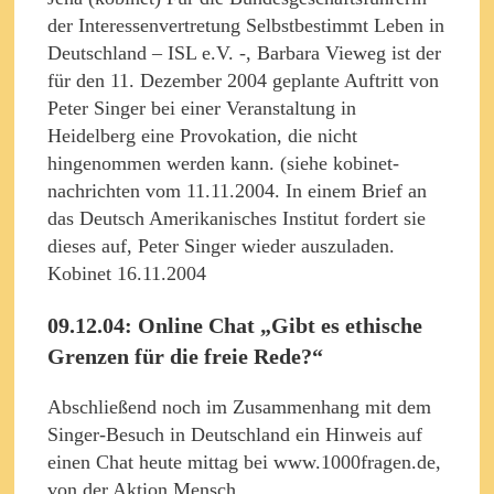
der Interessenvertretung Selbstbestimmt Leben in
Deutschland – ISL e.V. -, Barbara Vieweg ist der
für den 11. Dezember 2004 geplante Auftritt von
Peter Singer bei einer Veranstaltung in
Heidelberg eine Provokation, die nicht
hingenommen werden kann. (siehe kobinet-
nachrichten vom 11.11.2004. In einem Brief an
das Deutsch Amerikanisches Institut fordert sie
dieses auf, Peter Singer wieder auszuladen.
Kobinet 16.11.2004
09.12.04: Online Chat „Gibt es ethische
Grenzen für die freie Rede?“
Abschließend noch im Zusammenhang mit dem
Singer-Besuch in Deutschland ein Hinweis auf
einen Chat heute mittag bei www.1000fragen.de,
von der Aktion Mensch.