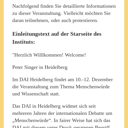
Nachfolgend finden Sie detaillierte Informationen
zu dieser Veranstaltung. Vielleicht möchten Sie
daran teilnehmen, oder auch protestieren.
Einleitungstext auf der Starseite des
Instituts:
"Herzlich Willlkommen! Welcome!
Peter Singer in Heidelberg
Im DAI Heidelberg findet am 10.-12. Dezember
die Veranstaltung zum Thema Menschenwürde
und Wissenschaft statt.
Das DAI in Heidelberg widmet sich seit
mehreren Jahren der internationalen Debatte um
„Menschenwürde“. In fairer Weise hat sich das
DAI mit diesem unter Druck geratenen Begriff