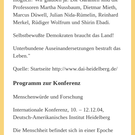
Professoren Martha Nussbaum, Dietmar Mieth,
Marcus Düwell, Julian Nida-Rümelin, Reinhard
Merkel, Rüdiger Wolfrum und Shirin Ebadi.
Selbstbewußte Demokraten braucht das Land!
Unterbundene Auseinandersetzungen bestraft das
Leben."
Quelle: Startseite http://www.dai-heidelberg.de/
Programm zur Konferenz
Menschenwürde und Forschung
Internationale Konferenz, 10. – 12.12.04,
Deutsch-Amerikanisches Institut Heidelberg
Die Menschheit befindet sich in einer Epoche