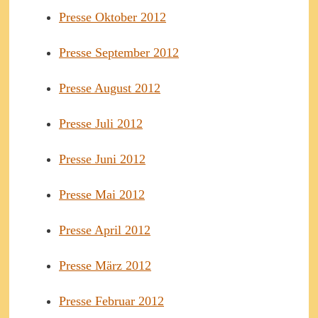
Presse Oktober 2012
Presse September 2012
Presse August 2012
Presse Juli 2012
Presse Juni 2012
Presse Mai 2012
Presse April 2012
Presse März 2012
Presse Februar 2012