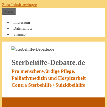
Zum Inhalt springen
Menu
Impressum
Datenschutz
Sitemap
Sterbehilfe-Debatte.de
Pro menschenwürdige Pflege,
Palliativmedizin und Hospizarbeit
Contra Sterbehilfe / Suizidbeihilfe