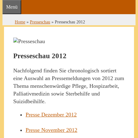
Menü
Home
»
Presseschau
»
Presseschau 2012
Presseschau 2012
Nachfolgend finden Sie chronologisch sortiert
eine Auswahl an Pressemeldungen von 2012 zum
Thema menschenwürdige Pflege, Hospizarbeit,
Palliativmedizin sowie Sterbehilfe und
Suizidbeihilfe.
Presse Dezember 2012
Presse November 2012