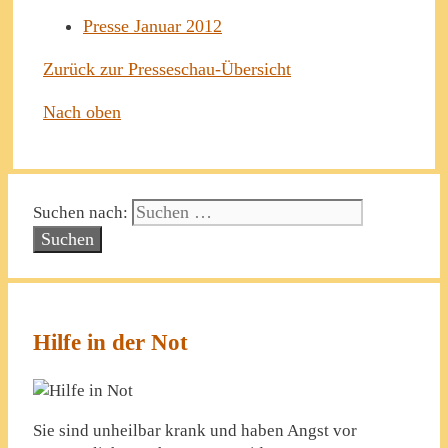
Presse Januar 2012
Zurück zur Presseschau-Übersicht
Nach oben
Suchen nach:
Hilfe in der Not
Sie sind unheilbar krank und haben Angst vor