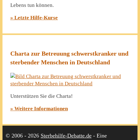
Lebens tun können.
» Letzte Hilfe-Kurse
Charta zur Betreuung schwerstkranker und
sterbender Menschen in Deutschland
Unterstützen Sie die Charta!
» Weitere Informationen
© 2006 - 2026
Sterbehilfe-Debatte.de
- Eine