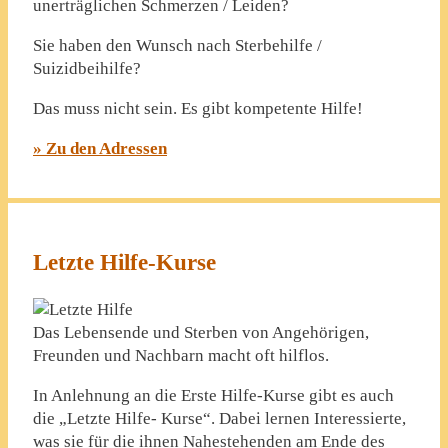
unerträglichen Schmerzen / Leiden?
Sie haben den Wunsch nach Sterbehilfe /
Suizidbeihilfe?
Das muss nicht sein. Es gibt kompetente Hilfe!
» Zu den Adressen
Letzte Hilfe-Kurse
Das Lebensende und Sterben von Angehörigen,
Freunden und Nachbarn macht oft hilflos.
In Anlehnung an die Erste Hilfe-Kurse gibt es auch
die „Letzte Hilfe- Kurse“. Dabei lernen Interessierte,
was sie für die ihnen Nahestehenden am Ende des