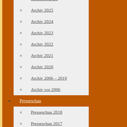
Archiv 2025
Archiv 2024
Archiv 2023
Archiv 2022
Archiv 2021
Archiv 2020
Archiv 2006 – 2019
Archiv vor 2006
Presseschau
Presseschau 2018
Presseschau 2017