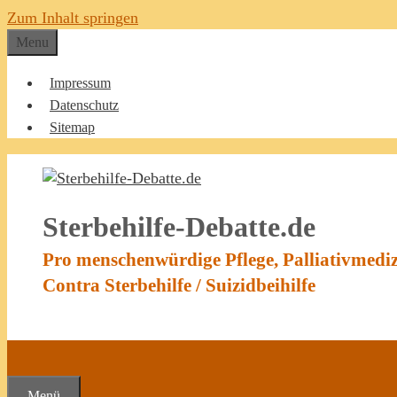
Zum Inhalt springen
Menu
Impressum
Datenschutz
Sitemap
Sterbehilfe-Debatte.de
Pro menschenwürdige Pflege, Palliativmedi
Contra Sterbehilfe / Suizidbeihilfe
Menü