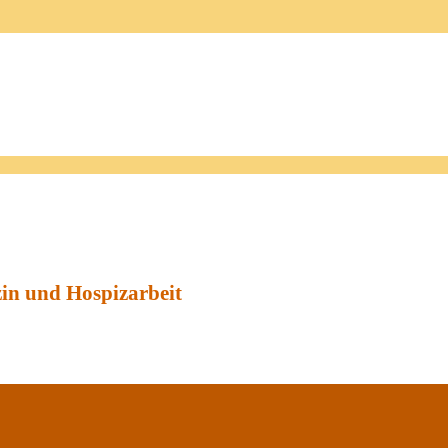
zin und Hospizarbeit