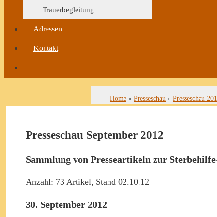
Trauerbegleitung
Adressen
Kontakt
Home
»
Presseschau
»
Presseschau 20
Presseschau September 2012
Sammlung von Presseartikeln zur Sterbehilfe
Anzahl: 73 Artikel, Stand 02.10.12
30. September 2012