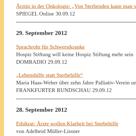
Ärztin in der Onkologie: „Von Sterbenden kann man v
SPIEGEL Online 30.09.12
29. September 2012
Sprachrohr für Schwerstkranke
Hospiz Stiftung will keine Hospiz Stiftung mehr sein
DOMRADIO 29.09.12
„Lebenshilfe statt Sterbehilfe“
Maria Haas-Weber über zehn Jahre Palliativ-Verein u
FRANKFURTER RUNDSCHAU 29.09.12
28. September 2012
Ethikrat: Ärzte wollen Klarheit bei Sterbehilfe
von Adelheid Müller-Lissner