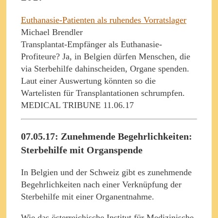
Euthanasie-Patienten als ruhendes Vorratslager
Michael Brendler
Transplantat-Empfänger als Euthanasie-
Profiteure? Ja, in Belgien dürfen Menschen, die
via Sterbehilfe dahinscheiden, Organe spenden.
Laut einer Auswertung könnten so die
Wartelisten für Transplantationen schrumpfen.
MEDICAL TRIBUNE 11.06.17
07.05.17: Zunehmende Begehrlichkeiten:
Sterbehilfe mit Organspende
In Belgien und der Schweiz gibt es zunehmende
Begehrlichkeiten nach einer Verknüpfung der
Sterbehilfe mit einer Organentnahme.
Wie das österreichische Institut für Medizinische