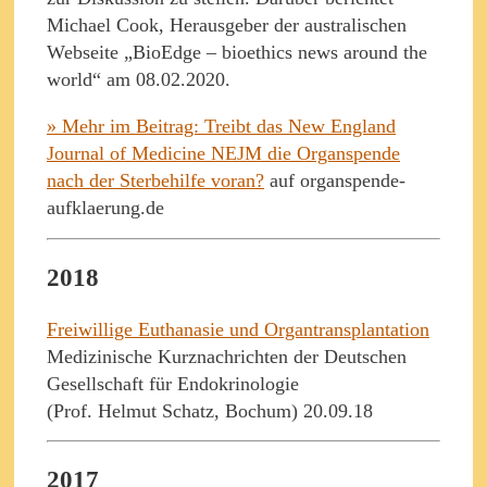
Michael Cook, Herausgeber der australischen
Webseite „BioEdge – bioethics news around the
world“ am 08.02.2020.
» Mehr im Beitrag: Treibt das New England
Journal of Medicine NEJM die Organspende
nach der Sterbehilfe voran?
auf organspende-
aufklaerung.de
2018
Freiwillige Euthanasie und Organtransplantation
Medizinische Kurznachrichten der Deutschen
Gesellschaft für Endokrinologie
(Prof. Helmut Schatz, Bochum) 20.09.18
2017