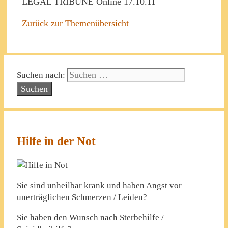
LEGAL TRIBUNE Online 17.10.11
Zurück zur Themenübersicht
Suchen nach:
Hilfe in der Not
Sie sind unheilbar krank und haben Angst vor
unerträglichen Schmerzen / Leiden?
Sie haben den Wunsch nach Sterbehilfe /