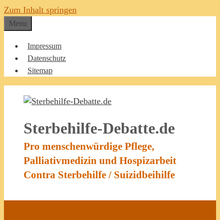
Zum Inhalt springen
Menu
Impressum
Datenschutz
Sitemap
Sterbehilfe-Debatte.de
Pro menschenwürdige Pflege,
Palliativmedizin und Hospizarbeit
Contra Sterbehilfe / Suizidbeihilfe