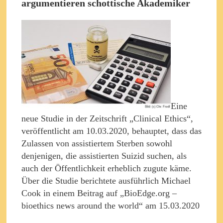
argumentieren schottische Akademiker
Eine
neue Studie in der Zeitschrift „Clinical Ethics“,
veröffentlicht am 10.03.2020, behauptet, dass das
Zulassen von assistiertem Sterben sowohl
denjenigen, die assistierten Suizid suchen, als
auch der Öffentlichkeit erheblich zugute käme.
Über die Studie berichtete ausführlich Michael
Cook in einem Beitrag auf „BioEdge.org –
bioethics news around the world“ am 15.03.2020