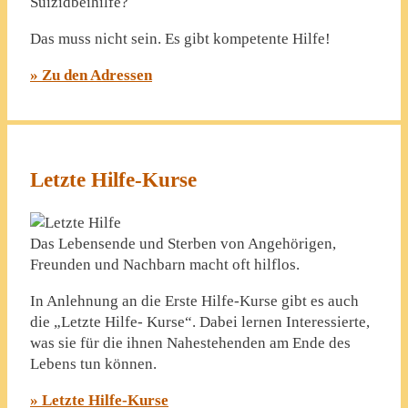
Suizidbeihilfe?
Das muss nicht sein. Es gibt kompetente Hilfe!
» Zu den Adressen
Letzte Hilfe-Kurse
Das Lebensende und Sterben von Angehörigen,
Freunden und Nachbarn macht oft hilflos.
In Anlehnung an die Erste Hilfe-Kurse gibt es auch
die „Letzte Hilfe- Kurse“. Dabei lernen Interessierte,
was sie für die ihnen Nahestehenden am Ende des
Lebens tun können.
» Letzte Hilfe-Kurse