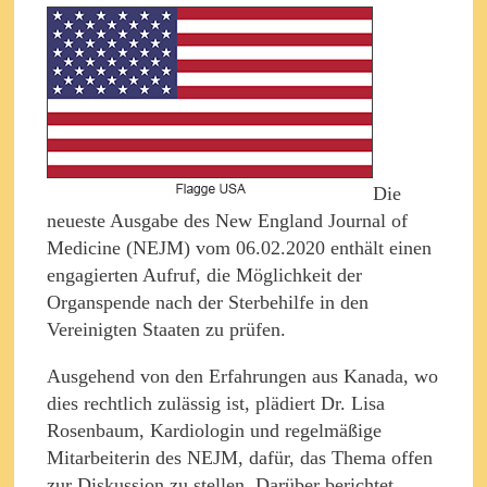
Die
neueste Ausgabe des New England Journal of
Medicine (NEJM) vom 06.02.2020 enthält einen
engagierten Aufruf, die Möglichkeit der
Organspende nach der Sterbehilfe in den
Vereinigten Staaten zu prüfen.
Ausgehend von den Erfahrungen aus Kanada, wo
dies rechtlich zulässig ist, plädiert Dr. Lisa
Rosenbaum, Kardiologin und regelmäßige
Mitarbeiterin des NEJM, dafür, das Thema offen
zur Diskussion zu stellen. Darüber berichtet