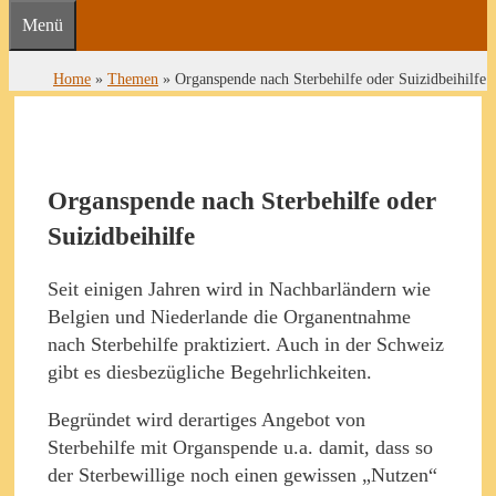
Menü
Home
»
Themen
»
Organspende nach Sterbehilfe oder Suizidbeihilfe
Organspende nach Sterbehilfe oder
Suizidbeihilfe
Seit einigen Jahren wird in Nachbarländern wie
Belgien und Niederlande die Organentnahme
nach Sterbehilfe praktiziert. Auch in der Schweiz
gibt es diesbezügliche Begehrlichkeiten.
Begründet wird derartiges Angebot von
Sterbehilfe mit Organspende u.a. damit, dass so
der Sterbewillige noch einen gewissen „Nutzen“