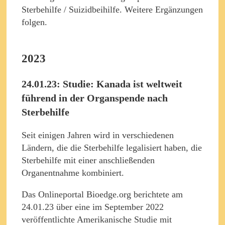
Sterbehilfe / Suizidbeihilfe. Weitere Ergänzungen
folgen.
2023
24.01.23: Studie: Kanada ist weltweit
führend in der Organspende nach
Sterbehilfe
Seit einigen Jahren wird in verschiedenen
Ländern, die die Sterbehilfe legalisiert haben, die
Sterbehilfe mit einer anschließenden
Organentnahme kombiniert.
Das Onlineportal Bioedge.org berichtete am
24.01.23 über eine im September 2022
veröffentlichte Amerikanische Studie mit