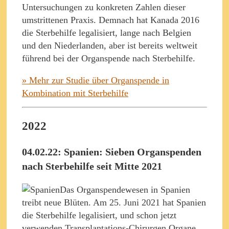
Untersuchungen zu konkreten Zahlen dieser
umstrittenen Praxis. Demnach hat Kanada 2016
die Sterbehilfe legalisiert, lange nach Belgien
und den Niederlanden, aber ist bereits weltweit
führend bei der Organspende nach Sterbehilfe.
» Mehr zur Studie über Organspende in
Kombination mit Sterbehilfe
2022
04.02.22: Spanien: Sieben Organspenden
nach Sterbehilfe seit Mitte 2021
Das Organspendewesen in Spanien
treibt neue Blüten. Am 25. Juni 2021 hat Spanien
die Sterbehilfe legalisiert, und schon jetzt
verwenden Transplantations-Chirurgen Organe