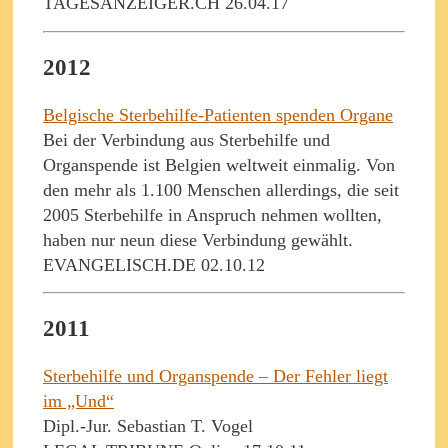
TAGESANZEIGER.CH 26.04.17
2012
Belgische Sterbehilfe-Patienten spenden Organe
Bei der Verbindung aus Sterbehilfe und
Organspende ist Belgien weltweit einmalig. Von
den mehr als 1.100 Menschen allerdings, die seit
2005 Sterbehilfe in Anspruch nehmen wollten,
haben nur neun diese Verbindung gewählt.
EVANGELISCH.DE 02.10.12
2011
Sterbehilfe und Organspende – Der Fehler liegt
im „Und“
Dipl.-Jur. Sebastian T. Vogel