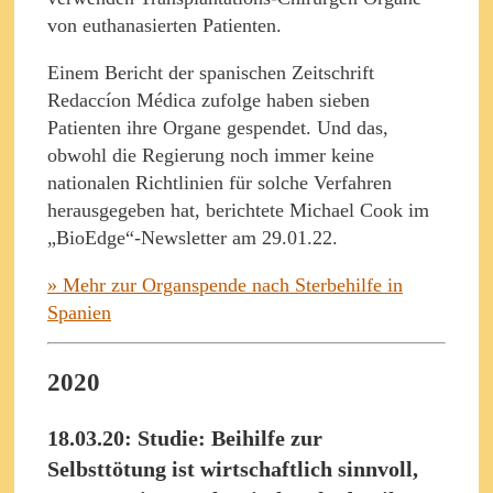
von euthanasierten Patienten.
Einem Bericht der spanischen Zeitschrift
Redaccíon Médica zufolge haben sieben
Patienten ihre Organe gespendet. Und das,
obwohl die Regierung noch immer keine
nationalen Richtlinien für solche Verfahren
herausgegeben hat, berichtete Michael Cook im
„BioEdge“-Newsletter am 29.01.22.
» Mehr zur Organspende nach Sterbehilfe in
Spanien
2020
18.03.20: Studie: Beihilfe zur
Selbsttötung ist wirtschaftlich sinnvoll,