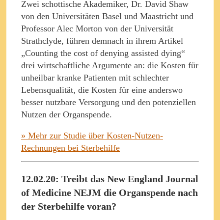
Zwei schottische Akademiker, Dr. David Shaw
von den Universitäten Basel und Maastricht und
Professor Alec Morton von der Universität
Strathclyde, führen demnach in ihrem Artikel
„Counting the cost of denying assisted dying“
drei wirtschaftliche Argumente an: die Kosten für
unheilbar kranke Patienten mit schlechter
Lebensqualität, die Kosten für eine anderswo
besser nutzbare Versorgung und den potenziellen
Nutzen der Organspende.
» Mehr zur Studie über Kosten-Nutzen-
Rechnungen bei Sterbehilfe
12.02.20: Treibt das New England Journal
of Medicine NEJM die Organspende nach
der Sterbehilfe voran?