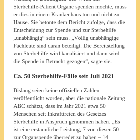
Sterbehilfe-Patient Organe spenden möchte, muss
er dies in einem Krankenhaus tun und nicht zu
Hause. Sie betonte dem Bericht zufolge, dass die
Entscheidung zur Spende und zur Sterbehilfe
„unabhängig“ sein muss. „Völlig unabhängige
Fachleute sind daran beteiligt. Die Bereitstellung
von Sterbehilfe wird kanalisiert und dann wird
die Spende in Betracht gezogen“, sagte sie.
Ca. 50 Sterbehilfe-Fälle seit Juli 2021
Bislang seien keine offiziellen Zahlen
veröffentlicht worden, aber die nationale Zeitung
ABC schätzt, dass im Jahr 2021 etwa 50
Menschen seit Inkrafttreten des Gesetzes
Sterbehilfe in Anspruch genommen haben. „Es
ist eine erstaunliche Leistung, 7 von diesen 50
zur Organspende überredet zu haben – 14