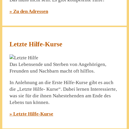
» Zu den Adressen
Letzte Hilfe-Kurse
Das Lebensende und Sterben von Angehörigen,
Freunden und Nachbarn macht oft hilflos.
In Anlehnung an die Erste Hilfe-Kurse gibt es auch
die „Letzte Hilfe- Kurse“. Dabei lernen Interessierte,
was sie für die ihnen Nahestehenden am Ende des
Lebens tun können.
» Letzte Hilfe-Kurse