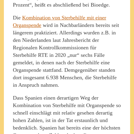
Prozent“, heißt es abschließend bei Bioedge.
Die
Kombination von Sterbehilfe mit einer
Organspende
wird in Nachbarländern bereits seit
längerem praktiziert. Allerdings wurden z.B. in
den Niederlanden laut Jahresbericht der
Regionalen Kontrollkommissionen für
Sterbehilfe RTE in 2020 „nur“ sechs Fälle
gemeldet, in denen nach der Sterbehilfe eine
Organspende stattfand. Demgegenüber standen
dort insgesamt 6.938 Menschen, die Sterbehilfe
in Anspruch nahmen.
Dass Spanien einen derartigen Weg der
Kombination von Sterbehilfe mit Organspende so
schnell einschlägt mit relativ gesehen derartig
hohen Zahlen, ist in der Tat erstaunlich und
bedenklich. Spanien hat bereits eine der höchsten