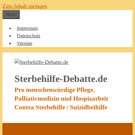
Zum Inhalt springen
Menu
Impressum
Datenschutz
Sitemap
Sterbehilfe-Debatte.de
Pro menschenwürdige Pflege,
Palliativmedizin und Hospizarbeit
Contra Sterbehilfe / Suizidbeihilfe