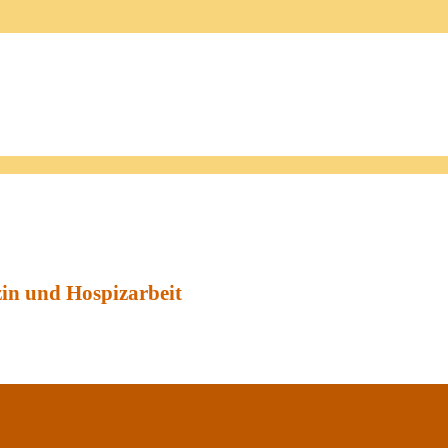
zin und Hospizarbeit