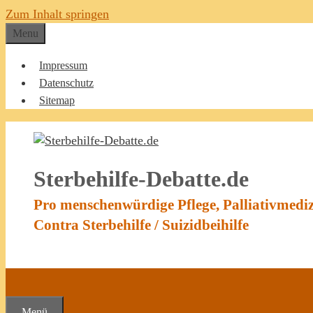
Zum Inhalt springen
Menu
Impressum
Datenschutz
Sitemap
Sterbehilfe-Debatte.de
Pro menschenwürdige Pflege, Palliativmedi
Contra Sterbehilfe / Suizidbeihilfe
Menü