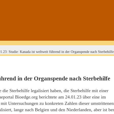
1.23: Studie: Kanada ist weltweit führend in der Organspende nach Sterbehilfe
führend in der Organspende nach Sterbehilfe
die Sterbehilfe legalisiert haben, die Sterbehilfe mit einer
portal Bioedge.org berichtete am 24.01.23 über eine im
 mit Untersuchungen zu konkreten Zahlen dieser umstrittenen
isiert, lange nach Belgien und den Niederlanden, aber ist ber