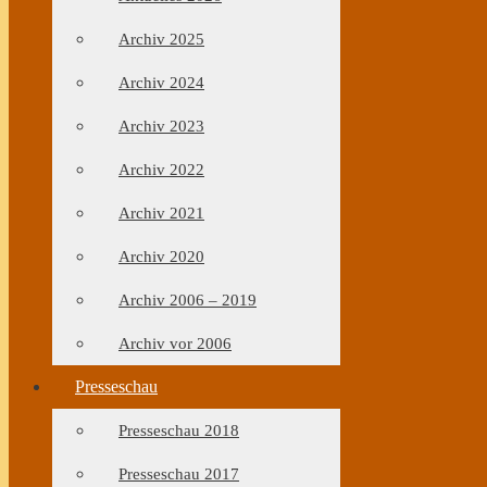
Archiv 2025
Archiv 2024
Archiv 2023
Archiv 2022
Archiv 2021
Archiv 2020
Archiv 2006 – 2019
Archiv vor 2006
Presseschau
Presseschau 2018
Presseschau 2017