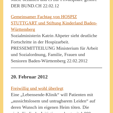
DER BUND.CH 22.02.12
Gemeinsamer Fachtag von HOSPIZ
STUTTGART und Stiftung Kinderland Baden-
Württemberg
Sozialministerin Katrin Altpeter sieht deutliche
Fortschritte in der Hospizarbeit.
PRESSEMITTEILUNG Ministerium für Arbeit
und Sozialordnung, Familie, Frauen und
Senioren Baden-Württemberg 22.02.2012
20. Februar 2012
Freiwillig und wohl überlegt
Eine „Lebensende-Klinik“ will Patienten mit
„aussichtslosem und untragbarem Leiden“ auf
deren Wunsch im eigenen Heim töten. Die