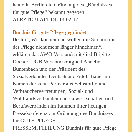
heute in Berlin die Gründung des „Bündnisses
für gute Pflege“ bekannt gegeben.
AERZTEBLATT.DE 14.02.12
Bündnis für gute Pflege gegründet
Berlin. „Wir können und wollen die Situation in
der Pflege nicht mehr länger hinnehmen“,
erklären das AWO Vorstandsmitglied Brigitte
Döcker, DGB Vorstandsmitglied Annelie
Buntenbach und der Präsident des
Sozialverbandes Deutschland Adolf Bauer im
Namen der zehn Partner aus Selbsthilfe und
Verbrauchervertretungen, Sozial- und
Wohlfahrtsverbänden und Gewerkschaften und
Berufsverbänden im Rahmen ihrer heutigen
Pressekonferenz zur Gründung des Bündnisses
für GUTE PFLEGE.
PRESSEMITTEILUNG Bündnis für gute Pflege