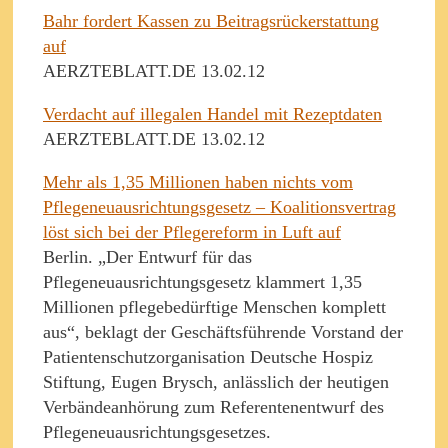
Bahr fordert Kassen zu Beitragsrückerstattung
auf
AERZTEBLATT.DE 13.02.12
Verdacht auf illegalen Handel mit Rezeptdaten
AERZTEBLATT.DE 13.02.12
Mehr als 1,35 Millionen haben nichts vom
Pflegeneuausrichtungsgesetz – Koalitionsvertrag
löst sich bei der Pflegereform in Luft auf
Berlin. „Der Entwurf für das
Pflegeneuausrichtungsgesetz klammert 1,35
Millionen pflegebedürftige Menschen komplett
aus“, beklagt der Geschäftsführende Vorstand der
Patientenschutzorganisation Deutsche Hospiz
Stiftung, Eugen Brysch, anlässlich der heutigen
Verbändeanhörung zum Referentenentwurf des
Pflegeneuausrichtungsgesetzes.