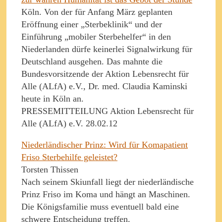
Köln. Von der für Anfang März geplanten
Eröffnung einer „Sterbeklinik“ und der
Einführung „mobiler Sterbehelfer“ in den
Niederlanden dürfe keinerlei Signalwirkung für
Deutschland ausgehen. Das mahnte die
Bundesvorsitzende der Aktion Lebensrecht für
Alle (ALfA) e.V., Dr. med. Claudia Kaminski
heute in Köln an.
PRESSEMITTEILUNG Aktion Lebensrecht für
Alle (ALfA) e.V. 28.02.12
Niederländischer Prinz: Wird für Komapatient
Friso Sterbehilfe geleistet?
Torsten Thissen
Nach seinem Skiunfall liegt der niederländische
Prinz Friso im Koma und hängt an Maschinen.
Die Königsfamilie muss eventuell bald eine
schwere Entscheidung treffen.