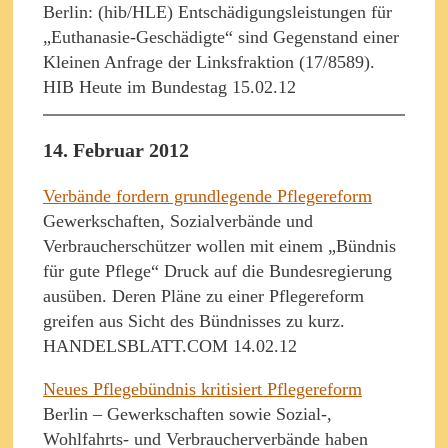
Berlin: (hib/HLE) Entschädigungsleistungen für
„Euthanasie-Geschädigte“ sind Gegenstand einer
Kleinen Anfrage der Linksfraktion (17/8589).
HIB Heute im Bundestag 15.02.12
14. Februar 2012
Verbände fordern grundlegende Pflegereform
Gewerkschaften, Sozialverbände und
Verbraucherschützer wollen mit einem „Bündnis
für gute Pflege“ Druck auf die Bundesregierung
ausüben. Deren Pläne zu einer Pflegereform
greifen aus Sicht des Bündnisses zu kurz.
HANDELSBLATT.COM 14.02.12
Neues Pflegebündnis kritisiert Pflegereform
Berlin – Gewerkschaften sowie Sozial-,
Wohlfahrts- und Verbraucherverbände haben