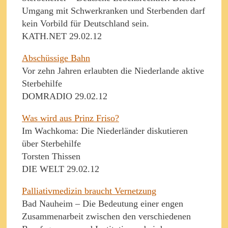
Umgang mit Schwerkranken und Sterbenden darf
kein Vorbild für Deutschland sein.
KATH.NET 29.02.12
Abschüssige Bahn
Vor zehn Jahren erlaubten die Niederlande aktive
Sterbehilfe
DOMRADIO 29.02.12
Was wird aus Prinz Friso?
Im Wachkoma: Die Niederländer diskutieren
über Sterbehilfe
Torsten Thissen
DIE WELT 29.02.12
Palliativmedizin braucht Vernetzung
Bad Nauheim – Die Bedeutung einer engen
Zusammenarbeit zwischen den verschiedenen