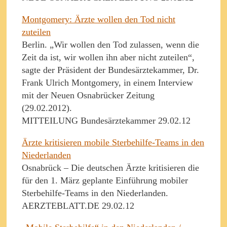
Montgomery: Ärzte wollen den Tod nicht
zuteilen
Berlin. „Wir wollen den Tod zulassen, wenn die
Zeit da ist, wir wollen ihn aber nicht zuteilen“,
sagte der Präsident der Bundesärztekammer, Dr.
Frank Ulrich Montgomery, in einem Interview
mit der Neuen Osnabrücker Zeitung
(29.02.2012).
MITTEILUNG Bundesärztekammer 29.02.12
Ärzte kritisieren mobile Sterbehilfe-Teams in den
Niederlanden
Osnabrück – Die deutschen Ärzte kritisieren die
für den 1. März geplante Einführung mobiler
Sterbehilfe-Teams in den Niederlanden.
AERZTEBLATT.DE 29.02.12