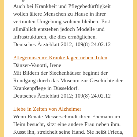
Auch bei Krankheit und Pflegebedürftigkeit
wollen ältere Menschen zu Hause in ihrer
vertrauten Umgebung wohnen bleiben. Erst
allmählich entstehen jedoch Modelle und
Infrastrukturen, die dies ermöglichen.
Deutsches Ärzteblatt 2012; 109(8) 24.02.12
Pflegemuseum: Kranke lagen neben Toten
Dänzer-Vanotti, Irene
Mit Bildern der Siechenhäuser beginnt der
Rundgang durch das Museum zur Geschichte der
Krankenpflege in Düsseldorf.
Deutsches Ärzteblatt 2012; 109(8) 24.02.12
Liebe in Zeiten von Alzheimer
Wenn Renate Messerschmidt ihren Ehemann im
Heim besucht, sitzt eine andere Frau neben ihm.
Küsst ihn, streichelt seine Hand. Sie heißt Frieda,