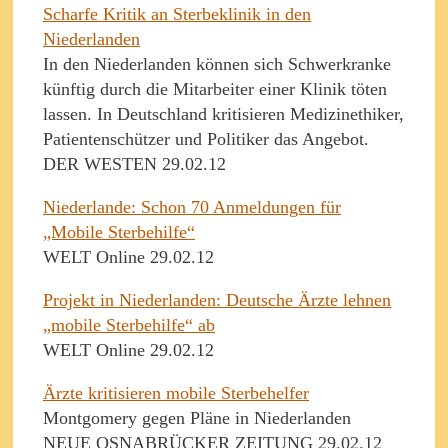
Scharfe Kritik an Sterbeklinik in den
Niederlanden
In den Niederlanden können sich Schwerkranke
künftig durch die Mitarbeiter einer Klinik töten
lassen. In Deutschland kritisieren Medizinethiker,
Patientenschützer und Politiker das Angebot.
DER WESTEN 29.02.12
Niederlande: Schon 70 Anmeldungen für
„Mobile Sterbehilfe“
WELT Online 29.02.12
Projekt in Niederlanden: Deutsche Ärzte lehnen
„mobile Sterbehilfe“ ab
WELT Online 29.02.12
Ärzte kritisieren mobile Sterbehelfer
Montgomery gegen Pläne in Niederlanden
NEUE OSNABRÜCKER ZEITUNG 29.02.12