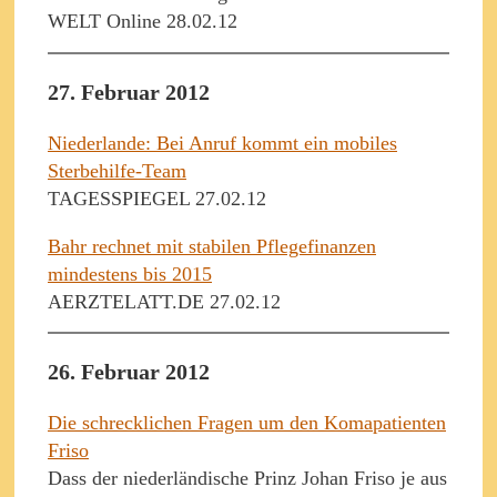
WELT Online 28.02.12
27. Februar 2012
Niederlande: Bei Anruf kommt ein mobiles
Sterbehilfe-Team
TAGESSPIEGEL 27.02.12
Bahr rechnet mit stabilen Pflegefinanzen
mindestens bis 2015
AERZTELATT.DE 27.02.12
26. Februar 2012
Die schrecklichen Fragen um den Komapatienten
Friso
Dass der niederländische Prinz Johan Friso je aus