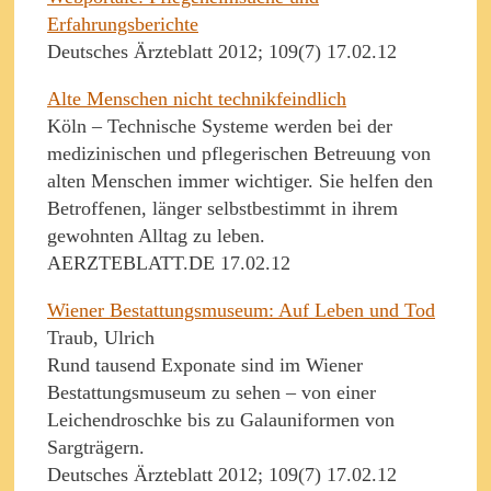
Erfahrungsberichte
Deutsches Ärzteblatt 2012; 109(7) 17.02.12
Alte Menschen nicht technikfeindlich
Köln – Technische Systeme werden bei der
medizinischen und pflegerischen Betreuung von
alten Menschen immer wichtiger. Sie helfen den
Betroffenen, länger selbstbestimmt in ihrem
gewohnten Alltag zu leben.
AERZTEBLATT.DE 17.02.12
Wiener Bestattungsmuseum: Auf Leben und Tod
Traub, Ulrich
Rund tausend Exponate sind im Wiener
Bestattungsmuseum zu sehen – von einer
Leichendroschke bis zu Galauniformen von
Sargträgern.
Deutsches Ärzteblatt 2012; 109(7) 17.02.12