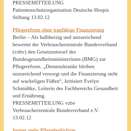
PRESSEMITTEILUNG
Patientenschutzorganisation Deutsche Hospiz
Stiftung 13.02.12
Pflegereform ohne tragfähige Finanzierung
Berlin – Als halbherzig und unzureichend
bewertet der Verbraucherzentrale Bundesverband
(vzbv) den Gesetzentwurf des
Bundesgesundheitsministeriums (BMG) zur
Pflegereform. „Demenzkranke bleiben
unzureichend versorgt und die Finanzierung steht
auf wackeligen Füßen“, kritisiert Evelyn
Schmidtke, Leiterin des Fachbereichs Gesundheit
und Ernährung.
PRESSEMITTEILUNG vzbv
Verbraucherzentrale Bundesverband e.V.
13.02.12
Immer mehr Pflegebedürftige