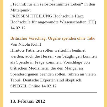
„Technik für ein selbstbestimmtes Leben“ in den
Mittelpunkt.
PRESSEMITTEILUNG Hochschule Harz,
Hochschule für angewandte Wissenschaften (FH)
14.02.12
Britischer Vorschlag: Organe spenden ohne Tabu
Von Nicola Kuhrt
Hirntote Patienten sollen weiterhin beatmet
werden, auch die Herzen von Säuglingen könnten
als Spende in Frage kommen: Vorschläge von
britischen Medizinern, die den Mangel an
Spenderorganen beenden sollen, rühren an vielen
Tabus. Deutsche Experten sind skeptisch.
SPIEGEL Online 14.02.12
13. Februar 2012