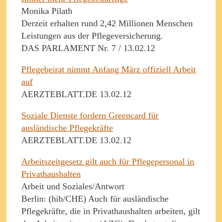
Monika Pilath
Derzeit erhalten rund 2,42 Millionen Menschen
Leistungen aus der Pflegeversicherung.
DAS PARLAMENT Nr. 7 / 13.02.12
Pflegebeirat nimmt Anfang März offiziell Arbeit
auf
AERZTEBLATT.DE 13.02.12
Soziale Dienste fordern Greencard für
ausländische Pflegekräfte
AERZTEBLATT.DE 13.02.12
Arbeitszeitgesetz gilt auch für Pflegepersonal in
Privathaushalten
Arbeit und Soziales/Antwort
Berlin: (hib/CHE) Auch für ausländische
Pflegekräfte, die in Privathaushalten arbeiten, gilt