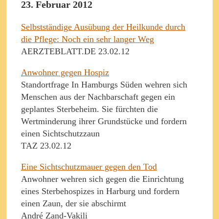
23. Februar 2012
Selbstständige Ausübung der Heilkunde durch
die Pflege: Noch ein sehr langer Weg
AERZTEBLATT.DE 23.02.12
Anwohner gegen Hospiz
Standortfrage In Hamburgs Süden wehren sich
Menschen aus der Nachbarschaft gegen ein
geplantes Sterbeheim. Sie fürchten die
Wertminderung ihrer Grundstücke und fordern
einen Sichtschutzzaun
TAZ 23.02.12
Eine Sichtschutzmauer gegen den Tod
Anwohner wehren sich gegen die Einrichtung
eines Sterbehospizes in Harburg und fordern
einen Zaun, der sie abschirmt
André Zand-Vakili