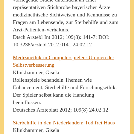
repräsentativen Stichprobe bayerischer Ärzte
medizinethische Sichtweisen und Kenntnisse zu
Fragen am Lebensende, zur Sterbehilfe und zum
Arzt-Patienten-Verhältnis.
Dtsch Arztebl Int 2012; 109(8): 141-7; DOI:
10.3238/arztebl.2012.0141 24.02.12
Medizinethik in Computerspielen: Utopien der
Selbstverbesserung
Klinkhammer, Gisela
Rollenspiele behandeln Themen wie
Enhancement, Sterbehilfe und Forschungsethik.
Der Spieler selbst kann die Handlung
beeinflussen.
Deutsches Ärzteblatt 2012; 109(8) 24.02.12
Sterbehilfe in den Niederlanden: Tod frei Haus
Klinkhammer, Gisela