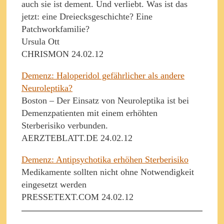
auch sie ist dement. Und verliebt. Was ist das
jetzt: eine Dreiecksgeschichte? Eine
Patchworkfamilie?
Ursula Ott
CHRISMON 24.02.12
Demenz: Haloperidol gefährlicher als andere
Neuroleptika?
Boston – Der Einsatz von Neuroleptika ist bei
Demenzpatienten mit einem erhöhten
Sterberisiko verbunden.
AERZTEBLATT.DE 24.02.12
Demenz: Antipsychotika erhöhen Sterberisiko
Medikamente sollten nicht ohne Notwendigkeit
eingesetzt werden
PRESSETEXT.COM 24.02.12