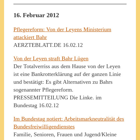
16. Februar 2012
Pflegereform: Von der Leyens Ministerium
attackiert Bahr
AERZTEBLATT.DE 16.02.12
Von der Leyen straft Bahr Lügen
Der Totalverriss aus dem Hause von der Leyen
ist eine Bankrotterklärung auf der ganzen Linie
und bestätigt: Es gibt Alternativen zu Bahrs
sogenannter Pflegereform.
PRESSEMITTEILUNG Die Linke. im
Bundestag 16.02.12
Im Bundestag notiert: Arbeitsmarkneutralität des
Bundesfreiwilligendienstes
Familie, Senioren, Frauen und Jugend/Kleine