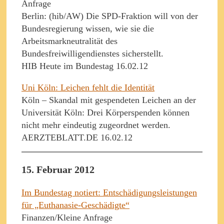
Anfrage
Berlin: (hib/AW) Die SPD-Fraktion will von der
Bundesregierung wissen, wie sie die
Arbeitsmarkneutralität des
Bundesfreiwilligendienstes sicherstellt.
HIB Heute im Bundestag 16.02.12
Uni Köln: Leichen fehlt die Identität
Köln – Skandal mit gespendeten Leichen an der
Universität Köln: Drei Körperspenden können
nicht mehr eindeutig zugeordnet werden.
AERZTEBLATT.DE 16.02.12
15. Februar 2012
Im Bundestag notiert: Entschädigungsleistungen
für „Euthanasie-Geschädigte“
Finanzen/Kleine Anfrage