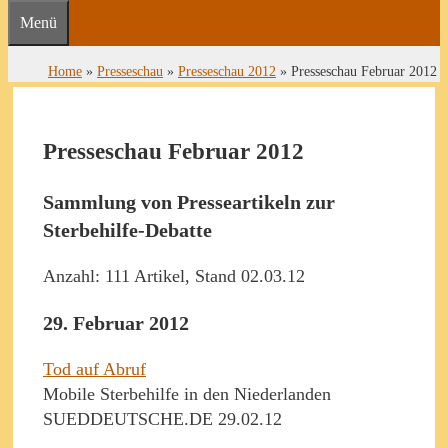
Menü
Home
»
Presseschau
»
Presseschau 2012
»
Presseschau Februar 2012
Presseschau Februar 2012
Sammlung von Presseartikeln zur
Sterbehilfe-Debatte
Anzahl: 111 Artikel, Stand 02.03.12
29. Februar 2012
Tod auf Abruf
Mobile Sterbehilfe in den Niederlanden
SUEDDEUTSCHE.DE 29.02.12