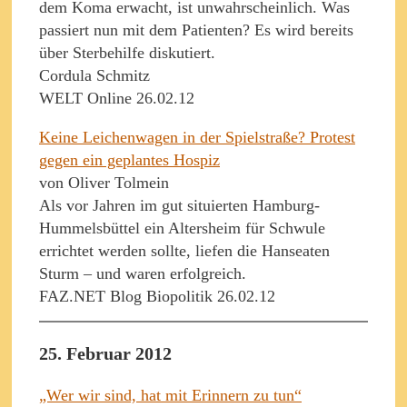
dem Koma erwacht, ist unwahrscheinlich. Was
passiert nun mit dem Patienten? Es wird bereits
über Sterbehilfe diskutiert.
Cordula Schmitz
WELT Online 26.02.12
Keine Leichenwagen in der Spielstraße? Protest
gegen ein geplantes Hospiz
von Oliver Tolmein
Als vor Jahren im gut situierten Hamburg-
Hummelsbüttel ein Altersheim für Schwule
errichtet werden sollte, liefen die Hanseaten
Sturm – und waren erfolgreich.
FAZ.NET Blog Biopolitik 26.02.12
25. Februar 2012
„Wer wir sind, hat mit Erinnern zu tun“