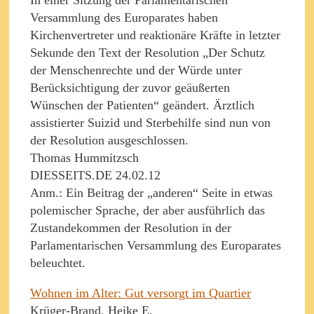
Versammlung des Europarates haben
Kirchenvertreter und reaktionäre Kräfte in letzter
Sekunde den Text der Resolution „Der Schutz
der Menschenrechte und der Würde unter
Berücksichtigung der zuvor geäußerten
Wünschen der Patienten“ geändert. Ärztlich
assistierter Suizid und Sterbehilfe sind nun von
der Resolution ausgeschlossen.
Thomas Hummitzsch
DIESSEITS.DE 24.02.12
Anm.: Ein Beitrag der „anderen“ Seite in etwas
polemischer Sprache, der aber ausführlich das
Zustandekommen der Resolution in der
Parlamentarischen Versammlung des Europarates
beleuchtet.
Wohnen im Alter: Gut versorgt im Quartier
Krüger-Brand, Heike E.