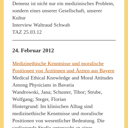
Demenz ist nicht nur ein medizinisches Problem,
sondern eines unserer Gesellschaft, unserer
Kultur
Interview Waltraud Schwab
TAZ 25.03.12
24. Februar 2012
Medizinethische Kenntnisse und moralische
Positionen von Ärztinnen und Ärzten aus Bayern
Medical Ethical Knowledge and Moral Attitudes
Among Physicians in Bavaria
Wandrowski, Jana; Schuster, Tibor; Strube,
Wolfgang; Steger, Florian
Hintergrund: Im klinischen Alltag sind
medizinethische Kenntnisse und moralische
Positionen von wesentlicher Bedeutung. Die
vorliegende Studie untersucht an einer