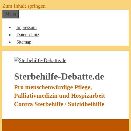
Zum Inhalt springen
Menu
Impressum
Datenschutz
Sitemap
Sterbehilfe-Debatte.de
Pro menschenwürdige Pflege,
Palliativmedizin und Hospizarbeit
Contra Sterbehilfe / Suizidbeihilfe