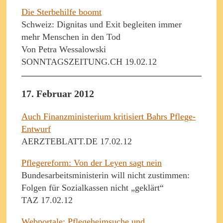
Die Sterbehilfe boomt
Schweiz: Dignitas und Exit begleiten immer
mehr Menschen in den Tod
Von Petra Wessalowski
SONNTAGSZEITUNG.CH 19.02.12
17. Februar 2012
Auch Finanzministerium kritisiert Bahrs Pflege-
Entwurf
AERZTEBLATT.DE 17.02.12
Pflegereform: Von der Leyen sagt nein
Bundesarbeitsministerin will nicht zustimmen:
Folgen für Sozialkassen nicht „geklärt“
TAZ 17.02.12
Webportale: Pflegeheimsuche und