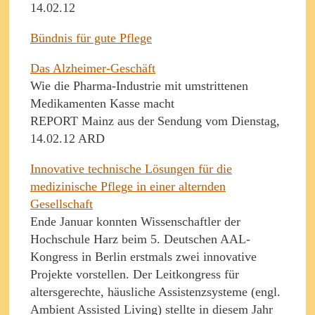
14.02.12
Bündnis für gute Pflege
Das Alzheimer-Geschäft
Wie die Pharma-Industrie mit umstrittenen
Medikamenten Kasse macht
REPORT Mainz aus der Sendung vom Dienstag,
14.02.12 ARD
Innovative technische Lösungen für die
medizinische Pflege in einer alternden
Gesellschaft
Ende Januar konnten Wissenschaftler der
Hochschule Harz beim 5. Deutschen AAL-
Kongress in Berlin erstmals zwei innovative
Projekte vorstellen. Der Leitkongress für
altersgerechte, häusliche Assistenzsysteme (engl.
Ambient Assisted Living) stellte in diesem Jahr