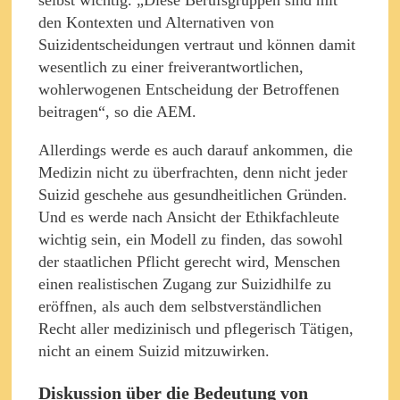
den Kontexten und Alternativen von
Suizidentscheidungen vertraut und können damit
wesentlich zu einer freiverantwortlichen,
wohlerwogenen Entscheidung der Betroffenen
beitragen“, so die AEM.
Allerdings werde es auch darauf ankommen, die
Medizin nicht zu überfrachten, denn nicht jeder
Suizid geschehe aus gesundheitlichen Gründen.
Und es werde nach Ansicht der Ethikfachleute
wichtig sein, ein Modell zu finden, das sowohl
der staatlichen Pflicht gerecht wird, Menschen
einen realistischen Zugang zur Suizidhilfe zu
eröffnen, als auch dem selbstverständlichen
Recht aller medizinisch und pflegerisch Tätigen,
nicht an einem Suizid mitzuwirken.
Diskussion über die Bedeutung von