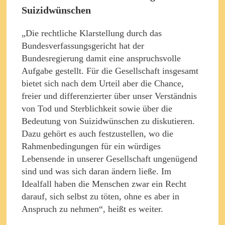
Suizidwünschen
„Die rechtliche Klarstellung durch das
Bundesverfassungsgericht hat der
Bundesregierung damit eine anspruchsvolle
Aufgabe gestellt. Für die Gesellschaft insgesamt
bietet sich nach dem Urteil aber die Chance,
freier und differenzierter über unser Verständnis
von Tod und Sterblichkeit sowie über die
Bedeutung von Suizidwünschen zu diskutieren.
Dazu gehört es auch festzustellen, wo die
Rahmenbedingungen für ein würdiges
Lebensende in unserer Gesellschaft ungenügend
sind und was sich daran ändern ließe. Im
Idealfall haben die Menschen zwar ein Recht
darauf, sich selbst zu töten, ohne es aber in
Anspruch zu nehmen“, heißt es weiter.