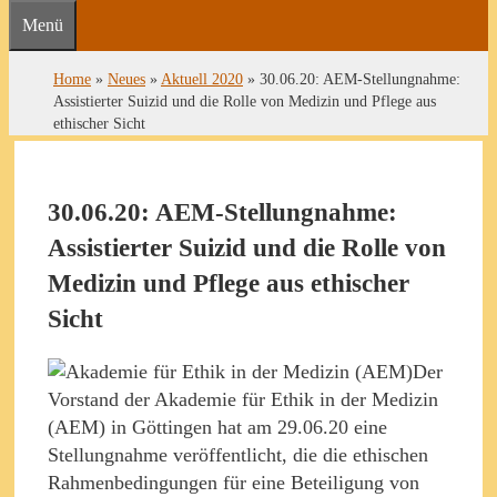
Menü
Home
»
Neues
»
Aktuell 2020
»
30.06.20: AEM-Stellungnahme:
Assistierter Suizid und die Rolle von Medizin und Pflege aus
ethischer Sicht
30.06.20: AEM-Stellungnahme:
Assistierter Suizid und die Rolle von
Medizin und Pflege aus ethischer
Sicht
Der
Vorstand der Akademie für Ethik in der Medizin
(AEM) in Göttingen hat am 29.06.20 eine
Stellungnahme veröffentlicht, die die ethischen
Rahmenbedingungen für eine Beteiligung von