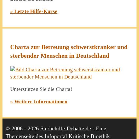
» Letzte Hilfe-Kurse
Charta zur Betreuung schwerstkranker und
sterbender Menschen in Deutschland
Unterstützen Sie die Charta!
» Weitere Informationen
© 2006 - 2026
Sterbehilfe-Debatte.de
- Eine
Themenseite des Infoportal Kritische Bioethik