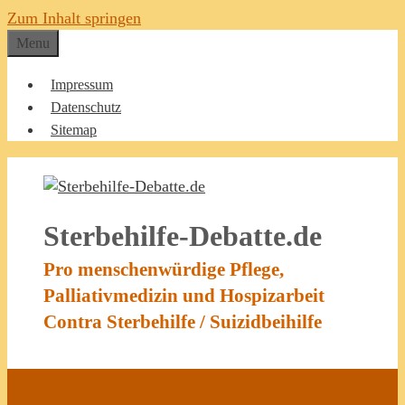
Zum Inhalt springen
Menu
Impressum
Datenschutz
Sitemap
Sterbehilfe-Debatte.de
Pro menschenwürdige Pflege,
Palliativmedizin und Hospizarbeit
Contra Sterbehilfe / Suizidbeihilfe