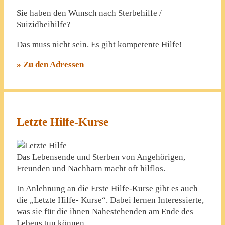
Sie haben den Wunsch nach Sterbehilfe /
Suizidbeihilfe?
Das muss nicht sein. Es gibt kompetente Hilfe!
» Zu den Adressen
Letzte Hilfe-Kurse
Das Lebensende und Sterben von Angehörigen,
Freunden und Nachbarn macht oft hilflos.
In Anlehnung an die Erste Hilfe-Kurse gibt es auch
die „Letzte Hilfe- Kurse“. Dabei lernen Interessierte,
was sie für die ihnen Nahestehenden am Ende des
Lebens tun können.