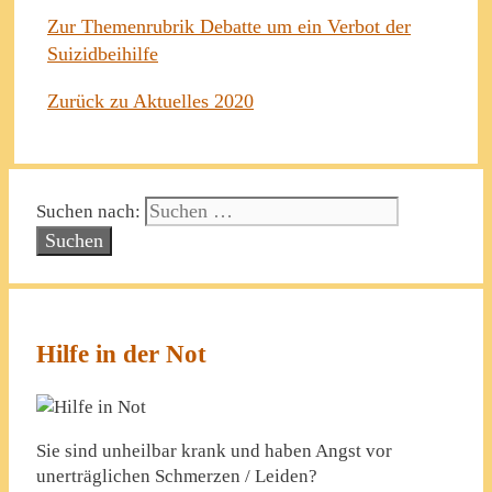
Zur Themenrubrik Debatte um ein Verbot der
Suizidbeihilfe
Zurück zu Aktuelles 2020
Suchen nach:
Hilfe in der Not
Sie sind unheilbar krank und haben Angst vor
unerträglichen Schmerzen / Leiden?