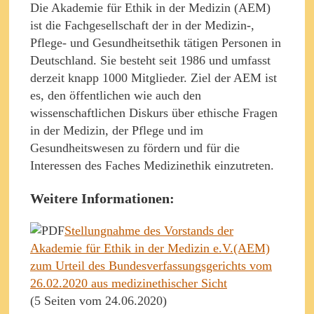
Die Akademie für Ethik in der Medizin (AEM)
ist die Fachgesellschaft der in der Medizin-,
Pflege- und Gesundheitsethik tätigen Personen in
Deutschland. Sie besteht seit 1986 und umfasst
derzeit knapp 1000 Mitglieder. Ziel der AEM ist
es, den öffentlichen wie auch den
wissenschaftlichen Diskurs über ethische Fragen
in der Medizin, der Pflege und im
Gesundheitswesen zu fördern und für die
Interessen des Faches Medizinethik einzutreten.
Weitere Informationen:
Stellungnahme des Vorstands der
Akademie für Ethik in der Medizin e.V.(AEM)
zum Urteil des Bundesverfassungsgerichts vom
26.02.2020 aus medizinethischer Sicht
(5 Seiten vom 24.06.2020)