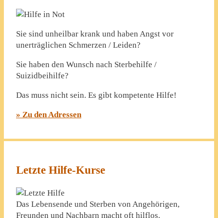
Sie sind unheilbar krank und haben Angst vor
unerträglichen Schmerzen / Leiden?
Sie haben den Wunsch nach Sterbehilfe /
Suizidbeihilfe?
Das muss nicht sein. Es gibt kompetente Hilfe!
» Zu den Adressen
Letzte Hilfe-Kurse
Das Lebensende und Sterben von Angehörigen,
Freunden und Nachbarn macht oft hilflos.