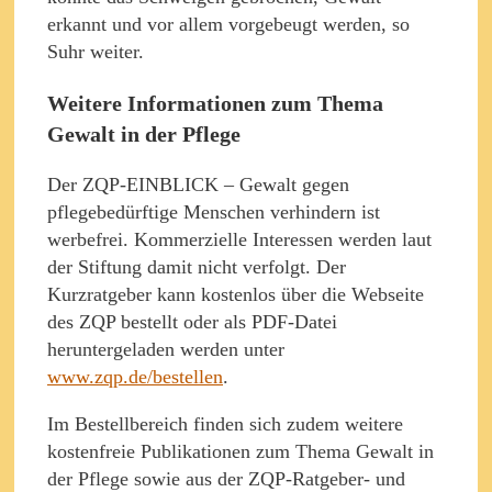
erkannt und vor allem vorgebeugt werden, so
Suhr weiter.
Weitere Informationen zum Thema
Gewalt in der Pflege
Der ZQP-EINBLICK – Gewalt gegen
pflegebedürftige Menschen verhindern ist
werbefrei. Kommerzielle Interessen werden laut
der Stiftung damit nicht verfolgt. Der
Kurzratgeber kann kostenlos über die Webseite
des ZQP bestellt oder als PDF-Datei
heruntergeladen werden unter
www.zqp.de/bestellen
.
Im Bestellbereich finden sich zudem weitere
kostenfreie Publikationen zum Thema Gewalt in
der Pflege sowie aus der ZQP-Ratgeber- und