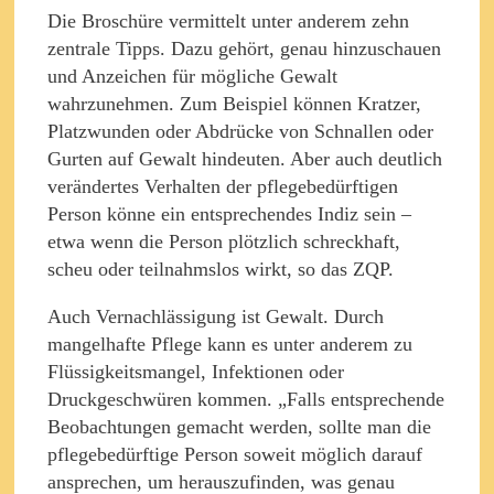
Die Broschüre vermittelt unter anderem zehn
zentrale Tipps. Dazu gehört, genau hinzuschauen
und Anzeichen für mögliche Gewalt
wahrzunehmen. Zum Beispiel können Kratzer,
Platzwunden oder Abdrücke von Schnallen oder
Gurten auf Gewalt hindeuten. Aber auch deutlich
verändertes Verhalten der pflegebedürftigen
Person könne ein entsprechendes Indiz sein –
etwa wenn die Person plötzlich schreckhaft,
scheu oder teilnahmslos wirkt, so das ZQP.
Auch Vernachlässigung ist Gewalt. Durch
mangelhafte Pflege kann es unter anderem zu
Flüssigkeitsmangel, Infektionen oder
Druckgeschwüren kommen. „Falls entsprechende
Beobachtungen gemacht werden, sollte man die
pflegebedürftige Person soweit möglich darauf
ansprechen, um herauszufinden, was genau