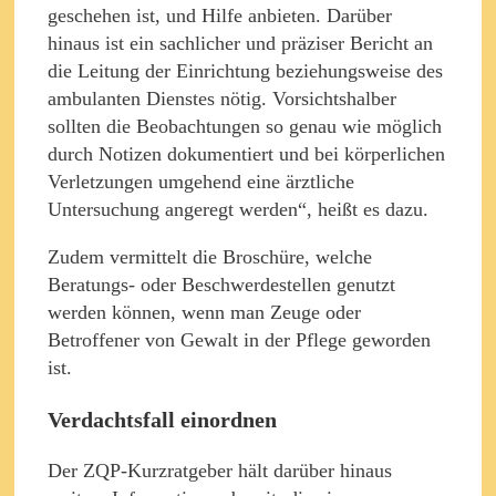
geschehen ist, und Hilfe anbieten. Darüber
hinaus ist ein sachlicher und präziser Bericht an
die Leitung der Einrichtung beziehungsweise des
ambulanten Dienstes nötig. Vorsichtshalber
sollten die Beobachtungen so genau wie möglich
durch Notizen dokumentiert und bei körperlichen
Verletzungen umgehend eine ärztliche
Untersuchung angeregt werden“, heißt es dazu.
Zudem vermittelt die Broschüre, welche
Beratungs- oder Beschwerdestellen genutzt
werden können, wenn man Zeuge oder
Betroffener von Gewalt in der Pflege geworden
ist.
Verdachtsfall einordnen
Der ZQP-Kurzratgeber hält darüber hinaus