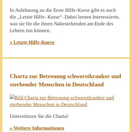
In Anlehnung an die Erste Hilfe-Kurse gibt es auch
die „Letzte Hilfe- Kurse“. Dabei lernen Interessierte,
was sie für die ihnen Nahestehenden am Ende des
Lebens tun können.
» Letzte Hilfe-Kurse
Charta zur Betreuung schwerstkranker und
sterbender Menschen in Deutschland
Unterstützen Sie die Charta!
» Weitere Informationen