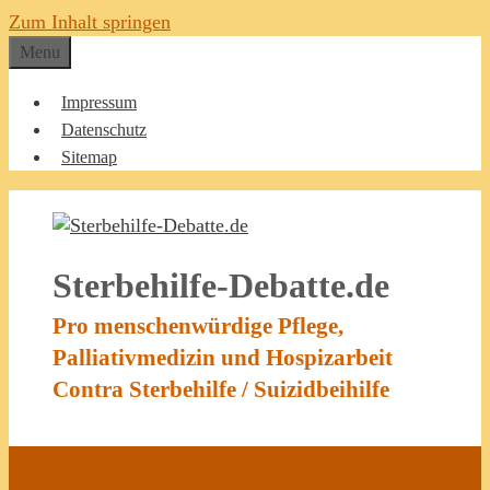
Zum Inhalt springen
Menu
Impressum
Datenschutz
Sitemap
Sterbehilfe-Debatte.de
Pro menschenwürdige Pflege,
Palliativmedizin und Hospizarbeit
Contra Sterbehilfe / Suizidbeihilfe