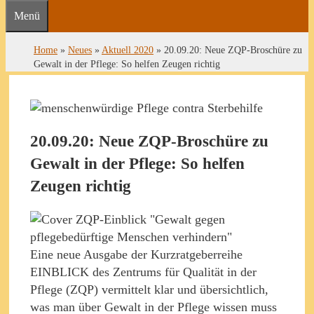
Menü
Home
»
Neues
»
Aktuell 2020
»
20.09.20: Neue ZQP-Broschüre zu
Gewalt in der Pflege: So helfen Zeugen richtig
20.09.20: Neue ZQP-Broschüre zu
Gewalt in der Pflege: So helfen
Zeugen richtig
Eine neue Ausgabe der Kurzratgeberreihe
EINBLICK des Zentrums für Qualität in der
Pflege (ZQP) vermittelt klar und übersichtlich,
was man über Gewalt in der Pflege wissen muss