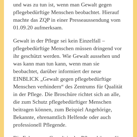
und was zu tun ist, wenn man Gewalt gegen
pflegebedürftige Menschen beobachtet. Hierauf
machte das ZQP in einer Presseaussendung vom
01.09.20 aufmerksam.
Gewalt in der Pflege sei kein Einzelfall –
pflegebedürftige Menschen müssen dringend vor
ihr geschützt werden. Wie Gewalt aussehen und
was kann man tun kann, wenn man sie
beobachtet, darüber informiert der neue
EINBLICK „Gewalt gegen pflegebedürftige
Menschen verhindern“ des Zentrums für Qualität
in der Pflege. Die Broschüre richtet sich an alle,
die zum Schutz pflegebedürftiger Menschen
beitragen können, zum Beispiel Angehörige,
Bekannte, ehrenamtlich Helfende oder auch
professionell Pflegende.