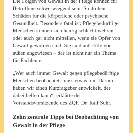
Die Folgen von Gewalt in der Pflege können für
Betroffene schwerwiegend sein. So drohen
Schäden für die körperliche oder psychische
Gesundheit. Besonders fatal ist: Pflegebedürftige
Menschen können sich häufig schlecht wehren
oder auch gar nicht mitteilen, wenn sie Opfer von
Gewalt geworden sind. Sie sind auf Hilfe von
außen angewiesen – das ist nicht nur ein Thema
für Fachleute.
„Wer auch immer Gewalt gegen pflegebedürftige
Menschen beobachtet, muss etwas tun. Darum
haben wir einen Kurzratgeber entwickelt, der
dabei helfen kann“, erklärte der
Vorstandsvorsitzende des ZQP, Dr. Ralf Suhr.
Zehn zentrale Tipps bei Beobachtung von
Gewalt in der Pflege