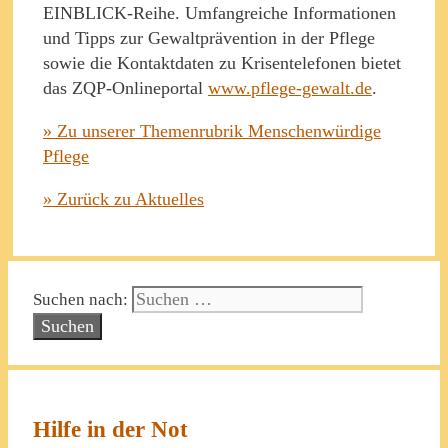
EINBLICK-Reihe. Umfangreiche Informationen
und Tipps zur Gewaltprävention in der Pflege
sowie die Kontaktdaten zu Krisentelefonen bietet
das ZQP-Onlineportal
www.pflege-gewalt.de
.
» Zu unserer Themenrubrik Menschenwürdige
Pflege
» Zurück zu Aktuelles
Suchen nach:
Hilfe in der Not