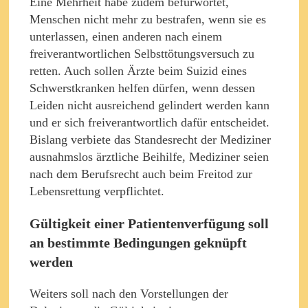
Eine Mehrheit habe zudem befürwortet,
Menschen nicht mehr zu bestrafen, wenn sie es
unterlassen, einen anderen nach einem
freiverantwortlichen Selbsttötungsversuch zu
retten. Auch sollen Ärzte beim Suizid eines
Schwerstkranken helfen dürfen, wenn dessen
Leiden nicht ausreichend gelindert werden kann
und er sich freiverantwortlich dafür entscheidet.
Bislang verbiete das Standesrecht der Mediziner
ausnahmslos ärztliche Beihilfe, Mediziner seien
nach dem Berufsrecht auch beim Freitod zur
Lebensrettung verpflichtet.
Gültigkeit einer Patientenverfügung soll
an bestimmte Bedingungen geknüpft
werden
Weiters soll nach den Vorstellungen der