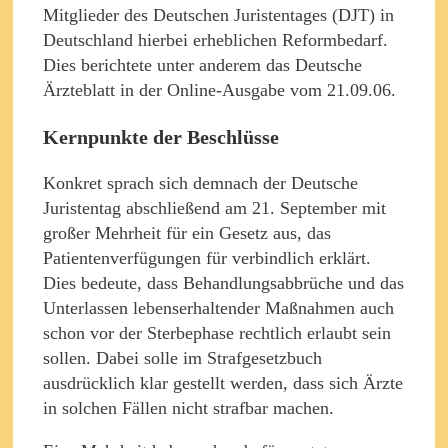
Mitglieder des Deutschen Juristentages (DJT) in
Deutschland hierbei erheblichen Reformbedarf.
Dies berichtete unter anderem das Deutsche
Ärzteblatt in der Online-Ausgabe vom 21.09.06.
Kernpunkte der Beschlüsse
Konkret sprach sich demnach der Deutsche
Juristentag abschließend am 21. September mit
großer Mehrheit für ein Gesetz aus, das
Patientenverfügungen für verbindlich erklärt.
Dies bedeute, dass Behandlungsabbrüche und das
Unterlassen lebenserhaltender Maßnahmen auch
schon vor der Sterbephase rechtlich erlaubt sein
sollen. Dabei solle im Strafgesetzbuch
ausdrücklich klar gestellt werden, dass sich Ärzte
in solchen Fällen nicht strafbar machen.