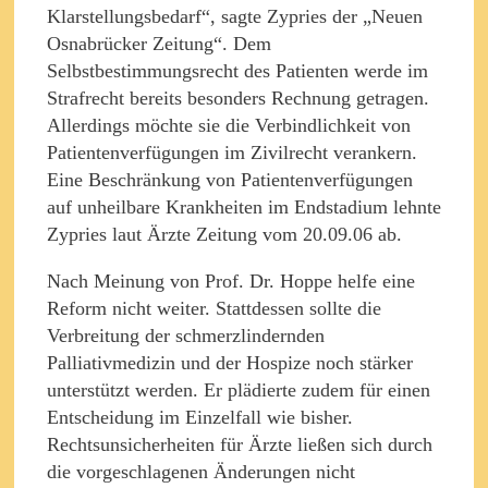
Klarstellungsbedarf“, sagte Zypries der „Neuen
Osnabrücker Zeitung“. Dem
Selbstbestimmungsrecht des Patienten werde im
Strafrecht bereits besonders Rechnung getragen.
Allerdings möchte sie die Verbindlichkeit von
Patientenverfügungen im Zivilrecht verankern.
Eine Beschränkung von Patientenverfügungen
auf unheilbare Krankheiten im Endstadium lehnte
Zypries laut Ärzte Zeitung vom 20.09.06 ab.
Nach Meinung von Prof. Dr. Hoppe helfe eine
Reform nicht weiter. Stattdessen sollte die
Verbreitung der schmerzlindernden
Palliativmedizin und der Hospize noch stärker
unterstützt werden. Er plädierte zudem für einen
Entscheidung im Einzelfall wie bisher.
Rechtsunsicherheiten für Ärzte ließen sich durch
die vorgeschlagenen Änderungen nicht