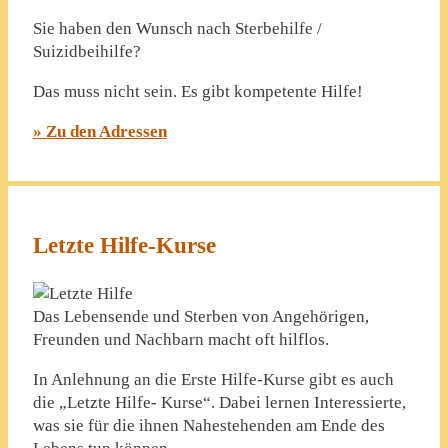
Sie haben den Wunsch nach Sterbehilfe /
Suizidbeihilfe?
Das muss nicht sein. Es gibt kompetente Hilfe!
» Zu den Adressen
Letzte Hilfe-Kurse
Das Lebensende und Sterben von Angehörigen,
Freunden und Nachbarn macht oft hilflos.
In Anlehnung an die Erste Hilfe-Kurse gibt es auch
die „Letzte Hilfe- Kurse“. Dabei lernen Interessierte,
was sie für die ihnen Nahestehenden am Ende des