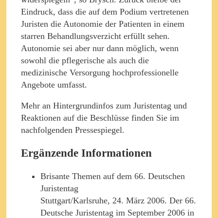
Eindruck, dass die auf dem Podium vertretenen
Juristen die Autonomie der Patienten in einem
starren Behandlungsverzicht erfüllt sehen.
Autonomie sei aber nur dann möglich, wenn
sowohl die pflegerische als auch die
medizinische Versorgung hochprofessionelle
Angebote umfasst.
Mehr an Hintergrundinfos zum Juristentag und
Reaktionen auf die Beschlüsse finden Sie im
nachfolgenden Pressespiegel.
Ergänzende Informationen
Brisante Themen auf dem 66. Deutschen
Juristentag
Stuttgart/Karlsruhe, 24. März 2006. Der 66.
Deutsche Juristentag im September 2006 in