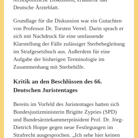
Deutsche Ärzteblatt.
Grundlage für die Diskussion war ein Gutachten
von Professor Dr. Torsten Verrel. Darin sprach er
sich mit Nachdruck für eine umfassende
Klarstellung der Fälle zulässiger Sterbebegleitung
im Strafgesetzbuch aus. Außerdem für eine
Aufgabe der bisherigen Terminologie im
Zusammenhang mit Sterbehilfe.
Kritik an den Beschlüssen des 66.
Deutschen Juristentages
Bereits im Vorfeld des Juristentages hatten sich
Bundesjustizministerin Brigitte Zypries (SPD)
und Bundesärztekammerpräsident Prof. Dr. Jörg-
Dietrich Hoppe gegen neue Festlegungen im
Strafrecht ausgesprochen. „Ich sehe hier keinen