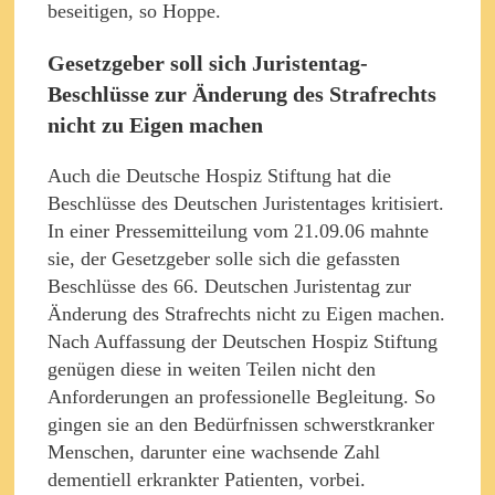
beseitigen, so Hoppe.
Gesetzgeber soll sich Juristentag-
Beschlüsse zur Änderung des Strafrechts
nicht zu Eigen machen
Auch die Deutsche Hospiz Stiftung hat die
Beschlüsse des Deutschen Juristentages kritisiert.
In einer Pressemitteilung vom 21.09.06 mahnte
sie, der Gesetzgeber solle sich die gefassten
Beschlüsse des 66. Deutschen Juristentag zur
Änderung des Strafrechts nicht zu Eigen machen.
Nach Auffassung der Deutschen Hospiz Stiftung
genügen diese in weiten Teilen nicht den
Anforderungen an professionelle Begleitung. So
gingen sie an den Bedürfnissen schwerstkranker
Menschen, darunter eine wachsende Zahl
dementiell erkrankter Patienten, vorbei.