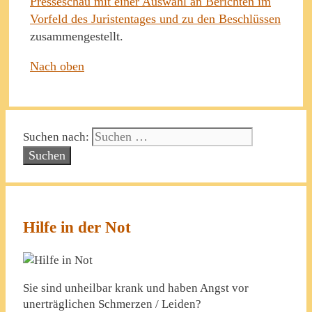
Presseschau mit einer Auswahl an Berichten im
Vorfeld des Juristentages und zu den Beschlüssen
zusammengestellt.
Nach oben
Suchen nach:
Hilfe in der Not
Sie sind unheilbar krank und haben Angst vor
unerträglichen Schmerzen / Leiden?