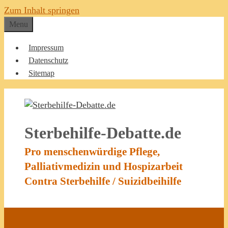
Zum Inhalt springen
Menu
Impressum
Datenschutz
Sitemap
Sterbehilfe-Debatte.de
Pro menschenwürdige Pflege,
Palliativmedizin und Hospizarbeit
Contra Sterbehilfe / Suizidbeihilfe