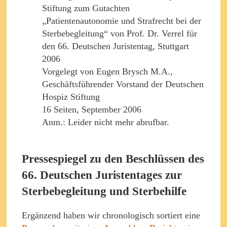
Stiftung zum Gutachten
„Patientenautonomie und Strafrecht bei der
Sterbebegleitung“ von Prof. Dr. Verrel für
den 66. Deutschen Juristentag, Stuttgart
2006
Vorgelegt von Eugen Brysch M.A.,
Geschäftsführender Vorstand der Deutschen
Hospiz Stiftung
16 Seiten, September 2006
Anm.: Leider nicht mehr abrufbar.
Pressespiegel zu den Beschlüssen des
66. Deutschen Juristentages zur
Sterbebegleitung und Sterbehilfe
Ergänzend haben wir chronologisch sortiert eine