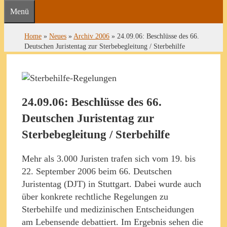
Menü
Home
»
Neues
»
Archiv 2006
»
24.09.06: Beschlüsse des 66.
Deutschen Juristentag zur Sterbebegleitung / Sterbehilfe
24.09.06: Beschlüsse des 66.
Deutschen Juristentag zur
Sterbebegleitung / Sterbehilfe
Mehr als 3.000 Juristen trafen sich vom 19. bis
22. September 2006 beim 66. Deutschen
Juristentag (DJT) in Stuttgart. Dabei wurde auch
über konkrete rechtliche Regelungen zu
Sterbehilfe und medizinischen Entscheidungen
am Lebensende debattiert. Im Ergebnis sehen die