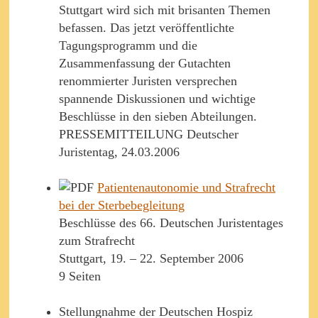
Stuttgart wird sich mit brisanten Themen
befassen. Das jetzt veröffentlichte
Tagungsprogramm und die
Zusammenfassung der Gutachten
renommierter Juristen versprechen
spannende Diskussionen und wichtige
Beschlüsse in den sieben Abteilungen.
PRESSEMITTEILUNG Deutscher
Juristentag, 24.03.2006
Patientenautonomie und Strafrecht
bei der Sterbebegleitung
Beschlüsse des 66. Deutschen Juristentages
zum Strafrecht
Stuttgart, 19. – 22. September 2006
9 Seiten
Stellungnahme der Deutschen Hospiz