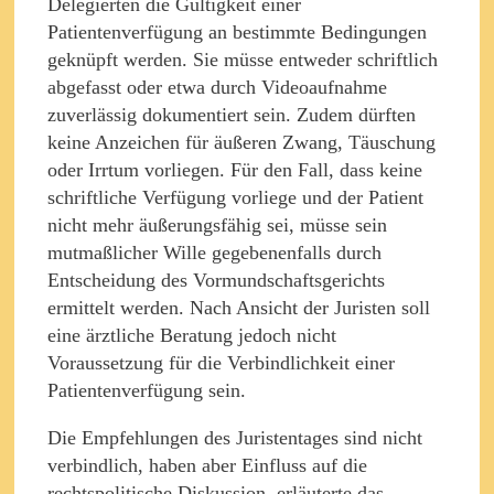
Delegierten die Gültigkeit einer
Patientenverfügung an bestimmte Bedingungen
geknüpft werden. Sie müsse entweder schriftlich
abgefasst oder etwa durch Videoaufnahme
zuverlässig dokumentiert sein. Zudem dürften
keine Anzeichen für äußeren Zwang, Täuschung
oder Irrtum vorliegen. Für den Fall, dass keine
schriftliche Verfügung vorliege und der Patient
nicht mehr äußerungsfähig sei, müsse sein
mutmaßlicher Wille gegebenenfalls durch
Entscheidung des Vormundschaftsgerichts
ermittelt werden. Nach Ansicht der Juristen soll
eine ärztliche Beratung jedoch nicht
Voraussetzung für die Verbindlichkeit einer
Patientenverfügung sein.
Die Empfehlungen des Juristentages sind nicht
verbindlich, haben aber Einfluss auf die
rechtspolitische Diskussion, erläuterte das