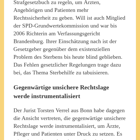
Strafgesetzbuch zu regeln, um Ärzten,
Angehörigen und Patienten mehr
Rechtssicherheit zu geben. Will ist auch Mitglied
der SPD-Grundwertekommission und war bis
2006 Richterin am Verfassungsgericht
Brandenburg. Ihrer Einschätzung nach ist der
Gesetzgeber gegenüber dem existenziellen
Problem des Sterbens bis heute blind geblieben.
Das Fehlen gesetzlicher Regelungen trage dazu
bei, das Thema Sterbehilfe zu tabuisieren.
Gegenwärtige unsichere Rechtslage
werde instrumentalisiert
Der Jurist Torsten Verrel aus Bonn habe dagegen
die Ansicht vertreten, die gegenwärtige unsichere
Rechtslage werde instrumentalisiert, um Ärzte,
Pfleger und Patienten unter Druck zu setzen. Es