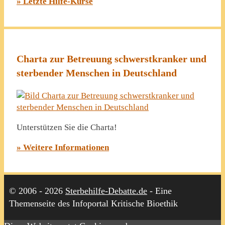
» Letzte Hilfe-Kurse
Charta zur Betreuung schwerstkranker und
sterbender Menschen in Deutschland
Unterstützen Sie die Charta!
» Weitere Informationen
© 2006 - 2026
Sterbehilfe-Debatte.de
- Eine
Themenseite des Infoportal Kritische Bioethik