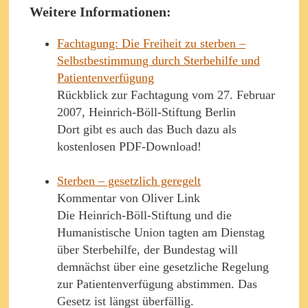
Weitere Informationen:
Fachtagung: Die Freiheit zu sterben –
Selbstbestimmung durch Sterbehilfe und
Patientenverfügung
Rückblick zur Fachtagung vom 27. Februar
2007, Heinrich-Böll-Stiftung Berlin
Dort gibt es auch das Buch dazu als
kostenlosen PDF-Download!
Sterben – gesetzlich geregelt
Kommentar von Oliver Link
Die Heinrich-Böll-Stiftung und die
Humanistische Union tagten am Dienstag
über Sterbehilfe, der Bundestag will
demnächst über eine gesetzliche Regelung
zur Patientenverfügung abstimmen. Das
Gesetz ist längst überfällig.