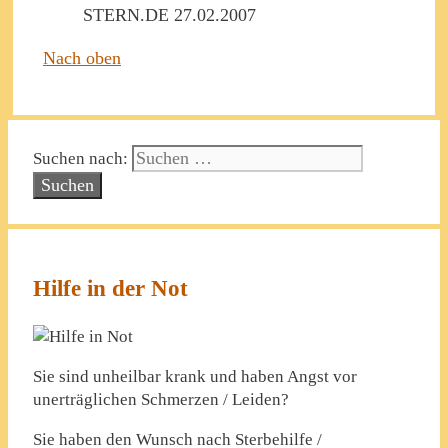
STERN.DE 27.02.2007
Nach oben
Suchen nach:
Hilfe in der Not
Sie sind unheilbar krank und haben Angst vor
unerträglichen Schmerzen / Leiden?
Sie haben den Wunsch nach Sterbehilfe /