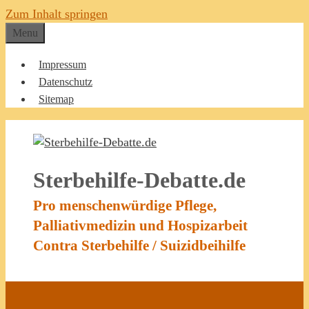
Zum Inhalt springen
Menu
Impressum
Datenschutz
Sitemap
Sterbehilfe-Debatte.de
Pro menschenwürdige Pflege,
Palliativmedizin und Hospizarbeit
Contra Sterbehilfe / Suizidbeihilfe