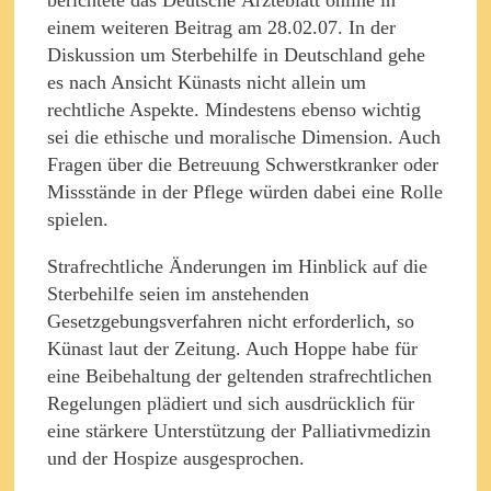
einem weiteren Beitrag am 28.02.07. In der
Diskussion um Sterbehilfe in Deutschland gehe
es nach Ansicht Künasts nicht allein um
rechtliche Aspekte. Mindestens ebenso wichtig
sei die ethische und moralische Dimension. Auch
Fragen über die Betreuung Schwerstkranker oder
Missstände in der Pflege würden dabei eine Rolle
spielen.
Strafrechtliche Änderungen im Hinblick auf die
Sterbehilfe seien im anstehenden
Gesetzgebungsverfahren nicht erforderlich, so
Künast laut der Zeitung. Auch Hoppe habe für
eine Beibehaltung der geltenden strafrechtlichen
Regelungen plädiert und sich ausdrücklich für
eine stärkere Unterstützung der Palliativmedizin
und der Hospize ausgesprochen.