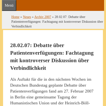
Menü
Home
»
Neues
»
Archiv 2007
»
28.02.07: Debatte über
Patientenverfügungen: Fachtagung mit kontroverser Diskussion über
Verbindlichkeit
28.02.07: Debatte über
Patientenverfügungen: Fachtagung
mit kontroverser Diskussion über
Verbindlichkeit
Als Auftakt für die in den nächsten Wochen im
Deutschen Bundestag geplante Debatte über
Patientenverfügungen fand am 27. Februar 2007
in Berlin eine gemeinsame Tagung der
Humanistischen Union und der Heinrich-Böll-