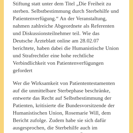
Stiftung statt unter dem Titel „Die Freiheit zu
sterben. Selbstbestimmung durch Sterbehilfe und
Patientenverfügung.“ An der Veranstaltung,
nahmen zahlreiche Abgeordnete als Referenten
und Diskussionsteilnehmer teil. Wie das
Deutsche Ärzteblatt online am 28.02.07
berichtete, haben dabei die Humanistische Union
und Strafrechtler eine hohe rechtliche
Verbindlichkeit von Patientenverfügungen
gefordert
Wer die Wirksamkeit von Patiententestamenten
auf die unmittelbare Sterbephase beschränke,
entwerte das Recht auf Selbstbestimmung der
Patienten, kritisierte die Bundesvorsitzende der
Humanistischen Union, Rosemarie Will, dem
Bericht zufolge. Zudem habe sie sich dafür
ausgesprochen, die Sterbehilfe auch im