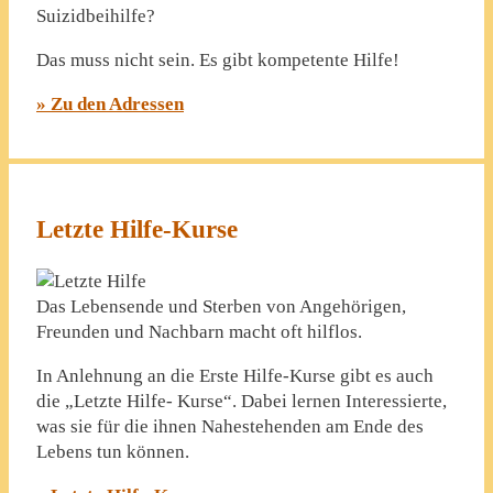
Suizidbeihilfe?
Das muss nicht sein. Es gibt kompetente Hilfe!
» Zu den Adressen
Letzte Hilfe-Kurse
Das Lebensende und Sterben von Angehörigen,
Freunden und Nachbarn macht oft hilflos.
In Anlehnung an die Erste Hilfe-Kurse gibt es auch
die „Letzte Hilfe- Kurse“. Dabei lernen Interessierte,
was sie für die ihnen Nahestehenden am Ende des
Lebens tun können.