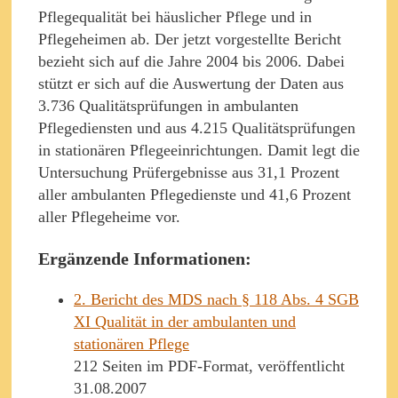
Pflegequalität bei häuslicher Pflege und in
Pflegeheimen ab. Der jetzt vorgestellte Bericht
bezieht sich auf die Jahre 2004 bis 2006. Dabei
stützt er sich auf die Auswertung der Daten aus
3.736 Qualitätsprüfungen in ambulanten
Pflegediensten und aus 4.215 Qualitätsprüfungen
in stationären Pflegeeinrichtungen. Damit legt die
Untersuchung Prüfergebnisse aus 31,1 Prozent
aller ambulanten Pflegedienste und 41,6 Prozent
aller Pflegeheime vor.
Ergänzende Informationen:
2. Bericht des MDS nach § 118 Abs. 4 SGB
XI Qualität in der ambulanten und
stationären Pflege
212 Seiten im PDF-Format, veröffentlicht
31.08.2007