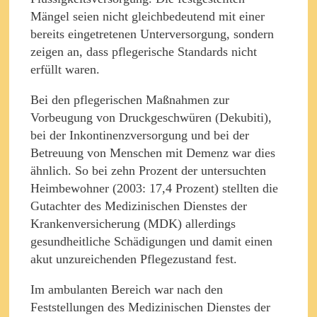
Mängel seien nicht gleichbedeutend mit einer
bereits eingetretenen Unterversorgung, sondern
zeigen an, dass pflegerische Standards nicht
erfüllt waren.
Bei den pflegerischen Maßnahmen zur
Vorbeugung von Druckgeschwüren (Dekubiti),
bei der Inkontinenzversorgung und bei der
Betreuung von Menschen mit Demenz war dies
ähnlich. So bei zehn Prozent der untersuchten
Heimbewohner (2003: 17,4 Prozent) stellten die
Gutachter des Medizinischen Dienstes der
Krankenversicherung (MDK) allerdings
gesundheitliche Schädigungen und damit einen
akut unzureichenden Pflegezustand fest.
Im ambulanten Bereich war nach den
Feststellungen des Medizinischen Dienstes der