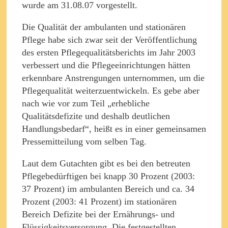
wurde am 31.08.07 vorgestellt.
Die Qualität der ambulanten und stationären
Pflege habe sich zwar seit der Veröffentlichung
des ersten Pflegequalitätsberichts im Jahr 2003
verbessert und die Pflegeeinrichtungen hätten
erkennbare Anstrengungen unternommen, um die
Pflegequalität weiterzuentwickeln. Es gebe aber
nach wie vor zum Teil „erhebliche
Qualitätsdefizite und deshalb deutlichen
Handlungsbedarf“, heißt es in einer gemeinsamen
Pressemitteilung vom selben Tag.
Laut dem Gutachten gibt es bei den betreuten
Pflegebedürftigen bei knapp 30 Prozent (2003:
37 Prozent) im ambulanten Bereich und ca. 34
Prozent (2003: 41 Prozent) im stationären
Bereich Defizite bei der Ernährungs- und
Flüssigkeitsversorgung. Die festgestellten