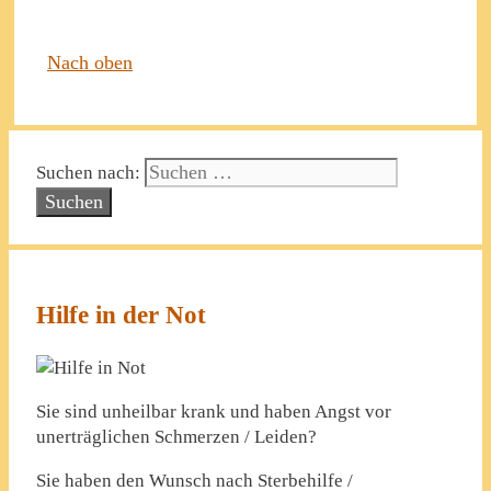
Nach oben
Suchen nach:
Hilfe in der Not
Sie sind unheilbar krank und haben Angst vor
unerträglichen Schmerzen / Leiden?
Sie haben den Wunsch nach Sterbehilfe /