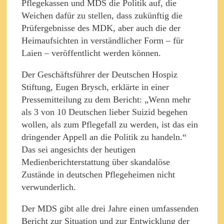
Pflegekassen und MDS die Politik auf, die
Weichen dafür zu stellen, dass zukünftig die
Prüfergebnisse des MDK, aber auch die der
Heimaufsichten in verständlicher Form – für
Laien – veröffentlicht werden können.
Der Geschäftsführer der Deutschen Hospiz
Stiftung, Eugen Brysch, erklärte in einer
Pressemitteilung zu dem Bericht: „Wenn mehr
als 3 von 10 Deutschen lieber Suizid begehen
wollen, als zum Pflegefall zu werden, ist das ein
dringender Appell an die Politik zu handeln.“
Das sei angesichts der heutigen
Medienberichterstattung über skandalöse
Zustände in deutschen Pflegeheimen nicht
verwunderlich.
Der MDS gibt alle drei Jahre einen umfassenden
Bericht zur Situation und zur Entwicklung der