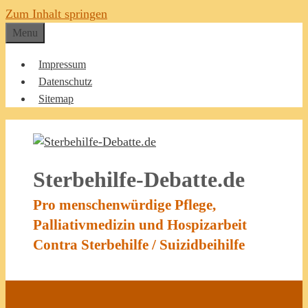
Zum Inhalt springen
Menu
Impressum
Datenschutz
Sitemap
Sterbehilfe-Debatte.de
Pro menschenwürdige Pflege,
Palliativmedizin und Hospizarbeit
Contra Sterbehilfe / Suizidbeihilfe