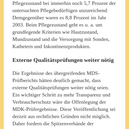
Pflegezustand bei immerhin noch 5,7 Prozent der
untersuchten Pflegebedürftigen unzureichend.
Demgegenüber waren es 8,8 Prozent im Jahr
2003. Beim Pflegezustand geht es u. a. um
grundlegende Kriterien wie Hautzustand,
Mundzustand und die Versorgung mit Sonden,
Kathetern und Inkontinenzprodukten.
Externe Qualitätsprüfungen weiter nötig
Die Ergebnisse des übergreifenden MDS-
Prüfberichts hätten deutlich gemacht, dass
externe Qualitätsprüfungen weiter nötig seien.
Ein wichtiger Schritt zu mehr Transparenz und
Verbraucherschutz wäre die Offenlegung der
MDK-Prüfergebnisse. Diese Veröffentlichung sei
derzeit aus rechtlichen Gründen nicht möglich.
Daher fordern die Spitzenverbände der