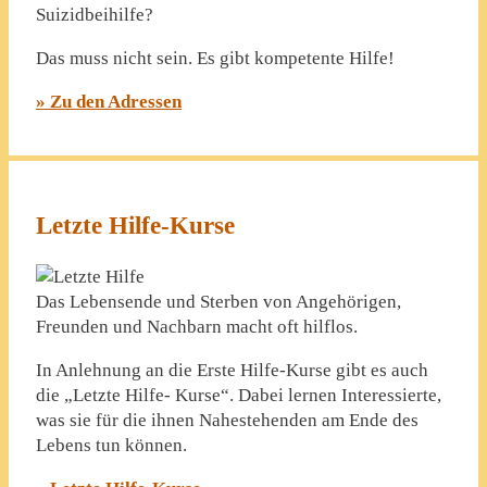
Suizidbeihilfe?
Das muss nicht sein. Es gibt kompetente Hilfe!
» Zu den Adressen
Letzte Hilfe-Kurse
Das Lebensende und Sterben von Angehörigen,
Freunden und Nachbarn macht oft hilflos.
In Anlehnung an die Erste Hilfe-Kurse gibt es auch
die „Letzte Hilfe- Kurse“. Dabei lernen Interessierte,
was sie für die ihnen Nahestehenden am Ende des
Lebens tun können.