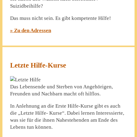
Suizidbeihilfe?
Das muss nicht sein. Es gibt kompetente Hilfe!
» Zu den Adressen
Letzte Hilfe-Kurse
Das Lebensende und Sterben von Angehörigen,
Freunden und Nachbarn macht oft hilflos.
In Anlehnung an die Erste Hilfe-Kurse gibt es auch
die „Letzte Hilfe- Kurse“. Dabei lernen Interessierte,
was sie für die ihnen Nahestehenden am Ende des
Lebens tun können.