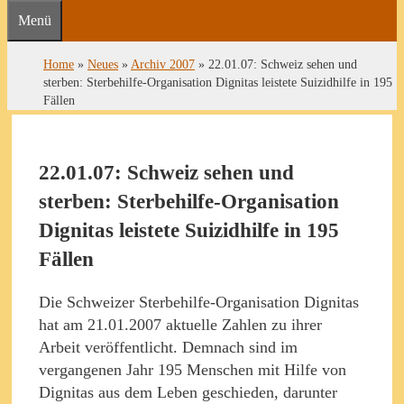
Menü
Home
»
Neues
»
Archiv 2007
»
22.01.07: Schweiz sehen und
sterben: Sterbehilfe-Organisation Dignitas leistete Suizidhilfe in 195
Fällen
22.01.07: Schweiz sehen und
sterben: Sterbehilfe-Organisation
Dignitas leistete Suizidhilfe in 195
Fällen
Die Schweizer Sterbehilfe-Organisation Dignitas
hat am 21.01.2007 aktuelle Zahlen zu ihrer
Arbeit veröffentlicht. Demnach sind im
vergangenen Jahr 195 Menschen mit Hilfe von
Dignitas aus dem Leben geschieden, darunter