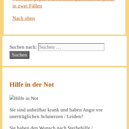
in zwei Fällen
Nach oben
Suchen nach:
Hilfe in der Not
Sie sind unheilbar krank und haben Angst vor
unerträglichen Schmerzen / Leiden?
Sie haben den Wunsch nach Sterbehilfe /