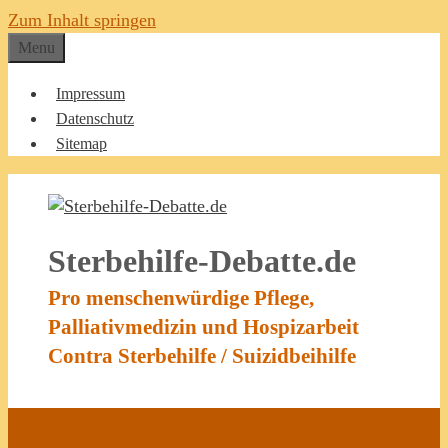
Zum Inhalt springen
Menu
Impressum
Datenschutz
Sitemap
Sterbehilfe-Debatte.de
Pro menschenwürdige Pflege,
Palliativmedizin und Hospizarbeit
Contra Sterbehilfe / Suizidbeihilfe