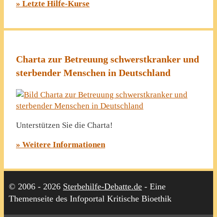
» Letzte Hilfe-Kurse
Charta zur Betreuung schwerstkranker und
sterbender Menschen in Deutschland
Unterstützen Sie die Charta!
» Weitere Informationen
© 2006 - 2026
Sterbehilfe-Debatte.de
- Eine
Themenseite des Infoportal Kritische Bioethik