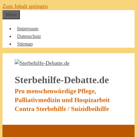
Zum Inhalt springen
Menu
Impressum
Datenschutz
Sitemap
Sterbehilfe-Debatte.de
Pro menschenwürdige Pflege,
Palliativmedizin und Hospizarbeit
Contra Sterbehilfe / Suizidbeihilfe