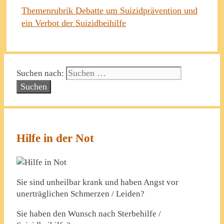
Themenrubrik Debatte um Suizidprävention und
ein Verbot der Suizidbeihilfe
Suchen nach:
Hilfe in der Not
Sie sind unheilbar krank und haben Angst vor
unerträglichen Schmerzen / Leiden?
Sie haben den Wunsch nach Sterbehilfe /