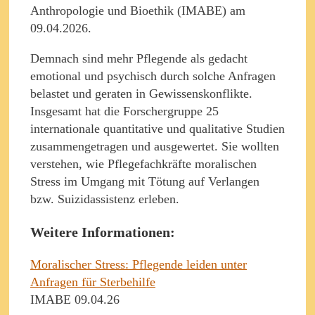
Anthropologie und Bioethik (IMABE) am
09.04.2026.
Demnach sind mehr Pflegende als gedacht
emotional und psychisch durch solche Anfragen
belastet und geraten in Gewissenskonflikte.
Insgesamt hat die Forschergruppe 25
internationale quantitative und qualitative Studien
zusammengetragen und ausgewertet. Sie wollten
verstehen, wie Pflegefachkräfte moralischen
Stress im Umgang mit Tötung auf Verlangen
bzw. Suizidassistenz erleben.
Weitere Informationen:
Moralischer Stress: Pflegende leiden unter
Anfragen für Sterbehilfe
IMABE 09.04.26