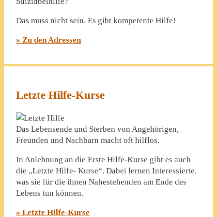
Suizidbeihilfe?
Das muss nicht sein. Es gibt kompetente Hilfe!
» Zu den Adressen
Letzte Hilfe-Kurse
Das Lebensende und Sterben von Angehörigen,
Freunden und Nachbarn macht oft hilflos.
In Anlehnung an die Erste Hilfe-Kurse gibt es auch
die „Letzte Hilfe- Kurse“. Dabei lernen Interessierte,
was sie für die ihnen Nahestehenden am Ende des
Lebens tun können.
» Letzte Hilfe-Kurse