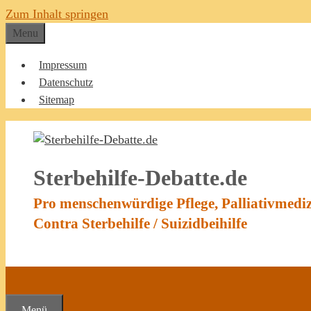
Zum Inhalt springen
Menu
Impressum
Datenschutz
Sitemap
Sterbehilfe-Debatte.de
Pro menschenwürdige Pflege, Palliativmedi
Contra Sterbehilfe / Suizidbeihilfe
Menü