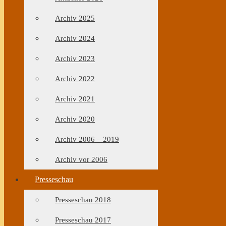
Archiv 2025
Archiv 2024
Archiv 2023
Archiv 2022
Archiv 2021
Archiv 2020
Archiv 2006 – 2019
Archiv vor 2006
Presseschau
Presseschau 2018
Presseschau 2017