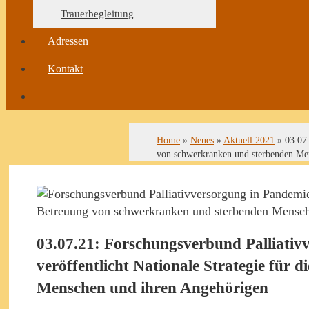
Trauerbegleitung
Adressen
Kontakt
Home
»
Neues
»
Aktuell 2021
»
03.07.
von schwerkranken und sterbenden Me
03.07.21: Forschungsverbund Palliativ
veröffentlicht Nationale Strategie für
Menschen und ihren Angehörigen