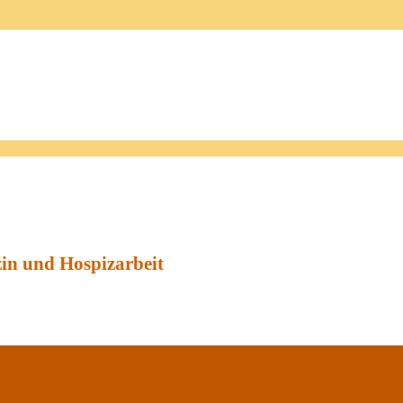
zin und Hospizarbeit