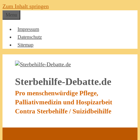
Zum Inhalt springen
Menu
Impressum
Datenschutz
Sitemap
Sterbehilfe-Debatte.de
Pro menschenwürdige Pflege,
Palliativmedizin und Hospizarbeit
Contra Sterbehilfe / Suizidbeihilfe