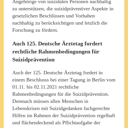
Angehörige von suizidalen Personen nachhaltig
zu unterstützen, die suizidpräventiver Aspekte in
gesetzlichen Beschlüssen und Vorhaben
nachhaltig zu berücksichtigen und letzlich die
Forschung zu fördern.
Auch 125. Deutsche Ärztetag fordert
rechtliche Rahmenbedingungen für
Suizidprävention
Auch der 125. Deutsche Ärztetag fordert in
einem Beschlusss bei einer Tagung in Berlin vom
01.11. bis 02.11.2021 rechtliche
Rahmenbedingungen für die Suizidprävention.
Demnach müssen allen Menschen in
Lebenskrisen mit Suizidgedanken fachgerechte
Hilfen im Rahmen der Suizidprävention regelhaft
und flächendeckend als Pflichtaufgabe der