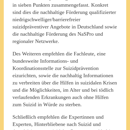
in sieben Punkten zusammengefasst. Konkret
sind dies die nachhaltige Förderung qualifizierter
niedrigschwelliger/barrierefreier
suizidpräventiver Angebote in Deutschland sowie
die nachhaltige Förderung des NaSPro und
regionaler Netzwerke.
Des Weiteren empfehlen die Fachleute, eine
bundesweite Informations- und
Koordinationsstelle zur Suizidprävention
eizurichten, sowie die nachhaltig Informationen
zu verbreiten über die Hilfen in suizidalen Krisen
und die Möglichkeiten, im Alter und bei tödlich
verlaufenden Erkrankungen auch ohne Hilfen
zum Suizid in Würde zu sterben.
Schließlich empfehlen die Expertinnen und
Experten, Hinterbliebene nach Suizid und