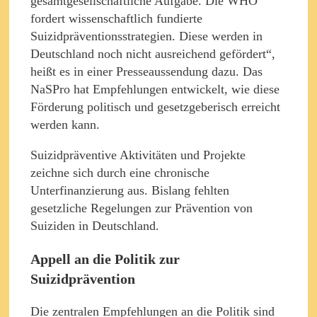
gesamtgesellschaftliche Aufgabe. Die WHO
fordert wissenschaftlich fundierte
Suizidpräventionsstrategien. Diese werden in
Deutschland noch nicht ausreichend gefördert“,
heißt es in einer Presseaussendung dazu. Das
NaSPro hat Empfehlungen entwickelt, wie diese
Förderung politisch und gesetzgeberisch erreicht
werden kann.
Suizidpräventive Aktivitäten und Projekte
zeichne sich durch eine chronische
Unterfinanzierung aus. Bislang fehlten
gesetzliche Regelungen zur Prävention von
Suiziden in Deutschland.
Appell an die Politik zur
Suizidprävention
Die zentralen Empfehlungen an die Politik sind