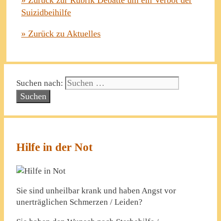
Suizidbeihilfe
» Zurück zu Aktuelles
Suchen nach:
Hilfe in der Not
Sie sind unheilbar krank und haben Angst vor
unerträglichen Schmerzen / Leiden?