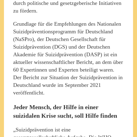
durch politische und gesetzgeberische Initiativen
zu fördern.
Grundlage für die Empfehlungen des Nationalen
Suizidpräventionsprogramm für Deutschland
(NaSPro), der Deutschen Gesellschaft für
Suizidprävention (DGS) und der Deutschen
Akademie für Suizidprävention (DASP) ist ein
aktueller wissenschaftlicher Bericht, an dem über
60 Expertinnen und Experten beteiligt waren.
Der Bericht zur Situation der Suizidprävention in
Deutschland wurde im September 2021
veröffentlicht.
Jeder Mensch, der Hilfe in einer
suizidalen Krise sucht, soll Hilfe finden
„Suizidprävention ist eine