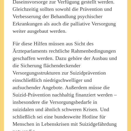
Daseinsvorsorge zur Verfügung gestellt werden.
Gleichzeitig sollten sowohl die Prävention und
Verbesserung der Behandlung psychischer
Erkrankungen als auch die palliative Versorgung
weiter ausgebaut werden.
Für diese Hilfen müssen aus Sicht des
Ärzteparlaments rechtliche Rahmenbedingungen
geschaffen werden. Dazu gehöre der Ausbau und
die Sicherung flächendeckender
Versorgungsstrukturen zur Suizidprävention
einschließlich niedrigschwelliger und
aufsuchender Angebote. Außerdem müsse die
Suizid-Prävention nachhaltig finanziert werden –
insbesondere die Versorgungsbedarfe in
suizidalen und ähnlich schweren Krisen. Und
schließlich sei eine bundesweite Hotline für
Menschen in Lebenskrisen mit Suizidgefährdung