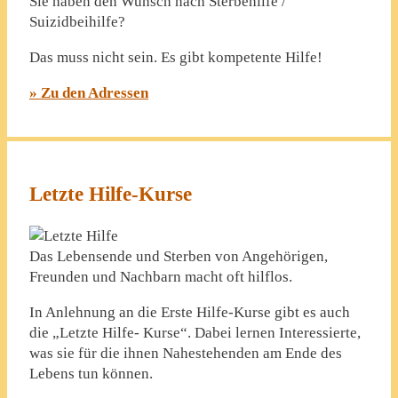
Sie haben den Wunsch nach Sterbehilfe /
Suizidbeihilfe?
Das muss nicht sein. Es gibt kompetente Hilfe!
» Zu den Adressen
Letzte Hilfe-Kurse
Das Lebensende und Sterben von Angehörigen,
Freunden und Nachbarn macht oft hilflos.
In Anlehnung an die Erste Hilfe-Kurse gibt es auch
die „Letzte Hilfe- Kurse“. Dabei lernen Interessierte,
was sie für die ihnen Nahestehenden am Ende des
Lebens tun können.