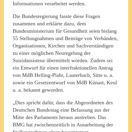
Informationen verarbeitet werden.
Die Bundesregierung fasste diese Fragen
zusammen und erklärte dazu, dem
Bundesministerium für Gesundheit seien bislang
55 Stellungnahmen und Beiträge von Verbänden,
Organisationen, Kirchen und Sachverständigen
zu einer möglichen Neuregelung der
Suizidassistenz übermittelt worden. Zudem sei
ein Entwurf für einen interfraktionellen Antrag
von MdB Helling-Plahr, Lauterbach, Sitte u. a.
sowie ein Gesetzentwurf von MdB Künast, Keul
u. a. bekannt geworden.
„Dies spricht dafür, dass die Abgeordneten des
Deutschen Bundestag eine Befassung aus der
Mitte des Parlaments heraus anstreben. Das
BMG hat zwischenzeitlich in Ausarbeitung der
Stellungnahmen einen hausinternen