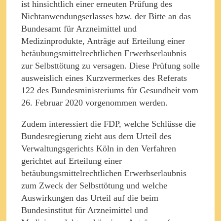
ist hinsichtlich einer erneuten Prüfung des
Nichtanwendungserlasses bzw. der Bitte an das
Bundesamt für Arzneimittel und
Medizinprodukte, Anträge auf Erteilung einer
betäubungsmittelrechtlichen Erwerbserlaubnis
zur Selbsttötung zu versagen. Diese Prüfung solle
ausweislich eines Kurzvermerkes des Referats
122 des Bundesministeriums für Gesundheit vom
26. Februar 2020 vorgenommen werden.
Zudem interessiert die FDP, welche Schlüsse die
Bundesregierung zieht aus dem Urteil des
Verwaltungsgerichts Köln in den Verfahren
gerichtet auf Erteilung einer
betäubungsmittelrechtlichen Erwerbserlaubnis
zum Zweck der Selbsttötung und welche
Auswirkungen das Urteil auf die beim
Bundesinstitut für Arzneimittel und