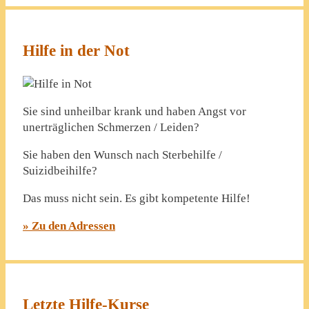
Hilfe in der Not
Sie sind unheilbar krank und haben Angst vor
unerträglichen Schmerzen / Leiden?
Sie haben den Wunsch nach Sterbehilfe /
Suizidbeihilfe?
Das muss nicht sein. Es gibt kompetente Hilfe!
» Zu den Adressen
Letzte Hilfe-Kurse