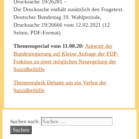
Drucksache 19/26281 –
Die Drucksache enthält zusätzlich den Fragetext.
Deutscher Bundestag 19. Wahlperiode,
Drucksache 19/26666 vom 12.02.2021 (12
Seiten, PDF-Format)
Themenspecial vom 11.08.20:
Antwort der
Bundesregierung auf Kleine Anfrage der FDP-
Fraktion zu einer möglichen Neuregelung der
Suizidbeihilfe
Themenrubrik Debatte um ein Verbot der
Suizidbeihilfe
Suchen nach: