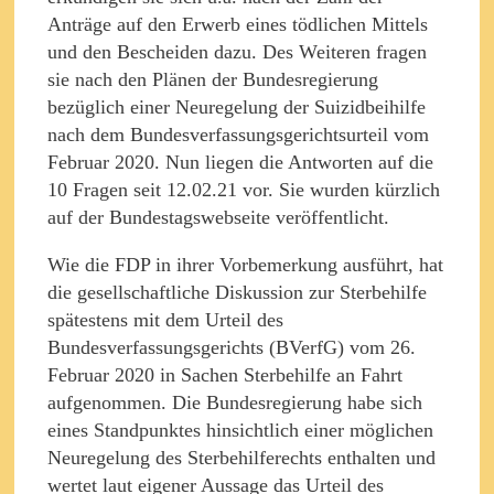
Anträge auf den Erwerb eines tödlichen Mittels
und den Bescheiden dazu. Des Weiteren fragen
sie nach den Plänen der Bundesregierung
bezüglich einer Neuregelung der Suizidbeihilfe
nach dem Bundesverfassungsgerichtsurteil vom
Februar 2020. Nun liegen die Antworten auf die
10 Fragen seit 12.02.21 vor. Sie wurden kürzlich
auf der Bundestagswebseite veröffentlicht.
Wie die FDP in ihrer Vorbemerkung ausführt, hat
die gesellschaftliche Diskussion zur Sterbehilfe
spätestens mit dem Urteil des
Bundesverfassungsgerichts (BVerfG) vom 26.
Februar 2020 in Sachen Sterbehilfe an Fahrt
aufgenommen. Die Bundesregierung habe sich
eines Standpunktes hinsichtlich einer möglichen
Neuregelung des Sterbehilferechts enthalten und
wertet laut eigener Aussage das Urteil des