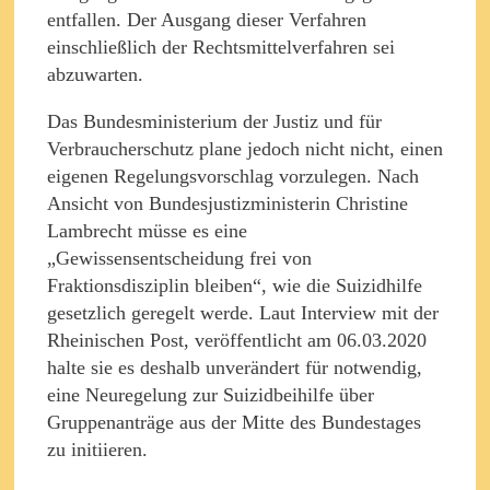
entfallen. Der Ausgang dieser Verfahren
einschließlich der Rechtsmittelverfahren sei
abzuwarten.
Das Bundesministerium der Justiz und für
Verbraucherschutz plane jedoch nicht nicht, einen
eigenen Regelungsvorschlag vorzulegen. Nach
Ansicht von Bundesjustizministerin Christine
Lambrecht müsse es eine
„Gewissensentscheidung frei von
Fraktionsdisziplin bleiben“, wie die Suizidhilfe
gesetzlich geregelt werde. Laut Interview mit der
Rheinischen Post, veröffentlicht am 06.03.2020
halte sie es deshalb unverändert für notwendig,
eine Neuregelung zur Suizidbeihilfe über
Gruppenanträge aus der Mitte des Bundestages
zu initiieren.