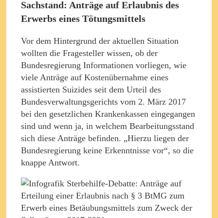
Sachstand: Anträge auf Erlaubnis des
Erwerbs eines Tötungsmittels
Vor dem Hintergrund der aktuellen Situation
wollten die Fragesteller wissen, ob der
Bundesregierung Informationen vorliegen, wie
viele Anträge auf Kostenübernahme eines
assistierten Suizides seit dem Urteil des
Bundesverwaltungsgerichts vom 2. März 2017
bei den gesetzlichen Krankenkassen eingegangen
sind und wenn ja, in welchem Bearbeitungsstand
sich diese Anträge befinden. „Hierzu liegen der
Bundesregierung keine Erkenntnisse vor“, so die
knappe Antwort.