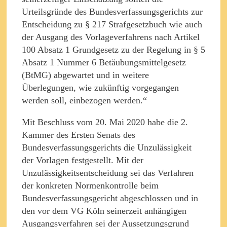
Urteilsgründe des Bundesverfassungsgerichts zur
Entscheidung zu § 217 Strafgesetzbuch wie auch
der Ausgang des Vorlageverfahrens nach Artikel
100 Absatz 1 Grundgesetz zu der Regelung in § 5
Absatz 1 Nummer 6 Betäubungsmittelgesetz
(BtMG) abgewartet und in weitere
Überlegungen, wie zukünftig vorgegangen
werden soll, einbezogen werden.“
Mit Beschluss vom 20. Mai 2020 habe die 2.
Kammer des Ersten Senats des
Bundesverfassungsgerichts die Unzulässigkeit
der Vorlagen festgestellt. Mit der
Unzulässigkeitsentscheidung sei das Verfahren
der konkreten Normenkontrolle beim
Bundesverfassungsgericht abgeschlossen und in
den vor dem VG Köln seinerzeit anhängigen
Ausgangsverfahren sei der Aussetzungsgrund