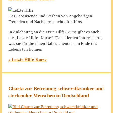
Das Lebensende und Sterben von Angehörigen,
Freunden und Nachbarn macht oft hilflos.
In Anlehnung an die Erste Hilfe-Kurse gibt es auch
die „Letzte Hilfe- Kurse“. Dabei lernen Interessierte,
was sie für die ihnen Nahestehenden am Ende des
Lebens tun können.
» Letzte Hilfe-Kurse
Charta zur Betreuung schwerstkranker und
sterbender Menschen in Deutschland