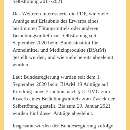
Des Weiteren interessierte die FDP, wie viele
Anträge auf Erlaubnis des Erwerbs eines
bestimmten Tötungsmittels oder anderen
Betäubungsmitteln zur Selbsttötung seit
September 2020 beim Bundesinstitut für
Arzneimittel und Medizinprodukte (BfArM)
gestellt wurden, und wie viele bereits abgelehnt
wurden.
Laut Bundesregierung wurden seit dem 1.
September 2020 beim BfArM 19 Anträge auf
Erteilung einer Erlaubnis nach § 3 BtMG zum
Erwerb eines Betäubungsmittels zum Zweck der
Selbsttötung gestellt. Bis zum 29. Januar 2021
wurden fünf dieser Anträge abgelehnt.
Insgesamt wurden der Bundesregierung zufolge