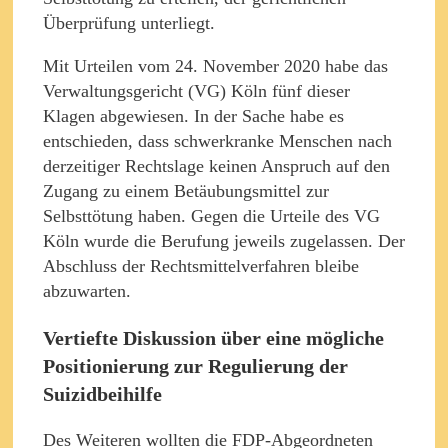
Überprüfung unterliegt.
Mit Urteilen vom 24. November 2020 habe das
Verwaltungsgericht (VG) Köln fünf dieser
Klagen abgewiesen. In der Sache habe es
entschieden, dass schwerkranke Menschen nach
derzeitiger Rechtslage keinen Anspruch auf den
Zugang zu einem Betäubungsmittel zur
Selbsttötung haben. Gegen die Urteile des VG
Köln wurde die Berufung jeweils zugelassen. Der
Abschluss der Rechtsmittelverfahren bleibe
abzuwarten.
Vertiefte Diskussion über eine mögliche
Positionierung zur Regulierung der
Suizidbeihilfe
Des Weiteren wollten die FDP-Abgeordneten