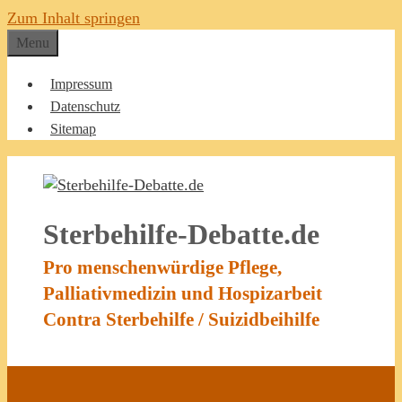
Zum Inhalt springen
Menu
Impressum
Datenschutz
Sitemap
Sterbehilfe-Debatte.de
Pro menschenwürdige Pflege,
Palliativmedizin und Hospizarbeit
Contra Sterbehilfe / Suizidbeihilfe