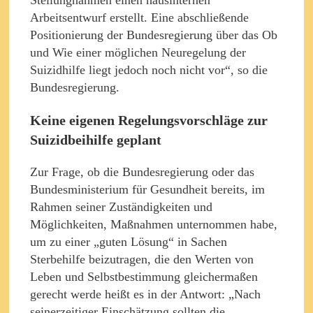
Arbeitsentwurf erstellt. Eine abschließende
Positionierung der Bundesregierung über das Ob
und Wie einer möglichen Neuregelung der
Suizidhilfe liegt jedoch noch nicht vor“, so die
Bundesregierung.
Keine eigenen Regelungsvorschläge zur
Suizidbeihilfe geplant
Zur Frage, ob die Bundesregierung oder das
Bundesministerium für Gesundheit bereits, im
Rahmen seiner Zuständigkeiten und
Möglichkeiten, Maßnahmen unternommen habe,
um zu einer „guten Lösung“ in Sachen
Sterbehilfe beizutragen, die den Werten von
Leben und Selbstbestimmung gleichermaßen
gerecht werde heißt es in der Antwort: „Nach
seinerzeitiger Einschätzung sollten die