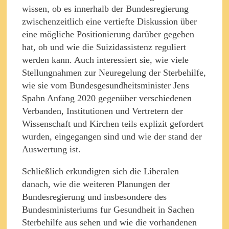
wissen, ob es innerhalb der Bundesregierung
zwischenzeitlich eine vertiefte Diskussion über
eine mögliche Positionierung darüber gegeben
hat, ob und wie die Suizidassistenz reguliert
werden kann. Auch interessiert sie, wie viele
Stellungnahmen zur Neuregelung der Sterbehilfe,
wie sie vom Bundesgesundheitsminister Jens
Spahn Anfang 2020 gegenüber verschiedenen
Verbanden, Institutionen und Vertretern der
Wissenschaft und Kirchen teils explizit gefordert
wurden, eingegangen sind und wie der stand der
Auswertung ist.
Schließlich erkundigten sich die Liberalen
danach, wie die weiteren Planungen der
Bundesregierung und insbesondere des
Bundesministeriums fur Gesundheit in Sachen
Sterbehilfe aus sehen und wie die vorhandenen