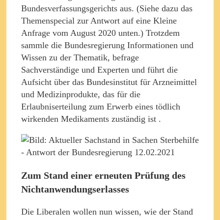
Bundesverfassungsgerichts aus. (Siehe dazu das
Themenspecial zur Antwort auf eine Kleine
Anfrage vom August 2020 unten.) Trotzdem
sammle die Bundesregierung Informationen und
Wissen zu der Thematik, befrage
Sachverständige und Experten und führt die
Aufsicht über das Bundesinstitut für Arzneimittel
und Medizinprodukte, das für die
Erlaubniserteilung zum Erwerb eines tödlich
wirkenden Medikaments zuständig ist .
Zum Stand einer erneuten Prüfung des
Nichtanwendungserlasses
Die Liberalen wollen nun wissen, wie der Stand