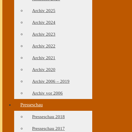
Archiv 2025
Archiv 2024
Archiv 2023
Archiv 2022
Archiv 2021
Archiv 2020
Archiv 2006 – 2019
Archiv vor 2006
Presseschau
Presseschau 2018
Presseschau 2017