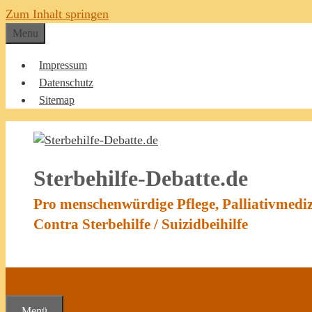
Zum Inhalt springen
Menu
Impressum
Datenschutz
Sitemap
Sterbehilfe-Debatte.de
Pro menschenwürdige Pflege, Palliativmedi
Contra Sterbehilfe / Suizidbeihilfe
Menü