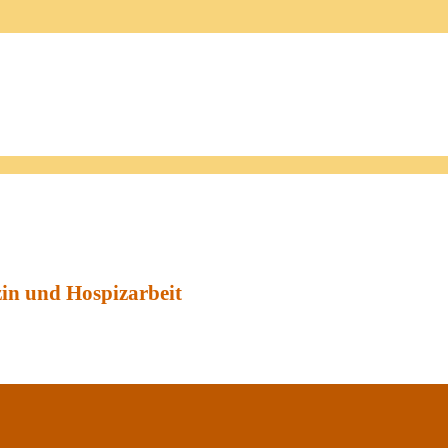
zin und Hospizarbeit