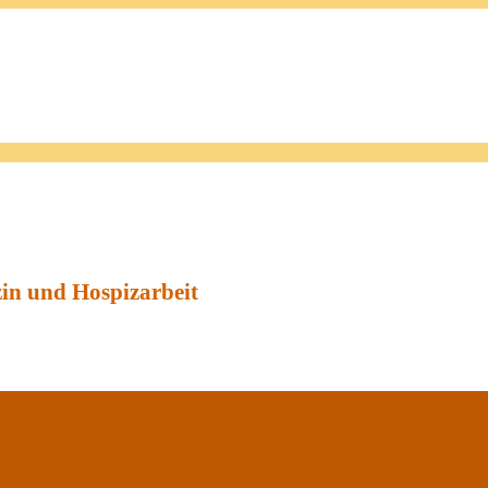
zin und Hospizarbeit