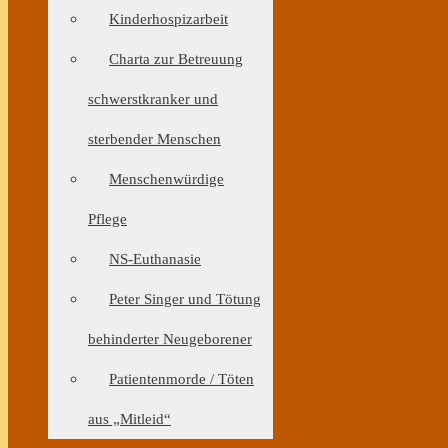
Kinderhospizarbeit
Charta zur Betreuung
schwerstkranker und
sterbender Menschen
Menschenwürdige
Pflege
NS-Euthanasie
Peter Singer und Tötung
behinderter Neugeborener
Patientenmorde / Töten
aus „Mitleid“