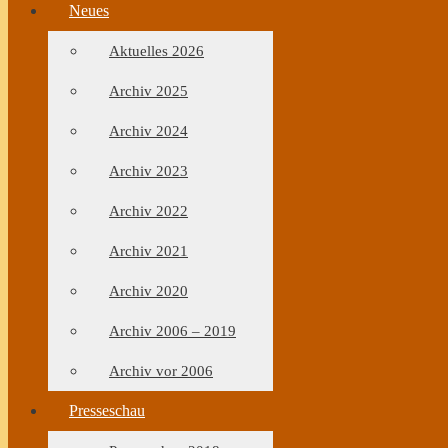
Neues
Aktuelles 2026
Archiv 2025
Archiv 2024
Archiv 2023
Archiv 2022
Archiv 2021
Archiv 2020
Archiv 2006 – 2019
Archiv vor 2006
Presseschau