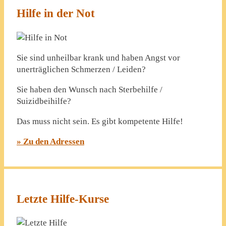
Hilfe in der Not
Sie sind unheilbar krank und haben Angst vor
unerträglichen Schmerzen / Leiden?
Sie haben den Wunsch nach Sterbehilfe /
Suizidbeihilfe?
Das muss nicht sein. Es gibt kompetente Hilfe!
» Zu den Adressen
Letzte Hilfe-Kurse