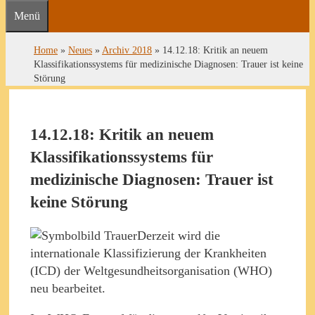
Menü
Home
»
Neues
»
Archiv 2018
»
14.12.18: Kritik an neuem
Klassifikationssystems für medizinische Diagnosen: Trauer ist keine
Störung
14.12.18: Kritik an neuem
Klassifikationssystems für
medizinische Diagnosen: Trauer ist
keine Störung
Derzeit wird die
internationale Klassifizierung der Krankheiten
(ICD) der Weltgesundheitsorganisation (WHO)
neu bearbeitet.