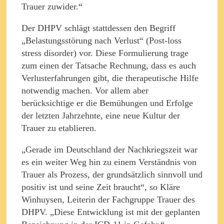
Trauer zuwider.“
Der DHPV schlägt stattdessen den Begriff
„Belastungsstörung nach Verlust“ (Post-loss
stress disorder) vor. Diese Formulierung trage
zum einen der Tatsache Rechnung, dass es auch
Verlusterfahrungen gibt, die therapeutische Hilfe
notwendig machen. Vor allem aber
berücksichtige er die Bemühungen und Erfolge
der letzten Jahrzehnte, eine neue Kultur der
Trauer zu etablieren.
„Gerade im Deutschland der Nachkriegszeit war
es ein weiter Weg hin zu einem Verständnis von
Trauer als Prozess, der grundsätzlich sinnvoll und
positiv ist und seine Zeit braucht“, so Kläre
Winhuysen, Leiterin der Fachgruppe Trauer des
DHPV. „Diese Entwicklung ist mit der geplanten