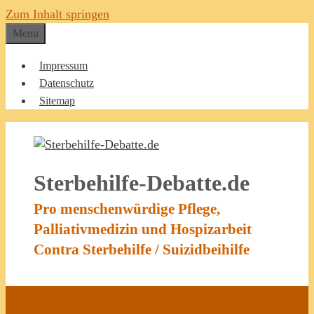
Zum Inhalt springen
Menu
Impressum
Datenschutz
Sitemap
Sterbehilfe-Debatte.de
Pro menschenwürdige Pflege,
Palliativmedizin und Hospizarbeit
Contra Sterbehilfe / Suizidbeihilfe