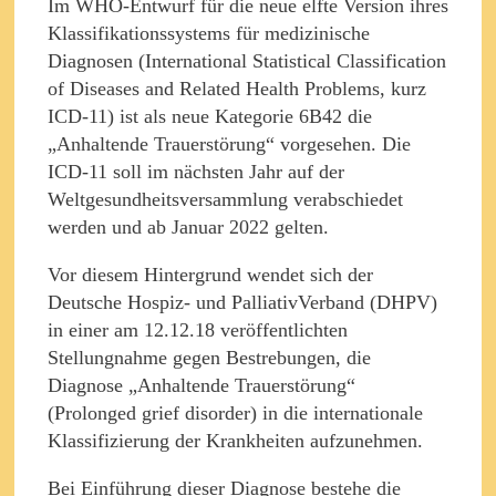
Im WHO-Entwurf für die neue elfte Version ihres
Klassifikationssystems für medizinische
Diagnosen (International Statistical Classification
of Diseases and Related Health Problems, kurz
ICD-11) ist als neue Kategorie 6B42 die
„Anhaltende Trauerstörung“ vorgesehen. Die
ICD-11 soll im nächsten Jahr auf der
Weltgesundheitsversammlung verabschiedet
werden und ab Januar 2022 gelten.
Vor diesem Hintergrund wendet sich der
Deutsche Hospiz- und PalliativVerband (DHPV)
in einer am 12.12.18 veröffentlichten
Stellungnahme gegen Bestrebungen, die
Diagnose „Anhaltende Trauerstörung“
(Prolonged grief disorder) in die internationale
Klassifizierung der Krankheiten aufzunehmen.
Bei Einführung dieser Diagnose bestehe die