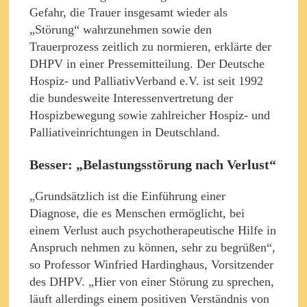
Gefahr, die Trauer insgesamt wieder als
„Störung“ wahrzunehmen sowie den
Trauerprozess zeitlich zu normieren, erklärte der
DHPV in einer Pressemitteilung. Der Deutsche
Hospiz- und PalliativVerband e.V. ist seit 1992
die bundesweite Interessenvertretung der
Hospizbewegung sowie zahlreicher Hospiz- und
Palliativeinrichtungen in Deutschland.
Besser: „Belastungsstörung nach Verlust“
„Grundsätzlich ist die Einführung einer
Diagnose, die es Menschen ermöglicht, bei
einem Verlust auch psychotherapeutische Hilfe in
Anspruch nehmen zu können, sehr zu begrüßen“,
so Professor Winfried Hardinghaus, Vorsitzender
des DHPV. „Hier von einer Störung zu sprechen,
läuft allerdings einem positiven Verständnis von