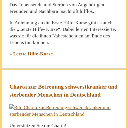
Das Lebensende und Sterben von Angehörigen,
Freunden und Nachbarn macht oft hilflos.
In Anlehnung an die Erste Hilfe-Kurse gibt es auch
die „Letzte Hilfe- Kurse“. Dabei lernen Interessierte,
was sie für die ihnen Nahestehenden am Ende des
Lebens tun können.
» Letzte Hilfe-Kurse
Charta zur Betreuung schwerstkranker und
sterbender Menschen in Deutschland
Unterstützen Sie die Charta!