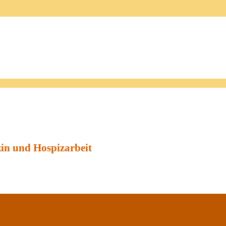
zin und Hospizarbeit