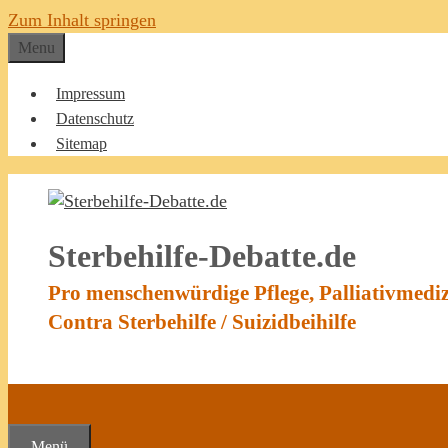
Zum Inhalt springen
Menu
Impressum
Datenschutz
Sitemap
Sterbehilfe-Debatte.de
Pro menschenwürdige Pflege, Palliativmedi
Contra Sterbehilfe / Suizidbeihilfe
Menü