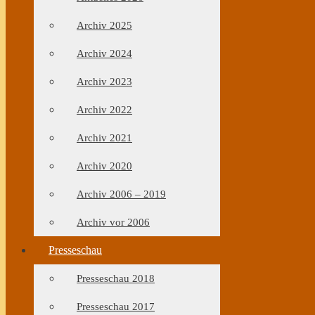
Archiv 2025
Archiv 2024
Archiv 2023
Archiv 2022
Archiv 2021
Archiv 2020
Archiv 2006 – 2019
Archiv vor 2006
Presseschau
Presseschau 2018
Presseschau 2017