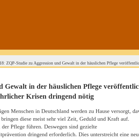
18: ZQP-Studie zu Aggression und Gewalt in der häuslichen Pflege veröffentli
Gewalt in der häuslichen Pflege veröffentlic
hrlicher Krisen dringend nötig
rftigen Menschen in Deutschland werden zu Hause versorgt, d
bringen diese meist sehr viel Zeit, Geduld und Kraft auf.
 der Pflege führen. Deswegen sind gezielte
rävention dringend erforderlich. Dies unterstreicht eine neu