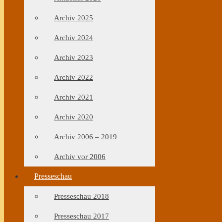
Archiv 2025
Archiv 2024
Archiv 2023
Archiv 2022
Archiv 2021
Archiv 2020
Archiv 2006 – 2019
Archiv vor 2006
Presseschau
Presseschau 2018
Presseschau 2017