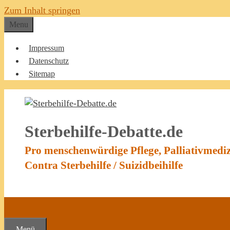
Zum Inhalt springen
Menu
Impressum
Datenschutz
Sitemap
Sterbehilfe-Debatte.de
Pro menschenwürdige Pflege, Palliativmedi
Contra Sterbehilfe / Suizidbeihilfe
Menü