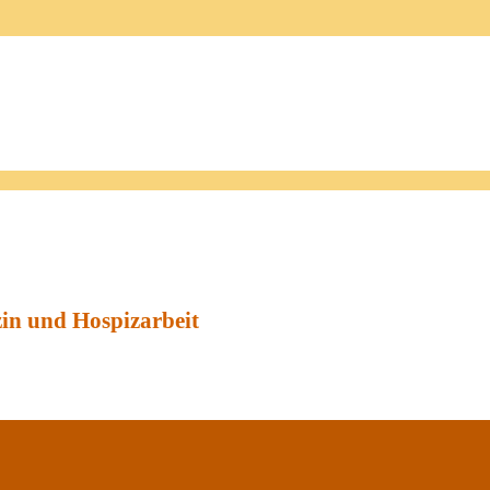
zin und Hospizarbeit