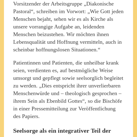
Vorsitzender der Arbeitsgruppe „Diakonische
Pastoral“, schreiben im Vorwort: „Wie Gott jeden
Menschen bejaht, sehen wir es als Kirche als
unsere vorrangige Aufgabe an, leidenden
Menschen beizustehen. Wir möchten ihnen
Lebensqualität und Hoffnung vermitteln, auch in
scheinbar hoffnungslosen Situationen.“
Patientinnen und Patienten, die unheilbar krank
seien, verdienten es, auf bestmögliche Weise
umsorgt und gepflegt sowie seelsorglich begleitet
zu werden. „Dies entspricht ihrer unverlierbaren
Menschenwürde und – theologisch gesprochen –
ihrem Sein als Ebenbild Gottes“, so die Bischöfe
in einer Pressemitteilung zur Veröffentlichung
des Papiers.
Seelsorge als ein integrativer Teil der