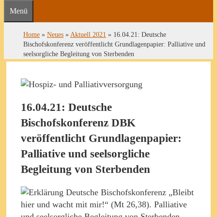
Menü
Home
»
Neues
»
Aktuell 2021
»
16.04.21: Deutsche
Bischofskonferenz veröffentlicht Grundlagenpapier: Palliative und
seelsorgliche Begleitung von Sterbenden
16.04.21: Deutsche
Bischofskonferenz DBK
veröffentlicht Grundlagenpapier:
Palliative und seelsorgliche
Begleitung von Sterbenden