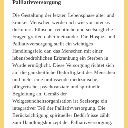
Palliativversorgung
Die Gestaltung der letzten Lebensphase alter und
kranker Menschen werde nach wie vor intensiv
diskutiert. Ethische, rechtliche und seelsorgliche
Fragen greifen dabei ineinander. Die Hospiz- und
Palliativversorgung stellt ein wichtiges
Handlungsfeld dar, das Menschen mit einer
lebensbedrohlichen Erkrankung ein Sterben in
Würde ermöglicht. Diese Versorgung richtet sich
auf die ganzheitliche Bedürftigkeit des Menschen
und bietet eine umfassende medizinische,
pflegerische, psychosoziale und spirituelle
Begleitung an. Gemäß der
Weltgesundheitsorganisation ist Seelsorge ein
integrativer Teil der Palliativversorgung. Die
Berücksichtigung spiritueller Bedürfnisse zählt
zum Handlungskonzept der Palliativversorgung.