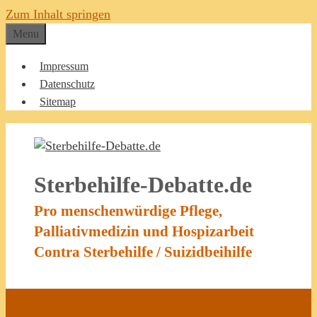
Zum Inhalt springen
Menu
Impressum
Datenschutz
Sitemap
Sterbehilfe-Debatte.de
Pro menschenwürdige Pflege,
Palliativmedizin und Hospizarbeit
Contra Sterbehilfe / Suizidbeihilfe