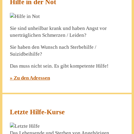
Hilfe in der Not
Sie sind unheilbar krank und haben Angst vor
unerträglichen Schmerzen / Leiden?
Sie haben den Wunsch nach Sterbehilfe /
Suizidbeihilfe?
Das muss nicht sein. Es gibt kompetente Hilfe!
» Zu den Adressen
Letzte Hilfe-Kurse
Das Lebensende und Sterben von Angehörigen,