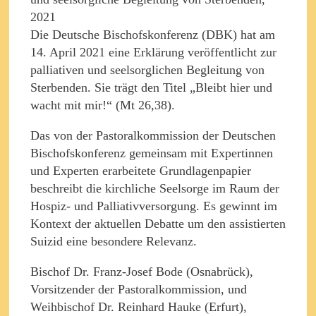
Die Deutsche Bischofskonferenz (DBK) hat am
14. April 2021 eine Erklärung veröffentlicht zur
palliativen und seelsorglichen Begleitung von
Sterbenden. Sie trägt den Titel „Bleibt hier und
wacht mit mir!“ (Mt 26,38).
Das von der Pastoralkommission der Deutschen
Bischofskonferenz gemeinsam mit Expertinnen
und Experten erarbeitete Grundlagenpapier
beschreibt die kirchliche Seelsorge im Raum der
Hospiz- und Palliativversorgung. Es gewinnt im
Kontext der aktuellen Debatte um den assistierten
Suizid eine besondere Relevanz.
Bischof Dr. Franz-Josef Bode (Osnabrück),
Vorsitzender der Pastoralkommission, und
Weihbischof Dr. Reinhard Hauke (Erfurt),