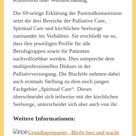
Die 69-seitige Erklärung der Pastoralkommission
setzt die drei Bereiche der Palliative Care,
Spiritual Care und kirchlichen Seelsorge
zueinander ins Verhältnis. Sie erschließt sie so,
dass ihre jeweiligen Profile für alle
Berufsgruppen sowie für Patienten
nachvollziehbar werden. Dies entspreche dem
multiprofessionellen Diskurs in der
Palliativversorgung. Die Bischöfe nehmen dabei
auch erstmals Stellung zu dem noch jungen
Fachgebiet „Spiritual Care“. Dieses
überschneidet sich teilweise mit der kirchlichen
Seelsorge, unterscheidet sich aber auch von ihr.
Weitere Informationen:
Grundlagenpapier „Bleibt hier und wacht