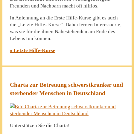
Freunden und Nachbarn macht oft hilflos.
In Anlehnung an die Erste Hilfe-Kurse gibt es auch
die „Letzte Hilfe- Kurse“. Dabei lernen Interessierte,
was sie für die ihnen Nahestehenden am Ende des
Lebens tun können.
» Letzte Hilfe-Kurse
Charta zur Betreuung schwerstkranker und
sterbender Menschen in Deutschland
Unterstützen Sie die Charta!