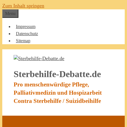
Zum Inhalt springen
Menu
Impressum
Datenschutz
Sitemap
Sterbehilfe-Debatte.de
Pro menschenwürdige Pflege,
Palliativmedizin und Hospizarbeit
Contra Sterbehilfe / Suizidbeihilfe