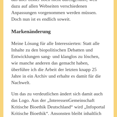
dazu auf allen Webseiten verschiedenen
Anpassungen vorgenommen werden müssen.
Doch nun ist es endlich soweit.
Markenänderung
Meine Lösung für alle Interessierten: Statt alle
Inhalte zu den biopolitischen Debatten und
Entwicklungen sang- und klanglos zu löschen,
wie manche anderen das gemacht haben,
überführe ich die Arbeit der letzten knapp 25
Jahre in ein Archiv und erhalte es damit für die
Nachwelt.
Um das zu verdeutlichen ändert sich damit auch
das Logo. Aus der „InteressenGemeinschaft
Kritische Bioethik Deutschland“ wird „Infoportal
Kritische Bioethik“. Ansonsten bleibt inhaltlich