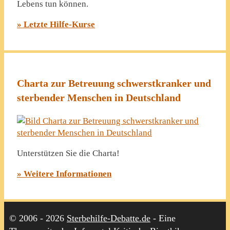
Lebens tun können.
» Letzte Hilfe-Kurse
Charta zur Betreuung schwerstkranker und
sterbender Menschen in Deutschland
Unterstützen Sie die Charta!
» Weitere Informationen
© 2006 - 2026
Sterbehilfe-Debatte.de
- Eine