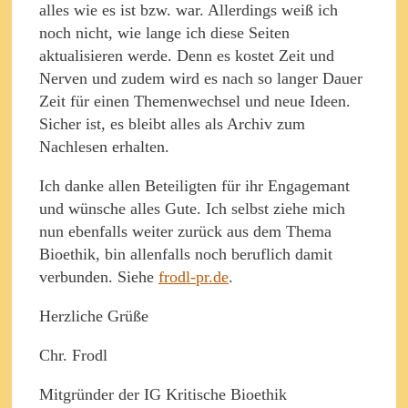
alles wie es ist bzw. war. Allerdings weiß ich
noch nicht, wie lange ich diese Seiten
aktualisieren werde. Denn es kostet Zeit und
Nerven und zudem wird es nach so langer Dauer
Zeit für einen Themenwechsel und neue Ideen.
Sicher ist, es bleibt alles als Archiv zum
Nachlesen erhalten.
Ich danke allen Beteiligten für ihr Engagemant
und wünsche alles Gute. Ich selbst ziehe mich
nun ebenfalls weiter zurück aus dem Thema
Bioethik, bin allenfalls noch beruflich damit
verbunden. Siehe
frodl-pr.de
.
Herzliche Grüße
Chr. Frodl
Mitgründer der IG Kritische Bioethik