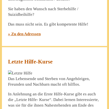
Sie haben den Wunsch nach Sterbehilfe /
Suizidbeihilfe?
Das muss nicht sein. Es gibt kompetente Hilfe!
» Zu den Adressen
Letzte Hilfe-Kurse
Das Lebensende und Sterben von Angehörigen,
Freunden und Nachbarn macht oft hilflos.
In Anlehnung an die Erste Hilfe-Kurse gibt es auch
die „Letzte Hilfe- Kurse“. Dabei lernen Interessierte,
was sie für die ihnen Nahestehenden am Ende des