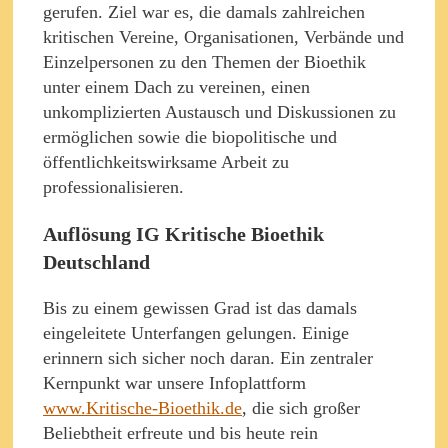
gerufen. Ziel war es, die damals zahlreichen
kritischen Vereine, Organisationen, Verbände und
Einzelpersonen zu den Themen der Bioethik
unter einem Dach zu vereinen, einen
unkomplizierten Austausch und Diskussionen zu
ermöglichen sowie die biopolitische und
öffentlichkeitswirksame Arbeit zu
professionalisieren.
Auflösung IG Kritische Bioethik
Deutschland
Bis zu einem gewissen Grad ist das damals
eingeleitete Unterfangen gelungen. Einige
erinnern sich sicher noch daran. Ein zentraler
Kernpunkt war unsere Infoplattform
www.Kritische-Bioethik.de
, die sich großer
Beliebtheit erfreute und bis heute rein