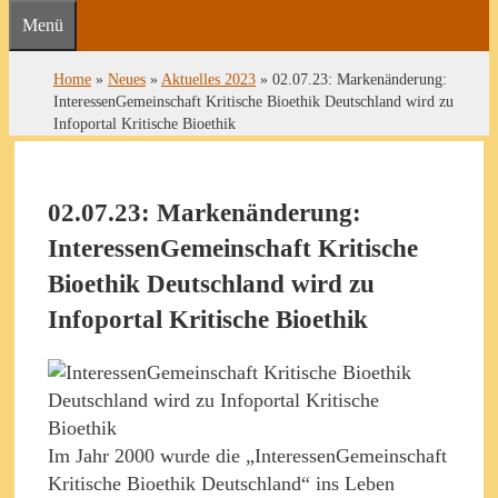
Menü
Home
»
Neues
»
Aktuelles 2023
»
02.07.23: Markenänderung:
InteressenGemeinschaft Kritische Bioethik Deutschland wird zu
Infoportal Kritische Bioethik
02.07.23: Markenänderung:
InteressenGemeinschaft Kritische
Bioethik Deutschland wird zu
Infoportal Kritische Bioethik
Im Jahr 2000 wurde die „InteressenGemeinschaft
Kritische Bioethik Deutschland“ ins Leben