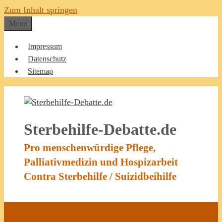
Zum Inhalt springen
Menu
Impressum
Datenschutz
Sitemap
Sterbehilfe-Debatte.de
Pro menschenwürdige Pflege,
Palliativmedizin und Hospizarbeit
Contra Sterbehilfe / Suizidbeihilfe