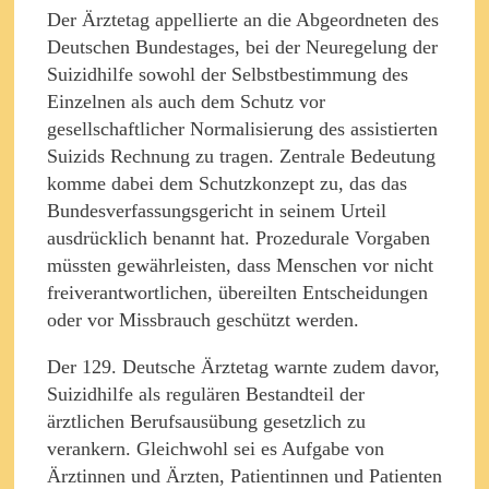
Der Ärztetag appellierte an die Abgeordneten des
Deutschen Bundestages, bei der Neuregelung der
Suizidhilfe sowohl der Selbstbestimmung des
Einzelnen als auch dem Schutz vor
gesellschaftlicher Normalisierung des assistierten
Suizids Rechnung zu tragen. Zentrale Bedeutung
komme dabei dem Schutzkonzept zu, das das
Bundesverfassungsgericht in seinem Urteil
ausdrücklich benannt hat. Prozedurale Vorgaben
müssten gewährleisten, dass Menschen vor nicht
freiverantwortlichen, übereilten Entscheidungen
oder vor Missbrauch geschützt werden.
Der 129. Deutsche Ärztetag warnte zudem davor,
Suizidhilfe als regulären Bestandteil der
ärztlichen Berufsausübung gesetzlich zu
verankern. Gleichwohl sei es Aufgabe von
Ärztinnen und Ärzten, Patientinnen und Patienten