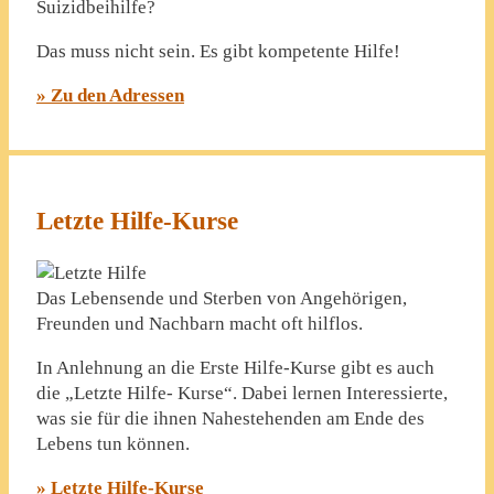
Suizidbeihilfe?
Das muss nicht sein. Es gibt kompetente Hilfe!
» Zu den Adressen
Letzte Hilfe-Kurse
Das Lebensende und Sterben von Angehörigen,
Freunden und Nachbarn macht oft hilflos.
In Anlehnung an die Erste Hilfe-Kurse gibt es auch
die „Letzte Hilfe- Kurse“. Dabei lernen Interessierte,
was sie für die ihnen Nahestehenden am Ende des
Lebens tun können.
» Letzte Hilfe-Kurse