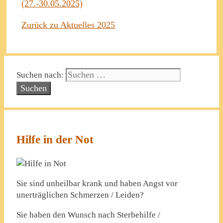
(27.-30.05.2025)
Zurück zu Aktuelles 2025
Suchen nach:
Hilfe in der Not
Sie sind unheilbar krank und haben Angst vor
unerträglichen Schmerzen / Leiden?
Sie haben den Wunsch nach Sterbehilfe /