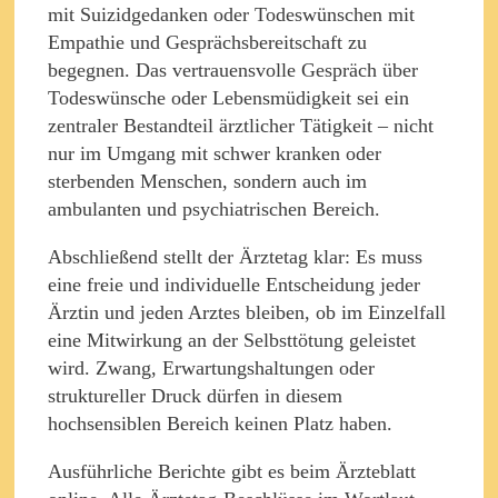
mit Suizidgedanken oder Todeswünschen mit
Empathie und Gesprächsbereitschaft zu
begegnen. Das vertrauensvolle Gespräch über
Todeswünsche oder Lebensmüdigkeit sei ein
zentraler Bestandteil ärztlicher Tätigkeit – nicht
nur im Umgang mit schwer kranken oder
sterbenden Menschen, sondern auch im
ambulanten und psychiatrischen Bereich.
Abschließend stellt der Ärztetag klar: Es muss
eine freie und individuelle Entscheidung jeder
Ärztin und jeden Arztes bleiben, ob im Einzelfall
eine Mitwirkung an der Selbsttötung geleistet
wird. Zwang, Erwartungshaltungen oder
struktureller Druck dürfen in diesem
hochsensiblen Bereich keinen Platz haben.
Ausführliche Berichte gibt es beim Ärzteblatt