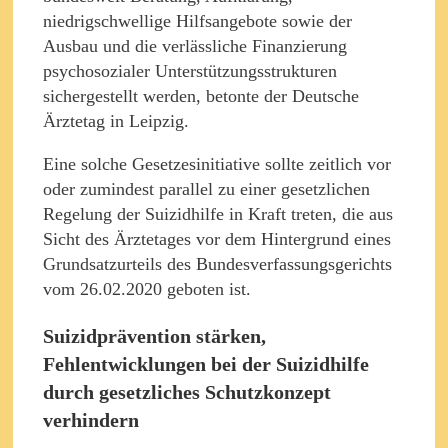
niedrigschwellige Hilfsangebote sowie der
Ausbau und die verlässliche Finanzierung
psychosozialer Unterstützungsstrukturen
sichergestellt werden, betonte der Deutsche
Ärztetag in Leipzig.
Eine solche Gesetzesinitiative sollte zeitlich vor
oder zumindest parallel zu einer gesetzlichen
Regelung der Suizidhilfe in Kraft treten, die aus
Sicht des Ärztetages vor dem Hintergrund eines
Grundsatzurteils des Bundesverfassungsgerichts
vom 26.02.2020 geboten ist.
Suizidprävention stärken,
Fehlentwicklungen bei der Suizidhilfe
durch gesetzliches Schutzkonzept
verhindern