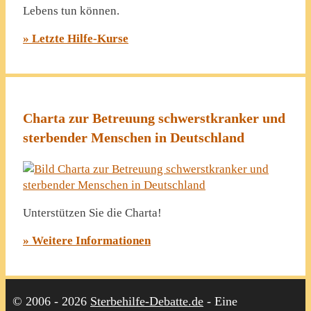
Lebens tun können.
» Letzte Hilfe-Kurse
Charta zur Betreuung schwerstkranker und
sterbender Menschen in Deutschland
Unterstützen Sie die Charta!
» Weitere Informationen
© 2006 - 2026
Sterbehilfe-Debatte.de
- Eine