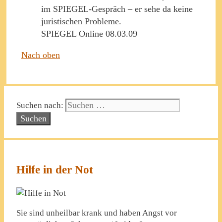
im SPIEGEL-Gespräch – er sehe da keine
juristischen Probleme.
SPIEGEL Online 08.03.09
Nach oben
Suchen nach:
Hilfe in der Not
Sie sind unheilbar krank und haben Angst vor