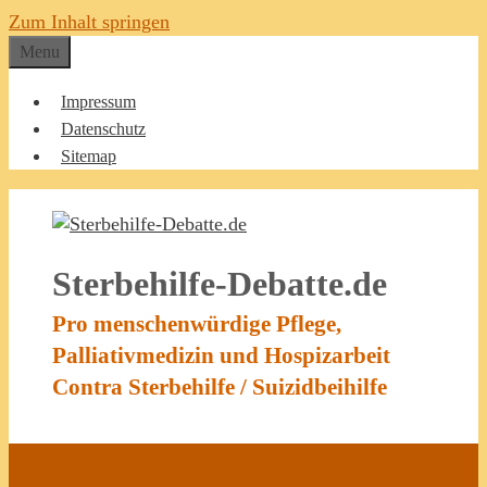
Zum Inhalt springen
Menu
Impressum
Datenschutz
Sitemap
Sterbehilfe-Debatte.de
Pro menschenwürdige Pflege,
Palliativmedizin und Hospizarbeit
Contra Sterbehilfe / Suizidbeihilfe