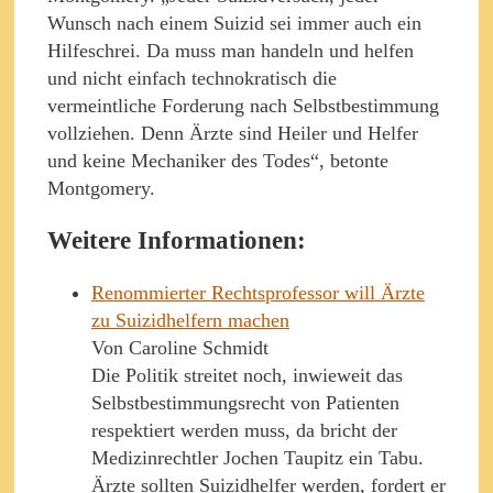
Wunsch nach einem Suizid sei immer auch ein
Hilfeschrei. Da muss man handeln und helfen
und nicht einfach technokratisch die
vermeintliche Forderung nach Selbstbestimmung
vollziehen. Denn Ärzte sind Heiler und Helfer
und keine Mechaniker des Todes“, betonte
Montgomery.
Weitere Informationen:
Renommierter Rechtsprofessor will Ärzte
zu Suizidhelfern machen
Von Caroline Schmidt
Die Politik streitet noch, inwieweit das
Selbstbestimmungsrecht von Patienten
respektiert werden muss, da bricht der
Medizinrechtler Jochen Taupitz ein Tabu.
Ärzte sollten Suizidhelfer werden, fordert er