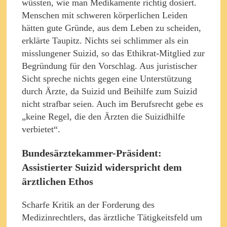
wüssten, wie man Medikamente richtig dosiert.
Menschen mit schweren körperlichen Leiden
hätten gute Gründe, aus dem Leben zu scheiden,
erklärte Taupitz. Nichts sei schlimmer als ein
misslungener Suizid, so das Ethikrat-Mitglied zur
Begründung für den Vorschlag. Aus juristischer
Sicht spreche nichts gegen eine Unterstützung
durch Ärzte, da Suizid und Beihilfe zum Suizid
nicht strafbar seien. Auch im Berufsrecht gebe es
„keine Regel, die den Ärzten die Suizidhilfe
verbietet“.
Bundesärztekammer-Präsident:
Assistierter Suizid widerspricht dem
ärztlichen Ethos
Scharfe Kritik an der Forderung des
Medizinrechtlers, das ärztliche Tätigkeitsfeld um