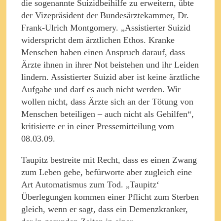
die sogenannte Suizidbeihilfe zu erweitern, übte
der Vizepräsident der Bundesärztekammer, Dr.
Frank-Ulrich Montgomery. „Assistierter Suizid
widerspricht dem ärztlichen Ethos. Kranke
Menschen haben einen Anspruch darauf, dass
Ärzte ihnen in ihrer Not beistehen und ihr Leiden
lindern. Assistierter Suizid aber ist keine ärztliche
Aufgabe und darf es auch nicht werden. Wir
wollen nicht, dass Ärzte sich an der Tötung von
Menschen beteiligen – auch nicht als Gehilfen“,
kritisierte er in einer Pressemitteilung vom
08.03.09.
Taupitz bestreite mit Recht, dass es einen Zwang
zum Leben gebe, befürworte aber zugleich eine
Art Automatismus zum Tod. „Taupitz‘
Überlegungen kommen einer Pflicht zum Sterben
gleich, wenn er sagt, dass ein Demenzkranker,