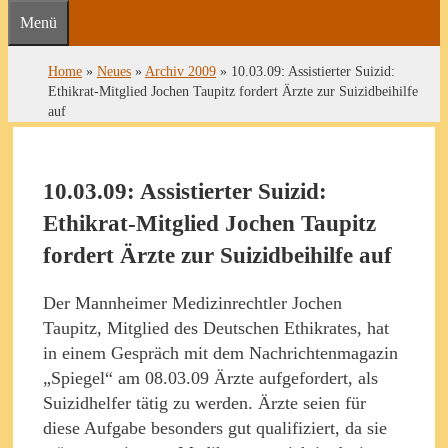
Menü
Home
»
Neues
»
Archiv 2009
»
10.03.09: Assistierter Suizid:
Ethikrat-Mitglied Jochen Taupitz fordert Ärzte zur Suizidbeihilfe
auf
10.03.09: Assistierter Suizid:
Ethikrat-Mitglied Jochen Taupitz
fordert Ärzte zur Suizidbeihilfe auf
Der Mannheimer Medizinrechtler Jochen
Taupitz, Mitglied des Deutschen Ethikrates, hat
in einem Gespräch mit dem Nachrichtenmagazin
„Spiegel“ am 08.03.09 Ärzte aufgefordert, als
Suizidhelfer tätig zu werden. Ärzte seien für
diese Aufgabe besonders gut qualifiziert, da sie