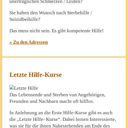
unerträglichen Schmerzen / Leiden?
Sie haben den Wunsch nach Sterbehilfe /
Suizidbeihilfe?
Das muss nicht sein. Es gibt kompetente Hilfe!
» Zu den Adressen
Letzte Hilfe-Kurse
Das Lebensende und Sterben von Angehörigen,
Freunden und Nachbarn macht oft hilflos.
In Anlehnung an die Erste Hilfe-Kurse gibt es auch
die „Letzte Hilfe- Kurse“. Dabei lernen Interessierte,
was sie für die ihnen Nahestehenden am Ende des