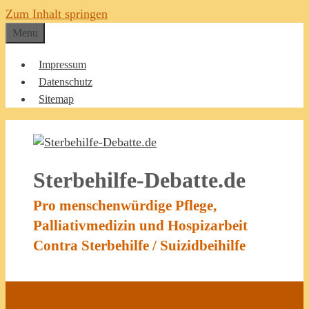
Zum Inhalt springen
Menu
Impressum
Datenschutz
Sitemap
Sterbehilfe-Debatte.de
Pro menschenwürdige Pflege,
Palliativmedizin und Hospizarbeit
Contra Sterbehilfe / Suizidbeihilfe