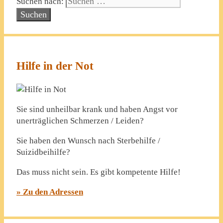
Suchen nach:
Hilfe in der Not
Sie sind unheilbar krank und haben Angst vor
unerträglichen Schmerzen / Leiden?
Sie haben den Wunsch nach Sterbehilfe /
Suizidbeihilfe?
Das muss nicht sein. Es gibt kompetente Hilfe!
» Zu den Adressen