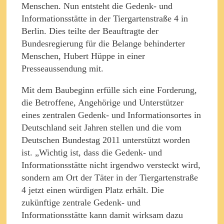
Menschen. Nun entsteht die Gedenk- und
Informationsstätte in der Tiergartenstraße 4 in
Berlin. Dies teilte der Beauftragte der
Bundesregierung für die Belange behinderter
Menschen, Hubert Hüppe in einer
Presseaussendung mit.
Mit dem Baubeginn erfülle sich eine Forderung,
die Betroffene, Angehörige und Unterstützer
eines zentralen Gedenk- und Informationsortes in
Deutschland seit Jahren stellen und die vom
Deutschen Bundestag 2011 unterstützt worden
ist. „Wichtig ist, dass die Gedenk- und
Informationsstätte nicht irgendwo versteckt wird,
sondern am Ort der Täter in der Tiergartenstraße
4 jetzt einen würdigen Platz erhält. Die
zukünftige zentrale Gedenk- und
Informationsstätte kann damit wirksam dazu