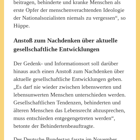
beitragen, behinderte und kranke Menschen als
erste Opfer der menschenverachtenden Ideologie
der Nationalsozialisten niemals zu vergessen“, so
Hüppe.
Anstoß zum Nachdenken über aktuelle
gesellschaftliche Entwicklungen
Der Gedenk- und Informationsort soll darüber
hinaus auch einen Anstoß zum Nachdenken über
aktuelle gesellschaftliche Entwicklungen geben.
„Es darf nie wieder zwischen lebenswerten und
lebensunwerten Menschen unterschieden werden.
Gesellschaftlichen Tendenzen, behinderten und
älteren Menschen das Lebensrecht abzusprechen,
muss entschieden entgegengetreten werden“,
betonte der Behindertenbeauftragte.
Der Deutsche Bundestag fasste im November