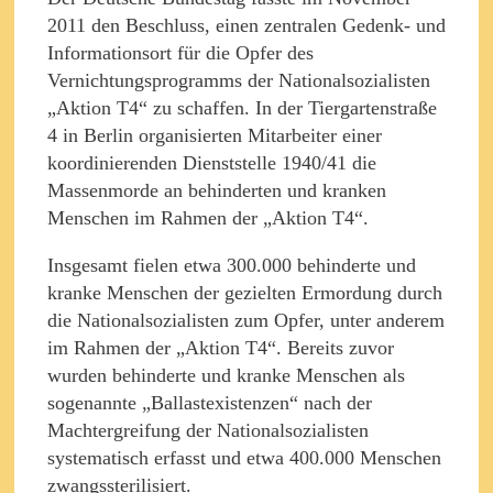
2011 den Beschluss, einen zentralen Gedenk- und
Informationsort für die Opfer des
Vernichtungsprogramms der Nationalsozialisten
„Aktion T4“ zu schaffen. In der Tiergartenstraße
4 in Berlin organisierten Mitarbeiter einer
koordinierenden Dienststelle 1940/41 die
Massenmorde an behinderten und kranken
Menschen im Rahmen der „Aktion T4“.
Insgesamt fielen etwa 300.000 behinderte und
kranke Menschen der gezielten Ermordung durch
die Nationalsozialisten zum Opfer, unter anderem
im Rahmen der „Aktion T4“. Bereits zuvor
wurden behinderte und kranke Menschen als
sogenannte „Ballastexistenzen“ nach der
Machtergreifung der Nationalsozialisten
systematisch erfasst und etwa 400.000 Menschen
zwangssterilisiert.