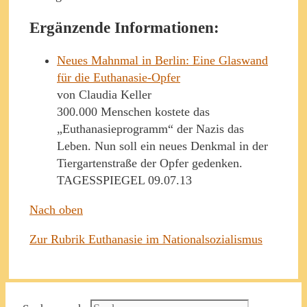
Ergänzende Informationen:
Neues Mahnmal in Berlin: Eine Glaswand
für die Euthanasie-Opfer
von Claudia Keller
300.000 Menschen kostete das
„Euthanasieprogramm“ der Nazis das
Leben. Nun soll ein neues Denkmal in der
Tiergartenstraße der Opfer gedenken.
TAGESSPIEGEL 09.07.13
Nach oben
Zur Rubrik Euthanasie im Nationalsozialismus