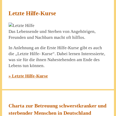
Letzte Hilfe-Kurse
Das Lebensende und Sterben von Angehörigen,
Freunden und Nachbarn macht oft hilflos.
In Anlehnung an die Erste Hilfe-Kurse gibt es auch
die „Letzte Hilfe- Kurse“. Dabei lernen Interessierte,
was sie für die ihnen Nahestehenden am Ende des
Lebens tun können.
» Letzte Hilfe-Kurse
Charta zur Betreuung schwerstkranker und
sterbender Menschen in Deutschland