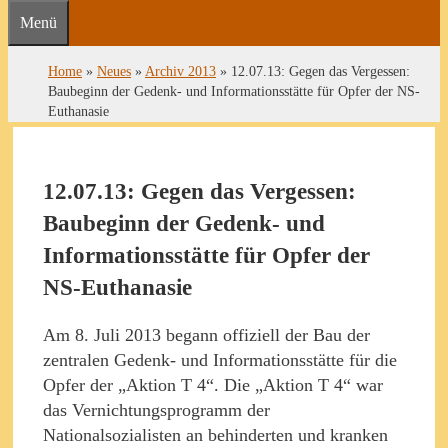
Menü
Home
»
Neues
»
Archiv 2013
»
12.07.13: Gegen das Vergessen:
Baubeginn der Gedenk- und Informationsstätte für Opfer der NS-
Euthanasie
12.07.13: Gegen das Vergessen:
Baubeginn der Gedenk- und
Informationsstätte für Opfer der
NS-Euthanasie
Am 8. Juli 2013 begann offiziell der Bau der
zentralen Gedenk- und Informationsstätte für die
Opfer der „Aktion T 4“. Die „Aktion T 4“ war
das Vernichtungsprogramm der
Nationalsozialisten an behinderten und kranken