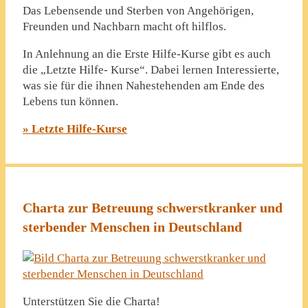
Das Lebensende und Sterben von Angehörigen,
Freunden und Nachbarn macht oft hilflos.
In Anlehnung an die Erste Hilfe-Kurse gibt es auch
die „Letzte Hilfe- Kurse“. Dabei lernen Interessierte,
was sie für die ihnen Nahestehenden am Ende des
Lebens tun können.
» Letzte Hilfe-Kurse
Charta zur Betreuung schwerstkranker und
sterbender Menschen in Deutschland
Unterstützen Sie die Charta!