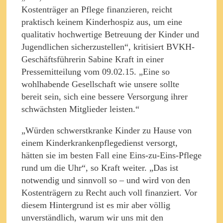
Kostenträger an Pflege finanzieren, reicht
praktisch keinem Kinderhospiz aus, um eine
qualitativ hochwertige Betreuung der Kinder und
Jugendlichen sicherzustellen“, kritisiert BVKH-
Geschäftsführerin Sabine Kraft in einer
Pressemitteilung vom 09.02.15. „Eine so
wohlhabende Gesellschaft wie unsere sollte
bereit sein, sich eine bessere Versorgung ihrer
schwächsten Mitglieder leisten.“
„Würden schwerstkranke Kinder zu Hause von
einem Kinderkrankenpflegedienst versorgt,
hätten sie im besten Fall eine Eins-zu-Eins-Pflege
rund um die Uhr“, so Kraft weiter. „Das ist
notwendig und sinnvoll so – und wird von den
Kostenträgern zu Recht auch voll finanziert. Vor
diesem Hintergrund ist es mir aber völlig
unverständlich, warum wir uns mit den