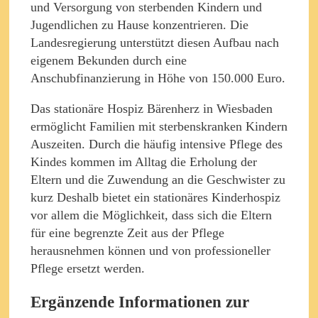
und Versorgung von sterbenden Kindern und
Jugendlichen zu Hause konzentrieren. Die
Landesregierung unterstützt diesen Aufbau nach
eigenem Bekunden durch eine
Anschubfinanzierung in Höhe von 150.000 Euro.
Das stationäre Hospiz Bärenherz in Wiesbaden
ermöglicht Familien mit sterbenskranken Kindern
Auszeiten. Durch die häufig intensive Pflege des
Kindes kommen im Alltag die Erholung der
Eltern und die Zuwendung an die Geschwister zu
kurz Deshalb bietet ein stationäres Kinderhospiz
vor allem die Möglichkeit, dass sich die Eltern
für eine begrenzte Zeit aus der Pflege
herausnehmen können und von professioneller
Pflege ersetzt werden.
Ergänzende Informationen zur