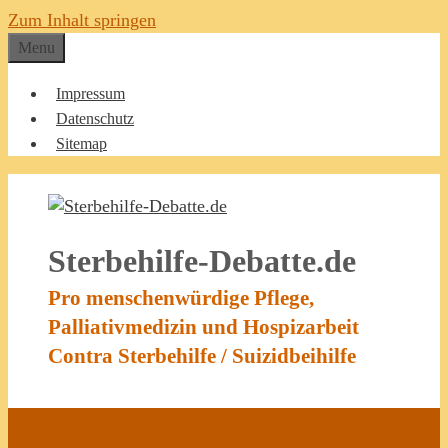
Zum Inhalt springen
Menu
Impressum
Datenschutz
Sitemap
Sterbehilfe-Debatte.de
Pro menschenwürdige Pflege,
Palliativmedizin und Hospizarbeit
Contra Sterbehilfe / Suizidbeihilfe