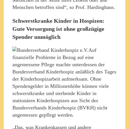
Menschen betroffen sind“, so Prof. Hardinghaus.
Schwerstkranke Kinder in Hospizen:
Gute Versorgung ist ohne großzügige
Spender unmöglich
Auf
finanzielle Probleme in Bezug auf eine
angemessene Pflege machte unterdessen der
Bundesverband Kinderhospiz anläßlich des Tages
der Kinderhospizarbeit aufmerksam. Ohne
Spendengelder in Millionenhöhe können viele
schwerstkranke und sterbende Kinder in
stationären Kinderhospizen aus Sicht des
Bundesverbands Kinderhospiz (BVKH) nicht
angemessen gepflegt werden.
„Das, was Krankenkassen und andere