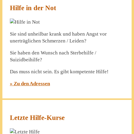
Hilfe in der Not
Sie sind unheilbar krank und haben Angst vor
unerträglichen Schmerzen / Leiden?
Sie haben den Wunsch nach Sterbehilfe /
Suizidbeihilfe?
Das muss nicht sein. Es gibt kompetente Hilfe!
» Zu den Adressen
Letzte Hilfe-Kurse