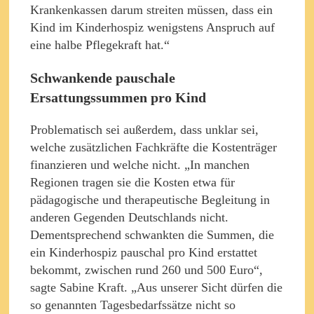
Krankenkassen darum streiten müssen, dass ein
Kind im Kinderhospiz wenigstens Anspruch auf
eine halbe Pflegekraft hat.“
Schwankende pauschale
Ersattungssummen pro Kind
Problematisch sei außerdem, dass unklar sei,
welche zusätzlichen Fachkräfte die Kostenträger
finanzieren und welche nicht. „In manchen
Regionen tragen sie die Kosten etwa für
pädagogische und therapeutische Begleitung in
anderen Gegenden Deutschlands nicht.
Dementsprechend schwankten die Summen, die
ein Kinderhospiz pauschal pro Kind erstattet
bekommt, zwischen rund 260 und 500 Euro“,
sagte Sabine Kraft. „Aus unserer Sicht dürfen die
so genannten Tagesbedarfssätze nicht so