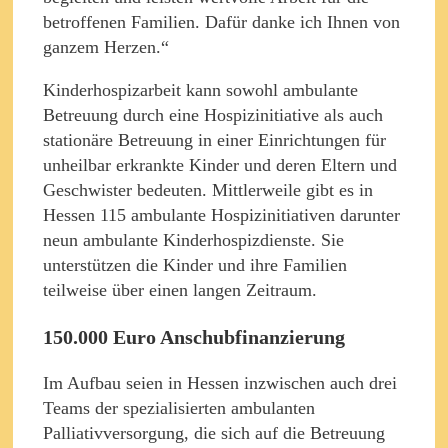
betroffenen Familien. Dafür danke ich Ihnen von
ganzem Herzen.“
Kinderhospizarbeit kann sowohl ambulante
Betreuung durch eine Hospizinitiative als auch
stationäre Betreuung in einer Einrichtungen für
unheilbar erkrankte Kinder und deren Eltern und
Geschwister bedeuten. Mittlerweile gibt es in
Hessen 115 ambulante Hospizinitiativen darunter
neun ambulante Kinderhospizdienste. Sie
unterstützen die Kinder und ihre Familien
teilweise über einen langen Zeitraum.
150.000 Euro Anschubfinanzierung
Im Aufbau seien in Hessen inzwischen auch drei
Teams der spezialisierten ambulanten
Palliativversorgung, die sich auf die Betreuung