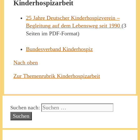
Kinderhospizarbeit
25 Jahre Deutscher Kinderhospizverein –
Begleitung auf dem Lebensweg seit 1990
(3
Seiten im PDF-Format)
Bundesverband Kinderhospiz
Nach oben
Zur Themenrubrik Kinderhospizarbeit
Suchen nach: