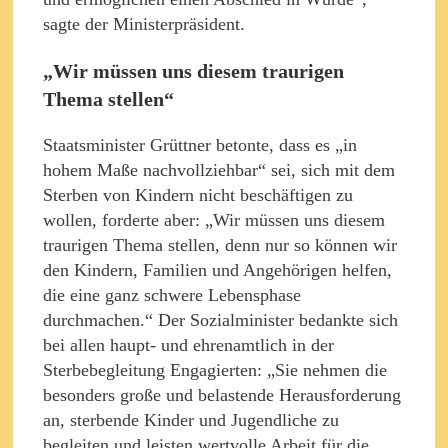
sagte der Ministerpräsident.
„Wir müssen uns diesem traurigen
Thema stellen“
Staatsminister Grüttner betonte, dass es „in
hohem Maße nachvollziehbar“ sei, sich mit dem
Sterben von Kindern nicht beschäftigen zu
wollen, forderte aber: „Wir müssen uns diesem
traurigen Thema stellen, denn nur so können wir
den Kindern, Familien und Angehörigen helfen,
die eine ganz schwere Lebensphase
durchmachen.“ Der Sozialminister bedankte sich
bei allen haupt- und ehrenamtlich in der
Sterbebegleitung Engagierten: „Sie nehmen die
besonders große und belastende Herausforderung
an, sterbende Kinder und Jugendliche zu
begleiten und leisten wertvolle Arbeit für die