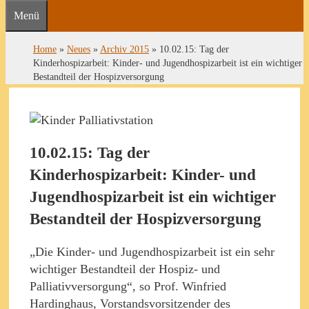
Menü
Home
»
Neues
»
Archiv 2015
»
10.02.15: Tag der
Kinderhospizarbeit: Kinder- und Jugendhospizarbeit ist ein wichtiger
Bestandteil der Hospizversorgung
10.02.15: Tag der
Kinderhospizarbeit: Kinder- und
Jugendhospizarbeit ist ein wichtiger
Bestandteil der Hospizversorgung
„Die Kinder- und Jugendhospizarbeit ist ein sehr
wichtiger Bestandteil der Hospiz- und
Palliativversorgung“, so Prof. Winfried
Hardinghaus, Vorstandsvorsitzender des