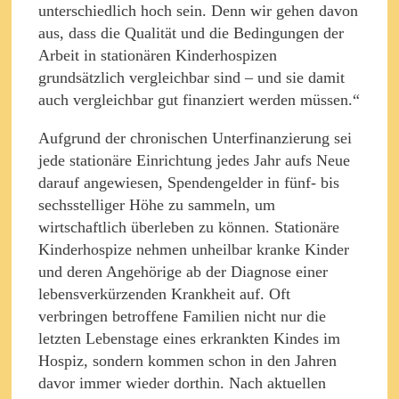
unterschiedlich hoch sein. Denn wir gehen davon
aus, dass die Qualität und die Bedingungen der
Arbeit in stationären Kinderhospizen
grundsätzlich vergleichbar sind – und sie damit
auch vergleichbar gut finanziert werden müssen.“
Aufgrund der chronischen Unterfinanzierung sei
jede stationäre Einrichtung jedes Jahr aufs Neue
darauf angewiesen, Spendengelder in fünf- bis
sechsstelliger Höhe zu sammeln, um
wirtschaftlich überleben zu können. Stationäre
Kinderhospize nehmen unheilbar kranke Kinder
und deren Angehörige ab der Diagnose einer
lebensverkürzenden Krankheit auf. Oft
verbringen betroffene Familien nicht nur die
letzten Lebenstage eines erkrankten Kindes im
Hospiz, sondern kommen schon in den Jahren
davor immer wieder dorthin. Nach aktuellen