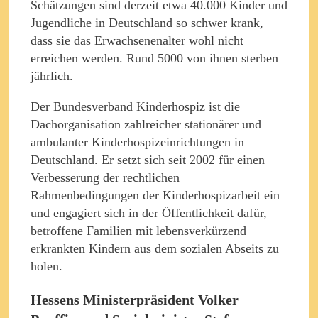
Schätzungen sind derzeit etwa 40.000 Kinder und
Jugendliche in Deutschland so schwer krank,
dass sie das Erwachsenenalter wohl nicht
erreichen werden. Rund 5000 von ihnen sterben
jährlich.
Der Bundesverband Kinderhospiz ist die
Dachorganisation zahlreicher stationärer und
ambulanter Kinderhospizeinrichtungen in
Deutschland. Er setzt sich seit 2002 für einen
Verbesserung der rechtlichen
Rahmenbedingungen der Kinderhospizarbeit ein
und engagiert sich in der Öffentlichkeit dafür,
betroffene Familien mit lebensverkürzend
erkrankten Kindern aus dem sozialen Abseits zu
holen.
Hessens Ministerpräsident Volker