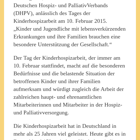
Deutschen Hospiz- und PalliativVerbands
(DHPV), anlässlich des Tages der
Kinderhospizarbeit am 10. Februar 2015.
„Kinder und Jugendliche mit lebensverkürzenden
Erkrankungen und ihre Familien brauchen eine
besondere Unterstützung der Gesellschaft.“
Der Tag der Kinderhospizarbeit, der immer am
10. Februar stattfindet, macht auf die besonderen
Bedürfnisse und die belastende Situation der
betroffenen Kinder und ihrer Familien
aufmerksam und würdigt zugleich die Arbeit der
zahlreichen haupt- und ehrenamtlichen
Mitarbeiterinnen und Mitarbeiter in der Hospiz-
und Palliativversorgung.
Die Kinderhospizarbeit hat in Deutschland in
mehr als 25 Jahren viel geleistet. Heute gibt es in