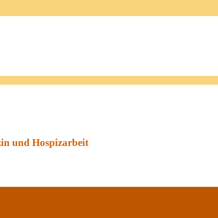
zin und Hospizarbeit