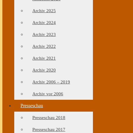
Archiv 2025
Archiv 2024
Archiv 2023
Archiv 2022
Archiv 2021
Archiv 2020
Archiv 2006 – 2019
Archiv vor 2006
Presseschau
Presseschau 2018
Presseschau 2017