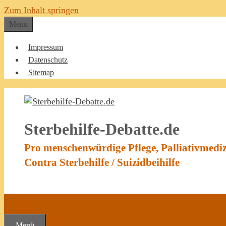
Zum Inhalt springen
Menu
Impressum
Datenschutz
Sitemap
Sterbehilfe-Debatte.de
Pro menschenwürdige Pflege, Palliativmedi
Contra Sterbehilfe / Suizidbeihilfe
Menü