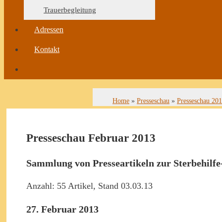
Trauerbegleitung
Adressen
Kontakt
Home
»
Presseschau
»
Presseschau 20
Presseschau Februar 2013
Sammlung von Presseartikeln zur Sterbehilfe
Anzahl: 55 Artikel, Stand 03.03.13
27. Februar 2013