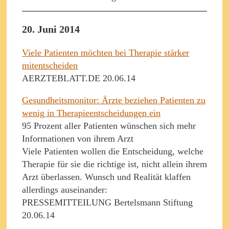
20. Juni 2014
Viele Patienten möchten bei Therapie stärker
mitentscheiden
AERZTEBLATT.DE 20.06.14
Gesundheitsmonitor: Ärzte beziehen Patienten zu
wenig in Therapieentscheidungen ein
95 Prozent aller Patienten wünschen sich mehr
Informationen von ihrem Arzt
Viele Patienten wollen die Entscheidung, welche
Therapie für sie die richtige ist, nicht allein ihrem
Arzt überlassen. Wunsch und Realität klaffen
allerdings auseinander:
PRESSEMITTEILUNG Bertelsmann Stiftung
20.06.14