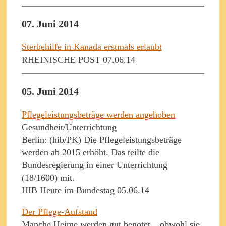
07. Juni 2014
Sterbehilfe in Kanada erstmals erlaubt
RHEINISCHE POST 07.06.14
05. Juni 2014
Pflegeleistungsbeträge werden angehoben
Gesundheit/Unterrichtung
Berlin: (hib/PK) Die Pflegeleistungsbeträge
werden ab 2015 erhöht. Das teilte die
Bundesregierung in einer Unterrichtung
(18/1600) mit.
HIB Heute im Bundestag 05.06.14
Der Pflege-Aufstand
Manche Heime werden gut benotet – obwohl sie