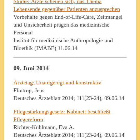
Studie: Ärzte scheuen sich, das Thema
Lebensende gegenüber Patienten anzusprechen
Vorbehalte gegen End-of-Life-Care, Zeitmangel
und Unsicherheit prägen das medizinische
Personal
Institut für medizinische Anthropologie und
Bioethik (IMABE) 11.06.14
09. Juni 2014
Ärztetag: Unaufgeregt und konstruktiv
Flintrop, Jens
Deutsches Ärzteblatt 2014; 111(23-24), 09.06.14
Pflegestärkungsgesetz: Kabinett beschließt
Pflegereform
Richter-Kuhlmann, Eva A.
Deutsches Ärzteblatt 2014; 111(23-24), 09.06.14