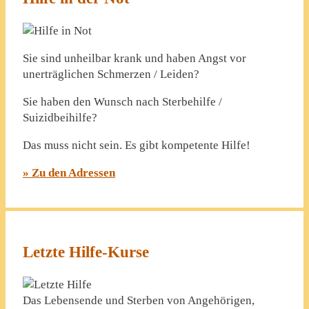
Sie sind unheilbar krank und haben Angst vor
unerträglichen Schmerzen / Leiden?
Sie haben den Wunsch nach Sterbehilfe /
Suizidbeihilfe?
Das muss nicht sein. Es gibt kompetente Hilfe!
» Zu den Adressen
Letzte Hilfe-Kurse
Das Lebensende und Sterben von Angehörigen,