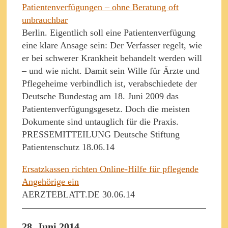
Patientenverfügungen – ohne Beratung oft
unbrauchbar
Berlin. Eigentlich soll eine Patientenverfügung
eine klare Ansage sein: Der Verfasser regelt, wie
er bei schwerer Krankheit behandelt werden will
– und wie nicht. Damit sein Wille für Ärzte und
Pflegeheime verbindlich ist, verabschiedete der
Deutsche Bundestag am 18. Juni 2009 das
Patientenverfügungsgesetz. Doch die meisten
Dokumente sind untauglich für die Praxis.
PRESSEMITTEILUNG Deutsche Stiftung
Patientenschutz 18.06.14
Ersatzkassen richten Online-Hilfe für pflegende
Angehörige ein
AERZTEBLATT.DE 30.06.14
28. Juni 2014