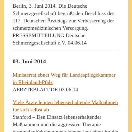
Berlin, 3. Juni 2014. Die Deutsche
Schmerzgesellschaft begrüßt den Beschluss des
117. Deutschen Ärztetags zur Verbesserung der
schmerzmedizinischen Versorgung.
PRESSEMITTEILUNG Deutsche
Schmerzgesellschaft e.V. 04.06.14
03. Juni 2014
Ministerrat ebnet Weg für Landespflegekammer
in Rheinland-Pfalz
AERZTEBLATT.DE 03.06.14
Viele Ärzte lehnen lebenserhaltende Maßnahmen
für sich selbst ab
Stanford – Den Einsatz lebenserhaltender
Maßnahmen und die aggressive Therapie
terminaler Erkrankungen lehnen laut einer Studie