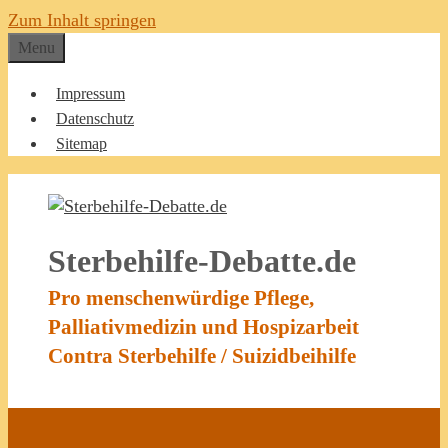
Zum Inhalt springen
Menu
Impressum
Datenschutz
Sitemap
Sterbehilfe-Debatte.de
Pro menschenwürdige Pflege,
Palliativmedizin und Hospizarbeit
Contra Sterbehilfe / Suizidbeihilfe