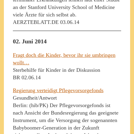
an der Stanford University School of Medicine
viele Ärzte für sich selbst ab.
AERZTEBLATT.DE 03.06.14
02. Juni 2014
Fragt doch die Kinder, bevor ihr sie umbringen
wollt…
Sterbehilfe für Kinder in der Diskussion
BR 02.06.14
Regierung verteidigt Pflegevorsorgefonds
Gesundheit/Antwort
Berlin: (hib/PK) Der Pflegevorsorgefonds ist
nach Ansicht der Bundesregierung das geeignete
Instrument, um die Versorgung der sogenannten
Babyboomer-Generation in der Zukunft