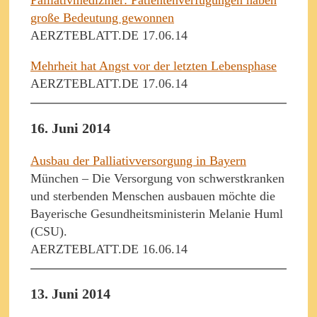
große Bedeutung gewonnen
AERZTEBLATT.DE 17.06.14
Mehrheit hat Angst vor der letzten Lebensphase
AERZTEBLATT.DE 17.06.14
16. Juni 2014
Ausbau der Palliativversorgung in Bayern
München – Die Versorgung von schwerstkranken
und sterbenden Menschen ausbauen möchte die
Bayerische Gesundheitsministerin Melanie Huml
(CSU).
AERZTEBLATT.DE 16.06.14
13. Juni 2014