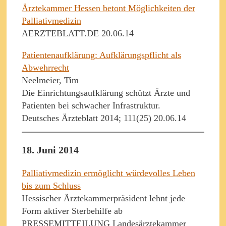
Ärztekammer Hessen betont Möglichkeiten der
Palliativmedizin
AERZTEBLATT.DE 20.06.14
Patientenaufklärung: Aufklärungspflicht als
Abwehrrecht
Neelmeier, Tim
Die Einrichtungsaufklärung schützt Ärzte und
Patienten bei schwacher Infrastruktur.
Deutsches Ärzteblatt 2014; 111(25) 20.06.14
18. Juni 2014
Palliativmedizin ermöglicht würdevolles Leben
bis zum Schluss
Hessischer Ärztekammerpräsident lehnt jede
Form aktiver Sterbehilfe ab
PRESSEMITTEILUNG Landesärztekammer