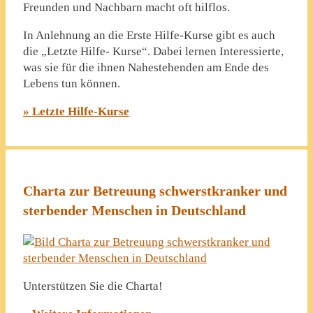
Freunden und Nachbarn macht oft hilflos.
In Anlehnung an die Erste Hilfe-Kurse gibt es auch
die „Letzte Hilfe- Kurse“. Dabei lernen Interessierte,
was sie für die ihnen Nahestehenden am Ende des
Lebens tun können.
» Letzte Hilfe-Kurse
Charta zur Betreuung schwerstkranker und
sterbender Menschen in Deutschland
Unterstützen Sie die Charta!