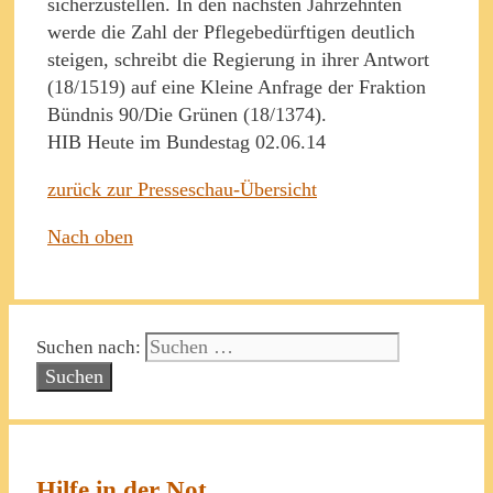
sicherzustellen. In den nächsten Jahrzehnten
werde die Zahl der Pflegebedürftigen deutlich
steigen, schreibt die Regierung in ihrer Antwort
(18/1519) auf eine Kleine Anfrage der Fraktion
Bündnis 90/Die Grünen (18/1374).
HIB Heute im Bundestag 02.06.14
zurück zur Presseschau-Übersicht
Nach oben
Suchen nach:
Hilfe in der Not