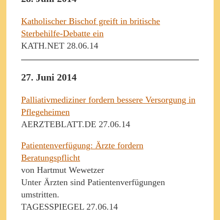
Katholischer Bischof greift in britische
Sterbehilfe-Debatte ein
KATH.NET 28.06.14
27. Juni 2014
Palliativmediziner fordern bessere Versorgung in
Pflegeheimen
AERZTEBLATT.DE 27.06.14
Patientenverfügung: Ärzte fordern
Beratungspflicht
von Hartmut Wewetzer
Unter Ärzten sind Patientenverfügungen
umstritten.
TAGESSPIEGEL 27.06.14