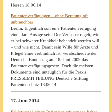
Hessen 18.06.14
Patientenverfügungen – ohne Beratung oft
unbrauchbar
Berlin. Eigentlich soll eine Patientenverfügung
eine klare Ansage sein: Der Verfasser regelt, wie
er bei schwerer Krankheit behandelt werden will
– und wie nicht. Damit sein Wille für Ärzte und
Pflegeheime verbindlich ist, verabschiedete der
Deutsche Bundestag am 18. Juni 2009 das
Patientenverfügungsgesetz. Doch die meisten
Dokumente sind untauglich für die Praxis.
PRESSEMITTEILUNG Deutsche Stiftung
Patientenschutz 18.06.14
17. Juni 2014
Palliativmediziner: Patientenverfügungen haben