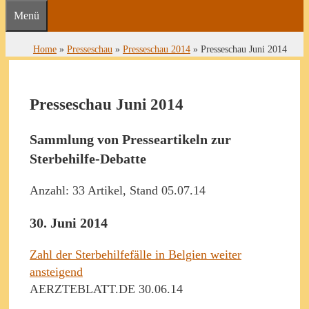
Menü
Home
»
Presseschau
»
Presseschau 2014
»
Presseschau Juni 2014
Presseschau Juni 2014
Sammlung von Presseartikeln zur
Sterbehilfe-Debatte
Anzahl: 33 Artikel, Stand 05.07.14
30. Juni 2014
Zahl der Sterbehilfefälle in Belgien weiter
ansteigend
AERZTEBLATT.DE 30.06.14