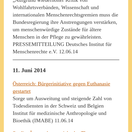
Wohlfahrtsverbänden, Wissenschaft und
internationalen Menschenrechtsgremien muss die
Bundesregierung ihre Anstrengungen verstärken,
um menschenwürdige Zustände für ältere
Menschen in der Pflege zu gewährleisten.
PRESSEMITTEILUNG Deutsches Institut für
Menschenrechte e.V. 12.06.14
11. Juni 2014
Österreich: Bürgerinitiative gegen Euthanasie
gestartet
Sorge um Ausweitung und steigende Zahl von
Todesdiensten in der Schweiz und Belgien
Institut für medizinische Anthropologie und
Bioethik (IMABE) 11.06.14