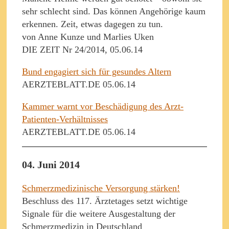
sehr schlecht sind. Das können Angehörige kaum
erkennen. Zeit, etwas dagegen zu tun.
von Anne Kunze und Marlies Uken
DIE ZEIT Nr 24/2014, 05.06.14
Bund engagiert sich für gesundes Altern
AERZTEBLATT.DE 05.06.14
Kammer warnt vor Beschädigung des Arzt-
Patienten-Verhältnisses
AERZTEBLATT.DE 05.06.14
04. Juni 2014
Schmerzmedizinische Versorgung stärken!
Beschluss des 117. Ärztetages setzt wichtige
Signale für die weitere Ausgestaltung der
Schmerzmedizin in Deutschland