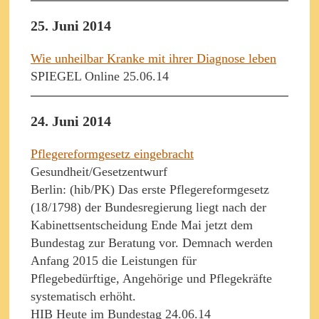
25. Juni 2014
Wie unheilbar Kranke mit ihrer Diagnose leben
SPIEGEL Online 25.06.14
24. Juni 2014
Pflegereformgesetz eingebracht
Gesundheit/Gesetzentwurf
Berlin: (hib/PK) Das erste Pflegereformgesetz
(18/1798) der Bundesregierung liegt nach der
Kabinettsentscheidung Ende Mai jetzt dem
Bundestag zur Beratung vor. Demnach werden
Anfang 2015 die Leistungen für
Pflegebedürftige, Angehörige und Pflegekräfte
systematisch erhöht.
HIB Heute im Bundestag 24.06.14