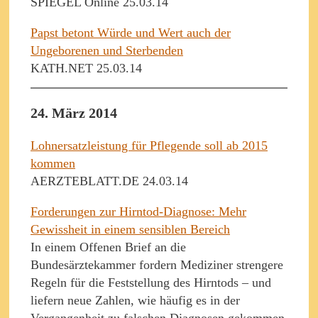
SPIEGEL Online 25.03.14
Papst betont Würde und Wert auch der
Ungeborenen und Sterbenden
KATH.NET 25.03.14
24. März 2014
Lohnersatzleistung für Pflegende soll ab 2015
kommen
AERZTEBLATT.DE 24.03.14
Forderungen zur Hirntod-Diagnose: Mehr
Gewissheit in einem sensiblen Bereich
In einem Offenen Brief an die
Bundesärztekammer fordern Mediziner strengere
Regeln für die Feststellung des Hirntods – und
liefern neue Zahlen, wie häufig es in der