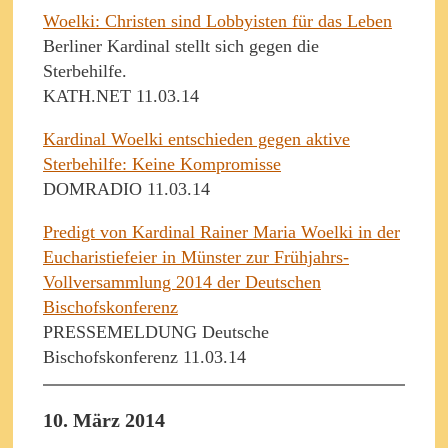
Woelki: Christen sind Lobbyisten für das Leben
Berliner Kardinal stellt sich gegen die
Sterbehilfe.
KATH.NET 11.03.14
Kardinal Woelki entschieden gegen aktive
Sterbehilfe: Keine Kompromisse
DOMRADIO 11.03.14
Predigt von Kardinal Rainer Maria Woelki in der
Eucharistiefeier in Münster zur Frühjahrs-
Vollversammlung 2014 der Deutschen
Bischofskonferenz
PRESSEMELDUNG Deutsche
Bischofskonferenz 11.03.14
10. März 2014