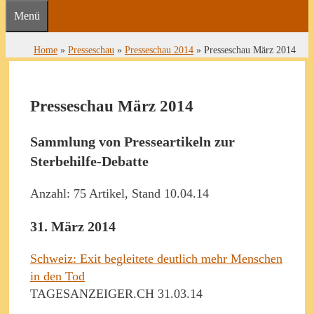
Menü
Home
»
Presseschau
»
Presseschau 2014
»
Presseschau März 2014
Presseschau März 2014
Sammlung von Presseartikeln zur
Sterbehilfe-Debatte
Anzahl: 75 Artikel, Stand 10.04.14
31. März 2014
Schweiz: Exit begleitete deutlich mehr Menschen
in den Tod
TAGESANZEIGER.CH 31.03.14