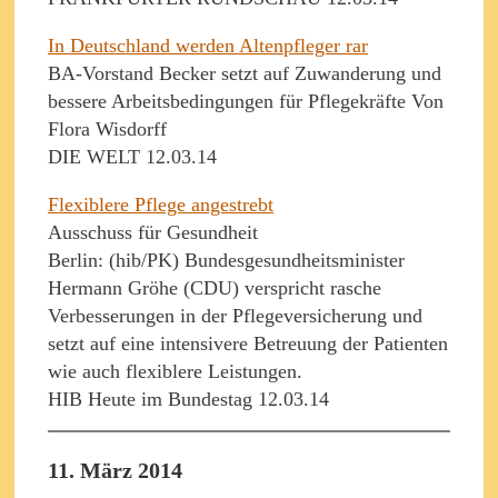
In Deutschland werden Altenpfleger rar
BA-Vorstand Becker setzt auf Zuwanderung und
bessere Arbeitsbedingungen für Pflegekräfte Von
Flora Wisdorff
DIE WELT 12.03.14
Flexiblere Pflege angestrebt
Ausschuss für Gesundheit
Berlin: (hib/PK) Bundesgesundheitsminister
Hermann Gröhe (CDU) verspricht rasche
Verbesserungen in der Pflegeversicherung und
setzt auf eine intensivere Betreuung der Patienten
wie auch flexiblere Leistungen.
HIB Heute im Bundestag 12.03.14
11. März 2014