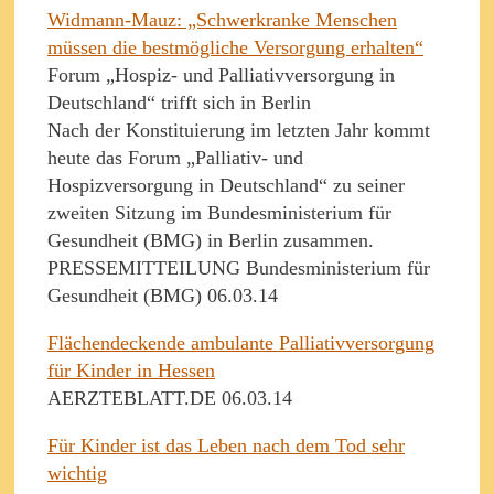
Widmann-Mauz: „Schwerkranke Menschen
müssen die bestmögliche Versorgung erhalten“
Forum „Hospiz- und Palliativversorgung in
Deutschland“ trifft sich in Berlin
Nach der Konstituierung im letzten Jahr kommt
heute das Forum „Palliativ- und
Hospizversorgung in Deutschland“ zu seiner
zweiten Sitzung im Bundesministerium für
Gesundheit (BMG) in Berlin zusammen.
PRESSEMITTEILUNG Bundesministerium für
Gesundheit (BMG) 06.03.14
Flächendeckende ambulante Palliativversorgung
für Kinder in Hessen
AERZTEBLATT.DE 06.03.14
Für Kinder ist das Leben nach dem Tod sehr
wichtig