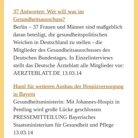
37 Antworten: Wer will was im
Gesundheitsausschuss?
Berlin – 37 Frauen und Männer sind maßgeblich
daran beteiligt, die gesundheits­politischen
Weichen in Deutschland zu stellen ­- die
Mitglieder des Gesundheits­ausschusses des
Deutschen Bundestages. In Einzelinterviews
stellt das Deutsche Ärzteblatt alle Mitglieder vor:
AERZTEBLATT.DE 13.03.14
Huml für weiteren Ausbau der Hospizversorgung
in Bayern
Gesundheitsministerin: Mit Johannes-Hospiz in
Pentling wird große Lücke geschlossen
PRESSEMITTEILUNG Bayerisches
Staatsministerium für Gesundheit und Pflege
13.03.14