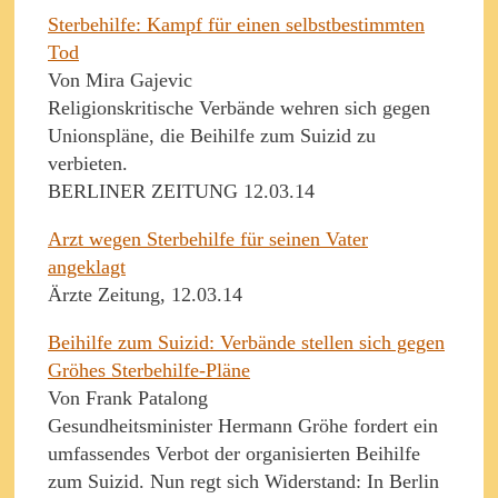
Sterbehilfe: Kampf für einen selbstbestimmten
Tod
Von Mira Gajevic
Religionskritische Verbände wehren sich gegen
Unionspläne, die Beihilfe zum Suizid zu
verbieten.
BERLINER ZEITUNG 12.03.14
Arzt wegen Sterbehilfe für seinen Vater
angeklagt
Ärzte Zeitung, 12.03.14
Beihilfe zum Suizid: Verbände stellen sich gegen
Gröhes Sterbehilfe-Pläne
Von Frank Patalong
Gesundheitsminister Hermann Gröhe fordert ein
umfassendes Verbot der organisierten Beihilfe
zum Suizid. Nun regt sich Widerstand: In Berlin