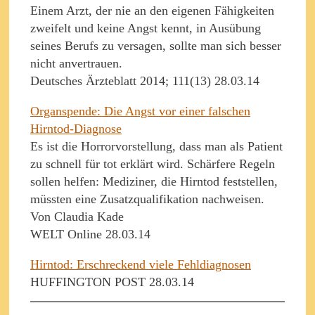
Einem Arzt, der nie an den eigenen Fähigkeiten
zweifelt und keine Angst kennt, in Ausübung
seines Berufs zu versagen, sollte man sich besser
nicht anvertrauen.
Deutsches Ärzteblatt 2014; 111(13) 28.03.14
Organspende: Die Angst vor einer falschen
Hirntod-Diagnose
Es ist die Horrorvorstellung, dass man als Patient
zu schnell für tot erklärt wird. Schärfere Regeln
sollen helfen: Mediziner, die Hirntod feststellen,
müssten eine Zusatzqualifikation nachweisen.
Von Claudia Kade
WELT Online 28.03.14
Hirntod: Erschreckend viele Fehldiagnosen
HUFFINGTON POST 28.03.14