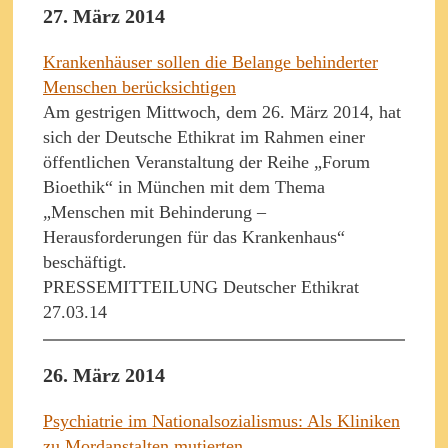
27. März 2014
Krankenhäuser sollen die Belange behinderter
Menschen berücksichtigen
Am gestrigen Mittwoch, dem 26. März 2014, hat
sich der Deutsche Ethikrat im Rahmen einer
öffentlichen Veranstaltung der Reihe „Forum
Bioethik“ in München mit dem Thema
„Menschen mit Behinderung –
Herausforderungen für das Krankenhaus“
beschäftigt.
PRESSEMITTEILUNG Deutscher Ethikrat
27.03.14
26. März 2014
Psychiatrie im Nationalsozialismus: Als Kliniken
zu Mordanstalten mutierten