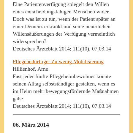
Eine Patientenverfügung spiegelt den Willen
eines entscheidungsfähigen Menschen wider.
Doch was ist zu tun, wenn der Patient später an
einer Demenz erkrankt und seine neuerlichen
Willensäußerungen der Verfügung vermeintlich
widersprechen?
Deutsches Ärzteblatt 2014; 111(10), 07.03.14
Pflegebedürftige: Zu wenig Mobilisierung
Hillienhof, Arne
Fast jeder fünfte Pflegeheimbewohner könnte
seinen Alltag selbstständiger gestalten, wenn es
im Heim mehr bewegungsfördernde Maßnahmen
gäbe.
Deutsches Ärzteblatt 2014; 111(10), 07.03.14
06. März 2014