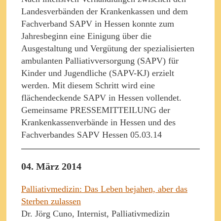
Landesverbänden der Krankenkassen und dem
Fachverband SAPV in Hessen konnte zum
Jahresbeginn eine Einigung über die
Ausgestaltung und Vergütung der spezialisierten
ambulanten Palliativversorgung (SAPV) für
Kinder und Jugendliche (SAPV-KJ) erzielt
werden. Mit diesem Schritt wird eine
flächendeckende SAPV in Hessen vollendet.
Gemeinsame PRESSEMITTEILUNG der
Krankenkassenverbände in Hessen und des
Fachverbandes SAPV Hessen 05.03.14
04. März 2014
Palliativmedizin: Das Leben bejahen, aber das
Sterben zulassen
Dr. Jörg Cuno, Internist, Palliativmedizin