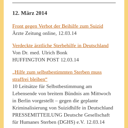
12. März 2014
Front gegen Verbot der Beihilfe zum Suizid
Ärzte Zeitung online, 12.03.14
Verdeckte ärztliche Sterbehilfe in Deutschland
Von Dr. med. Ulrich Bonk
HUFFINGTON POST 12.03.14
„Hilfe zum selbstbestimmten Sterben muss
straffrei bleiben“
10 Leitsätze für Selbstbestimmung am
Lebensende von breitem Bündnis am Mittwoch
in Berlin vorgestellt – gegen die geplante
Kriminalisierung von Suizidhilfe in Deutschland
PRESSEMITTEILUNG Deutsche Gesellschaft
für Humanes Sterben (DGHS) e.V. 12.03.14