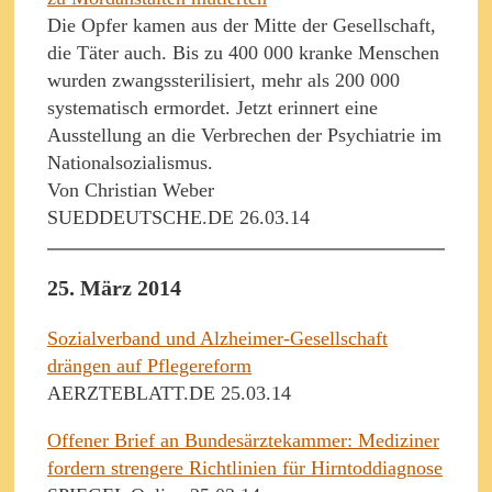
Die Opfer kamen aus der Mitte der Gesellschaft,
die Täter auch. Bis zu 400 000 kranke Menschen
wurden zwangssterilisiert, mehr als 200 000
systematisch ermordet. Jetzt erinnert eine
Ausstellung an die Verbrechen der Psychiatrie im
Nationalsozialismus.
Von Christian Weber
SUEDDEUTSCHE.DE 26.03.14
25. März 2014
Sozialverband und Alzheimer-Gesellschaft
drängen auf Pflegereform
AERZTEBLATT.DE 25.03.14
Offener Brief an Bundesärztekammer: Mediziner
fordern strengere Richtlinien für Hirntoddiagnose