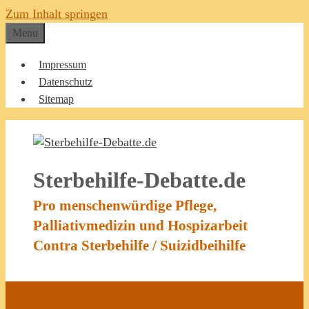
Zum Inhalt springen
Menu
Impressum
Datenschutz
Sitemap
Sterbehilfe-Debatte.de
Pro menschenwürdige Pflege,
Palliativmedizin und Hospizarbeit
Contra Sterbehilfe / Suizidbeihilfe