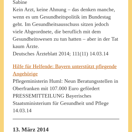
Sabine
Kein Arzt, keine Ahnung – das denken manche,
wenn es um Gesundheitspolitik im Bundestag
geht. Im Gesundheitsausschuss sitzen jedoch
viele Abgeordnete, die beruflich mit dem
Gesundheitswesen zu tun hatten – aber in der Tat
kaum Ärzte.
Deutsches Ärzteblatt 2014; 111(11) 14.03.14
Hilfe für Helfende: Bayern unterstützt pflegende
Angehörige
Pflegeministerin Huml: Neun Beratungsstellen in
Oberfranken mit 107.000 Euro gefördert
PRESSEMITTEILUNG Bayerisches
Staatsministerium für Gesundheit und Pflege
14.03.14
13. März 2014