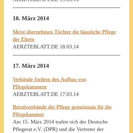
18. März 2014
Meist übernehmen Töchter die häusliche Pflege
der Eltern
AERZTEBLATT.DE 18.03.14
17. März 2014
Verbände fordern den Aufbau von
Pflegekammern
AERZTEBLATT.DE 17.03.14
Berufsverbände der Pflege gemeinsam für die
Pflegekammer
Am 15. März 2014 trafen sich der Deutsche
Pflegerat e.V. (DPR) und die Vertreter der