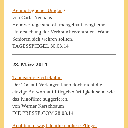
Kein pfleglicher Umgang
von Carla Neuhaus
Heimverträge sind oft mangelhaft, zeigt eine
Untersuchung der Verbraucherzentralen. Wann
Senioren sich wehren sollten.
TAGESSPIEGEL 30.03.14
28. März 2014
Tabuisierte Sterbekultur
Der Tod auf Verlangen kann doch nicht die
einzige Antwort auf Pflegebedürftigkeit sein, wie
das Kinofilme suggerieren.
von Werner Kerschbaum
DIE PRESSE.COM 28.03.14
Koalition erwägt deutlich höhere Pflege-