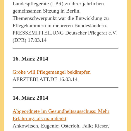
Landespflegeräte (LPR) zu ihrer jährlichen
gemeinsamen Sitzung in Berlin.
Themenschwerpunkt war die Entwicklung zu
Pflegekammern in mehreren Bundesländern.
PRESSEMITTEILUNG Deutscher Pflegerat e.V.
(DPR) 17.03.14
16. März 2014
Gröhe will Pflegemangel bekämpfen
AERZTEBLATT.DE 16.03.14
14. März 2014
Abgeordnete im Gesundheitsausschuss: Mehr
Erfahrung, als man denkt
Ankowitsch, Eugenie; Osterloh, Falk; Rieser,