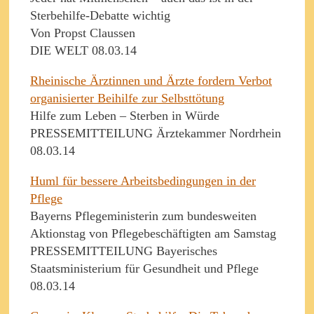
Sterbehilfe-Debatte wichtig
Von Propst Claussen
DIE WELT 08.03.14
Rheinische Ärztinnen und Ärzte fordern Verbot
organisierter Beihilfe zur Selbsttötung
Hilfe zum Leben – Sterben in Würde
PRESSEMITTEILUNG Ärztekammer Nordrhein
08.03.14
Huml für bessere Arbeitsbedingungen in der
Pflege
Bayerns Pflegeministerin zum bundesweiten
Aktionstag von Pflegebeschäftigten am Samstag
PRESSEMITTEILUNG Bayerisches
Staatsministerium für Gesundheit und Pflege
08.03.14