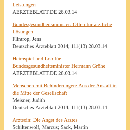
Leistungen
AERZTEBLATT.DE 28.03.14
Bundesgesundheitsminister: Offen für ärztliche
Lösungen
Flintrop, Jens
Deutsches Ärzteblatt 2014; 111(13) 28.03.14
Heimspiel und Lob für
Bundesgesundheitsminister Hermann Gröhe
AERZTEBLATT.DE 28.03.14
Menschen mit Behinderungen: Aus der Anstalt in
die Mitte der Gesellschaft
Meisner, Judith
Deutsches Ärzteblatt 2014; 111(13) 28.03.14
Arztsein: Die Angst des Arztes
Schiltenwolf, Marcus; Sack, Martin