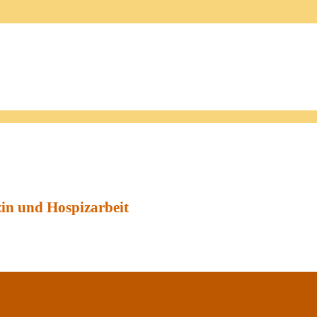
zin und Hospizarbeit