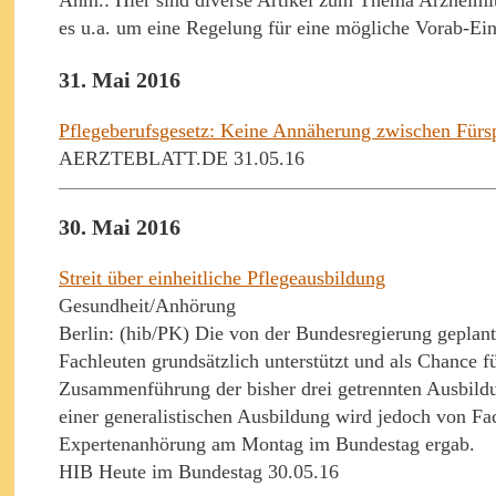
es u.a. um eine Regelung für eine mögliche Vorab-Ein
31. Mai 2016
Pflegeberufsgesetz: Keine Annäherung zwischen Fürs
AERZTEBLATT.DE 31.05.16
30. Mai 2016
Streit über einheitliche Pflegeausbildung
Gesundheit/Anhörung
Berlin: (hib/PK) Die von der Bundesregierung geplan
Fachleuten grundsätzlich unterstützt und als Chance 
Zusammenführung der bisher drei getrennten Ausbild
einer generalistischen Ausbildung wird jedoch von Fach
Expertenanhörung am Montag im Bundestag ergab.
HIB Heute im Bundestag 30.05.16