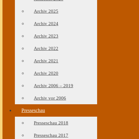
Archiv 2025
Archiv 2024
Archiv 2023
Archiv 2022
Archiv 2021
Archiv 2020
Archiv 2006 – 2019
Archiv vor 2006
Presseschau
Presseschau 2018
Presseschau 2017