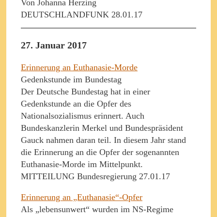
Von Johanna Herzing
DEUTSCHLANDFUNK 28.01.17
27. Januar 2017
Erinnerung an Euthanasie-Morde
Gedenkstunde im Bundestag
Der Deutsche Bundestag hat in einer
Gedenkstunde an die Opfer des
Nationalsozialismus erinnert. Auch
Bundeskanzlerin Merkel und Bundespräsident
Gauck nahmen daran teil. In diesem Jahr stand
die Erinnerung an die Opfer der sogenannten
Euthanasie-Morde im Mittelpunkt.
MITTEILUNG Bundesregierung 27.01.17
Erinnerung an „Euthanasie“-Opfer
Als „lebensunwert“ wurden im NS-Regime