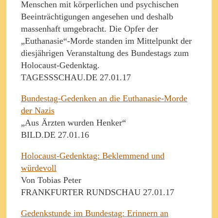
Menschen mit körperlichen und psychischen
Beeinträchtigungen angesehen und deshalb
massenhaft umgebracht. Die Opfer der
„Euthanasie“-Morde standen im Mittelpunkt der
diesjährigen Veranstaltung des Bundestags zum
Holocaust-Gedenktag.
TAGESSSCHAU.DE 27.01.17
Bundestag-Gedenken an die Euthanasie-Morde
der Nazis
„Aus Ärzten wurden Henker“
BILD.DE 27.01.16
Holocaust-Gedenktag: Beklemmend und
würdevoll
Von Tobias Peter
FRANKFURTER RUNDSCHAU 27.01.17
Gedenkstunde im Bundestag: Erinnern an