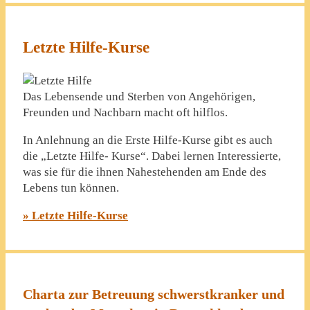
Letzte Hilfe-Kurse
Das Lebensende und Sterben von Angehörigen,
Freunden und Nachbarn macht oft hilflos.
In Anlehnung an die Erste Hilfe-Kurse gibt es auch
die „Letzte Hilfe- Kurse“. Dabei lernen Interessierte,
was sie für die ihnen Nahestehenden am Ende des
Lebens tun können.
» Letzte Hilfe-Kurse
Charta zur Betreuung schwerstkranker und