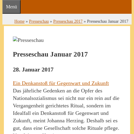
Menü
Home
»
Presseschau
»
Presseschau 2017
»
Presseschau Januar 2017
Presseschau Januar 2017
28. Januar 2017
Ein Denkanstoß für Gegenwart und Zukunft
Das jährliche Gedenken an die Opfer des
Nationalsozialismus sei nicht nur ein rein auf die
Vergangenheit gerichtetes Ritual, sondern im
Idealfall ein Denkanstoß für Gegenwart und
Zukunft, meint Johanna Herzing. Deshalb sei es
gut, dass eine Gesellschaft solche Rituale pflege.