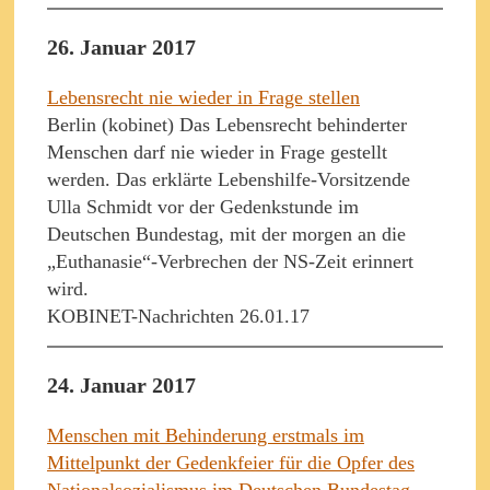
26. Januar 2017
Lebensrecht nie wieder in Frage stellen
Berlin (kobinet) Das Lebensrecht behinderter
Menschen darf nie wieder in Frage gestellt
werden. Das erklärte Lebenshilfe-Vorsitzende
Ulla Schmidt vor der Gedenkstunde im
Deutschen Bundestag, mit der morgen an die
„Euthanasie“-Verbrechen der NS-Zeit erinnert
wird.
KOBINET-Nachrichten 26.01.17
24. Januar 2017
Menschen mit Behinderung erstmals im
Mittelpunkt der Gedenkfeier für die Opfer des