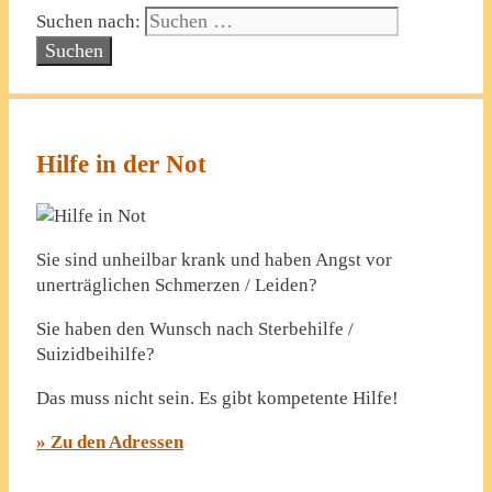
Suchen nach:
Hilfe in der Not
Sie sind unheilbar krank und haben Angst vor
unerträglichen Schmerzen / Leiden?
Sie haben den Wunsch nach Sterbehilfe /
Suizidbeihilfe?
Das muss nicht sein. Es gibt kompetente Hilfe!
» Zu den Adressen