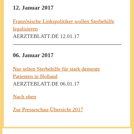
12. Januar 2017
Französische Linkspolitiker wollen Sterbehilfe
legalisieren
AERZTEBLATT.DE 12.01.17
06. Januar 2017
Nur selten Sterbehilfe für stark demente
Patienten in Holland
AERZTEBLATT.DE 06.01.17
Nach oben
Zur Presseschau-Übersicht 2017