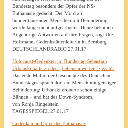
Bundestag besonders der Opfer der NS-
Euthanasie gedacht. Der Mord an
hunderttausenden Menschen mit Behinderung
wurde lange nicht aufgearbeitet. Heute bekämen
Angehörige Antworten auf ihre Fragen, sagt Ute
Hoffmann, Gedenkstättenleiterin in Bernburg.
DEUTSCHLANDRADIO 27.01.17
Holocaust-Gedenken im Bundestag Sebastian
Urbanski hätte zu den „Lebensunwerten“ gezählt
Das erste Mal in der Geschichte des Deutschen
Bundestages sprach dort ein Mensch mit geistiger
Behinderung: Urbanski eroberte schon einige
Bühnen – und hat das Down-Syndrom.
von Ronja Ringelstein
TAGESSPIEGEL 27.01.17
Gedenken an Opfer der Euthanasie: