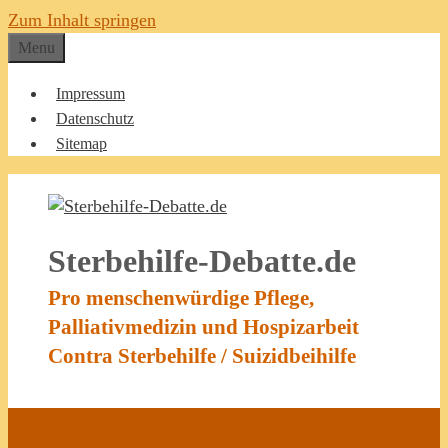
Zum Inhalt springen
Menu
Impressum
Datenschutz
Sitemap
Sterbehilfe-Debatte.de
Pro menschenwürdige Pflege,
Palliativmedizin und Hospizarbeit
Contra Sterbehilfe / Suizidbeihilfe