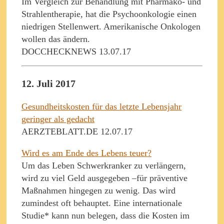
Im Vergleich zur Behandlung mit Pharmako- und
Strahlentherapie, hat die Psychoonkologie einen
niedrigen Stellenwert. Amerikanische Onkologen
wollen das ändern.
DOCCHECKNEWS 13.07.17
12. Juli 2017
Gesundheitskosten für das letzte Lebensjahr
geringer als gedacht
AERZTEBLATT.DE 12.07.17
Wird es am Ende des Lebens teuer?
Um das Leben Schwerkranker zu verlängern,
wird zu viel Geld ausgegeben –für präventive
Maßnahmen hingegen zu wenig. Das wird
zumindest oft behauptet. Eine internationale
Studie* kann nun belegen, dass die Kosten im