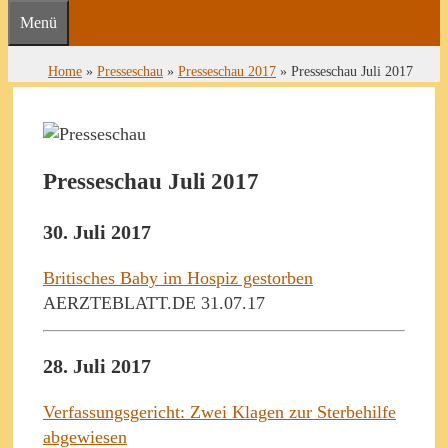
Menü
Home
»
Presseschau
»
Presseschau 2017
»
Presseschau Juli 2017
Presseschau Juli 2017
30. Juli 2017
Britisches Baby im Hospiz gestorben
AERZTEBLATT.DE 31.07.17
28. Juli 2017
Verfassungsgericht: Zwei Klagen zur Sterbehilfe
abgewiesen