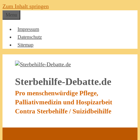
Zum Inhalt springen
Menu
Impressum
Datenschutz
Sitemap
Sterbehilfe-Debatte.de
Pro menschenwürdige Pflege,
Palliativmedizin und Hospizarbeit
Contra Sterbehilfe / Suizidbeihilfe