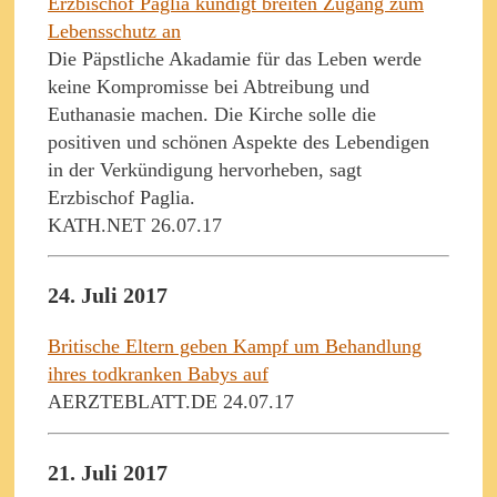
Erzbischof Paglia kündigt breiten Zugang zum
Lebensschutz an
Die Päpstliche Akadamie für das Leben werde
keine Kompromisse bei Abtreibung und
Euthanasie machen. Die Kirche solle die
positiven und schönen Aspekte des Lebendigen
in der Verkündigung hervorheben, sagt
Erzbischof Paglia.
KATH.NET 26.07.17
24. Juli 2017
Britische Eltern geben Kampf um Behandlung
ihres todkranken Babys auf
AERZTEBLATT.DE 24.07.17
21. Juli 2017