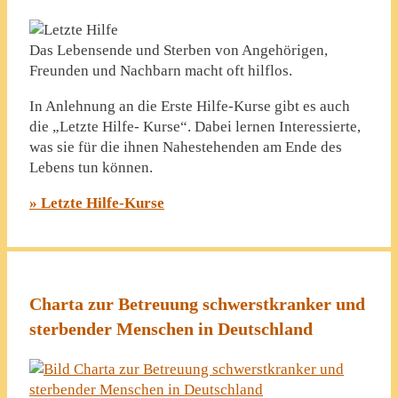
Das Lebensende und Sterben von Angehörigen,
Freunden und Nachbarn macht oft hilflos.
In Anlehnung an die Erste Hilfe-Kurse gibt es auch
die „Letzte Hilfe- Kurse“. Dabei lernen Interessierte,
was sie für die ihnen Nahestehenden am Ende des
Lebens tun können.
» Letzte Hilfe-Kurse
Charta zur Betreuung schwerstkranker und
sterbender Menschen in Deutschland