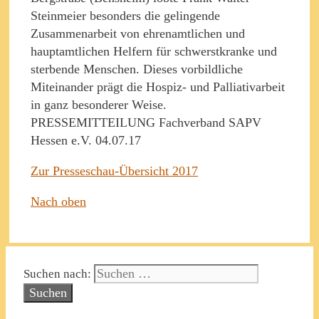
Steinmeier besonders die gelingende
Zusammenarbeit von ehrenamtlichen und
hauptamtlichen Helfern für schwerstkranke und
sterbende Menschen. Dieses vorbildliche
Miteinander prägt die Hospiz- und Palliativarbeit
in ganz besonderer Weise.
PRESSEMITTEILUNG Fachverband SAPV
Hessen e.V. 04.07.17
Zur Presseschau-Übersicht 2017
Nach oben
Suchen nach: