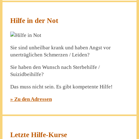
Hilfe in der Not
Sie sind unheilbar krank und haben Angst vor
unerträglichen Schmerzen / Leiden?
Sie haben den Wunsch nach Sterbehilfe /
Suizidbeihilfe?
Das muss nicht sein. Es gibt kompetente Hilfe!
» Zu den Adressen
Letzte Hilfe-Kurse