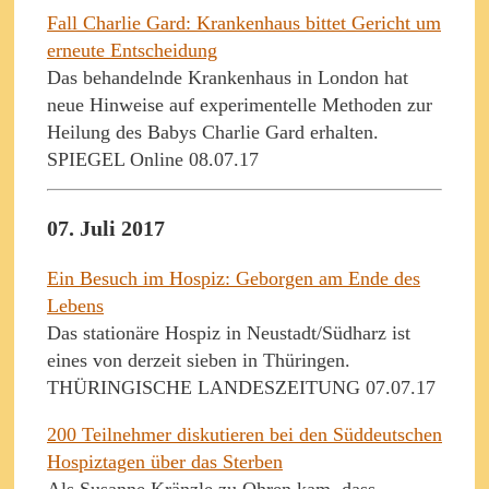
Fall Charlie Gard: Krankenhaus bittet Gericht um
erneute Entscheidung
Das behandelnde Krankenhaus in London hat
neue Hinweise auf experimentelle Methoden zur
Heilung des Babys Charlie Gard erhalten.
SPIEGEL Online 08.07.17
07. Juli 2017
Ein Besuch im Hospiz: Geborgen am Ende des
Lebens
Das stationäre Hospiz in Neustadt/Südharz ist
eines von derzeit sieben in Thüringen.
THÜRINGISCHE LANDESZEITUNG 07.07.17
200 Teilnehmer diskutieren bei den Süddeutschen
Hospiztagen über das Sterben