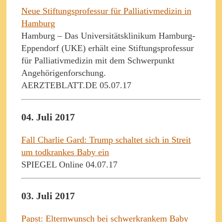
Neue Stiftungsprofessur für Palliativmedizin in
Hamburg
Hamburg – Das Universitätsklinikum Hamburg-
Eppendorf (UKE) erhält eine Stiftungsprofessur
für Palliativmedizin mit dem Schwerpunkt
Angehörigenforschung.
AERZTEBLATT.DE 05.07.17
04. Juli 2017
Fall Charlie Gard: Trump schaltet sich in Streit
um todkrankes Baby ein
SPIEGEL Online 04.07.17
03. Juli 2017
Papst: Elternwunsch bei schwerkrankem Baby