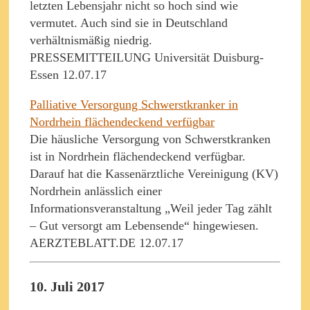
letzten Lebensjahr nicht so hoch sind wie
vermutet. Auch sind sie in Deutschland
verhältnismäßig niedrig.
PRESSEMITTEILUNG Universität Duisburg-
Essen 12.07.17
Palliative Versorgung Schwerstkranker in
Nordrhein flächendeckend verfügbar
Die häusliche Versorgung von Schwerstkranken
ist in Nordrhein flächendeckend verfügbar.
Darauf hat die Kassenärztliche Vereinigung (KV)
Nordrhein anlässlich einer
Informationsveranstaltung „Weil jeder Tag zählt
– Gut versorgt am Lebensende“ hingewiesen.
AERZTEBLATT.DE 12.07.17
10. Juli 2017