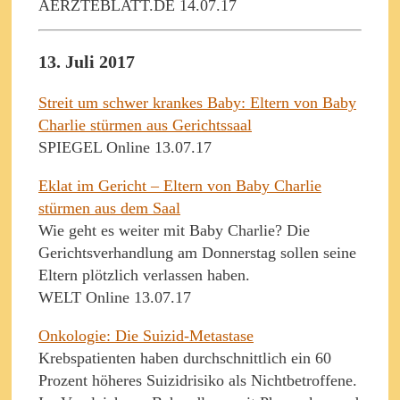
AERZTEBLATT.DE 14.07.17
13. Juli 2017
Streit um schwer krankes Baby: Eltern von Baby
Charlie stürmen aus Gerichtssaal
SPIEGEL Online 13.07.17
Eklat im Gericht – Eltern von Baby Charlie
stürmen aus dem Saal
Wie geht es weiter mit Baby Charlie? Die
Gerichtsverhandlung am Donnerstag sollen seine
Eltern plötzlich verlassen haben.
WELT Online 13.07.17
Onkologie: Die Suizid-Metastase
Krebspatienten haben durchschnittlich ein 60
Prozent höheres Suizidrisiko als Nichtbetroffene.