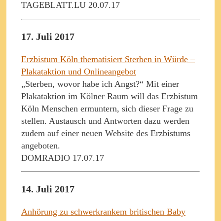
TAGEBLATT.LU 20.07.17
17. Juli 2017
Erzbistum Köln thematisiert Sterben in Würde –
Plakataktion und Onlineangebot
„Sterben, wovor habe ich Angst?“ Mit einer
Plakataktion im Kölner Raum will das Erzbistum
Köln Menschen ermuntern, sich dieser Frage zu
stellen. Austausch und Antworten dazu werden
zudem auf einer neuen Website des Erzbistums
angeboten.
DOMRADIO 17.07.17
14. Juli 2017
Anhörung zu schwerkrankem britischen Baby