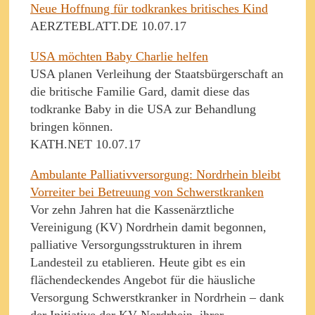
Neue Hoffnung für todkrankes britisches Kind
AERZTEBLATT.DE 10.07.17
USA möchten Baby Charlie helfen
USA planen Verleihung der Staatsbürgerschaft an
die britische Familie Gard, damit diese das
todkranke Baby in die USA zur Behandlung
bringen können.
KATH.NET 10.07.17
Ambulante Palliativversorgung: Nordrhein bleibt
Vorreiter bei Betreuung von Schwerstkranken
Vor zehn Jahren hat die Kassenärztliche
Vereinigung (KV) Nordrhein damit begonnen,
palliative Versorgungsstrukturen in ihrem
Landesteil zu etablieren. Heute gibt es ein
flächendeckendes Angebot für die häusliche
Versorgung Schwerstkranker in Nordrhein – dank