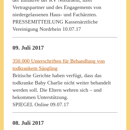
der Initiative der KV Nordrhein, ihrer
Vertragspartner und des Engagements von
niedergelassenen Haus- und Fachärzten.
PRESSEMITTEILUNG Kassenärztliche
Vereinigung Nordrhein 10.07.17
09. Juli 2017
350.000 Unterschriften für Behandlung von
todkrankem Säugling
Britische Gerichte haben verfügt, dass das
todkranke Baby Charlie nicht weiter behandelt
werden soll. Die Eltern wehren sich – und
bekommen Unterstützung.
SPIEGEL Online 09.07.17
08. Juli 2017