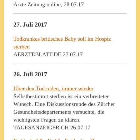
Ärzte Zeitung online, 28.07.17
27. Juli 2017
Todkrankes britisches Baby soll im Hospiz
sterben
AERZTEBLATT.DE 27.07.17
26. Juli 2017
Über den Tod reden, immer wieder
Selbstbestimmt sterben ist ein verbreiteter
Wunsch. Eine Diskussionsrunde des Zürcher
Gesundheitsdepartements versuchte, die
wichtigsten Fragen zu klären.
TAGESANZEIGER.CH 26.07.17