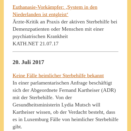
Euthanasie-Vorkämpfer: ‚System in den
Niederlanden ist entgleist‘
Ärzte-Kritik an Praxis der aktiven Sterbehilfe bei
Demenzpatienten oder Menschen mit einer
psychiatrischen Krankheit
KATH.NET 21.07.17
20. Juli 2017
Keine Fälle heimlicher Sterbehilfe bekannt
In einer parlamentarischen Anfrage beschäftigt
sich der Abgeordnete Fernand Kartheiser (ADR)
mit der Sterbehilfe. Von der
Gesundheitsministerin Lydia Mutsch will
Kartheiser wissen, ob der Verdacht besteht, dass
es in Luxemburg Fälle von heimlicher Sterbehilfe
gibt.