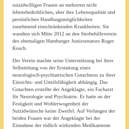
suizidwilligen Frauen an mehreren nicht
lebensbedrohlichen, aber ihre Lebensqualität und
persönlichen Handlungsmöglichkeiten
zunehmend einschränkenden Krankheiten. Sie
wandten sich Mitte 2012 an den Sterbehilfeverein
des ehemaligen Hamburger Justizsenators Roger
Kusch.
Der Verein machte seine Unterstützung bei ihrer
Selbsttötung von der Erstattung eines
neurologisch-psychiatrischen Gutachtens zu ihrer
Einsichts- und Urteilsfähigkeit abhängig. Das
Gutachten erstellte der Angeklagte, ein Facharzt
für Neurologie und Psychiatrie. Er hatte an der
Festigkeit und Wohlerwogenheit der
Suizidwünsche keine Zweifel. Auf Verlangen der
beiden Frauen war der Angeklagte bei der
Einnahme der tödlich wirkenden Medikamente