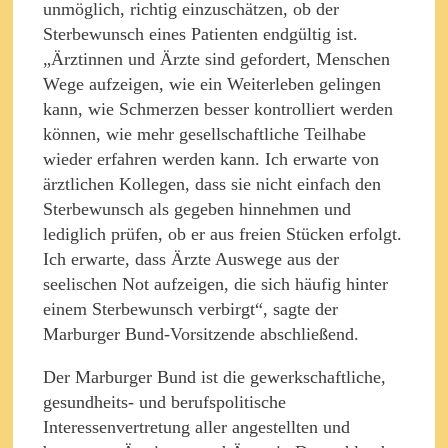
unmöglich, richtig einzuschätzen, ob der
Sterbewunsch eines Patienten endgültig ist.
„Ärztinnen und Ärzte sind gefordert, Menschen
Wege aufzeigen, wie ein Weiterleben gelingen
kann, wie Schmerzen besser kontrolliert werden
können, wie mehr gesellschaftliche Teilhabe
wieder erfahren werden kann. Ich erwarte von
ärztlichen Kollegen, dass sie nicht einfach den
Sterbewunsch als gegeben hinnehmen und
lediglich prüfen, ob er aus freien Stücken erfolgt.
Ich erwarte, dass Ärzte Auswege aus der
seelischen Not aufzeigen, die sich häufig hinter
einem Sterbewunsch verbirgt“, sagte der
Marburger Bund-Vorsitzende abschließend.
Der Marburger Bund ist die gewerkschaftliche,
gesundheits- und berufspolitische
Interessenvertretung aller angestellten und