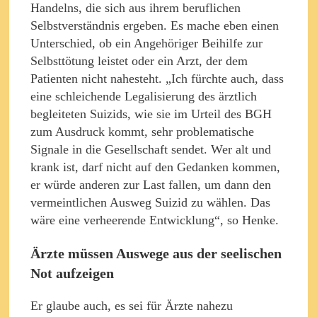
Handelns, die sich aus ihrem beruflichen
Selbstverständnis ergeben. Es mache eben einen
Unterschied, ob ein Angehöriger Beihilfe zur
Selbsttötung leistet oder ein Arzt, der dem
Patienten nicht nahesteht. „Ich fürchte auch, dass
eine schleichende Legalisierung des ärztlich
begleiteten Suizids, wie sie im Urteil des BGH
zum Ausdruck kommt, sehr problematische
Signale in die Gesellschaft sendet. Wer alt und
krank ist, darf nicht auf den Gedanken kommen,
er würde anderen zur Last fallen, um dann den
vermeintlichen Ausweg Suizid zu wählen. Das
wäre eine verheerende Entwicklung“, so Henke.
Ärzte müssen Auswege aus der seelischen
Not aufzeigen
Er glaube auch, es sei für Ärzte nahezu