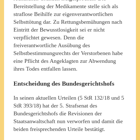
Bereitstellung der Medikamente stelle sich als
straflose Beihilfe zur eigenverantwortlichen
Selbsttötung dar. Zu Rettungsbemühungen nach
Eintritt der Bewusstlosigkeit sei er nicht
verpflichtet gewesen. Denn die
freiverantwortliche Ausübung des
Selbstbestimmungsrechts der Verstorbenen habe
eine Pflicht des Angeklagten zur Abwendung
ihres Todes entfallen lassen.
Entscheidung des Bundesgerichtshofs
In seinen aktuellen Urteilen (5 StR 132/18 und 5
StR 393/18) hat der 5. Strafsenat des
Bundesgerichtshofs die Revisionen der
Staatsanwaltschaft nun verworfen und damit die
beiden freisprechenden Urteile bestätigt.