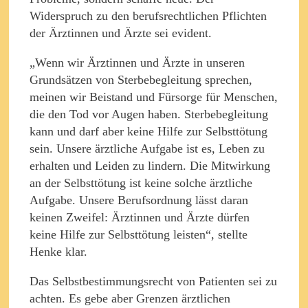
Widerspruch zu den berufsrechtlichen Pflichten
der Ärztinnen und Ärzte sei evident.
„Wenn wir Ärztinnen und Ärzte in unseren
Grundsätzen von Sterbebegleitung sprechen,
meinen wir Beistand und Fürsorge für Menschen,
die den Tod vor Augen haben. Sterbebegleitung
kann und darf aber keine Hilfe zur Selbsttötung
sein. Unsere ärztliche Aufgabe ist es, Leben zu
erhalten und Leiden zu lindern. Die Mitwirkung
an der Selbsttötung ist keine solche ärztliche
Aufgabe. Unsere Berufsordnung lässt daran
keinen Zweifel: Ärztinnen und Ärzte dürfen
keine Hilfe zur Selbsttötung leisten“, stellte
Henke klar.
Das Selbstbestimmungsrecht von Patienten sei zu
achten. Es gebe aber Grenzen ärztlichen