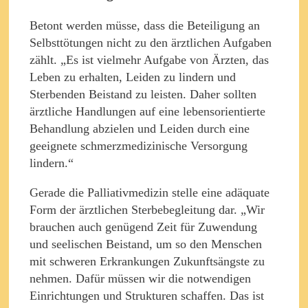
Betont werden müsse, dass die Beteiligung an
Selbsttötungen nicht zu den ärztlichen Aufgaben
zählt. „Es ist vielmehr Aufgabe von Ärzten, das
Leben zu erhalten, Leiden zu lindern und
Sterbenden Beistand zu leisten. Daher sollten
ärztliche Handlungen auf eine lebensorientierte
Behandlung abzielen und Leiden durch eine
geeignete schmerzmedizinische Versorgung
lindern.“
Gerade die Palliativmedizin stelle eine adäquate
Form der ärztlichen Sterbebegleitung dar. „Wir
brauchen auch genügend Zeit für Zuwendung
und seelischen Beistand, um so den Menschen
mit schweren Erkrankungen Zukunftsängste zu
nehmen. Dafür müssen wir die notwendigen
Einrichtungen und Strukturen schaffen. Das ist