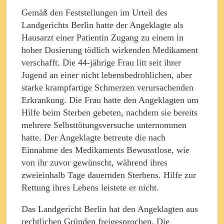
Gemäß den Feststellungen im Urteil des
Landgerichts Berlin hatte der Angeklagte als
Hausarzt einer Patientin Zugang zu einem in
hoher Dosierung tödlich wirkenden Medikament
verschafft. Die 44-jährige Frau litt seit ihrer
Jugend an einer nicht lebensbedrohlichen, aber
starke krampfartige Schmerzen verursachenden
Erkrankung. Die Frau hatte den Angeklagten um
Hilfe beim Sterben gebeten, nachdem sie bereits
mehrere Selbsttötungsversuche unternommen
hatte. Der Angeklagte betreute die nach
Einnahme des Medikaments Bewusstlose, wie
von ihr zuvor gewünscht, während ihres
zweieinhalb Tage dauernden Sterbens. Hilfe zur
Rettung ihres Lebens leistete er nicht.
Das Landgericht Berlin hat den Angeklagten aus
rechtlichen Gründen freigesprochen. Die