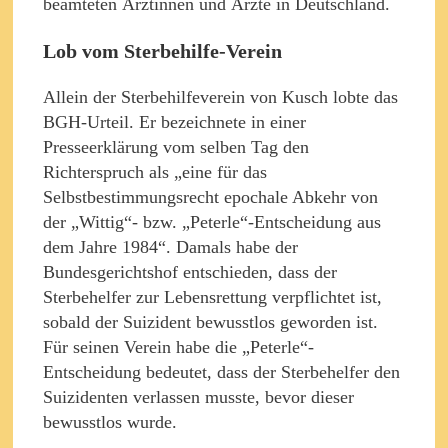
beamteten Ärztinnen und Ärzte in Deutschland.
Lob vom Sterbehilfe-Verein
Allein der Sterbehilfeverein von Kusch lobte das
BGH-Urteil. Er bezeichnete in einer
Presseerklärung vom selben Tag den
Richterspruch als „eine für das
Selbstbestimmungsrecht epochale Abkehr von
der „Wittig“- bzw. „Peterle“-Entscheidung aus
dem Jahre 1984“. Damals habe der
Bundesgerichtshof entschieden, dass der
Sterbehelfer zur Lebensrettung verpflichtet ist,
sobald der Suizident bewusstlos geworden ist.
Für seinen Verein habe die „Peterle“-
Entscheidung bedeutet, dass der Sterbehelfer den
Suizidenten verlassen musste, bevor dieser
bewusstlos wurde.