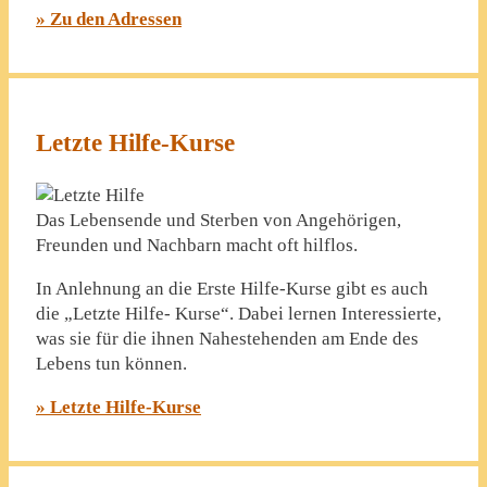
» Zu den Adressen
Letzte Hilfe-Kurse
Das Lebensende und Sterben von Angehörigen,
Freunden und Nachbarn macht oft hilflos.
In Anlehnung an die Erste Hilfe-Kurse gibt es auch
die „Letzte Hilfe- Kurse“. Dabei lernen Interessierte,
was sie für die ihnen Nahestehenden am Ende des
Lebens tun können.
» Letzte Hilfe-Kurse