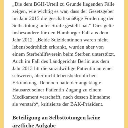
„Die dem BGH-Urteil zu Grunde liegenden Fälle
zeigen, wie wichtig es war, dass der Gesetzgeber
im Jahr 2015 die geschäftsmäßige Förderung der
Selbsttötung unter Strafe gestellt hat.“ Dies gelte
insbesondere für den Hamburger Fall aus dem
Jahr 2012. „Beide Suizidentinnen waren nicht
lebensbedrohlich erkrankt, wurden aber von
einem Sterbehilfeverein beim Sterben unterstützt.
Auch im Fall des Landgerichts Berlin aus dem
Jahr 2013 litt die suizidwillige Patientin an einer
schweren, aber nicht lebensbedrohlichen
Erkrankung. Dennoch hatte der angeklagte
Hausarzt seiner Patientin Zugang zu einem
Medikament verschafft, nach dessen Einnahme
sie verstarb“, kritisierte der BÄK-Präsident.
Beteiligung an Selbsttötungen keine
ärztliche Aufgabe