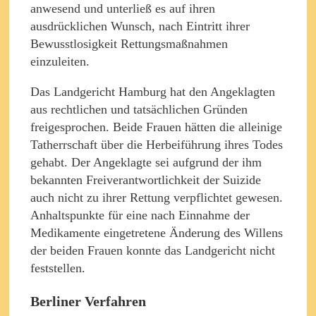
anwesend und unterließ es auf ihren
ausdrücklichen Wunsch, nach Eintritt ihrer
Bewusstlosigkeit Rettungsmaßnahmen
einzuleiten.
Das Landgericht Hamburg hat den Angeklagten
aus rechtlichen und tatsächlichen Gründen
freigesprochen. Beide Frauen hätten die alleinige
Tatherrschaft über die Herbeiführung ihres Todes
gehabt. Der Angeklagte sei aufgrund der ihm
bekannten Freiverantwortlichkeit der Suizide
auch nicht zu ihrer Rettung verpflichtet gewesen.
Anhaltspunkte für eine nach Einnahme der
Medikamente eingetretene Änderung des Willens
der beiden Frauen konnte das Landgericht nicht
feststellen.
Berliner Verfahren