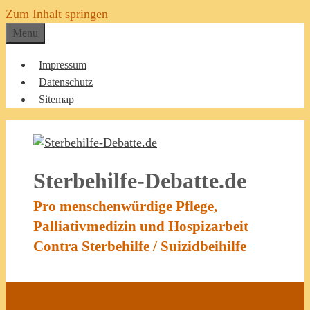
Zum Inhalt springen
Menu
Impressum
Datenschutz
Sitemap
Sterbehilfe-Debatte.de
Pro menschenwürdige Pflege,
Palliativmedizin und Hospizarbeit
Contra Sterbehilfe / Suizidbeihilfe