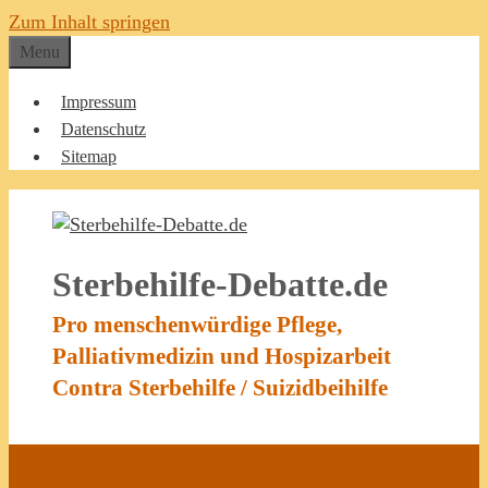
Zum Inhalt springen
Menu
Impressum
Datenschutz
Sitemap
Sterbehilfe-Debatte.de
Pro menschenwürdige Pflege,
Palliativmedizin und Hospizarbeit
Contra Sterbehilfe / Suizidbeihilfe