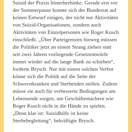
Suizid der Praxis hinterherhinke. Gerade erst vor
der Sommerpause konnte sich der Bundesrat auf
keinen Entwurf einigen, der nicht nur Aktivitäten
von Suizid-Organisationen, sondern auch
Aktivitäten von Einzelpersonen wie Roger Kusch
einschließt. „Über Parteigrenzen hinweg müssen
die Politiker jetzt an einem Strang ziehen statt
seit zwei Jahren vorliegende Gesetzentwürfe
immer wieder auf die lange Bank zu schieben“,
forderte Brysch. Nur mit einem solchen Verbot
könne sich die Politik auf die Seite der
Schwerstkranken und Sterbenden stellen. Zudem
müsse sie auch für verbesserte Bedingungen am
Lebensende sorgen, um Geschäftemachern wie
Roger Kusch nicht in die Hände zu spielen.
„Denn klar ist: Suizidhilfe ist keine
Sterbebegleitung“, bekräftigte Brysch.