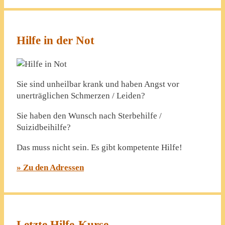
Hilfe in der Not
Sie sind unheilbar krank und haben Angst vor
unerträglichen Schmerzen / Leiden?
Sie haben den Wunsch nach Sterbehilfe /
Suizidbeihilfe?
Das muss nicht sein. Es gibt kompetente Hilfe!
» Zu den Adressen
Letzte Hilfe-Kurse