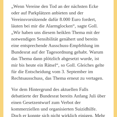
„Wenn Vereine den Tod an der nächsten Ecke
oder auf Parkplätzen anbieten und der
Vereinsvorsitzende dafür 8.000 Euro fordert,
läuten bei mir die Alarmglocken“, sagte Goll.
„Wir haben uns diesem heiklen Thema mit der
notwendigen Sensibilität genähert und bereits
eine entsprechende Ausschuss-Empfehlung im
Bundesrat auf der Tagesordnung gehabt. Warum
das Thema dann plötzlich abgesetzt wurde, ist
mir bis heute ein Rätsel“, so Goll. Gleiches gelte
für die Entscheidung vom 3. September im
Rechtsausschuss, das Thema erneut zu vertagen.
Vor dem Hintergrund des aktuellen Falls
debattierte der Bundesrat bereits Anfang Juli über
einen Gesetzentwurf zum Verbot der
kommerziellen und organisierten Suizidhilfe.
Doch er konnte sich nicht wirklich einigen. Mehr