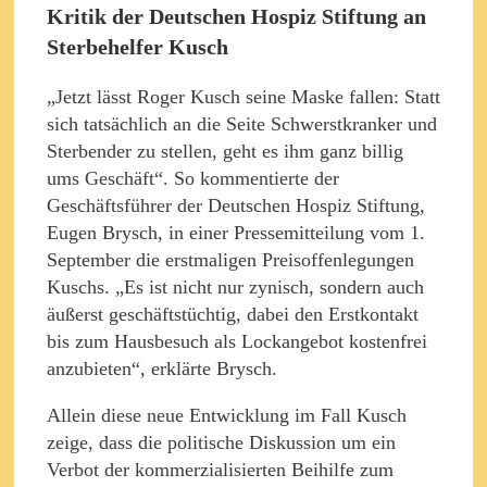
Kritik der Deutschen Hospiz Stiftung an
Sterbehelfer Kusch
„Jetzt lässt Roger Kusch seine Maske fallen: Statt
sich tatsächlich an die Seite Schwerstkranker und
Sterbender zu stellen, geht es ihm ganz billig
ums Geschäft“. So kommentierte der
Geschäftsführer der Deutschen Hospiz Stiftung,
Eugen Brysch, in einer Pressemitteilung vom 1.
September die erstmaligen Preisoffenlegungen
Kuschs. „Es ist nicht nur zynisch, sondern auch
äußerst geschäftstüchtig, dabei den Erstkontakt
bis zum Hausbesuch als Lockangebot kostenfrei
anzubieten“, erklärte Brysch.
Allein diese neue Entwicklung im Fall Kusch
zeige, dass die politische Diskussion um ein
Verbot der kommerzialisierten Beihilfe zum