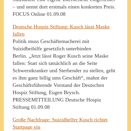
– und nennt dort erstmals einen konkreten Preis.
FOCUS Online 01.09.08
Deutsche Hospiz Stiftung: Kusch lässt Maske
fallen
Politik muss Geschäftemacherei mit
Suizidbeihilfe gesetzlich unterbinden
Berlin. „Jetzt lässt Roger Kusch seine Maske
fallen: Statt sich tatsächlich an die Seite
Schwerstkranker und Sterbender zu stellen, geht
es ihm ganz billig ums Geschäft“, mahnt der
Geschäftsführende Vorstand der Deutschen
Hospiz Stiftung, Eugen Brysch.
PRESSEMITTEILUNG Deutsche Hospiz
Stiftung 01.09.08
Große Nachfrage: Suizidhelfer Kusch richtet
Startpage ein