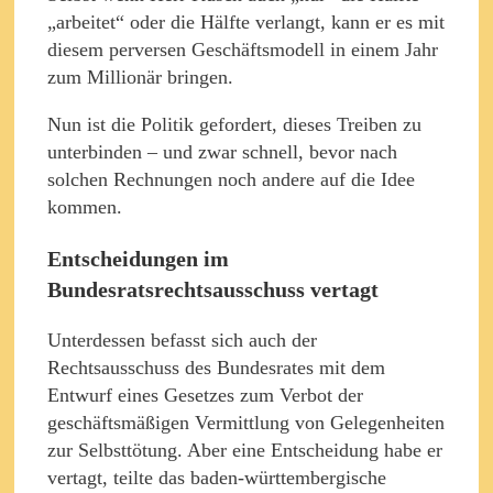
„arbeitet“ oder die Hälfte verlangt, kann er es mit
diesem perversen Geschäftsmodell in einem Jahr
zum Millionär bringen.
Nun ist die Politik gefordert, dieses Treiben zu
unterbinden – und zwar schnell, bevor nach
solchen Rechnungen noch andere auf die Idee
kommen.
Entscheidungen im
Bundesratsrechtsausschuss vertagt
Unterdessen befasst sich auch der
Rechtsausschuss des Bundesrates mit dem
Entwurf eines Gesetzes zum Verbot der
geschäftsmäßigen Vermittlung von Gelegenheiten
zur Selbsttötung. Aber eine Entscheidung habe er
vertagt, teilte das baden-württembergische