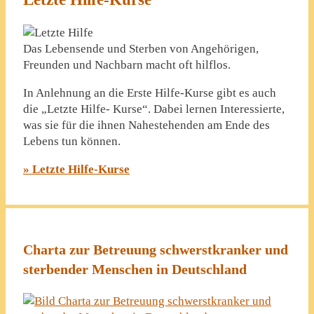
Das Lebensende und Sterben von Angehörigen,
Freunden und Nachbarn macht oft hilflos.
In Anlehnung an die Erste Hilfe-Kurse gibt es auch
die „Letzte Hilfe- Kurse“. Dabei lernen Interessierte,
was sie für die ihnen Nahestehenden am Ende des
Lebens tun können.
» Letzte Hilfe-Kurse
Charta zur Betreuung schwerstkranker und
sterbender Menschen in Deutschland