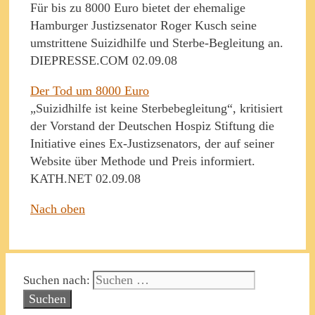
Für bis zu 8000 Euro bietet der ehemalige
Hamburger Justizsenator Roger Kusch seine
umstrittene Suizidhilfe und Sterbe-Begleitung an.
DIEPRESSE.COM 02.09.08
Der Tod um 8000 Euro
„Suizidhilfe ist keine Sterbebegleitung“, kritisiert
der Vorstand der Deutschen Hospiz Stiftung die
Initiative eines Ex-Justizsenators, der auf seiner
Website über Methode und Preis informiert.
KATH.NET 02.09.08
Nach oben
Suchen nach: