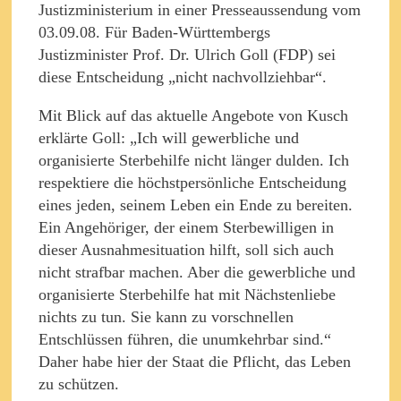
Justizministerium in einer Presseaussendung vom
03.09.08. Für Baden-Württembergs
Justizminister Prof. Dr. Ulrich Goll (FDP) sei
diese Entscheidung „nicht nachvollziehbar“.
Mit Blick auf das aktuelle Angebote von Kusch
erklärte Goll: „Ich will gewerbliche und
organisierte Sterbehilfe nicht länger dulden. Ich
respektiere die höchstpersönliche Entscheidung
eines jeden, seinem Leben ein Ende zu bereiten.
Ein Angehöriger, der einem Sterbewilligen in
dieser Ausnahmesituation hilft, soll sich auch
nicht strafbar machen. Aber die gewerbliche und
organisierte Sterbehilfe hat mit Nächstenliebe
nichts zu tun. Sie kann zu vorschnellen
Entschlüssen führen, die unumkehrbar sind.“
Daher habe hier der Staat die Pflicht, das Leben
zu schützen.