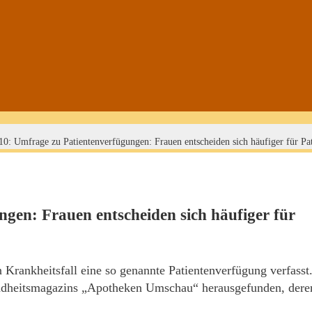
10: Umfrage zu Patientenverfügungen: Frauen entscheiden sich häufiger für Pa
gen: Frauen entscheiden sich häufiger für
Krankheitsfall eine so genannte Patientenverfügung verfasst
undheitsmagazins „Apotheken Umschau“ herausgefunden, dere