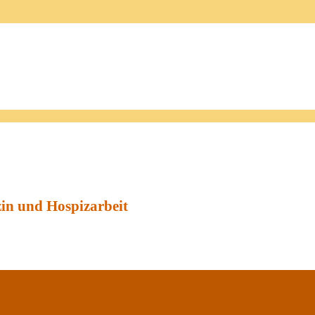
zin und Hospizarbeit