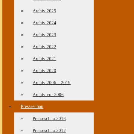
Archiv 2025
Archiv 2024
Archiv 2023
Archiv 2022
Archiv 2021
Archiv 2020
Archiv 2006 – 2019
Archiv vor 2006
Presseschau
Presseschau 2018
Presseschau 2017