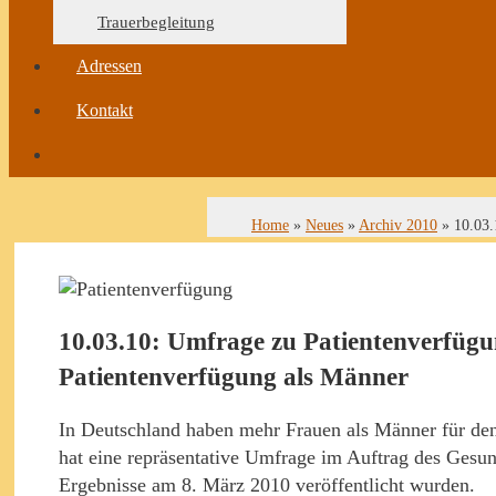
Trauerbegleitung
Adressen
Kontakt
Home
»
Neues
»
Archiv 2010
»
10.03.
10.03.10: Umfrage zu Patientenverfügun
Patientenverfügung als Männer
In Deutschland haben mehr Frauen als Männer für den 
hat eine repräsentative Umfrage im Auftrag des Ges
Ergebnisse am 8. März 2010 veröffentlicht wurden.