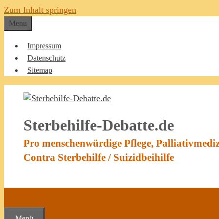
Zum Inhalt springen
Menu
Impressum
Datenschutz
Sitemap
Sterbehilfe-Debatte.de
Pro menschenwürdige Pflege, Palliativmedi
Contra Sterbehilfe / Suizidbeihilfe
Menü