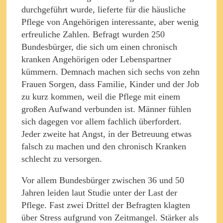
durchgeführt wurde, lieferte für die häusliche
Pflege von Angehörigen interessante, aber wenig
erfreuliche Zahlen. Befragt wurden 250
Bundesbürger, die sich um einen chronisch
kranken Angehörigen oder Lebenspartner
kümmern. Demnach machen sich sechs von zehn
Frauen Sorgen, dass Familie, Kinder und der Job
zu kurz kommen, weil die Pflege mit einem
großen Aufwand verbunden ist. Männer fühlen
sich dagegen vor allem fachlich überfordert.
Jeder zweite hat Angst, in der Betreuung etwas
falsch zu machen und den chronisch Kranken
schlecht zu versorgen.
Vor allem Bundesbürger zwischen 36 und 50
Jahren leiden laut Studie unter der Last der
Pflege. Fast zwei Drittel der Befragten klagten
über Stress aufgrund von Zeitmangel. Stärker als