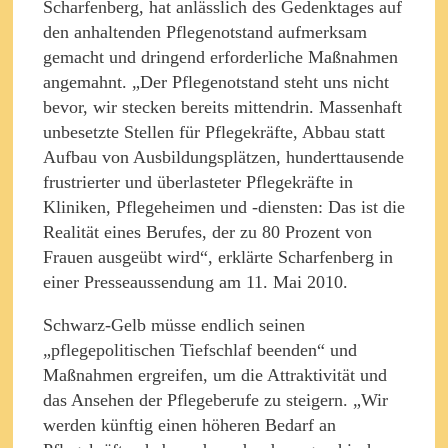
Scharfenberg, hat anlässlich des Gedenktages auf
den anhaltenden Pflegenotstand aufmerksam
gemacht und dringend erforderliche Maßnahmen
angemahnt. „Der Pflegenotstand steht uns nicht
bevor, wir stecken bereits mittendrin. Massenhaft
unbesetzte Stellen für Pflegekräfte, Abbau statt
Aufbau von Ausbildungsplätzen, hunderttausende
frustrierter und überlasteter Pflegekräfte in
Kliniken, Pflegeheimen und -diensten: Das ist die
Realität eines Berufes, der zu 80 Prozent von
Frauen ausgeübt wird“, erklärte Scharfenberg in
einer Presseaussendung am 11. Mai 2010.
Schwarz-Gelb müsse endlich seinen
„pflegepolitischen Tiefschlaf beenden“ und
Maßnahmen ergreifen, um die Attraktivität und
das Ansehen der Pflegeberufe zu steigern. „Wir
werden künftig einen höheren Bedarf an