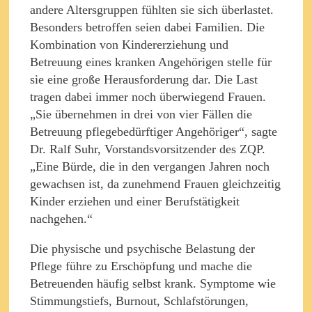
andere Altersgruppen fühlten sie sich überlastet.
Besonders betroffen seien dabei Familien. Die
Kombination von Kindererziehung und
Betreuung eines kranken Angehörigen stelle für
sie eine große Herausforderung dar. Die Last
tragen dabei immer noch überwiegend Frauen.
„Sie übernehmen in drei von vier Fällen die
Betreuung pflegebedürftiger Angehöriger“, sagte
Dr. Ralf Suhr, Vorstandsvorsitzender des ZQP.
„Eine Bürde, die in den vergangen Jahren noch
gewachsen ist, da zunehmend Frauen gleichzeitig
Kinder erziehen und einer Berufstätigkeit
nachgehen.“
Die physische und psychische Belastung der
Pflege führe zu Erschöpfung und mache die
Betreuenden häufig selbst krank. Symptome wie
Stimmungstiefs, Burnout, Schlafstörungen,