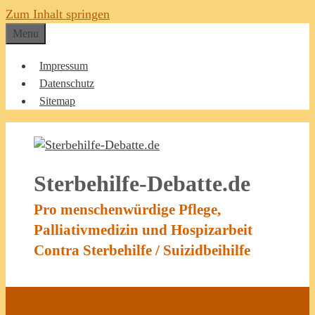
Zum Inhalt springen
Menu
Impressum
Datenschutz
Sitemap
Sterbehilfe-Debatte.de
Pro menschenwürdige Pflege,
Palliativmedizin und Hospizarbeit
Contra Sterbehilfe / Suizidbeihilfe