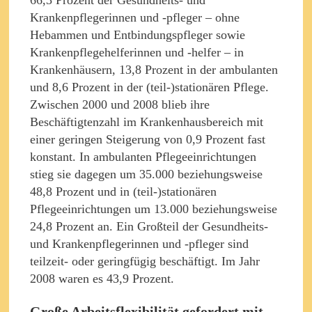
Krankenpflegerinnen und -pfleger – ohne
Hebammen und Entbindungspfleger sowie
Krankenpflegehelferinnen und -helfer – in
Krankenhäusern, 13,8 Prozent in der ambulanten
und 8,6 Prozent in der (teil-)stationären Pflege.
Zwischen 2000 und 2008 blieb ihre
Beschäftigtenzahl im Krankenhausbereich mit
einer geringen Steigerung von 0,9 Prozent fast
konstant. In ambulanten Pflegeeinrichtungen
stieg sie dagegen um 35.000 beziehungsweise
48,8 Prozent und in (teil-)stationären
Pflegeeinrichtungen um 13.000 beziehungsweise
24,8 Prozent an. Ein Großteil der Gesundheits-
und Krankenpflegerinnen und -pfleger sind
teilzeit- oder geringfügig beschäftigt. Im Jahr
2008 waren es 43,9 Prozent.
Große Arbeitsflexibilität gefordert mit