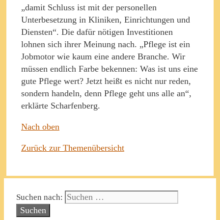
„damit Schluss ist mit der personellen
Unterbesetzung in Kliniken, Einrichtungen und
Diensten“. Die dafür nötigen Investitionen
lohnen sich ihrer Meinung nach. „Pflege ist ein
Jobmotor wie kaum eine andere Branche. Wir
müssen endlich Farbe bekennen: Was ist uns eine
gute Pflege wert? Jetzt heißt es nicht nur reden,
sondern handeln, denn Pflege geht uns alle an“,
erklärte Scharfenberg.
Nach oben
Zurück zur Themenübersicht
Suchen nach: