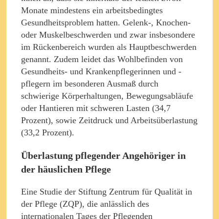
Monate mindestens ein arbeitsbedingtes
Gesundheitsproblem hatten. Gelenk-, Knochen-
oder Muskelbeschwerden und zwar insbesondere
im Rückenbereich wurden als Hauptbeschwerden
genannt. Zudem leidet das Wohlbefinden von
Gesundheits- und Krankenpflegerinnen und -
pflegern im besonderen Ausmaß durch
schwierige Körperhaltungen, Bewegungsabläufe
oder Hantieren mit schweren Lasten (34,7
Prozent), sowie Zeitdruck und Arbeitsüberlastung
(33,2 Prozent).
Überlastung pflegender Angehöriger in
der häuslichen Pflege
Eine Studie der Stiftung Zentrum für Qualität in
der Pflege (ZQP), die anlässlich des
internationalen Tages der Pflegenden