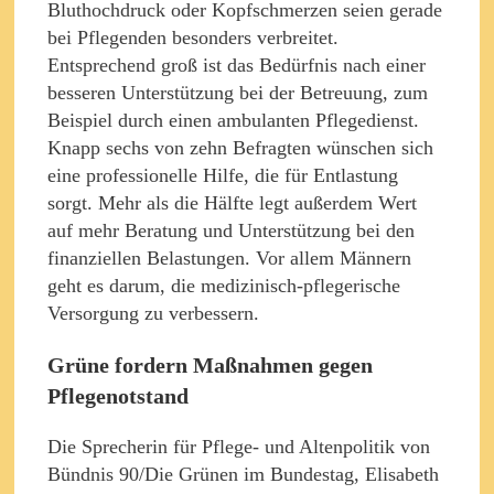
Bluthochdruck oder Kopfschmerzen seien gerade
bei Pflegenden besonders verbreitet.
Entsprechend groß ist das Bedürfnis nach einer
besseren Unterstützung bei der Betreuung, zum
Beispiel durch einen ambulanten Pflegedienst.
Knapp sechs von zehn Befragten wünschen sich
eine professionelle Hilfe, die für Entlastung
sorgt. Mehr als die Hälfte legt außerdem Wert
auf mehr Beratung und Unterstützung bei den
finanziellen Belastungen. Vor allem Männern
geht es darum, die medizinisch-pflegerische
Versorgung zu verbessern.
Grüne fordern Maßnahmen gegen
Pflegenotstand
Die Sprecherin für Pflege- und Altenpolitik von
Bündnis 90/Die Grünen im Bundestag, Elisabeth