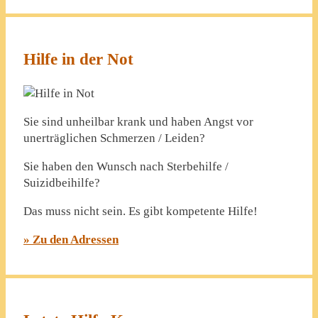
Hilfe in der Not
Sie sind unheilbar krank und haben Angst vor
unerträglichen Schmerzen / Leiden?
Sie haben den Wunsch nach Sterbehilfe /
Suizidbeihilfe?
Das muss nicht sein. Es gibt kompetente Hilfe!
» Zu den Adressen