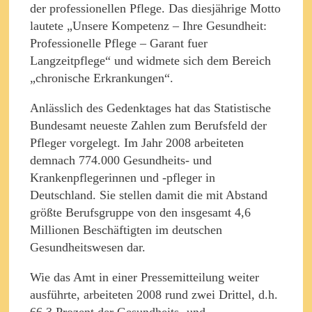
der professionellen Pflege. Das diesjährige Motto
lautete „Unsere Kompetenz – Ihre Gesundheit:
Professionelle Pflege – Garant fuer
Langzeitpflege“ und widmete sich dem Bereich
„chronische Erkrankungen“.
Anlässlich des Gedenktages hat das Statistische
Bundesamt neueste Zahlen zum Berufsfeld der
Pfleger vorgelegt. Im Jahr 2008 arbeiteten
demnach 774.000 Gesundheits- und
Krankenpflegerinnen und -pfleger in
Deutschland. Sie stellen damit die mit Abstand
größte Berufsgruppe von den insgesamt 4,6
Millionen Beschäftigten im deutschen
Gesundheitswesen dar.
Wie das Amt in einer Pressemitteilung weiter
ausführte, arbeiteten 2008 rund zwei Drittel, d.h.
66,3 Prozent der Gesundheits- und