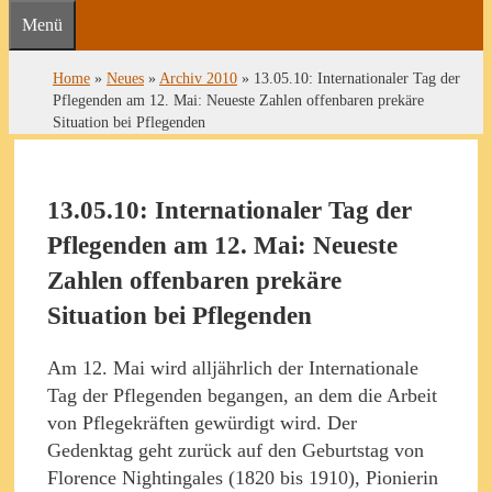
Menü
Home
»
Neues
»
Archiv 2010
»
13.05.10: Internationaler Tag der
Pflegenden am 12. Mai: Neueste Zahlen offenbaren prekäre
Situation bei Pflegenden
13.05.10: Internationaler Tag der
Pflegenden am 12. Mai: Neueste
Zahlen offenbaren prekäre
Situation bei Pflegenden
Am 12. Mai wird alljährlich der Internationale
Tag der Pflegenden begangen, an dem die Arbeit
von Pflegekräften gewürdigt wird. Der
Gedenktag geht zurück auf den Geburtstag von
Florence Nightingales (1820 bis 1910), Pionierin