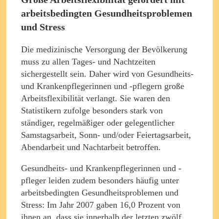
arbeitsbedingten Gesundheitsproblemen
und Stress
Die medizinische Versorgung der Bevölkerung
muss zu allen Tages- und Nachtzeiten
sichergestellt sein. Daher wird von Gesundheits-
und Krankenpflegerinnen und -pflegern große
Arbeitsflexibilität verlangt. Sie waren den
Statistikern zufolge besonders stark von
ständiger, regelmäßiger oder gelegentlicher
Samstagsarbeit, Sonn- und/oder Feiertagsarbeit,
Abendarbeit und Nachtarbeit betroffen.
Gesundheits- und Krankenpflegerinnen und -
pfleger leiden zudem besonders häufig unter
arbeitsbedingten Gesundheitsproblemen und
Stress: Im Jahr 2007 gaben 16,0 Prozent von
ihnen an, dass sie innerhalb der letzten zwölf