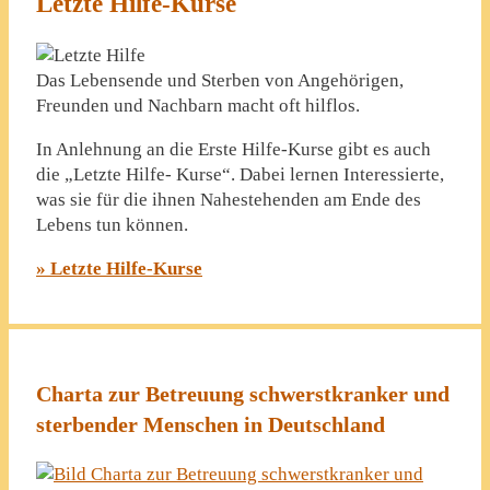
Letzte Hilfe-Kurse
Das Lebensende und Sterben von Angehörigen,
Freunden und Nachbarn macht oft hilflos.
In Anlehnung an die Erste Hilfe-Kurse gibt es auch
die „Letzte Hilfe- Kurse“. Dabei lernen Interessierte,
was sie für die ihnen Nahestehenden am Ende des
Lebens tun können.
» Letzte Hilfe-Kurse
Charta zur Betreuung schwerstkranker und
sterbender Menschen in Deutschland