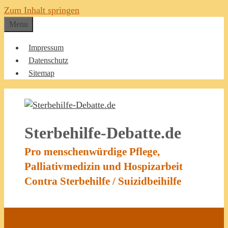
Zum Inhalt springen
Menu
Impressum
Datenschutz
Sitemap
Sterbehilfe-Debatte.de
Pro menschenwürdige Pflege,
Palliativmedizin und Hospizarbeit
Contra Sterbehilfe / Suizidbeihilfe