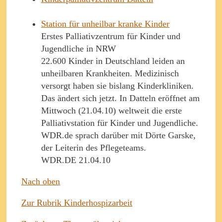
Station für unheilbar kranke Kinder
Erstes Palliativzentrum für Kinder und
Jugendliche in NRW
22.600 Kinder in Deutschland leiden an
unheilbaren Krankheiten. Medizinisch
versorgt haben sie bislang Kinderkliniken.
Das ändert sich jetzt. In Datteln eröffnet am
Mittwoch (21.04.10) weltweit die erste
Palliativstation für Kinder und Jugendliche.
WDR.de sprach darüber mit Dörte Garske,
der Leiterin des Pflegeteams.
WDR.DE 21.04.10
Nach oben
Zur Rubrik Kinderhospizarbeit