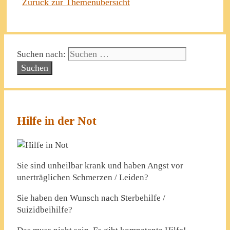
Zurück zur Themenübersicht
Suchen nach:
Hilfe in der Not
Sie sind unheilbar krank und haben Angst vor
unerträglichen Schmerzen / Leiden?
Sie haben den Wunsch nach Sterbehilfe /
Suizidbeihilfe?