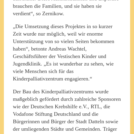
brauchen die Familien, und sie haben sie
verdient“, so Zernikow.
„Die Umsetzung dieses Projektes in so kurzer
Zeit wurde nur möglich, weil wir enorme
Unterstützung von so vielen Seiten bekommen
haben“, betonte Andreas Wachtel,
Geschäftsführer der Vestischen Kinder und
Jugendklinik. „Es ist wunderbar zu sehen, wie
viele Menschen sich für das
Kinderpalliativzentrum engagieren.“
Der Bau des Kinderpalliativzentrums wurde
maßgeblich gefördert durch zahlreiche Sponsoren
wie der Deutschen Krebshilfe e.V., RTL, die
Vodafone Stiftung Deutschland und die
Bürgerinnen und Bürger der Stadt Datteln sowie
der umliegenden Städte und Gemeinden. Träger