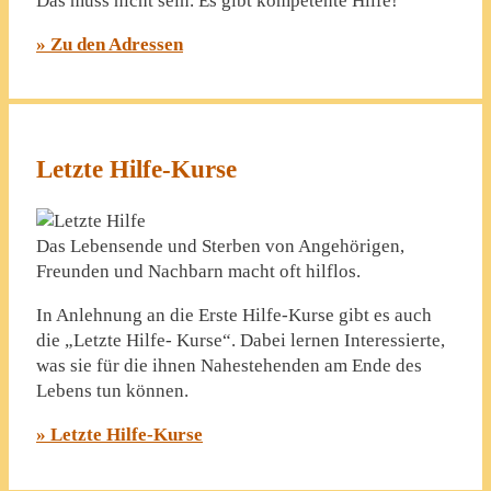
Das muss nicht sein. Es gibt kompetente Hilfe!
» Zu den Adressen
Letzte Hilfe-Kurse
Das Lebensende und Sterben von Angehörigen,
Freunden und Nachbarn macht oft hilflos.
In Anlehnung an die Erste Hilfe-Kurse gibt es auch
die „Letzte Hilfe- Kurse“. Dabei lernen Interessierte,
was sie für die ihnen Nahestehenden am Ende des
Lebens tun können.
» Letzte Hilfe-Kurse