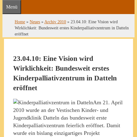
Menü
Home
»
Neues
»
Archiv 2010
»
23.04.10: Eine Vision wird
Wirklichkeit: Bundesweit erstes Kinderpalliativzentrum in Datteln
eröffnet
23.04.10: Eine Vision wird
Wirklichkeit: Bundesweit erstes
Kinderpalliativzentrum in Datteln
eröffnet
Am 21. April
2010 wurde an der Vestischen Kinder- und
Jugendklinik Datteln das bundesweit erste
Kinderpalliativzentrum feierlich eröffnet. Damit
wurde ein bislang einzigartiges Projekt