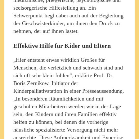
seelsorgerische Hilfestellung an. Ein
Schwerpunkt liegt dabei auch auf der Begleitung
der Geschwisterkinder, um ihnen den Druck zu
nehmen, der auf ihnen lastet.
Effektive Hilfe für Kider und Eltern
„Hier entsteht etwas wirklich Großes für
Menschen, die verletzlich und schwach sind und
sich oft sehr klein fühlen“, erklärte Prof. Dr.
Boris Zernikow, Initiator der
Kinderpalliativstation in einer Presseaussendung.
„In besonderen Räumlichkeiten und mit
geschulten Mitarbeitern werden wir in der Lage
sein, den Kindern und ihren Familien effektiv
helfen zu können, bei denen die vorherige
häusliche spezialisierte Versorgung nicht mehr
ausreichte. Diese Aufmerksamkeit und Expertise