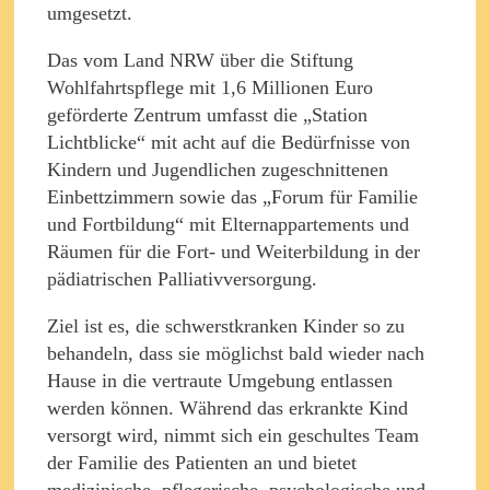
umgesetzt.
Das vom Land NRW über die Stiftung
Wohlfahrtspflege mit 1,6 Millionen Euro
geförderte Zentrum umfasst die „Station
Lichtblicke“ mit acht auf die Bedürfnisse von
Kindern und Jugendlichen zugeschnittenen
Einbettzimmern sowie das „Forum für Familie
und Fortbildung“ mit Elternappartements und
Räumen für die Fort- und Weiterbildung in der
pädiatrischen Palliativversorgung.
Ziel ist es, die schwerstkranken Kinder so zu
behandeln, dass sie möglichst bald wieder nach
Hause in die vertraute Umgebung entlassen
werden können. Während das erkrankte Kind
versorgt wird, nimmt sich ein geschultes Team
der Familie des Patienten an und bietet
medizinische, pflegerische, psychologische und