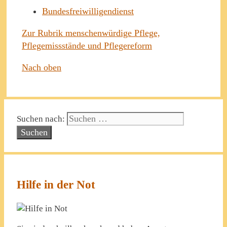
Bundesfreiwilligendienst
Zur Rubrik menschenwürdige Pflege,
Pflegemissstände und Pflegereform
Nach oben
Suchen nach:
Hilfe in der Not