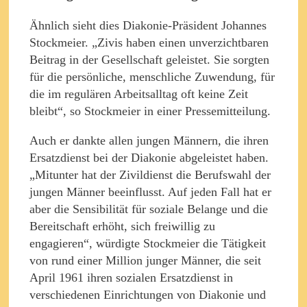
Ähnlich sieht dies Diakonie-Präsident Johannes
Stockmeier. „Zivis haben einen unverzichtbaren
Beitrag in der Gesellschaft geleistet. Sie sorgten
für die persönliche, menschliche Zuwendung, für
die im regulären Arbeitsalltag oft keine Zeit
bleibt“, so Stockmeier in einer Pressemitteilung.
Auch er dankte allen jungen Männern, die ihren
Ersatzdienst bei der Diakonie abgeleistet haben.
„Mitunter hat der Zivildienst die Berufswahl der
jungen Männer beeinflusst. Auf jeden Fall hat er
aber die Sensibilität für soziale Belange und die
Bereitschaft erhöht, sich freiwillig zu
engagieren“, würdigte Stockmeier die Tätigkeit
von rund einer Million junger Männer, die seit
April 1961 ihren sozialen Ersatzdienst in
verschiedenen Einrichtungen von Diakonie und