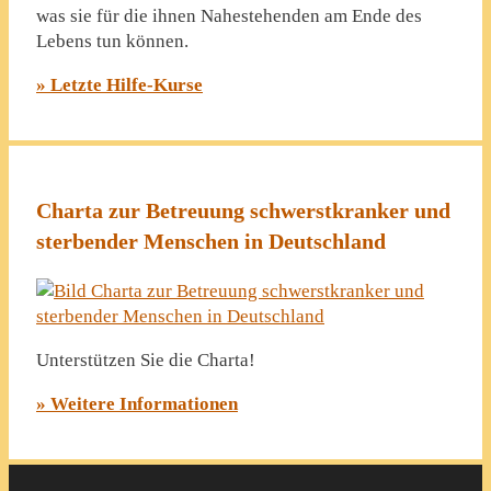
was sie für die ihnen Nahestehenden am Ende des
Lebens tun können.
» Letzte Hilfe-Kurse
Charta zur Betreuung schwerstkranker und
sterbender Menschen in Deutschland
Unterstützen Sie die Charta!
» Weitere Informationen