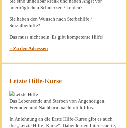
Sie sind unheilbar krank und haben Angst vor
unerträglichen Schmerzen / Leiden?
Sie haben den Wunsch nach Sterbehilfe /
Suizidbeihilfe?
Das muss nicht sein. Es gibt kompetente Hilfe!
» Zu den Adressen
Letzte Hilfe-Kurse
Das Lebensende und Sterben von Angehörigen,
Freunden und Nachbarn macht oft hilflos.
In Anlehnung an die Erste Hilfe-Kurse gibt es auch
die „Letzte Hilfe- Kurse“. Dabei lernen Interessierte,