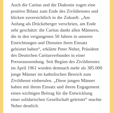
Auch die Caritas und die Diakonie zogen eine
positive Bilanz zum Ende des Zivildienstes und
blicken zuversichtlich in die Zukunft. „Am
Anfang als Drückeberger verschrien, am Ende
sehr geschätzt: die Caritas dankt allen Männern,
die in den vergangenen 50 Jahren in unseren
Einrichtungen und Diensten ihren Einsatz
geleistet haben“, erklärte Peter Neher, Präsident
des Deutschen Caritasverbandes in einer
Presseaussendung. Seit Beginn des Zivildienstes
im April 1961 wurden demnach mehr als 385.000
junge Männer im katholischen Bereich zum
Zivildienst einberufen. „Diese jungen Männer
haben mit ihrem Einsatz und ihrem Engagement
einen wichtigen Beitrag für die Entwicklung
einer solidarischen Gesellschaft geleistet“ machte
Neher deutlich.