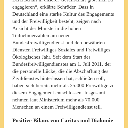
engagieren“, erklärte Schröder. Dass in
Deutschland eine starke Kultur des Engagements
und der Freiwilligkeit besteht, zeigen nach
Ansicht der Ministerin die hohen
Teilnehmerzahlen am neuen
Bundesfreiwilligendienst und den bewährten
Diensten Freiwilliges Soziales und Freiwilliges
Ökologisches Jahr. Seit dem Start des
Bundesfreiwilligendienstes am 1. Juli 2011, der
die personelle Lücke, die die Abschaffung des
Zivildienstes hinterlassen hat, schließen soll,
haben sich bereits mehr als 25.000 Freiwillige zu
diesem Engagement entschlossen. Insgesamt
nehmen laut Ministerium mehr als 70.000
Menschen an einem Freiwilligendienst teil.
Positive Bilanz von Caritas und Diakonie