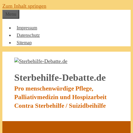
Zum Inhalt springen
Menu
Impressum
Datenschutz
Sitemap
Sterbehilfe-Debatte.de
Pro menschenwürdige Pflege,
Palliativmedizin und Hospizarbeit
Contra Sterbehilfe / Suizidbeihilfe