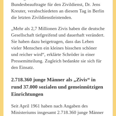
Bundesbeauftragte für den Zivildienst, Dr. Jens
Kreuter, verabschiedeten an diesem Tag in Berlin
die letzten Zivildienstleistenden.
„Mehr als 2,7 Millionen Zivis haben die deutsche
Gesellschaft tiefgreifend und dauerhaft verändert.
Sie haben dazu beigetragen, dass das Leben
vieler Menschen ein kleines bisschen schöner
und reicher wird“, erklärte Schröder in einer
Pressemitteilung. Zugleich bedankte sie sich für
den Einsatz.
2.718.360 junge Männer als „Zivis“ in
rund 37.000 sozialen und gemeinnützigen
Einrichtungen
Seit April 1961 haben nach Angaben des
Ministeriums insgesamt 2.718.360 junge Männer