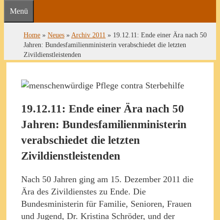
Menü
Home
»
Neues
»
Archiv 2011
»
19.12.11: Ende einer Ära nach 50
Jahren: Bundesfamilienministerin verabschiedet die letzten
Zivildienstleistenden
19.12.11: Ende einer Ära nach 50
Jahren: Bundesfamilienministerin
verabschiedet die letzten
Zivildienstleistenden
Nach 50 Jahren ging am 15. Dezember 2011 die
Ära des Zivildienstes zu Ende. Die
Bundesministerin für Familie, Senioren, Frauen
und Jugend, Dr. Kristina Schröder, und der