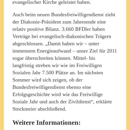
evangelischer Kirche geleistet haben.
Auch beim neuen Bundesfreiwilligendienst zieht
der Diakonie-Präsident zum Jahresende eine
relativ positive Bilanz. 3.660 BFDler haben
Verträge bei evangelisch-diakonischen Trägern
abgeschlossen. „Damit haben wir – unter
immensem Energieaufwand – unser Ziel für 2011
sogar überschreiten können. Mittel- bis
langfristig streben wir wie im Freiwilligen
Sozialen Jahr 7.500 Plätze an. Im nächsten
Sommer wird sich zeigen, ob der
Bundesfreiwilligendienst ebenso eine
Erfolgsgeschichte wird wie das Freiwillige
Soziale Jahr und auch der Zivildienst“, erklärte
Stockmeier abschließend.
Weitere Informationen: